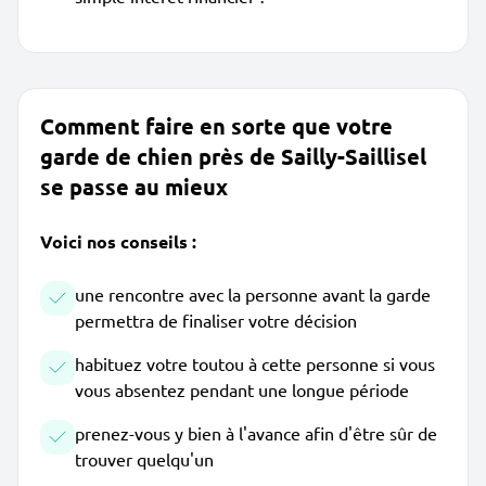
Comment faire en sorte que votre
garde de chien près de Sailly-Saillisel
se passe au mieux
Voici nos conseils :
une rencontre avec la personne avant la garde
permettra de finaliser votre décision
habituez votre toutou à cette personne si vous
vous absentez pendant une longue période
prenez-vous y bien à l'avance afin d'être sûr de
trouver quelqu'un