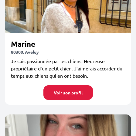
Marine
80300, Aveluy
Je suis passionnée par les chiens. Heureuse
propriétaire d’un petit chien. J’aimerais accorder du
temps aux chiens qui en ont besoin.
Voir son profil