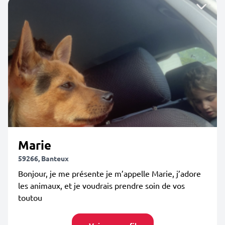
Marie
59266, Banteux
Bonjour, je me présente je m’appelle Marie, j’adore
les animaux, et je voudrais prendre soin de vos
toutou