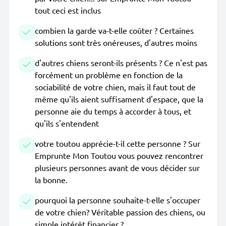
tout ceci est inclus
combien la garde va-t-elle coûter ? Certaines
solutions sont très onéreuses, d'autres moins
d'autres chiens seront-ils présents ? Ce n'est pas
forcément un problème en fonction de la
sociabilité de votre chien, mais il faut tout de
même qu'ils aient suffisament d'espace, que la
personne aie du temps à accorder à tous, et
qu'ils s'entendent
votre toutou apprécie-t-il cette personne ? Sur
Emprunte Mon Toutou vous pouvez rencontrer
plusieurs personnes avant de vous décider sur
la bonne.
pourquoi la personne souhaite-t-elle s'occuper
de votre chien? Véritable passion des chiens, ou
simple intérêt financier ?