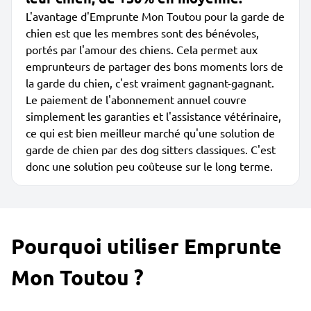
L'avantage d'Emprunte Mon Toutou pour la garde de
chien est que les membres sont des bénévoles,
portés par l'amour des chiens. Cela permet aux
emprunteurs de partager des bons moments lors de
la garde du chien, c'est vraiment gagnant-gagnant.
Le paiement de l'abonnement annuel couvre
simplement les garanties et l'assistance vétérinaire,
ce qui est bien meilleur marché qu'une solution de
garde de chien par des dog sitters classiques. C'est
donc une solution peu coûteuse sur le long terme.
Pourquoi utiliser Emprunte
Mon Toutou ?