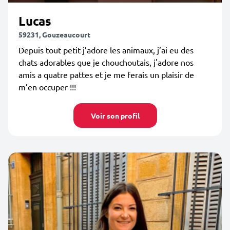
Lucas
59231, Gouzeaucourt
Depuis tout petit j’adore les animaux, j’ai eu des
chats adorables que je chouchoutais, j'adore nos
amis a quatre pattes et je me ferais un plaisir de
m’en occuper !!!
Voir son profil