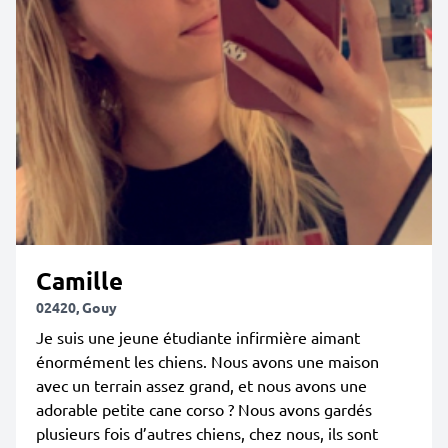
Camille
02420, Gouy
Je suis une jeune étudiante infirmière aimant
énormément les chiens. Nous avons une maison
avec un terrain assez grand, et nous avons une
adorable petite cane corso ? Nous avons gardés
plusieurs fois d’autres chiens, chez nous, ils sont