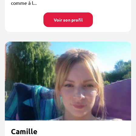
comme à l...
Voir son profil
Camille