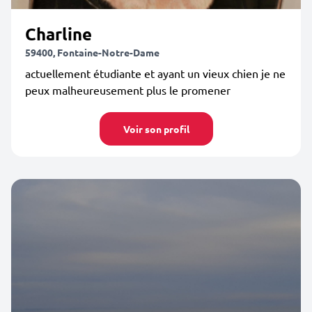
Charline
59400, Fontaine-Notre-Dame
actuellement étudiante et ayant un vieux chien je ne
peux malheureusement plus le promener
Voir son profil