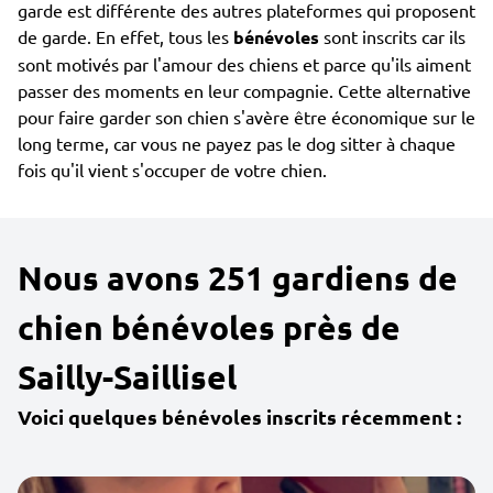
garde est différente des autres plateformes qui proposent
de garde. En effet, tous les
bénévoles
sont inscrits car ils
sont motivés par l'amour des chiens et parce qu'ils aiment
passer des moments en leur compagnie. Cette alternative
pour faire garder son chien s'avère être économique sur le
long terme, car vous ne payez pas le dog sitter à chaque
fois qu'il vient s'occuper de votre chien.
Nous avons 251 gardiens de
chien bénévoles près de
Sailly-Saillisel
Voici quelques bénévoles inscrits récemment :