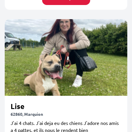
Lise
62860, Marquion
J'ai 4 chats. J'ai deja eu des chiens J'adore nos amis
a 4 pattes, et ils nous le rendent bien