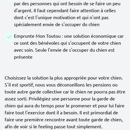
par des personnes qui ont besoin de se faire un peu
d'argent. Il faut cependant faire attention à celles
dont c'est l'unique motivation et qui n'ont pas
spécialement envie de s'occuper du chien
Emprunte Mon Toutou : une solution économique car
ce sont des bénévoles qui s'occupent de votre chien
avec soin. Seule l'envie de s'occuper du chien est
présente
Choisissez la solution la plus appropriée pour votre chien.
S'il est sportif, nous vous déconseillons les pensions ou
toute autre garde collective car le chien ne pourra pas être
assez sorti. Privilégiez une personne pour la garde de
chien qui aura du temps pour le promener et pour lui faire
faire tout l'exercice dont il a besoin. Il est primordial de
faire une première rencontre avant toute garde de chien,
afin de voir si le feeling passe tout simplement.