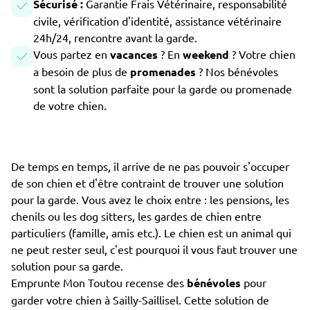
Sécurisé :
Garantie Frais Vétérinaire, responsabilité
civile, vérification d'identité, assistance vétérinaire
24h/24, rencontre avant la garde.
Vous partez en
vacances
? En
weekend
? Votre chien
a besoin de plus de
promenades
? Nos bénévoles
sont la solution parfaite pour la garde ou promenade
de votre chien.
De temps en temps, il arrive de ne pas pouvoir s'occuper
de son chien et d'être contraint de trouver une solution
pour la garde. Vous avez le choix entre : les pensions, les
chenils ou les dog sitters, les gardes de chien entre
particuliers (famille, amis etc.). Le chien est un animal qui
ne peut rester seul, c'est pourquoi il vous faut trouver une
solution pour sa garde.
Emprunte Mon Toutou recense des
bénévoles
pour
garder votre chien à Sailly-Saillisel. Cette solution de