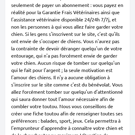
seulement de payer un abonnement : vous payez en
réalité pour la Garantie Frais Vétérinaires ainsi que
l'assistance vétérinaire disponible 24/24h 7/7j, et
non les personnes à qui vous allez faire garder votre
chien. Si les gens s'inscrivent sur le site, c'est qu'ils
ont envie de s'occuper de chiens. Vous n'aurez pas
la contrainte de devoir déranger quelqu'un de votre
entourage, qui n'a pas forcément envie de garder
votre chien. Aucun risque de tomber sur quelqu'un
qui le fait pour l'argent ; la seule motivation est
l'amour des chiens. Il n'y a aucune obligation à
s'inscrire sur le site comme c'est du bénévolat. Vous
allez forcément tomber sur quelqu'un d'attentionné
qui saura donner tout l'amour nécessaire afin de
combler votre toutou. Nous vous conseillons de
créer une fiche toutou afin de renseigner toutes ses
préférences : balades, sport, jeux. Cela permettra à
l'emprunteur d'apprendre à connaître votre chien et