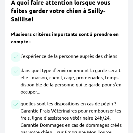
À quoi faire attention lorsque vous
faites garder votre chien à Sailly-
Saillisel
Plusieurs critères importants sont à prendre en
compte :
l'expérience de la personne auprès des chiens
dans quel type d'environnement la garde sera-t-
elle : maison, chenil, cage, promenades, temps
disponible de la personne qui le garde pour s'en
occuper...
quelles sont les dispositions en cas de pépin ?
Garantie Frais Vétérinaires pour rembourser les
frais, ligne d'assistance vétérinaire 24h/24,
Garantie Dommages en cas de dommages créés
par votre chien... sur Emprunte Mon Toutou