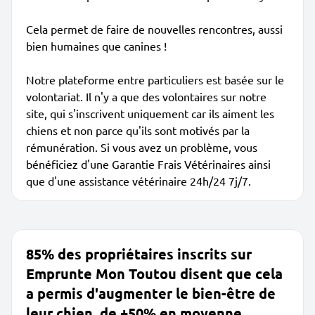
Cela permet de faire de nouvelles rencontres, aussi
bien humaines que canines !
Notre plateforme entre particuliers est basée sur le
volontariat. Il n'y a que des volontaires sur notre
site, qui s'inscrivent uniquement car ils aiment les
chiens et non parce qu'ils sont motivés par la
rémunération. Si vous avez un problème, vous
bénéficiez d'une Garantie Frais Vétérinaires ainsi
que d'une assistance vétérinaire 24h/24 7j/7.
85% des propriétaires inscrits sur
Emprunte Mon Toutou disent que cela
a permis d'augmenter le bien-être de
leur chien, de +50% en moyenne.