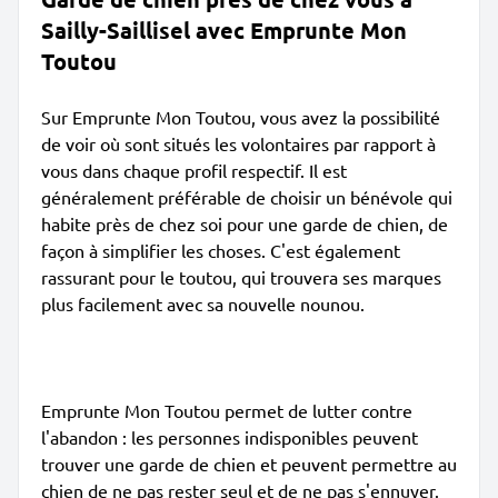
Sailly-Saillisel avec Emprunte Mon
Toutou
Sur Emprunte Mon Toutou, vous avez la possibilité
de voir où sont situés les volontaires par rapport à
vous dans chaque profil respectif. Il est
généralement préférable de choisir un bénévole qui
habite près de chez soi pour une garde de chien, de
façon à simplifier les choses. C'est également
rassurant pour le toutou, qui trouvera ses marques
plus facilement avec sa nouvelle nounou.
Emprunte Mon Toutou permet de lutter contre
l'abandon : les personnes indisponibles peuvent
trouver une garde de chien et peuvent permettre au
chien de ne pas rester seul et de ne pas s'ennuyer.