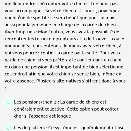
meilleur endroit où confier votre chien s'il ne peut pas
vous accompagner. Si votre chien est sportif, privilégiez
quelqu'un de sportif : ce sera bénéfique pour lui mais
aussi pour la personne en charge de la garde du chien.
Avec Emprunte Mon Toutou, vous avez la possibilité de
rencontrer les futurs emprunteurs afin de trouver la ou le
nounou idéal qui s'entendra le mieux avec votre chien, à
qui vous pourrez confier la garde par la suite. Pour votre
garde de chien, si vous préférez le confier dans un chenil
ou dans une pension, il est important de bien sélectionner
cet endroit afin que votre chien se sente bien, même en
votre absence. Plusieurs alternatives s'offrent donc à vous
:
Les pensions/chenils : La garde de chiens est
généralement collective. Cette option peut coûter
cher si l'absence est longue
Les dog-sitters : Ce système est généralement utilisé