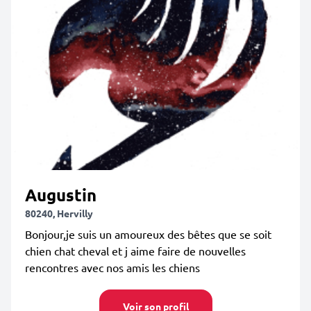
Augustin
80240, Hervilly
Bonjour,je suis un amoureux des bêtes que se soit
chien chat cheval et j aime faire de nouvelles
rencontres avec nos amis les chiens
Voir son profil