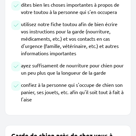
dites bien les choses importantes à propos de
votre toutou à la personne qui s'en occupera
utilisez notre fiche toutou afin de bien écrire
vos instructions pour la garde (nourriture,
médicaments, etc.) et vos contacts en cas
d'urgence (famille, vétérinaire, etc.) et autres
informations importantes
ayez suffisament de nourriture pour chien pour
un peu plus que la longueur de la garde
confiez à la personne qui s'occupe de chien son
panier, ses jouets, etc. afin qu'il soit tout à fait à
l'aise
Garde de chien près de chez vous à