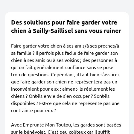
Des solutions pour faire garder votre
chien à Sailly-Saillisel sans vous ruiner
Faire garder votre chien à ses amis/à ses proches/à
sa famille ? Il parfois plus facile de faire garder son
chien à ses amis ou à ses voisins ; des personnes à
qui on fait généralement confiance sans se poser
trop de questions. Cependant, il faut bien s'assurer
que faire garder son chien ne représentera pas un
inconvénient pour eux : aiment-ils réellement les
chiens ? Ont-ils envie de s'en occuper ? Sont-ils
disponibles ? Est-ce que cela ne représente pas une
contrainte pour eux ?
Avec Emprunte Mon Toutou, les gardes sont basées
sur le bénévolat. C'est peu coûteux car il suffit