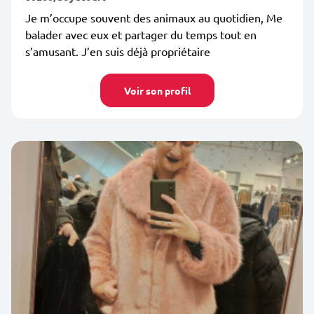
Je m’occupe souvent des animaux au quotidien, Me
balader avec eux et partager du temps tout en
s’amusant. J’en suis déjà propriétaire
Voir son profil