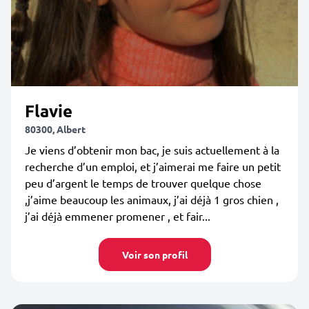
Flavie
80300, Albert
Je viens d’obtenir mon bac, je suis actuellement à la
recherche d’un emploi, et j’aimerai me faire un petit
peu d’argent le temps de trouver quelque chose
,j’aime beaucoup les animaux, j’ai déjà 1 gros chien ,
j’ai déjà emmener promener , et fair...
Voir son profil