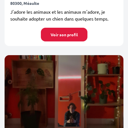
80300, Méaulte
J'adore les animaux et les animaux m'adore, je
souhaite adopter un chien dans quelques temps.
Voir son profil