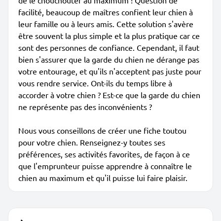
de le chouchouter au maximum ! Question de
facilité, beaucoup de maîtres confient leur chien à
leur famille ou à leurs amis. Cette solution s'avère
être souvent la plus simple et la plus pratique car ce
sont des personnes de confiance. Cependant, il faut
bien s'assurer que la garde du chien ne dérange pas
votre entourage, et qu'ils n'acceptent pas juste pour
vous rendre service. Ont-ils du temps libre à
accorder à votre chien ? Est-ce que la garde du chien
ne représente pas des inconvénients ?
Nous vous conseillons de créer une fiche toutou
pour votre chien. Renseignez-y toutes ses
préférences, ses activités favorites, de façon à ce
que l'emprunteur puisse apprendre à connaître le
chien au maximum et qu'il puisse lui faire plaisir.