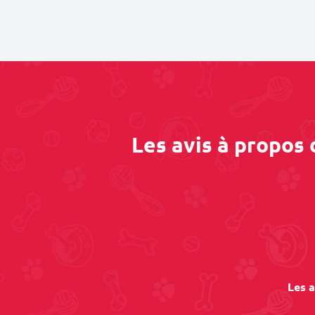
Les avis à propos
Les a