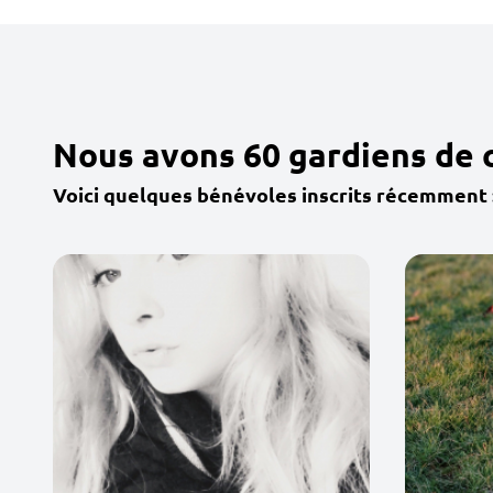
Nous avons 60 gardiens de 
Voici quelques bénévoles inscrits récemment 