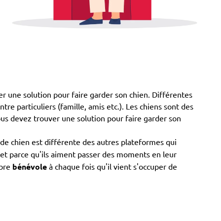
er une solution pour faire garder son chien. Différentes
tre particuliers (famille, amis etc.). Les chiens sont des
ous devez trouver une solution pour faire garder son
de chien est différente des autres plateformes qui
s et parce qu'ils aiment passer des moments en leur
mbre
bénévole
à chaque fois qu'il vient s'occuper de