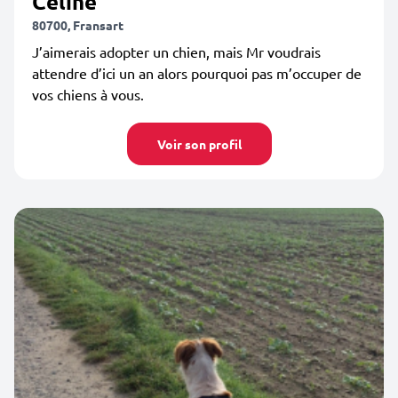
Celine
80700, Fransart
J’aimerais adopter un chien, mais Mr voudrais
attendre d’ici un an alors pourquoi pas m’occuper de
vos chiens à vous.
Voir son profil