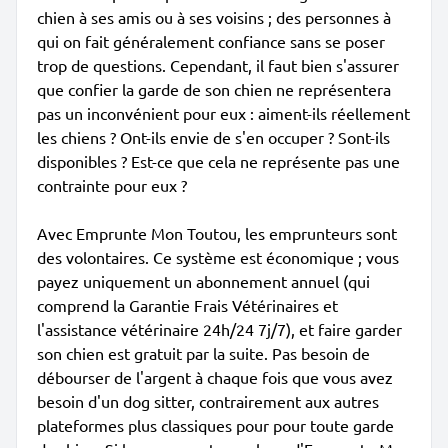
chien à ses amis ou à ses voisins ; des personnes à
qui on fait généralement confiance sans se poser
trop de questions. Cependant, il faut bien s'assurer
que confier la garde de son chien ne représentera
pas un inconvénient pour eux : aiment-ils réellement
les chiens ? Ont-ils envie de s'en occuper ? Sont-ils
disponibles ? Est-ce que cela ne représente pas une
contrainte pour eux ?
Avec Emprunte Mon Toutou, les emprunteurs sont
des volontaires. Ce système est économique ; vous
payez uniquement un abonnement annuel (qui
comprend la Garantie Frais Vétérinaires et
l'assistance vétérinaire 24h/24 7j/7), et faire garder
son chien est gratuit par la suite. Pas besoin de
débourser de l'argent à chaque fois que vous avez
besoin d'un dog sitter, contrairement aux autres
plateformes plus classiques pour pour toute garde