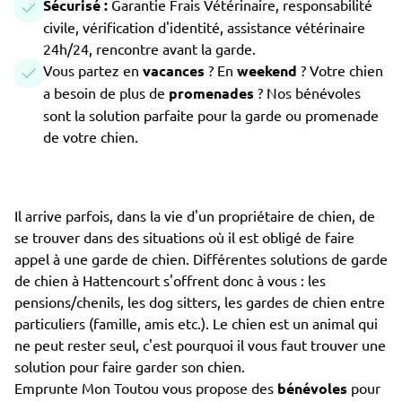
Sécurisé :
Garantie Frais Vétérinaire, responsabilité
civile, vérification d'identité, assistance vétérinaire
24h/24, rencontre avant la garde.
Vous partez en
vacances
? En
weekend
? Votre chien
a besoin de plus de
promenades
? Nos bénévoles
sont la solution parfaite pour la garde ou promenade
de votre chien.
Il arrive parfois, dans la vie d'un propriétaire de chien, de
se trouver dans des situations où il est obligé de faire
appel à une garde de chien. Différentes solutions de garde
de chien à Hattencourt s'offrent donc à vous : les
pensions/chenils, les dog sitters, les gardes de chien entre
particuliers (famille, amis etc.). Le chien est un animal qui
ne peut rester seul, c'est pourquoi il vous faut trouver une
solution pour faire garder son chien.
Emprunte Mon Toutou vous propose des
bénévoles
pour