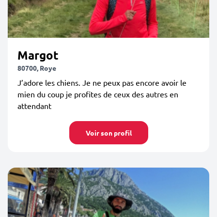
Margot
80700, Roye
J’adore les chiens. Je ne peux pas encore avoir le
mien du coup je profites de ceux des autres en
attendant
Voir son profil