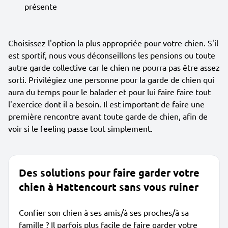
présente
Choisissez l'option la plus appropriée pour votre chien. S'il
est sportif, nous vous déconseillons les pensions ou toute
autre garde collective car le chien ne pourra pas être assez
sorti. Privilégiez une personne pour la garde de chien qui
aura du temps pour le balader et pour lui faire faire tout
l'exercice dont il a besoin. Il est important de faire une
première rencontre avant toute garde de chien, afin de
voir si le feeling passe tout simplement.
Des solutions pour faire garder votre
chien à Hattencourt sans vous ruiner
Confier son chien à ses amis/à ses proches/à sa
famille ? Il parfois plus facile de faire garder votre