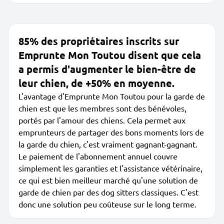
85% des propriétaires inscrits sur
Emprunte Mon Toutou disent que cela
a permis d'augmenter le bien-être de
leur chien, de +50% en moyenne.
L'avantage d'Emprunte Mon Toutou pour la garde de
chien est que les membres sont des bénévoles,
portés par l'amour des chiens. Cela permet aux
emprunteurs de partager des bons moments lors de
la garde du chien, c'est vraiment gagnant-gagnant.
Le paiement de l'abonnement annuel couvre
simplement les garanties et l'assistance vétérinaire,
ce qui est bien meilleur marché qu'une solution de
garde de chien par des dog sitters classiques. C'est
donc une solution peu coûteuse sur le long terme.