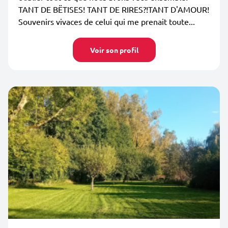
TANT DE BËTISES! TANT DE RIRES?!TANT D'AMOUR!
Souvenirs vivaces de celui qui me prenait toute...
Voir son profil