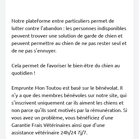
Notre plateforme entre particuliers permet de
lutter contre l'abandon : les personnes indisponibles
peuvent trouver une solution de garde de chien et
peuvent permettre au chien de ne pas rester seul et
de ne pas s'ennuyer.
Cela permet de favoriser le bien-être du chien au
quotidien !
Emprunte Mon Toutou est basé sur le bénévolat. Il
n'y a que des membres bénévoles sur notre site, qui
s'inscrivent uniquement car ils aiment les chiens et
non parce qu'ils sont motivés par la rémunération. Si
vous avez un problème, vous bénéficiez d'une
Garantie Frais Vétérinaires ainsi que d'une
assistance vétérinaire 24h/24 7j/7.