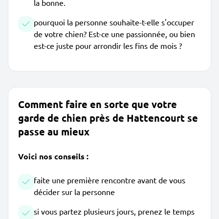
la bonne.
pourquoi la personne souhaite-t-elle s'occuper
de votre chien? Est-ce une passionnée, ou bien
est-ce juste pour arrondir les fins de mois ?
Comment faire en sorte que votre
garde de chien près de Hattencourt se
passe au mieux
Voici nos conseils :
faite une première rencontre avant de vous
décider sur la personne
si vous partez plusieurs jours, prenez le temps