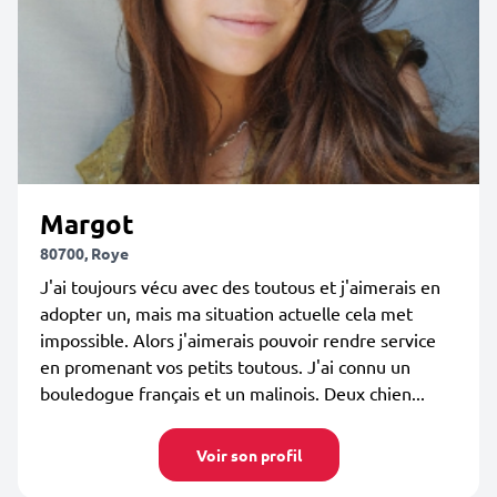
Margot
80700, Roye
J'ai toujours vécu avec des toutous et j'aimerais en
adopter un, mais ma situation actuelle cela met
impossible. Alors j'aimerais pouvoir rendre service
en promenant vos petits toutous. J'ai connu un
bouledogue français et un malinois. Deux chien...
Voir son profil