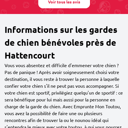
Voir tous les avis
Informations sur les gardes
de chien bénévoles près de
Hattencourt
Vous vous absentez et difficile d'emmener votre chien ?
Pas de panique ! Après avoir soigneusement choisi votre
destination, il vous reste à trouver la personne à laquelle
confier votre chien s'il ne peut pas vous accompagner. Si
votre chien est sportif, privilégiez quelqu'un de sportif : ce
sera bénéfique pour lui mais aussi pour la personne en
charge de la garde du chien. Avec Emprunte Mon Toutou,
vous avez la possibilité de faire une ou plusieurs
rencontres afin de trouver la ou le nounou idéal qui
s'entendra le mieux avec votre toutou, à qui vous pourrez