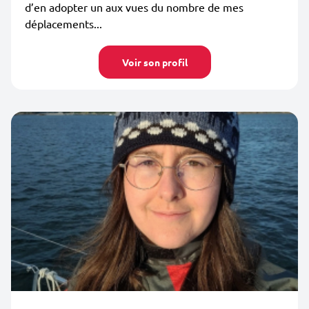
d’en adopter un aux vues du nombre de mes
déplacements...
Voir son profil