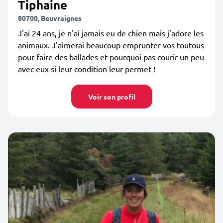
Tiphaine
80700, Beuvraignes
J'ai 24 ans, je n'ai jamais eu de chien mais j'adore les
animaux. J'aimerai beaucoup emprunter vos toutous
pour faire des ballades et pourquoi pas courir un peu
avec eux si leur condition leur permet !
Voir son profil