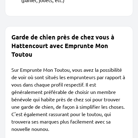
(panier, jouets, etc.)
Garde de chien près de chez vous à
Hattencourt avec Emprunte Mon
Toutou
Sur Emprunte Mon Toutou, vous avez la possibilité
de voir où sont situés les emprunteurs par rapport à
vous dans chaque profil respectif. Il est
généralement préférable de choisir un membre
bénévole qui habite près de chez soi pour trouver
une garde de chien, de façon à simplifier les choses.
C'est également rassurant pour le toutou, qui
trouvera ses marques plus facilement avec sa
nouvelle nounou.