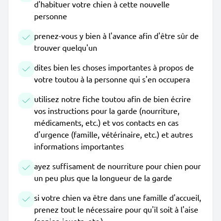
d'habituer votre chien à cette nouvelle
personne
prenez-vous y bien à l'avance afin d'être sûr de
trouver quelqu'un
dites bien les choses importantes à propos de
votre toutou à la personne qui s'en occupera
utilisez notre fiche toutou afin de bien écrire
vos instructions pour la garde (nourriture,
médicaments, etc.) et vos contacts en cas
d'urgence (famille, vétérinaire, etc.) et autres
informations importantes
ayez suffisament de nourriture pour chien pour
un peu plus que la longueur de la garde
si votre chien va être dans une famille d'accueil,
prenez tout le nécessaire pour qu'il soit à l'aise