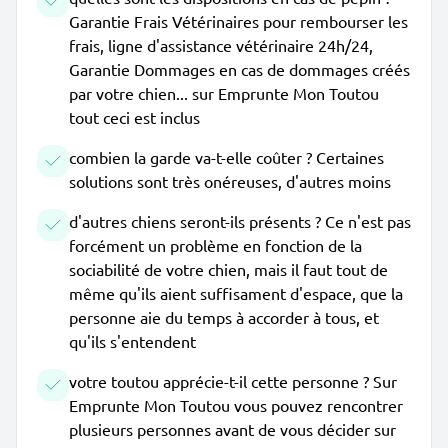
Garantie Frais Vétérinaires pour rembourser les
frais, ligne d'assistance vétérinaire 24h/24,
Garantie Dommages en cas de dommages créés
par votre chien... sur Emprunte Mon Toutou
tout ceci est inclus
combien la garde va-t-elle coûter ? Certaines
solutions sont très onéreuses, d'autres moins
d'autres chiens seront-ils présents ? Ce n'est pas
forcément un problème en fonction de la
sociabilité de votre chien, mais il faut tout de
même qu'ils aient suffisament d'espace, que la
personne aie du temps à accorder à tous, et
qu'ils s'entendent
votre toutou apprécie-t-il cette personne ? Sur
Emprunte Mon Toutou vous pouvez rencontrer
plusieurs personnes avant de vous décider sur