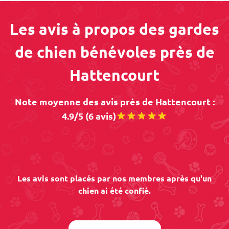
Les avis à propos des gardes
de chien bénévoles près de
Hattencourt
Note moyenne des avis près de Hattencourt :
4.9/5 (6 avis)
Les avis sont placés par nos membres après qu'un
chien ai été confié.