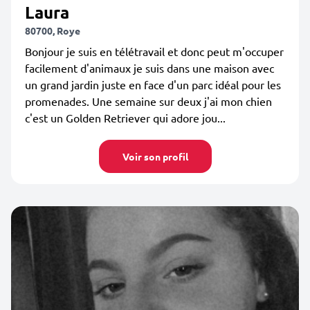
Laura
80700, Roye
Bonjour je suis en télétravail et donc peut m'occuper
facilement d'animaux je suis dans une maison avec
un grand jardin juste en face d'un parc idéal pour les
promenades. Une semaine sur deux j'ai mon chien
c'est un Golden Retriever qui adore jou...
Voir son profil