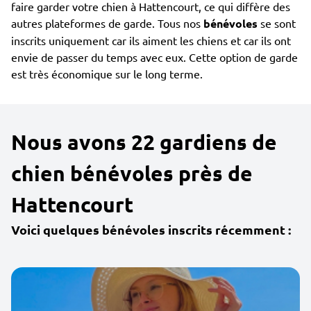
faire garder votre chien à Hattencourt, ce qui diffère des
autres plateformes de garde. Tous nos
bénévoles
se sont
inscrits uniquement car ils aiment les chiens et car ils ont
envie de passer du temps avec eux. Cette option de garde
est très économique sur le long terme.
Nous avons 22 gardiens de
chien bénévoles près de
Hattencourt
Voici quelques bénévoles inscrits récemment :