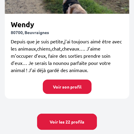
Wendy
80700, Beuvraignes
Depuis que je suis petite,j’ai toujours aimé être avec
les animaux,chiens,chat,chevaux…. J’aime
m’occuper d’eux, faire des sorties prendre soin
d’eux… Je serais la nounou parfaite pour votre
animal ! J’ai déjà gardé des animaux.
Voir son profil
Voir les 22 profils