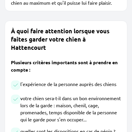
chien au maximum et qu'il puisse lui faire plaisir.
À quoi faire attention lorsque vous
faites garder votre chien à
Hattencourt
Plusieurs critères importants sont à prendre en
compte :
l'expérience de la personne auprès des chiens
votre chien sera-t-il dans un bon environnement
lors de la garde : maison, chenil, cage,
promenades, temps disponible de la personne
qui le garde pour s'en occuper...
quelles sont les dispositions en cas de pépin ?