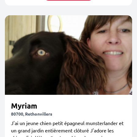
Myriam
80700, Rethonvillers
J'ai un jeune chien petit épagneul munsterlander et
un grand jardin entièrement clôturé J'adore les