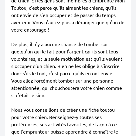
de chien. Si les gens sont membres d'Emprunte Mon
Toutou, c'est parce qu'ils aiment les chiens, qu'ils
ont envie de s'en occuper et de passer du temps
avec eux. Vous n'aurez plus à déranger quelqu'un de
votre entourage !
De plus, il n'y a aucune chance de tomber sur
quelqu'un qui le fait pour l'argent car ils sont tous
volontaires, et la seule motivation est qu'ils veulent
s'occuper d'un chien. Rien ne les oblige à s'inscrire
donc s'ils le font, c'est parce qu'ils en ont envie.
Vous allez forcément tomber sur une personne
attentionnée, qui chouchoutera votre chien comme
si c'était le sien.
Nous vous conseillons de créer une fiche toutou
pour votre chien. Renseignez-y toutes ses
préférences, ses activités favorites, de façon à ce
que l'emprunteur puisse apprendre à connaître le