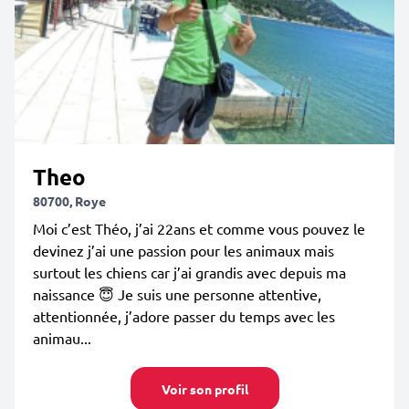
Theo
80700, Roye
Moi c’est Théo, j’ai 22ans et comme vous pouvez le
devinez j’ai une passion pour les animaux mais
surtout les chiens car j’ai grandis avec depuis ma
naissance 😇 Je suis une personne attentive,
attentionnée, j’adore passer du temps avec les
animau...
Voir son profil