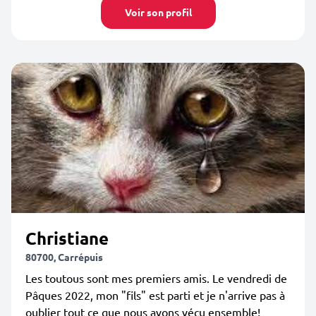
Voir son profil
Christiane
80700, Carrépuis
Les toutous sont mes premiers amis. Le vendredi de
Pâques 2022, mon "fils" est parti et je n'arrive pas à
oublier tout ce que nous avons vécu ensemble!