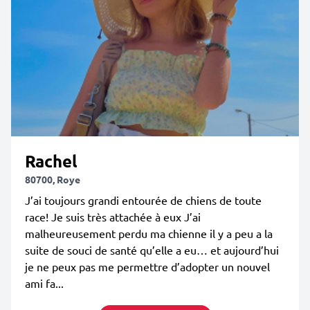
Rachel
80700, Roye
J’ai toujours grandi entourée de chiens de toute
race! Je suis très attachée à eux J’ai
malheureusement perdu ma chienne il y a peu a la
suite de souci de santé qu’elle a eu… et aujourd’hui
je ne peux pas me permettre d’adopter un nouvel
ami fa...