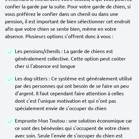
confier la garde par la suite. Pour votre garde de chien, si
vous préférez le confier dans un chenil ou dans une
pension, il est important de bien sélectionner cet endroit
afin que votre chien se sente bien, même en votre
absence. Plusieurs options s'offrent donc à vous :
Les pensions/chenils : La garde de chiens est
généralement collective. Cette option peut coûter
cher si l'absence est longue
Les dog-sitters : Ce système est généralement utilisé
par des personnes qui ont besoin de se faire un peu
d'argent. Il faut cependant faire attention à celles
dont c'est l'unique motivation et qui n'ont pas
spécialement envie de s'occuper du chien
Emprunte Mon Toutou : une solution économique car
ce sont des bénévoles qui s'occupent de votre chien
avec soin. Seule l'envie de s'occuper du chien est