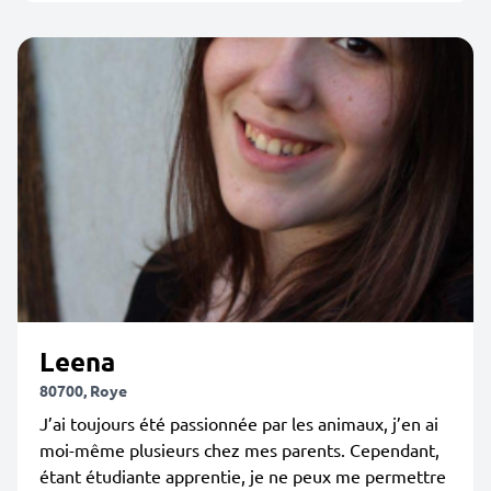
Leena
80700, Roye
J’ai toujours été passionnée par les animaux, j’en ai
moi-même plusieurs chez mes parents. Cependant,
étant étudiante apprentie, je ne peux me permettre