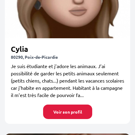
Cylia
80290, Poix-de-Picardie
Je suis étudiante et j’adore les animaux. J’ai
possibilité de garder les petits animaux seulement
(petits chiens, chats...) pendant les vacances scolaires
car j’habite en appartement. Habitant à la campagne
il m’est très facile de pourvoir fa...
Voir son profil