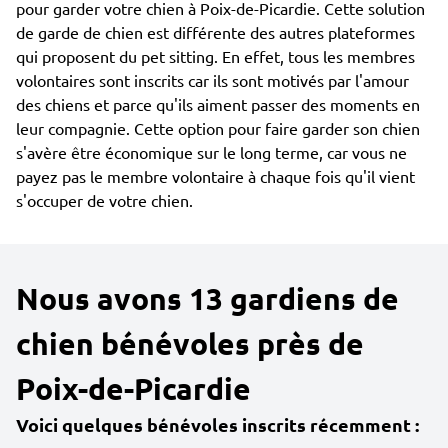
pour garder votre chien à Poix-de-Picardie. Cette solution
de garde de chien est différente des autres plateformes
qui proposent du pet sitting. En effet, tous les membres
volontaires sont inscrits car ils sont motivés par l'amour
des chiens et parce qu'ils aiment passer des moments en
leur compagnie. Cette option pour faire garder son chien
s'avère être économique sur le long terme, car vous ne
payez pas le membre volontaire à chaque fois qu'il vient
s'occuper de votre chien.
Nous avons 13 gardiens de
chien bénévoles près de
Poix-de-Picardie
Voici quelques bénévoles inscrits récemment :