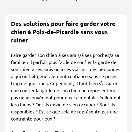
Des solutions pour faire garder votre
chien à Poix-de-Picardie sans vous
ruiner
Faire garder son chien à ses amis/à ses proches/à sa
famille ? Il parfois plus facile de confier la garde de
son chien à ses amis ou à ses voisins ; des personnes
à qui on fait généralement confiance sans se poser
trop de questions. Cependant, il faut bien s'assurer
que confier la garde de son chien ne représentera
pas un inconvénient pour eux : aiment-ils réellement
les chiens ? Ont-ils envie de s'en occuper ? Sont-ils
disponibles ? Est-ce que cela ne représente pas une
contrainte pour eux ?