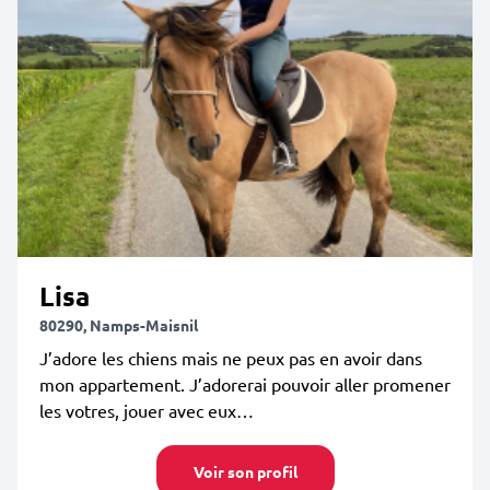
Lisa
80290, Namps-Maisnil
J’adore les chiens mais ne peux pas en avoir dans
mon appartement. J’adorerai pouvoir aller promener
les votres, jouer avec eux…
Voir son profil