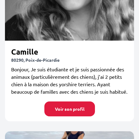
Camille
80290, Poix-de-Picardie
Bonjour, Je suis étudiante et je suis passionnée des
animaux (particulièrement des chiens), j’ai 2 petits
chien à la maison des yorshire terriers. Ayant
beaucoup de familles avec des chiens je suis habitué.
Voir son profil