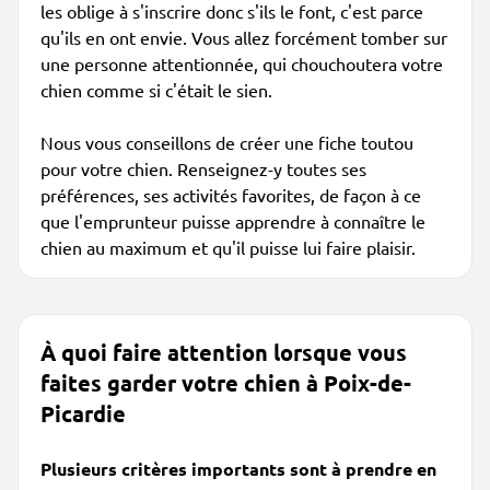
les oblige à s'inscrire donc s'ils le font, c'est parce
qu'ils en ont envie. Vous allez forcément tomber sur
une personne attentionnée, qui chouchoutera votre
chien comme si c'était le sien.
Nous vous conseillons de créer une fiche toutou
pour votre chien. Renseignez-y toutes ses
préférences, ses activités favorites, de façon à ce
que l'emprunteur puisse apprendre à connaître le
chien au maximum et qu'il puisse lui faire plaisir.
À quoi faire attention lorsque vous
faites garder votre chien à Poix-de-
Picardie
Plusieurs critères importants sont à prendre en