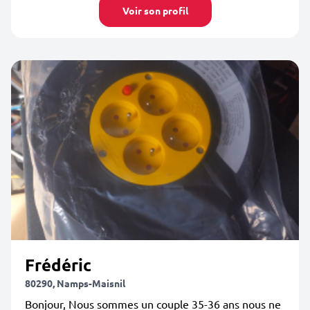
Voir son profil
Frédéric
80290, Namps-Maisnil
Bonjour, Nous sommes un couple 35-36 ans nous ne