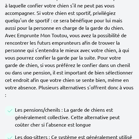
à laquelle confier votre chien s'il ne peut pas vous
accompagner. Si votre chien est sportif, privilégiez
quelqu'un de sportif : ce sera bénéfique pour lui mais
aussi pour la personne en charge de la garde du chien.
Avec Emprunte Mon Toutou, vous avez la possibilité de
rencontrer les futurs emprunteurs afin de trouver la
personne qui s'entendra le mieux avec votre chien, à qui
vous pourrez confier la garde par la suite. Pour votre
garde de chien, si vous préférez le confier dans un chenil
ou dans une pension, il est important de bien sélectionner
cet endroit afin que votre chien se sente bien, même en
votre absence. Plusieurs alternatives s'offrent donc à vous
:
Les pensions/chenils : La garde de chiens est
généralement collective. Cette alternative peut
coûter cher si l'absence est longue
Les dog-sitters : Ce système est généralement utilisé