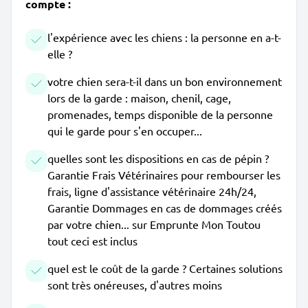
compte :
l'expérience avec les chiens : la personne en a-t-
elle ?
votre chien sera-t-il dans un bon environnement
lors de la garde : maison, chenil, cage,
promenades, temps disponible de la personne
qui le garde pour s'en occuper...
quelles sont les dispositions en cas de pépin ?
Garantie Frais Vétérinaires pour rembourser les
frais, ligne d'assistance vétérinaire 24h/24,
Garantie Dommages en cas de dommages créés
par votre chien... sur Emprunte Mon Toutou
tout ceci est inclus
quel est le coût de la garde ? Certaines solutions
sont très onéreuses, d'autres moins