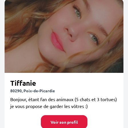
Tiffanie
80290, Poix-de-Picardie
Bonjour, étant fan des animaux (5 chats et 3 tortues)
je vous propose de garder les vôtres :)
Voir son profil