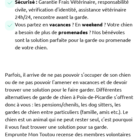
Sécurisé :
Garantie Frais Vétérinaire, responsabilité
civile, vérification d'identité, assistance vétérinaire
24h/24, rencontre avant la garde.
Vous partez en
vacances
? En
weekend
? Votre chien
a besoin de plus de
promenades
? Nos bénévoles
sont la solution parfaite pour la garde ou promenade
de votre chien.
Parfois, il arrive de ne pas pouvoir s'occuper de son chien
ou de ne pas pouvoir l'amener en vacances et de devoir
trouver une solution pour le faire garder. Différentes
alternatives de garde de chien à Poix-de-Picardie s'offrent
donc à vous : les pensions/chenils, les dog sitters, les
gardes de chien entre particuliers (famille, amis etc.). Le
chien est un animal qui ne peut rester seul, c'est pourquoi
il vous faut trouver une solution pour sa garde.
Emprunte Mon Toutou recense des membres volontaires