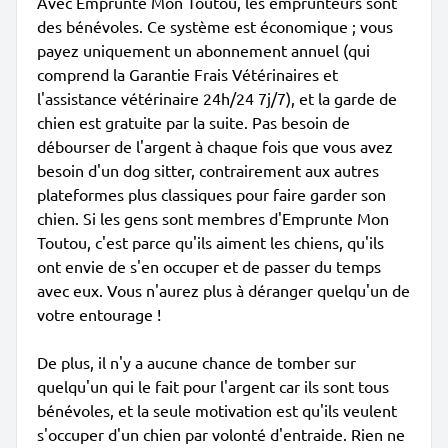
Avec Emprunte Mon Toutou, les emprunteurs sont
des bénévoles. Ce système est économique ; vous
payez uniquement un abonnement annuel (qui
comprend la Garantie Frais Vétérinaires et
l'assistance vétérinaire 24h/24 7j/7), et la garde de
chien est gratuite par la suite. Pas besoin de
débourser de l'argent à chaque fois que vous avez
besoin d'un dog sitter, contrairement aux autres
plateformes plus classiques pour faire garder son
chien. Si les gens sont membres d'Emprunte Mon
Toutou, c'est parce qu'ils aiment les chiens, qu'ils
ont envie de s'en occuper et de passer du temps
avec eux. Vous n'aurez plus à déranger quelqu'un de
votre entourage !
De plus, il n'y a aucune chance de tomber sur
quelqu'un qui le fait pour l'argent car ils sont tous
bénévoles, et la seule motivation est qu'ils veulent
s'occuper d'un chien par volonté d'entraide. Rien ne