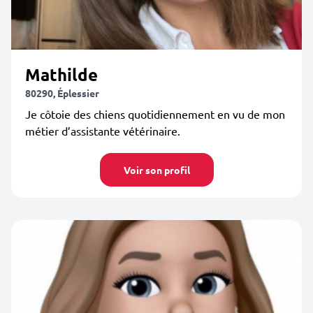
Mathilde
80290, Éplessier
Je côtoie des chiens quotidiennement en vu de mon
métier d’assistante vétérinaire.
Voir son profil