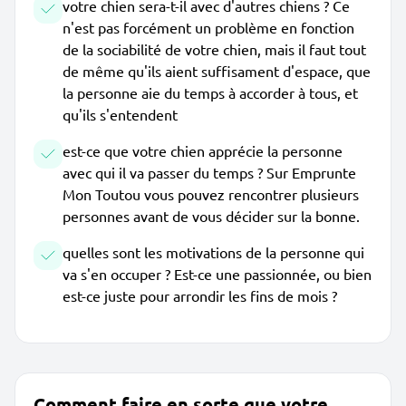
votre chien sera-t-il avec d'autres chiens ? Ce
n'est pas forcément un problème en fonction
de la sociabilité de votre chien, mais il faut tout
de même qu'ils aient suffisament d'espace, que
la personne aie du temps à accorder à tous, et
qu'ils s'entendent
est-ce que votre chien apprécie la personne
avec qui il va passer du temps ? Sur Emprunte
Mon Toutou vous pouvez rencontrer plusieurs
personnes avant de vous décider sur la bonne.
quelles sont les motivations de la personne qui
va s'en occuper ? Est-ce une passionnée, ou bien
est-ce juste pour arrondir les fins de mois ?
Comment faire en sorte que votre