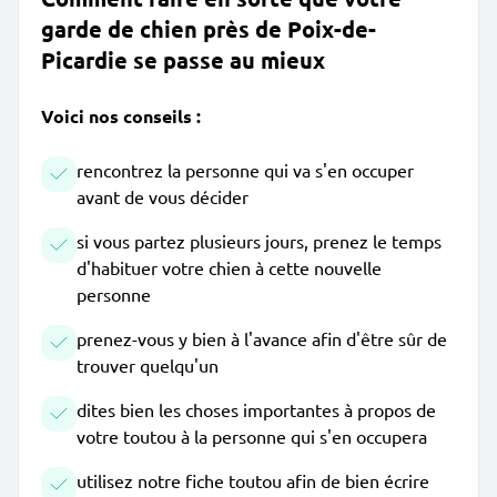
garde de chien près de Poix-de-
Picardie se passe au mieux
Voici nos conseils :
rencontrez la personne qui va s'en occuper
avant de vous décider
si vous partez plusieurs jours, prenez le temps
d'habituer votre chien à cette nouvelle
personne
prenez-vous y bien à l'avance afin d'être sûr de
trouver quelqu'un
dites bien les choses importantes à propos de
votre toutou à la personne qui s'en occupera
utilisez notre fiche toutou afin de bien écrire