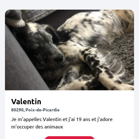
Valentin
80290, Poix-de-Picardie
Je m’appelles Valentin et j’ai 19 ans et j’adore
m’occuper des animaux