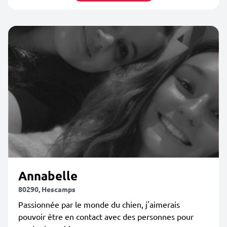
Annabelle
80290, Hescamps
Passionnée par le monde du chien, j'aimerais
pouvoir être en contact avec des personnes pour