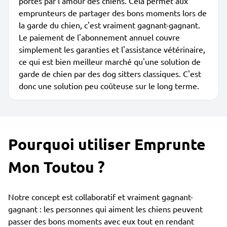
portés par l'amour des chiens. Cela permet aux
emprunteurs de partager des bons moments lors de
la garde du chien, c'est vraiment gagnant-gagnant.
Le paiement de l'abonnement annuel couvre
simplement les garanties et l'assistance vétérinaire,
ce qui est bien meilleur marché qu'une solution de
garde de chien par des dog sitters classiques. C'est
donc une solution peu coûteuse sur le long terme.
Pourquoi utiliser Emprunte
Mon Toutou ?
Notre concept est collaboratif et vraiment gagnant-
gagnant : les personnes qui aiment les chiens peuvent
passer des bons moments avec eux tout en rendant