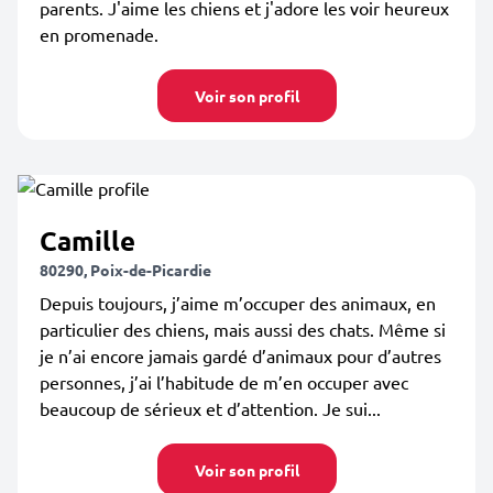
parents. J'aime les chiens et j'adore les voir heureux
en promenade.
Voir son profil
Camille
80290, Poix-de-Picardie
Depuis toujours, j’aime m’occuper des animaux, en
particulier des chiens, mais aussi des chats. Même si
je n’ai encore jamais gardé d’animaux pour d’autres
personnes, j’ai l’habitude de m’en occuper avec
beaucoup de sérieux et d’attention. Je sui...
Voir son profil