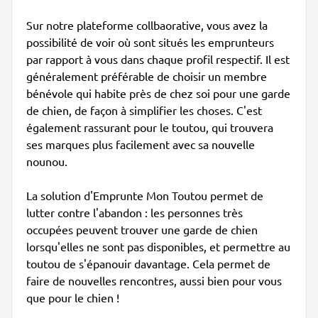
Sur notre plateforme collbaorative, vous avez la
possibilité de voir où sont situés les emprunteurs
par rapport à vous dans chaque profil respectif. Il est
généralement préférable de choisir un membre
bénévole qui habite près de chez soi pour une garde
de chien, de façon à simplifier les choses. C'est
également rassurant pour le toutou, qui trouvera
ses marques plus facilement avec sa nouvelle
nounou.
La solution d'Emprunte Mon Toutou permet de
lutter contre l'abandon : les personnes très
occupées peuvent trouver une garde de chien
lorsqu'elles ne sont pas disponibles, et permettre au
toutou de s'épanouir davantage. Cela permet de
faire de nouvelles rencontres, aussi bien pour vous
que pour le chien !