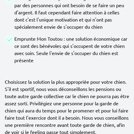
par des personnes qui ont besoin de se faire un peu
d'argent. Il faut cependant faire attention à celles
dont c'est l'unique motivation et qui n'ont pas
spécialement envie de s'occuper du chien
Emprunte Mon Toutou : une solution économique car
ce sont des bénévoles qui s'occupent de votre chien
avec soin. Seule l'envie de s'occuper du chien est
présente
Choisissez la solution la plus appropriée pour votre chien.
S'il est sportif, nous vous déconseillons les pensions ou
toute autre garde collective car le chien ne pourra pas être
assez sorti. Privilégiez une personne pour la garde de
chien qui aura du temps pour le promener et pour lui faire
faire tout l'exercice dont il a besoin. Nous vous conseillons
une première rencontre avant toute garde de chien, afin
de voir si le feeling passe tout simplement.