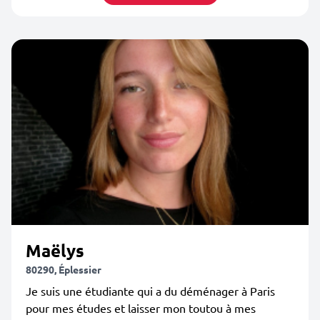
Maëlys
80290, Éplessier
Je suis une étudiante qui a du déménager à Paris
pour mes études et laisser mon toutou à mes