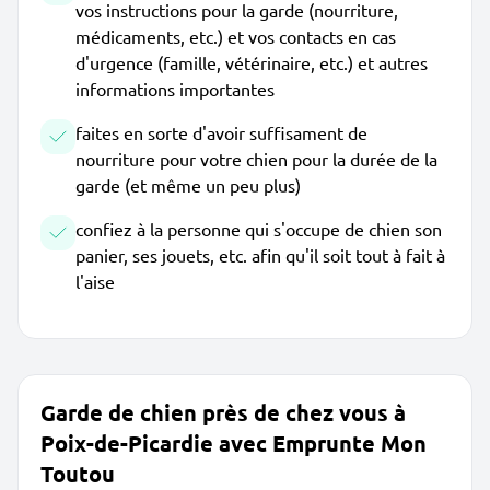
vos instructions pour la garde (nourriture,
médicaments, etc.) et vos contacts en cas
d'urgence (famille, vétérinaire, etc.) et autres
informations importantes
faites en sorte d'avoir suffisament de
nourriture pour votre chien pour la durée de la
garde (et même un peu plus)
confiez à la personne qui s'occupe de chien son
panier, ses jouets, etc. afin qu'il soit tout à fait à
l'aise
Garde de chien près de chez vous à
Poix-de-Picardie avec Emprunte Mon
Toutou