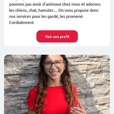
pouvons pas avoir d'animaux chez nous et adorons
les chiens, chat, hamster.... On vous propose donc
nos services pour les gardé, les promené.
Cordialement
Voir son profil