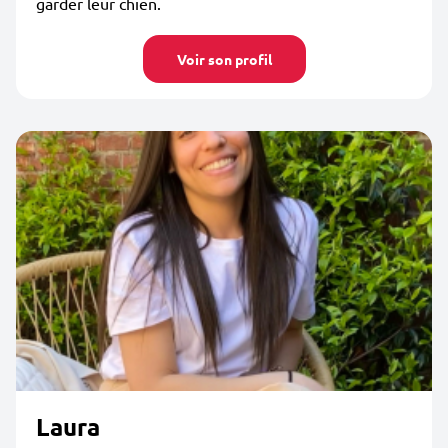
garder leur chien.
Voir son profil
Laura