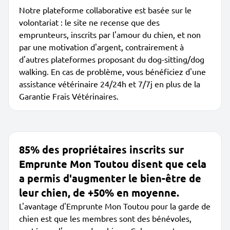
Notre plateforme collaborative est basée sur le
volontariat : le site ne recense que des
emprunteurs, inscrits par l'amour du chien, et non
par une motivation d'argent, contrairement à
d'autres plateformes proposant du dog-sitting/dog
walking. En cas de problème, vous bénéficiez d'une
assistance vétérinaire 24/24h et 7/7j en plus de la
Garantie Frais Vétérinaires.
85% des propriétaires inscrits sur
Emprunte Mon Toutou disent que cela
a permis d'augmenter le bien-être de
leur chien, de +50% en moyenne.
L'avantage d'Emprunte Mon Toutou pour la garde de
chien est que les membres sont des bénévoles,