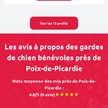
Voir les 13 profils
Les avis à propos des gardes
de chien bénévoles près de
Poix-de-Picardie
Note moyenne des avis près de Poix-de-
Picardie :
4.8/5 (6 avis)