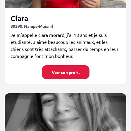
Clara
80290, Namps-Maisnil
Je m’appelle clara morard, j’ai 18 ans et je suis
étudiante. J’aime beaucoup les animaux, et les
chiens sont très attachants, passer du temps en leur
compagnie font mon bonheur.
Voir son profil