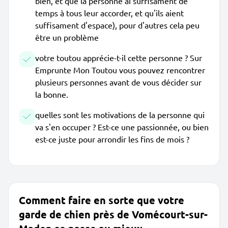
bien, et que la personne ai suffisament de
temps à tous leur accorder, et qu'ils aient
suffisament d'espace), pour d'autres cela peu
être un problème
votre toutou apprécie-t-il cette personne ? Sur
Emprunte Mon Toutou vous pouvez rencontrer
plusieurs personnes avant de vous décider sur
la bonne.
quelles sont les motivations de la personne qui
va s'en occuper ? Est-ce une passionnée, ou bien
est-ce juste pour arrondir les fins de mois ?
Comment faire en sorte que votre
garde de chien près de Vomécourt-sur-