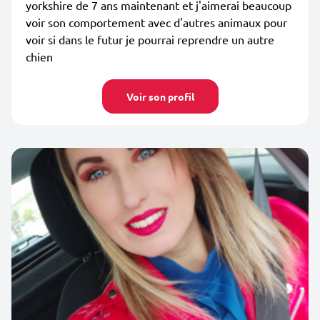
yorkshire de 7 ans maintenant et j'aimerai beaucoup
voir son comportement avec d'autres animaux pour
voir si dans le futur je pourrai reprendre un autre
chien
Voir son profil