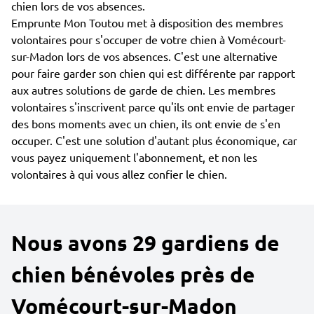
chien lors de vos absences.
Emprunte Mon Toutou met à disposition des membres
volontaires pour s'occuper de votre chien à Vomécourt-
sur-Madon lors de vos absences. C'est une alternative
pour faire garder son chien qui est différente par rapport
aux autres solutions de garde de chien. Les membres
volontaires s'inscrivent parce qu'ils ont envie de partager
des bons moments avec un chien, ils ont envie de s'en
occuper. C'est une solution d'autant plus économique, car
vous payez uniquement l'abonnement, et non les
volontaires à qui vous allez confier le chien.
Nous avons 29 gardiens de
chien bénévoles près de
Vomécourt-sur-Madon