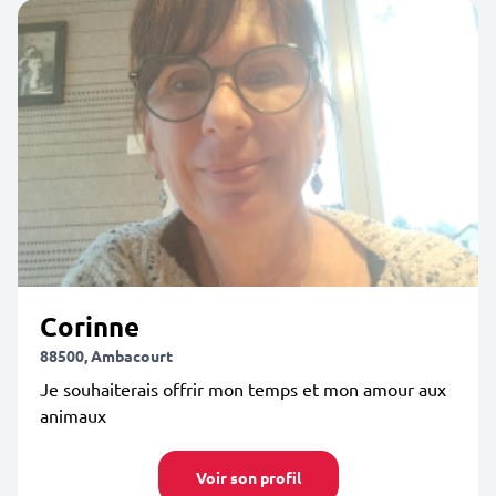
Corinne
88500, Ambacourt
Je souhaiterais offrir mon temps et mon amour aux
animaux
Voir son profil