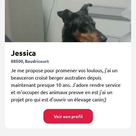
Jessica
88500, Baudricourt
Je me propose pour promener vos loulous, j'ai un
beauceron croisé berger australien depuis
maintenant presque 10 ans. J'adore rendre service
et m'occuper des animaux preuve en est j'ai un
projet pro qui est d'ouvrir un élevage canin;)
Voir son profil