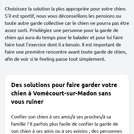
Choisissez la solution la plus appropriée pour votre chien.
S'il est sportif, nous vous déconseillons les pensions ou
toute autre garde collective car le chien ne pourra pas être
assez sorti. Privilégiez une personne pour la garde de
chien qui aura du temps pour le balader et pour lui faire
faire tout l'exercice dont il a besoin. Il est important de
faire une première rencontre avant toute garde de chien,
afin de voir si le feeling passe tout simplement.
Des solutions pour faire garder votre
chien à Vomécourt-sur-Madon sans
vous ruiner
Confier son chien à ses amis/à ses proches/à sa
famille ? Il parfois plus facile de confier la garde de
son chien à ses amis ou à ses voisins ; des personnes