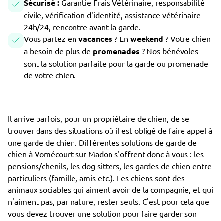
Sécurisé :
Garantie Frais Vétérinaire, responsabilité
civile, vérification d'identité, assistance vétérinaire
24h/24, rencontre avant la garde.
Vous partez en
vacances
? En
weekend
? Votre chien
a besoin de plus de
promenades
? Nos bénévoles
sont la solution parfaite pour la garde ou promenade
de votre chien.
Il arrive parfois, pour un propriétaire de chien, de se
trouver dans des situations où il est obligé de faire appel à
une garde de chien. Différentes solutions de garde de
chien à Vomécourt-sur-Madon s'offrent donc à vous : les
pensions/chenils, les dog sitters, les gardes de chien entre
particuliers (famille, amis etc.). Les chiens sont des
animaux sociables qui aiment avoir de la compagnie, et qui
n'aiment pas, par nature, rester seuls. C'est pour cela que
vous devez trouver une solution pour faire garder son