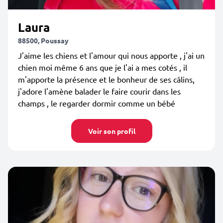
Laura
88500, Poussay
J'aime les chiens et l'amour qui nous apporte , j'ai un
chien moi même 6 ans que je l'ai a mes cotés , il
m'apporte la présence et le bonheur de ses câlins,
j'adore l'amène balader le faire courir dans les
champs , le regarder dormir comme un bébé
Voir son profil