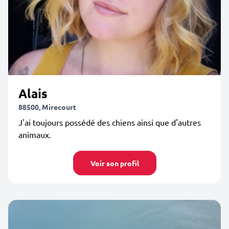
Alais
88500, Mirecourt
J'ai toujours possédé des chiens ainsi que d'autres
animaux.
Voir son profil