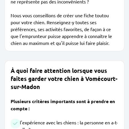
ne représente pas des inconvénients ?
Nous vous conseillons de créer une fiche toutou
pour votre chien. Renseignez-y toutes ses
préférences, ses activités favorites, de façon à ce
que l'emprunteur puisse apprendre à connaître le
chien au maximum et qu'il puisse lui faire plaisir.
À quoi faire attention lorsque vous
faites garder votre chien à Vomécourt-
sur-Madon
Plusieurs critères importants sont à prendre en
compte :
l'expérience avec les chiens : la personne en a-t-