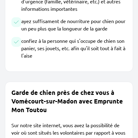
d'urgence (famille, vétérinaire, etc.) et autres
informations importantes
ayez suffisament de nourriture pour chien pour
un peu plus que la longueur de la garde
confiez à la personne qui s'occupe de chien son
panier, ses jouets, etc. afin qu'il soit tout à fait à
l'aise
Garde de chien près de chez vous à
Vomécourt-sur-Madon avec Emprunte
Mon Toutou
Sur notre site internet, vous avez la possibilité de
voir où sont situés les volontaires par rapport à vous