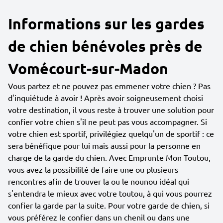
Informations sur les gardes
de chien bénévoles près de
Vomécourt-sur-Madon
Vous partez et ne pouvez pas emmener votre chien ? Pas
d'inquiétude à avoir ! Après avoir soigneusement choisi
votre destination, il vous reste à trouver une solution pour
confier votre chien s'il ne peut pas vous accompagner. Si
votre chien est sportif, privilégiez quelqu'un de sportif : ce
sera bénéfique pour lui mais aussi pour la personne en
charge de la garde du chien. Avec Emprunte Mon Toutou,
vous avez la possibilité de faire une ou plusieurs
rencontres afin de trouver la ou le nounou idéal qui
s'entendra le mieux avec votre toutou, à qui vous pourrez
confier la garde par la suite. Pour votre garde de chien, si
vous préférez le confier dans un chenil ou dans une