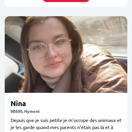
Nina
88500, Hymont
Depuis que je suis petite je m’occupe des animaux et
je les garde quand mes parents n’étais pas là et à