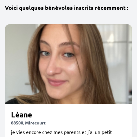
Voici quelques bénévoles inscrits récemment :
Léane
88500, Mirecourt
je vies encore chez mes parents et j'ai un petit