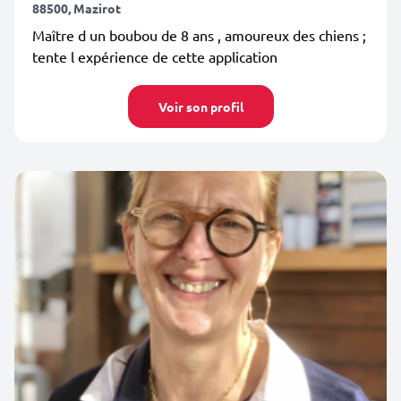
88500, Mazirot
Maître d un boubou de 8 ans , amoureux des chiens ;
tente l expérience de cette application
Voir son profil