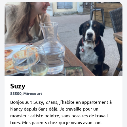
Suzy
88500, Mirecourt
Bonjouuur! Suzy, 27ans, j’habite en appartement à
Nancy depuis 6ans déjà. Je travaille pour un
monsieur artiste peintre, sans horaires de travail
fixes. Mes parents chez qui je vivais avant ont