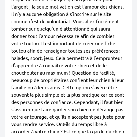
l'argent ; la seule motivation est l'amour des chiens.
Il n'y a aucune obligation à s'inscrire sur le site
comme c'est du volontariat. Vous allez forcément
tomber sur quelqu'un d'attentionné qui saura
donner tout l'amour nécessaire afin de combler
votre toutou. Il est important de créer une fiche
toutou afin de renseigner toutes ses préférences :
balades, sport, jeux. Cela permettra à l'emprunteur
d'apprendre à connaître votre chien et de le
chouchouter au maximum ! Question de facilité,
beaucoup de propriétaires confient leur chien à leur
famille ou à leurs amis. Cette option s'avère être
souvent la plus simple et la plus pratique car ce sont
des personnes de confiance. Cependant, il faut bien
s'assurer que faire garder son chien ne dérange pas
votre entourage, et qu'ils n'acceptent pas juste pour
vous rendre service. Ont-ils du temps libre à
accorder à votre chien ? Est-ce que la garde du chien