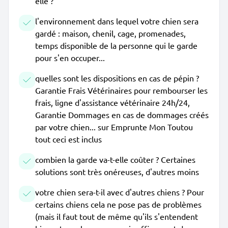
elle ?
l'environnement dans lequel votre chien sera
gardé : maison, chenil, cage, promenades,
temps disponible de la personne qui le garde
pour s'en occuper...
quelles sont les dispositions en cas de pépin ?
Garantie Frais Vétérinaires pour rembourser les
frais, ligne d'assistance vétérinaire 24h/24,
Garantie Dommages en cas de dommages créés
par votre chien... sur Emprunte Mon Toutou
tout ceci est inclus
combien la garde va-t-elle coûter ? Certaines
solutions sont très onéreuses, d'autres moins
votre chien sera-t-il avec d'autres chiens ? Pour
certains chiens cela ne pose pas de problèmes
(mais il faut tout de même qu'ils s'entendent