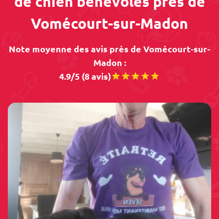
de chien bénévoles près de
Vomécourt-sur-Madon
Note moyenne des avis près de Vomécourt-sur-
Madon :
4.9/5 (8 avis)