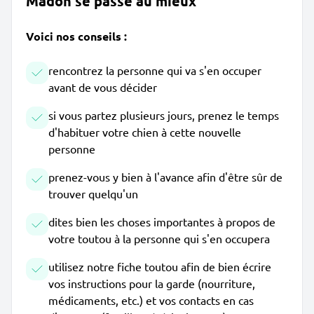
Madon se passe au mieux
Voici nos conseils :
rencontrez la personne qui va s'en occuper
avant de vous décider
si vous partez plusieurs jours, prenez le temps
d'habituer votre chien à cette nouvelle
personne
prenez-vous y bien à l'avance afin d'être sûr de
trouver quelqu'un
dites bien les choses importantes à propos de
votre toutou à la personne qui s'en occupera
utilisez notre fiche toutou afin de bien écrire
vos instructions pour la garde (nourriture,
médicaments, etc.) et vos contacts en cas