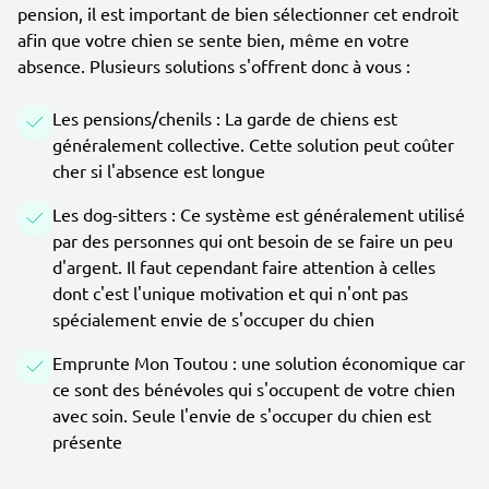
pension, il est important de bien sélectionner cet endroit
afin que votre chien se sente bien, même en votre
absence. Plusieurs solutions s'offrent donc à vous :
Les pensions/chenils : La garde de chiens est
généralement collective. Cette solution peut coûter
cher si l'absence est longue
Les dog-sitters : Ce système est généralement utilisé
par des personnes qui ont besoin de se faire un peu
d'argent. Il faut cependant faire attention à celles
dont c'est l'unique motivation et qui n'ont pas
spécialement envie de s'occuper du chien
Emprunte Mon Toutou : une solution économique car
ce sont des bénévoles qui s'occupent de votre chien
avec soin. Seule l'envie de s'occuper du chien est
présente