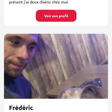
présent j’ai deux chiens chez moi.
Voir son profil
Frédéric