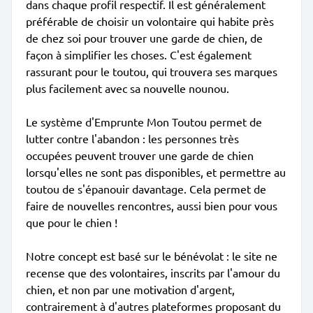
dans chaque profil respectif. Il est généralement
préférable de choisir un volontaire qui habite près
de chez soi pour trouver une garde de chien, de
façon à simplifier les choses. C'est également
rassurant pour le toutou, qui trouvera ses marques
plus facilement avec sa nouvelle nounou.
Le système d'Emprunte Mon Toutou permet de
lutter contre l'abandon : les personnes très
occupées peuvent trouver une garde de chien
lorsqu'elles ne sont pas disponibles, et permettre au
toutou de s'épanouir davantage. Cela permet de
faire de nouvelles rencontres, aussi bien pour vous
que pour le chien !
Notre concept est basé sur le bénévolat : le site ne
recense que des volontaires, inscrits par l'amour du
chien, et non par une motivation d'argent,
contrairement à d'autres plateformes proposant du