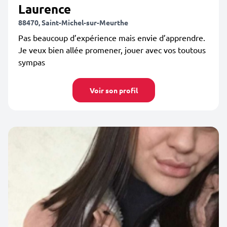
Laurence
88470, Saint-Michel-sur-Meurthe
Pas beaucoup d’expérience mais envie d’apprendre.
Je veux bien allée promener, jouer avec vos toutous
sympas
Voir son profil