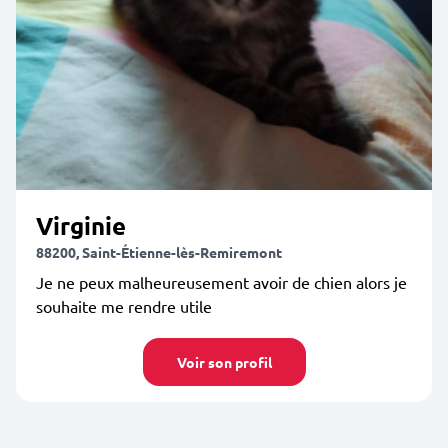
Virginie
88200, Saint-Étienne-lès-Remiremont
Je ne peux malheureusement avoir de chien alors je
souhaite me rendre utile
Voir son profil