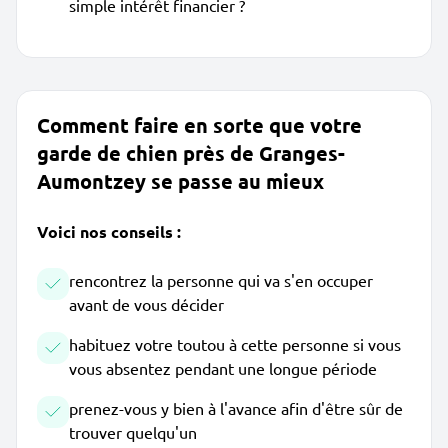
simple intérêt financier ?
Comment faire en sorte que votre
garde de chien près de Granges-
Aumontzey se passe au mieux
Voici nos conseils :
rencontrez la personne qui va s'en occuper
avant de vous décider
habituez votre toutou à cette personne si vous
vous absentez pendant une longue période
prenez-vous y bien à l'avance afin d'être sûr de
trouver quelqu'un