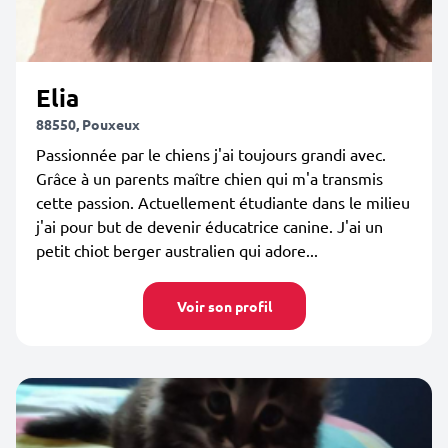
Elia
88550, Pouxeux
Passionnée par le chiens j'ai toujours grandi avec.
Grâce à un parents maître chien qui m'a transmis
cette passion. Actuellement étudiante dans le milieu
j'ai pour but de devenir éducatrice canine. J'ai un
petit chiot berger australien qui adore...
Voir son profil