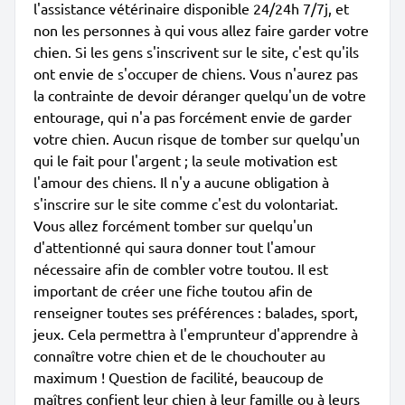
l'assistance vétérinaire disponible 24/24h 7/7j, et
non les personnes à qui vous allez faire garder votre
chien. Si les gens s'inscrivent sur le site, c'est qu'ils
ont envie de s'occuper de chiens. Vous n'aurez pas
la contrainte de devoir déranger quelqu'un de votre
entourage, qui n'a pas forcément envie de garder
votre chien. Aucun risque de tomber sur quelqu'un
qui le fait pour l'argent ; la seule motivation est
l'amour des chiens. Il n'y a aucune obligation à
s'inscrire sur le site comme c'est du volontariat.
Vous allez forcément tomber sur quelqu'un
d'attentionné qui saura donner tout l'amour
nécessaire afin de combler votre toutou. Il est
important de créer une fiche toutou afin de
renseigner toutes ses préférences : balades, sport,
jeux. Cela permettra à l'emprunteur d'apprendre à
connaître votre chien et de le chouchouter au
maximum ! Question de facilité, beaucoup de
maîtres confient leur chien à leur famille ou à leurs