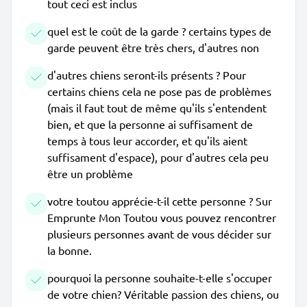
tout ceci est inclus
quel est le coût de la garde ? certains types de
garde peuvent être très chers, d'autres non
d'autres chiens seront-ils présents ? Pour
certains chiens cela ne pose pas de problèmes
(mais il faut tout de même qu'ils s'entendent
bien, et que la personne ai suffisament de
temps à tous leur accorder, et qu'ils aient
suffisament d'espace), pour d'autres cela peu
être un problème
votre toutou apprécie-t-il cette personne ? Sur
Emprunte Mon Toutou vous pouvez rencontrer
plusieurs personnes avant de vous décider sur
la bonne.
pourquoi la personne souhaite-t-elle s'occuper
de votre chien? Véritable passion des chiens, ou