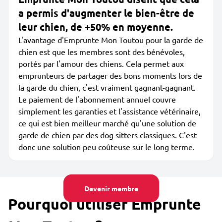
a permis d'augmenter le bien-être de
leur chien, de +50% en moyenne.
L'avantage d'Emprunte Mon Toutou pour la garde de
chien est que les membres sont des bénévoles,
portés par l'amour des chiens. Cela permet aux
emprunteurs de partager des bons moments lors de
la garde du chien, c'est vraiment gagnant-gagnant.
Le paiement de l'abonnement annuel couvre
simplement les garanties et l'assistance vétérinaire,
ce qui est bien meilleur marché qu'une solution de
garde de chien par des dog sitters classiques. C'est
donc une solution peu coûteuse sur le long terme.
Devenir membre
Pourquoi utiliser Emprunte