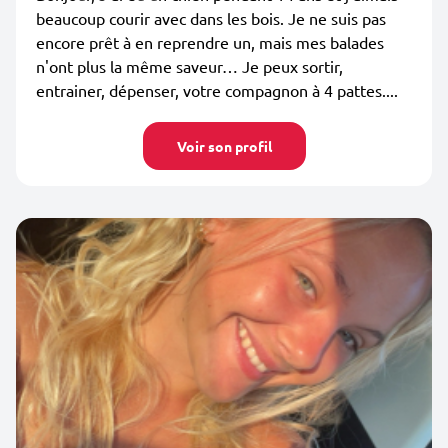
beaucoup courir avec dans les bois. Je ne suis pas
encore prêt à en reprendre un, mais mes balades
n'ont plus la même saveur… Je peux sortir,
entrainer, dépenser, votre compagnon à 4 pattes....
Voir son profil