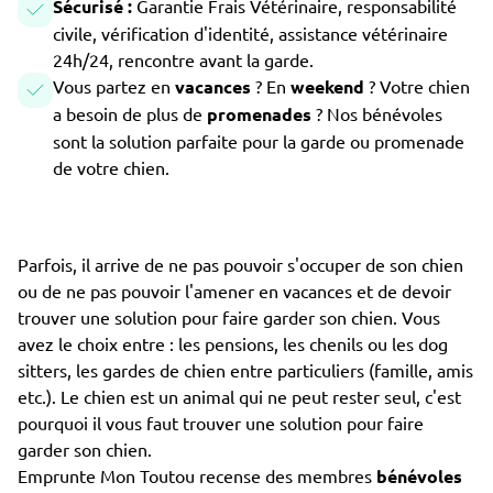
Sécurisé :
Garantie Frais Vétérinaire, responsabilité
civile, vérification d'identité, assistance vétérinaire
24h/24, rencontre avant la garde.
Vous partez en
vacances
? En
weekend
? Votre chien
a besoin de plus de
promenades
? Nos bénévoles
sont la solution parfaite pour la garde ou promenade
de votre chien.
Parfois, il arrive de ne pas pouvoir s'occuper de son chien
ou de ne pas pouvoir l'amener en vacances et de devoir
trouver une solution pour faire garder son chien. Vous
avez le choix entre : les pensions, les chenils ou les dog
sitters, les gardes de chien entre particuliers (famille, amis
etc.). Le chien est un animal qui ne peut rester seul, c'est
pourquoi il vous faut trouver une solution pour faire
garder son chien.
Emprunte Mon Toutou recense des membres
bénévoles