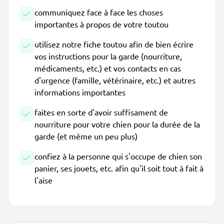
communiquez face à face les choses
importantes à propos de votre toutou
utilisez notre fiche toutou afin de bien écrire
vos instructions pour la garde (nourriture,
médicaments, etc.) et vos contacts en cas
d'urgence (famille, vétérinaire, etc.) et autres
informations importantes
faites en sorte d'avoir suffisament de
nourriture pour votre chien pour la durée de la
garde (et même un peu plus)
confiez à la personne qui s'occupe de chien son
panier, ses jouets, etc. afin qu'il soit tout à fait à
l'aise