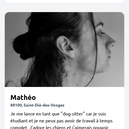
Mathéo
88100, Saint-Dié-des-Vosges
Je me lance en tant que "dog-sitter" car je suis
étudiant et je ne peux pas avoir de travail à temps
complet. J'adore les chiens et j'aimerais pouvoir