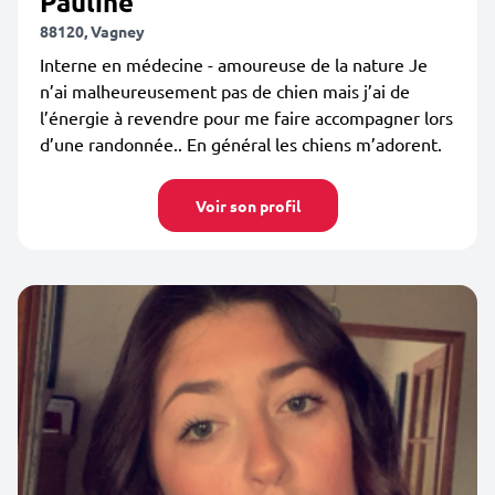
Pauline
88120, Vagney
Interne en médecine - amoureuse de la nature Je
n’ai malheureusement pas de chien mais j’ai de
l’énergie à revendre pour me faire accompagner lors
d’une randonnée.. En général les chiens m’adorent.
Voir son profil