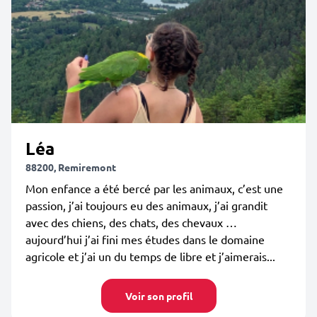
Léa
88200, Remiremont
Mon enfance a été bercé par les animaux, c’est une
passion, j’ai toujours eu des animaux, j’ai grandit
avec des chiens, des chats, des chevaux …
aujourd’hui j’ai fini mes études dans le domaine
agricole et j’ai un du temps de libre et j’aimerais...
Voir son profil