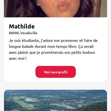
Mathilde
88000, Vaudéville
Je suis étudiante, j’adore me promener et faire de
longue balade durant mon temps libre. Ça serait
avec plaisir que je promènerais vos petits loulous
avec moi !
Voir son profil