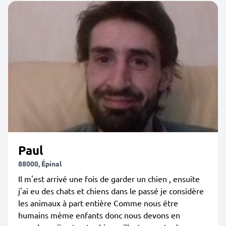
Paul
88000, Épinal
Il m'est arrivé une fois de garder un chien , ensuite
j'ai eu des chats et chiens dans le passé je considère
les animaux à part entière Comme nous être
humains même enfants donc nous devons en