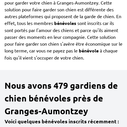
pour garder votre chien à Granges-Aumontzey. Cette
solution pour faire garder son chien est différente des
autres plateformes qui proposent de la garde de chien. En
effet, tous les membres
bénévoles
sont inscrits car ils
sont portés par l'amour des chiens et parce qu'ils aiment
passer des moments en leur compagnie. Cette solution
pour faire garder son chien s'avère être économique sur le
long terme, car vous ne payez pas le
bénévole
à chaque
fois qu'il vient s'occuper de votre chien.
Nous avons 479 gardiens de
chien bénévoles près de
Granges-Aumontzey
Voici quelques bénévoles inscrits récemment :