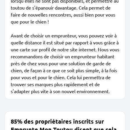
lorsqu'elles ne sont pas disponibles, et permettre au
toutou de s'épanouir davantage. Cela permet de
faire de nouvelles rencontres, aussi bien pour vous
que pour le chien !
Avant de choisir un emprunteur, vous pouvez voir à
quelle distance il est situé par rapport à vous grâce à
une carte sur profil de notre site internet. Nous vous
recommandons de choisir un emprunteur habitant
près de chez vous pour une solution de garde de
chien, de façon à ce que ce soit plus simple, à la fois
pour vous et pour le chien. Cela lui permettra de
trouver ses marques plus rapidement et de
s'adapter plus vite à son nouvel environnement.
85% des propriétaires inscrits sur
Emprunte Mon Toutou disent que cela