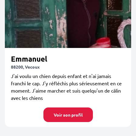
Emmanuel
88200, Vecoux
J'ai voulu un chien depuis enfant et n'ai jamais
franchi le cap. J'y réfléchis plus sérieusement en ce
moment. J'aime marcher et suis quelqu'un de câlin
avec les chiens
Voir son profil