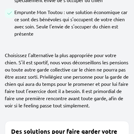
spécialement envie de s'occuper du chien
Emprunte Mon Toutou : une solution économique car
ce sont des bénévoles qui s'occupent de votre chien
avec soin. Seule l'envie de s'occuper du chien est
présente
Choisissez l'alternative la plus appropriée pour votre
chien. S'il est sportif, nous vous déconseillons les pensions
ou toute autre garde collective car le chien ne pourra pas
être assez sorti. Privilégiez une personne pour la garde de
chien qui aura du temps pour le promener et pour lui faire
faire tout l'exercice dont il a besoin. Il est primordial de
faire une première rencontre avant toute garde, afin de
voir si le feeling passe tout simplement.
Des solutions pour faire garder votre