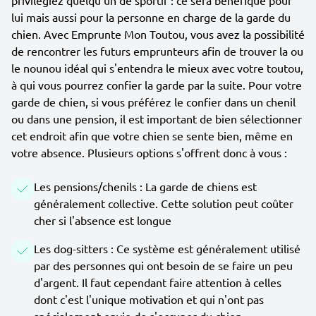
privilégiez quelqu'un de sportif : ce sera bénéfique pour
lui mais aussi pour la personne en charge de la garde du
chien. Avec Emprunte Mon Toutou, vous avez la possibilité
de rencontrer les futurs emprunteurs afin de trouver la ou
le nounou idéal qui s'entendra le mieux avec votre toutou,
à qui vous pourrez confier la garde par la suite. Pour votre
garde de chien, si vous préférez le confier dans un chenil
ou dans une pension, il est important de bien sélectionner
cet endroit afin que votre chien se sente bien, même en
votre absence. Plusieurs options s'offrent donc à vous :
Les pensions/chenils : La garde de chiens est
généralement collective. Cette solution peut coûter
cher si l'absence est longue
Les dog-sitters : Ce système est généralement utilisé
par des personnes qui ont besoin de se faire un peu
d'argent. Il faut cependant faire attention à celles
dont c'est l'unique motivation et qui n'ont pas