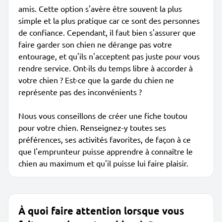
amis. Cette option s'avère être souvent la plus
simple et la plus pratique car ce sont des personnes
de confiance. Cependant, il faut bien s'assurer que
faire garder son chien ne dérange pas votre
entourage, et qu'ils n'acceptent pas juste pour vous
rendre service. Ont-ils du temps libre à accorder à
votre chien ? Est-ce que la garde du chien ne
représente pas des inconvénients ?
Nous vous conseillons de créer une fiche toutou
pour votre chien. Renseignez-y toutes ses
préférences, ses activités favorites, de façon à ce
que l'emprunteur puisse apprendre à connaître le
chien au maximum et qu'il puisse lui faire plaisir.
À quoi faire attention lorsque vous