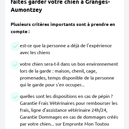
faites garder votre chien à Granges-
Aumontzey
Plusieurs critères importants sont à prendre en
compte :
est-ce que la personne a déjà de l'expérience
avec les chiens
votre chien sera-t-il dans un bon environnement
lors de la garde : maison, chenil, cage,
promenades, temps disponible de la personne
qui le garde pour s'en occuper...
quelles sont les dispositions en cas de pépin ?
Garantie Frais Vétérinaires pour rembourser les
frais, ligne d'assistance vétérinaire 24h/24,
Garantie Dommages en cas de dommages créés
par votre chien... sur Emprunte Mon Toutou