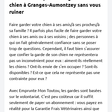
chien à Granges-Aumontzey sans vous
ruiner
Faire garder votre chien à ses amis/à ses proches/à
sa famille ? Il parfois plus facile de faire garder votre
chien à ses amis ou à ses voisins ; des personnes à
qui on fait généralement confiance sans se poser
trop de questions. Cependant, il faut bien s'assurer
que confier la garde de son chien ne représentera
pas un inconvénient pour eux : aiment-ils réellement
les chiens ? Ont-ils envie de s'en occuper ? Sont-ils
disponibles ? Est-ce que cela ne représente pas une
contrainte pour eux ?
Avec Emprunte Mon Toutou, les gardes sont basées
sur le volontariat. C'est peu coûteux car il suffit
seulement de payer un abonnement : vous payez en
réalité pour la Garantie Frais Vétérinaires ainsi que