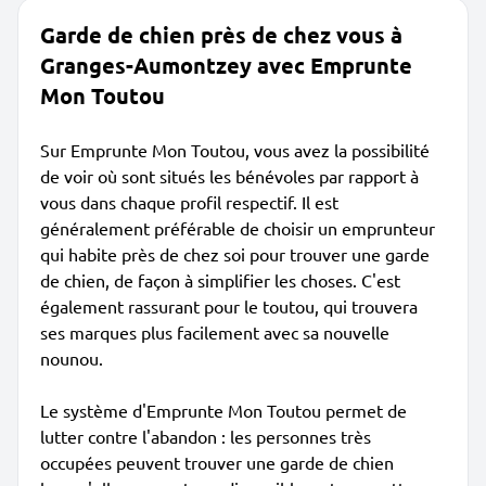
Garde de chien près de chez vous à
Granges-Aumontzey avec Emprunte
Mon Toutou
Sur Emprunte Mon Toutou, vous avez la possibilité
de voir où sont situés les bénévoles par rapport à
vous dans chaque profil respectif. Il est
généralement préférable de choisir un emprunteur
qui habite près de chez soi pour trouver une garde
de chien, de façon à simplifier les choses. C'est
également rassurant pour le toutou, qui trouvera
ses marques plus facilement avec sa nouvelle
nounou.
Le système d'Emprunte Mon Toutou permet de
lutter contre l'abandon : les personnes très
occupées peuvent trouver une garde de chien