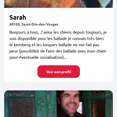
Sarah
88100, Saint-Dié-des-Vosges
Bonjours à tous, J’aime les chiens depuis toujours, je
suis disponible pour les ballade je connais très bien
le kemberg et les longues ballade ne me fait pas
peur (possibilité de faire des ballade avec mon chien
pour éventuelle socialisation)...
Voir son profil