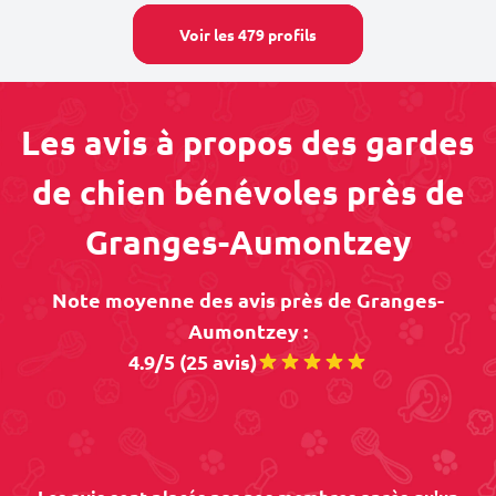
Voir les 479 profils
Les avis à propos des gardes
de chien bénévoles près de
Granges-Aumontzey
Note moyenne des avis près de Granges-
Aumontzey :
4.9/5 (25 avis)