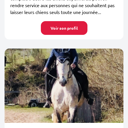
rendre service aux personnes qui ne souhaitent pas
laisser leurs chiens seuls toute une journée...
Voir son profil