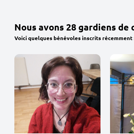
Nous avons 28 gardiens de
Voici quelques bénévoles inscrits récemment 