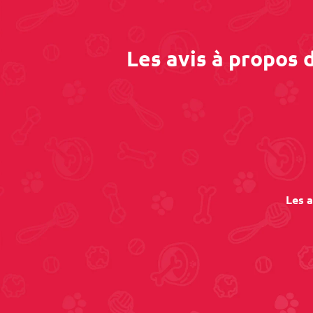
Les avis à propos
Les a