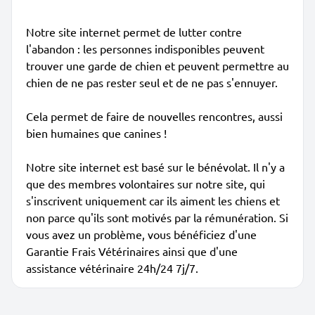
Notre site internet permet de lutter contre
l'abandon : les personnes indisponibles peuvent
trouver une garde de chien et peuvent permettre au
chien de ne pas rester seul et de ne pas s'ennuyer.
Cela permet de faire de nouvelles rencontres, aussi
bien humaines que canines !
Notre site internet est basé sur le bénévolat. Il n'y a
que des membres volontaires sur notre site, qui
s'inscrivent uniquement car ils aiment les chiens et
non parce qu'ils sont motivés par la rémunération. Si
vous avez un problème, vous bénéficiez d'une
Garantie Frais Vétérinaires ainsi que d'une
assistance vétérinaire 24h/24 7j/7.