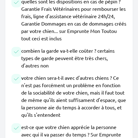
quelles sont les dispositions en cas de pépin ?
Garantie Frais Vétérinaires pour rembourser les
frais, ligne d'assistance vétérinaire 24h/24,
Garantie Dommages en cas de dommages créés
par votre chien... sur Emprunte Mon Toutou
tout ceci est inclus
combien la garde va-t-elle coûter ? certains
types de garde peuvent être très chers,
d'autres non
votre chien sera-t-il avec d'autres chiens ? Ce
n'est pas forcément un problème en fonction
de la sociabilité de votre chien, mais il faut tout
de même qu'ils aient suffisament d'espace, que
la personne aie du temps à accorder à tous, et
qu'ils s'entendent
est-ce que votre chien apprécie la personne
avec qui il va passer du temps ? Sur Emprunte