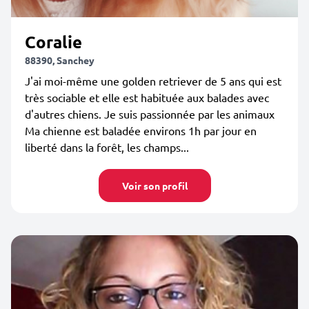
Coralie
88390, Sanchey
J'ai moi-même une golden retriever de 5 ans qui est
très sociable et elle est habituée aux balades avec
d'autres chiens. Je suis passionnée par les animaux
Ma chienne est baladée environs 1h par jour en
liberté dans la forêt, les champs...
Voir son profil