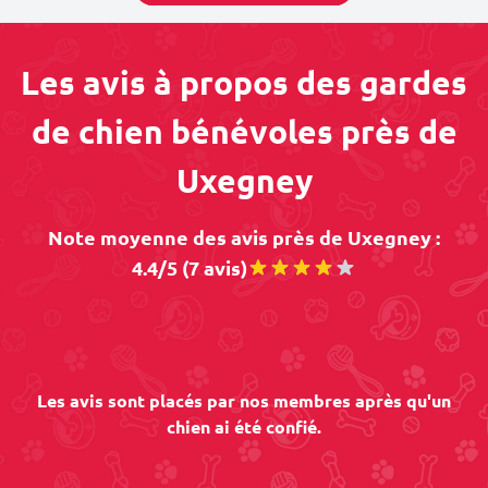
Les avis à propos des gardes
de chien bénévoles près de
Uxegney
Note moyenne des avis près de Uxegney :
4.4/5 (7 avis)
Les avis sont placés par nos membres après qu'un
chien ai été confié.