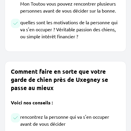
Mon Toutou vous pouvez rencontrer plusieurs
personnes avant de vous décider sur la bonne.
quelles sont les motivations de la personne qui
va s'en occuper ? Véritable passion des chiens,
ou simple intérêt financier ?
Comment faire en sorte que votre
garde de chien près de Uxegney se
passe au mieux
Voici nos conseils :
rencontrez la personne qui va s'en occuper
avant de vous décider