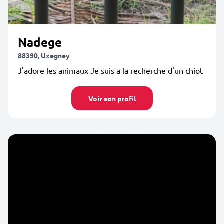
Nadege
88390, Uxegney
J'adore les animaux Je suis a la recherche d'un chiot
Voir son profil