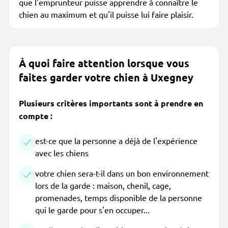
que l'emprunteur puisse apprendre à connaître le
chien au maximum et qu'il puisse lui faire plaisir.
À quoi faire attention lorsque vous
faites garder votre chien à Uxegney
Plusieurs critères importants sont à prendre en
compte :
est-ce que la personne a déjà de l'expérience
avec les chiens
votre chien sera-t-il dans un bon environnement
lors de la garde : maison, chenil, cage,
promenades, temps disponible de la personne
qui le garde pour s'en occuper...