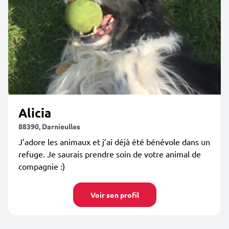
Alicia
88390, Darnieulles
J’adore les animaux et j’ai déjà été bénévole dans un
refuge. Je saurais prendre soin de votre animal de
compagnie :)
Voir son profil