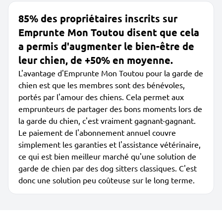
85% des propriétaires inscrits sur
Emprunte Mon Toutou disent que cela
a permis d'augmenter le bien-être de
leur chien, de +50% en moyenne.
L'avantage d'Emprunte Mon Toutou pour la garde de
chien est que les membres sont des bénévoles,
portés par l'amour des chiens. Cela permet aux
emprunteurs de partager des bons moments lors de
la garde du chien, c'est vraiment gagnant-gagnant.
Le paiement de l'abonnement annuel couvre
simplement les garanties et l'assistance vétérinaire,
ce qui est bien meilleur marché qu'une solution de
garde de chien par des dog sitters classiques. C'est
donc une solution peu coûteuse sur le long terme.