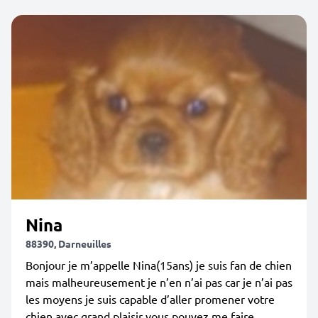
Nina
88390, Darneuilles
Bonjour je m’appelle Nina(15ans) je suis fan de chien
mais malheureusement je n’en n’ai pas car je n’ai pas
les moyens je suis capable d’aller promener votre
chien avec grand plaisir vous pouvez me faire