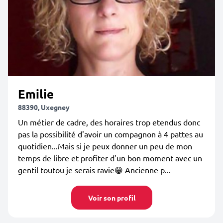
Emilie
88390, Uxegney
Un métier de cadre, des horaires trop etendus donc
pas la possibilité d'avoir un compagnon à 4 pattes au
quotidien...Mais si je peux donner un peu de mon
temps de libre et profiter d'un bon moment avec un
gentil toutou je serais ravie😁 Ancienne p...
Voir son profil