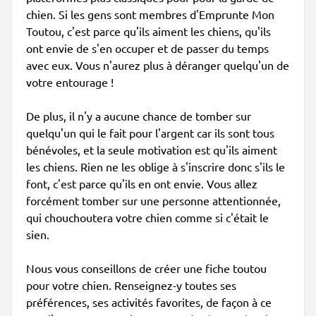
chien. Si les gens sont membres d'Emprunte Mon
Toutou, c'est parce qu'ils aiment les chiens, qu'ils
ont envie de s'en occuper et de passer du temps
avec eux. Vous n'aurez plus à déranger quelqu'un de
votre entourage !
De plus, il n'y a aucune chance de tomber sur
quelqu'un qui le fait pour l'argent car ils sont tous
bénévoles, et la seule motivation est qu'ils aiment
les chiens. Rien ne les oblige à s'inscrire donc s'ils le
font, c'est parce qu'ils en ont envie. Vous allez
forcément tomber sur une personne attentionnée,
qui chouchoutera votre chien comme si c'était le
sien.
Nous vous conseillons de créer une fiche toutou
pour votre chien. Renseignez-y toutes ses
préférences, ses activités favorites, de façon à ce