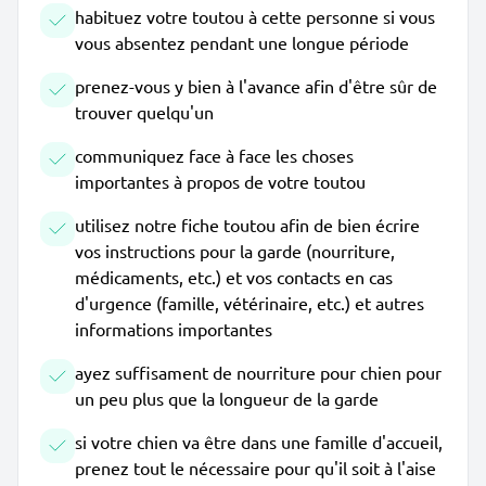
habituez votre toutou à cette personne si vous
vous absentez pendant une longue période
prenez-vous y bien à l'avance afin d'être sûr de
trouver quelqu'un
communiquez face à face les choses
importantes à propos de votre toutou
utilisez notre fiche toutou afin de bien écrire
vos instructions pour la garde (nourriture,
médicaments, etc.) et vos contacts en cas
d'urgence (famille, vétérinaire, etc.) et autres
informations importantes
ayez suffisament de nourriture pour chien pour
un peu plus que la longueur de la garde
si votre chien va être dans une famille d'accueil,
prenez tout le nécessaire pour qu'il soit à l'aise