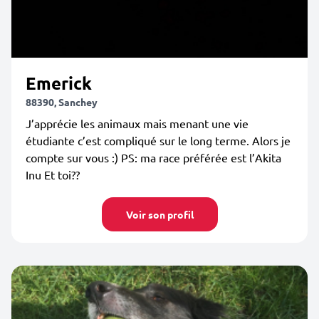
Emerick
88390, Sanchey
J’apprécie les animaux mais menant une vie
étudiante c’est compliqué sur le long terme. Alors je
compte sur vous :) PS: ma race préférée est l’Akita
Inu Et toi??
Voir son profil