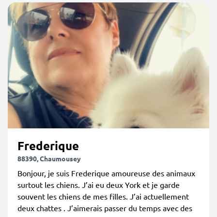
Frederique
88390, Chaumousey
Bonjour, je suis Frederique amoureuse des animaux
surtout les chiens. J’ai eu deux York et je garde
souvent les chiens de mes filles. J’ai actuellement
deux chattes . J’aimerais passer du temps avec des