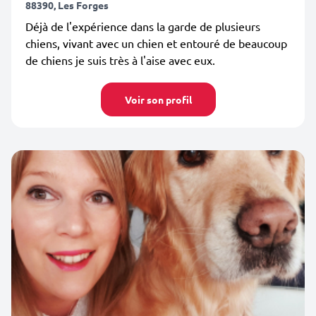
88390, Les Forges
Déjà de l'expérience dans la garde de plusieurs
chiens, vivant avec un chien et entouré de beaucoup
de chiens je suis très à l'aise avec eux.
Voir son profil