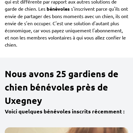
qui est différente par rapport aux autres solutions de
garde de chien. Les
bénévoles
s'inscrivent parce qu'ils ont
envie de partager des bons moments avec un chien, ils ont
envie de s'en occuper. C'est une solution d'autant plus
économique, car vous payez uniquement l'abonnement,
et non les membres volontaires à qui vous allez confier le
chien.
Nous avons 25 gardiens de
chien bénévoles près de
Uxegney
Voici quelques bénévoles inscrits récemment :