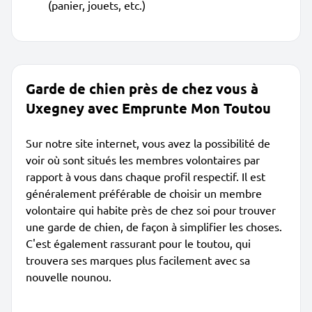
(panier, jouets, etc.)
Garde de chien près de chez vous à
Uxegney avec Emprunte Mon Toutou
Sur notre site internet, vous avez la possibilité de
voir où sont situés les membres volontaires par
rapport à vous dans chaque profil respectif. Il est
généralement préférable de choisir un membre
volontaire qui habite près de chez soi pour trouver
une garde de chien, de façon à simplifier les choses.
C'est également rassurant pour le toutou, qui
trouvera ses marques plus facilement avec sa
nouvelle nounou.