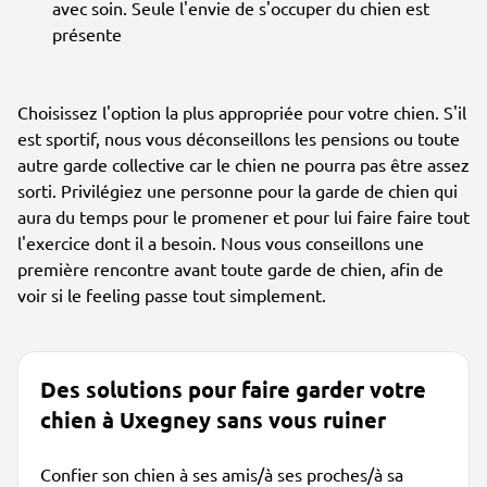
avec soin. Seule l'envie de s'occuper du chien est
présente
Choisissez l'option la plus appropriée pour votre chien. S'il
est sportif, nous vous déconseillons les pensions ou toute
autre garde collective car le chien ne pourra pas être assez
sorti. Privilégiez une personne pour la garde de chien qui
aura du temps pour le promener et pour lui faire faire tout
l'exercice dont il a besoin. Nous vous conseillons une
première rencontre avant toute garde de chien, afin de
voir si le feeling passe tout simplement.
Des solutions pour faire garder votre
chien à Uxegney sans vous ruiner
Confier son chien à ses amis/à ses proches/à sa