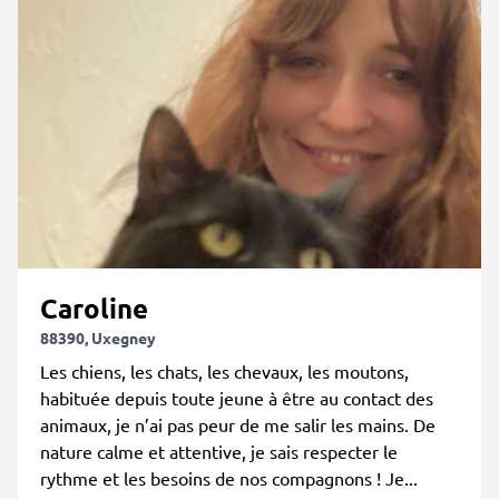
Caroline
88390, Uxegney
Les chiens, les chats, les chevaux, les moutons,
habituée depuis toute jeune à être au contact des
animaux, je n’ai pas peur de me salir les mains. De
nature calme et attentive, je sais respecter le
rythme et les besoins de nos compagnons ! Je...