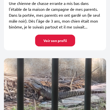
Une chienne de chasse errante a mis bas dans
l'étable de la maison de campagne de mes parents.
Dans la portée, mes parents en ont gardé un (le seul
mâle noir). Dès l'âge de 3 ans, mon chien était mon
binôme, je le suivais partout et il me suivait...
Voir son profil