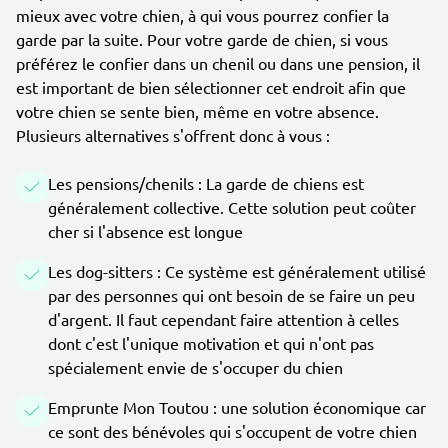
mieux avec votre chien, à qui vous pourrez confier la
garde par la suite. Pour votre garde de chien, si vous
préférez le confier dans un chenil ou dans une pension, il
est important de bien sélectionner cet endroit afin que
votre chien se sente bien, même en votre absence.
Plusieurs alternatives s'offrent donc à vous :
Les pensions/chenils : La garde de chiens est
généralement collective. Cette solution peut coûter
cher si l'absence est longue
Les dog-sitters : Ce système est généralement utilisé
par des personnes qui ont besoin de se faire un peu
d'argent. Il faut cependant faire attention à celles
dont c'est l'unique motivation et qui n'ont pas
spécialement envie de s'occuper du chien
Emprunte Mon Toutou : une solution économique car
ce sont des bénévoles qui s'occupent de votre chien