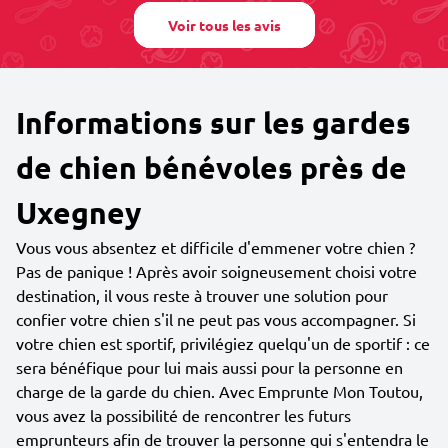
Voir tous les avis
Informations sur les gardes
de chien bénévoles près de
Uxegney
Vous vous absentez et difficile d'emmener votre chien ?
Pas de panique ! Après avoir soigneusement choisi votre
destination, il vous reste à trouver une solution pour
confier votre chien s'il ne peut pas vous accompagner. Si
votre chien est sportif, privilégiez quelqu'un de sportif : ce
sera bénéfique pour lui mais aussi pour la personne en
charge de la garde du chien. Avec Emprunte Mon Toutou,
vous avez la possibilité de rencontrer les futurs
emprunteurs afin de trouver la personne qui s'entendra le