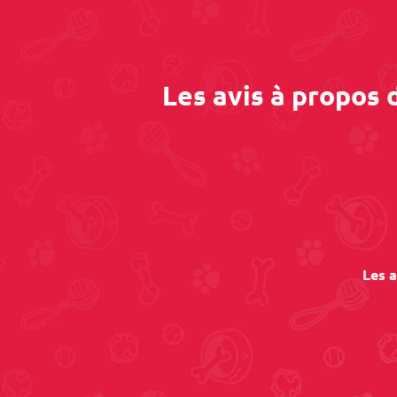
Les avis à propos 
Les a