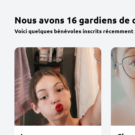
Nous avons 16 gardiens de 
Voici quelques bénévoles inscrits récemment 