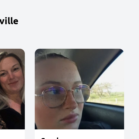
ville