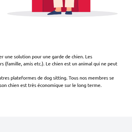
ver une solution pour une garde de chien. Les
ers (famille, amis etc.). Le chien est un animal qui ne peut
autres plateformes de dog sitting. Tous nos membres se
r son chien est très économique sur le long terme.