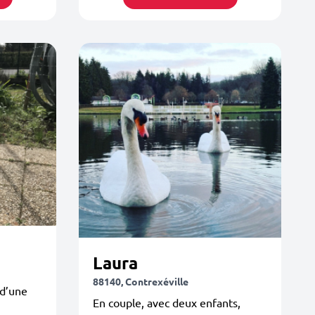
Laura
88140, Contrexéville
d’une
En couple, avec deux enfants,