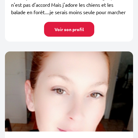
n'est pas d'accord Mais j'adore les chiens et les
balade en forêt....je serais moins seule pour marcher
Voir son profil