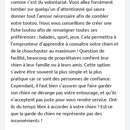
comme c'est du volontariat. Vous allez forcément
tomber sur quelqu'un d'attentionné qui saura
donner tout l'amour nécessaire afin de combler
votre toutou. Nous vous conseillons de créer une
fiche toutou afin de renseigner toutes ses
préférences : balades, sport, jeux. Cela permettra à
l'emprunteur d'apprendre à connaître votre chien et
de le chouchouter au maximum ! Question de
facilité, beaucoup de propriétaires confient leur
chien à leur famille ou à leurs amis. Cette option
s'avère être souvent la plus simple et la plus
pratique car ce sont des personnes de confiance.
Cependant, il faut bien s'assurer que faire garder
son chien ne dérange pas votre entourage, et qu'ils
n'acceptent pas juste pour vous rendre service. Ont-
ils du temps libre à accorder à votre chien ? Est-ce
que la garde du chien ne représente pas des
inconvénients ?