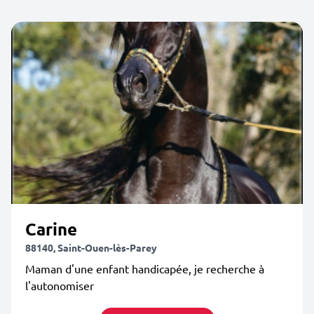
Carine
88140, Saint-Ouen-lès-Parey
Maman d'une enfant handicapée, je recherche à
l'autonomiser