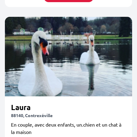
Laura
88140, Contrexéville
En couple, avec deux enfants, un.chien et un chat à
la maison