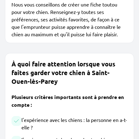
Nous vous conseillons de créer une fiche toutou
pour votre chien. Renseignez-y toutes ses
préférences, ses activités favorites, de façon à ce
que l'emprunteur puisse apprendre à connaître le
chien au maximum et qu'il puisse lui faire plaisir.
À quoi faire attention lorsque vous
faites garder votre chien à Saint-
Ouen-lès-Parey
Plusieurs critères importants sont à prendre en
compte :
l'expérience avec les chiens : la personne en a-t-
elle ?