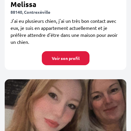
Melissa
88140, Contrexéville
J'ai eu plusieurs chien, j'ai un très bon contact avec
eux, je suis en appartement actuellement et je
préfère attendre d'être dans une maison pour avoir
un chien.
Voir son profil