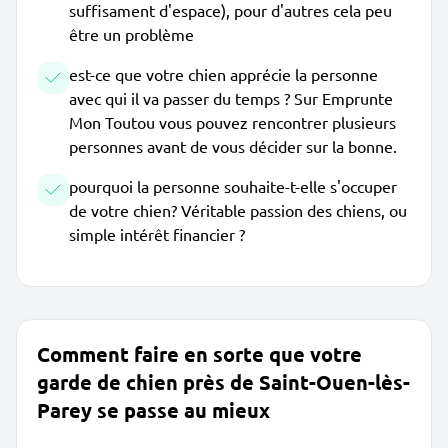
suffisament d'espace), pour d'autres cela peu
être un problème
est-ce que votre chien apprécie la personne
avec qui il va passer du temps ? Sur Emprunte
Mon Toutou vous pouvez rencontrer plusieurs
personnes avant de vous décider sur la bonne.
pourquoi la personne souhaite-t-elle s'occuper
de votre chien? Véritable passion des chiens, ou
simple intérêt financier ?
Comment faire en sorte que votre
garde de chien près de Saint-Ouen-lès-
Parey se passe au mieux