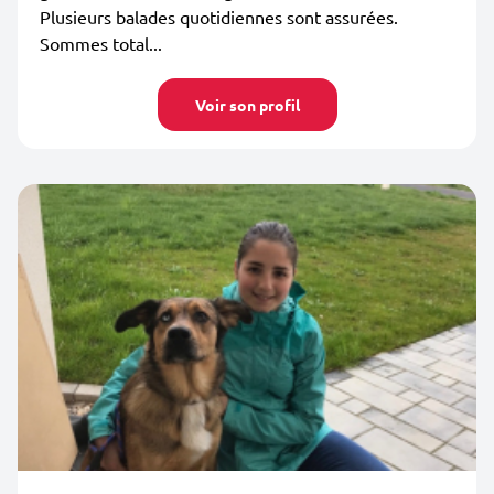
Plusieurs balades quotidiennes sont assurées.
Sommes total...
Voir son profil