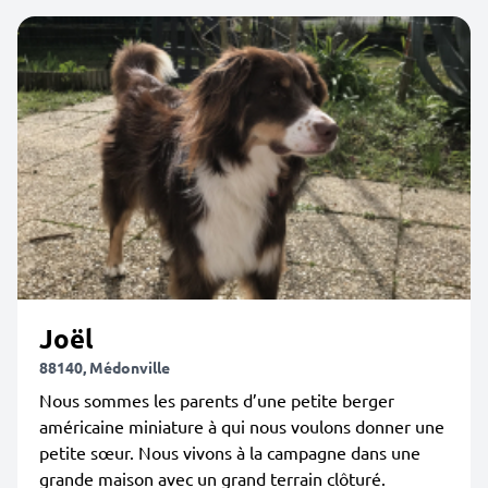
Joël
88140, Médonville
Nous sommes les parents d’une petite berger
américaine miniature à qui nous voulons donner une
petite sœur. Nous vivons à la campagne dans une
grande maison avec un grand terrain clôturé.