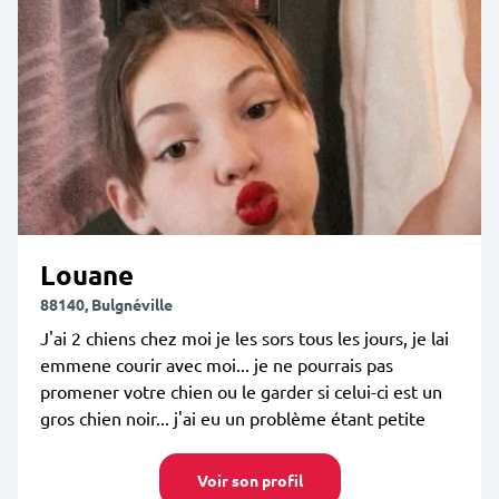
Louane
88140, Bulgnéville
J'ai 2 chiens chez moi je les sors tous les jours, je lai
emmene courir avec moi... je ne pourrais pas
promener votre chien ou le garder si celui-ci est un
gros chien noir... j'ai eu un problème étant petite
Voir son profil