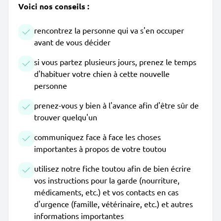
Voici nos conseils :
rencontrez la personne qui va s'en occuper
avant de vous décider
si vous partez plusieurs jours, prenez le temps
d'habituer votre chien à cette nouvelle
personne
prenez-vous y bien à l'avance afin d'être sûr de
trouver quelqu'un
communiquez face à face les choses
importantes à propos de votre toutou
utilisez notre fiche toutou afin de bien écrire
vos instructions pour la garde (nourriture,
médicaments, etc.) et vos contacts en cas
d'urgence (famille, vétérinaire, etc.) et autres
informations importantes