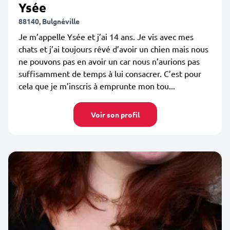
Ysée
88140, Bulgnéville
Je m’appelle Ysée et j’ai 14 ans. Je vis avec mes
chats et j’ai toujours rêvé d’avoir un chien mais nous
ne pouvons pas en avoir un car nous n’aurions pas
suffisamment de temps à lui consacrer. C’est pour
cela que je m’inscris à emprunte mon tou...
Voir son profil