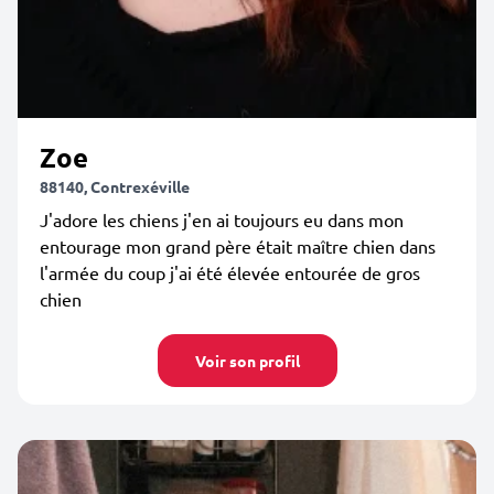
Zoe
88140, Contrexéville
J'adore les chiens j'en ai toujours eu dans mon
entourage mon grand père était maître chien dans
l'armée du coup j'ai été élevée entourée de gros
chien
Voir son profil