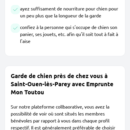
ayez suffisament de nourriture pour chien pour
un peu plus que la longueur de la garde
confiez à la personne qui s'occupe de chien son
panier, ses jouets, etc. afin qu'il soit tout à fait à
l'aise
Garde de chien près de chez vous à
Saint-Ouen-lès-Parey avec Emprunte
Mon Toutou
Sur notre plateforme collbaorative, vous avez la
possibilité de voir où sont situés les membres
bénévoles par rapport à vous dans chaque profil
respectif. Il est généralement préférable de choisir