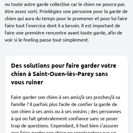
ou toute autre garde collective car le chien ne pourra pas
être assez sorti. Privilégiez une personne pour la garde de
chien qui aura du temps pour le promener et pour lui faire
faire tout l'exercice dont il a besoin. Il est important de
faire une première rencontre avant toute garde, afin de
voir si le feeling passe tout simplement.
Des solutions pour faire garder votre
chien à Saint-Ouen-lès-Parey sans
vous ruiner
Faire garder son chien à ses amis/à ses proches/à sa
famille ? Il parfois plus facile de confier la garde de
son chien à ses amis ou à ses voisins ; des personnes
à qui on fait généralement confiance sans se poser
trop de questions. Cependant, il faut bien s'assurer
que faire garder son chien ne représentera pas un