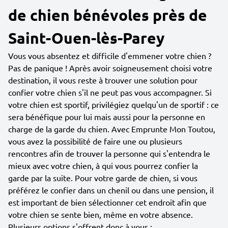
de chien bénévoles près de
Saint-Ouen-lès-Parey
Vous vous absentez et difficile d'emmener votre chien ?
Pas de panique ! Après avoir soigneusement choisi votre
destination, il vous reste à trouver une solution pour
confier votre chien s'il ne peut pas vous accompagner. Si
votre chien est sportif, privilégiez quelqu'un de sportif : ce
sera bénéfique pour lui mais aussi pour la personne en
charge de la garde du chien. Avec Emprunte Mon Toutou,
vous avez la possibilité de faire une ou plusieurs
rencontres afin de trouver la personne qui s'entendra le
mieux avec votre chien, à qui vous pourrez confier la
garde par la suite. Pour votre garde de chien, si vous
préférez le confier dans un chenil ou dans une pension, il
est important de bien sélectionner cet endroit afin que
votre chien se sente bien, même en votre absence.
Plusieurs options s'offrent donc à vous :