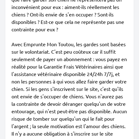
inconvénient pour eux : aiment-ils réellement les
chiens ? Ont-ils envie de s'en occuper ? Sont-ils
disponibles ? Est-ce que cela ne représente pas une
contrainte pour eux ?
Avec Emprunte Mon Toutou, les gardes sont basées
sur le volontariat. C'est peu coûteux car il suffit
seulement de payer un abonnement : vous payez en
réalité pour la Garantie Frais Vétérinaires ainsi que
l'assistance vétérinaire disponible 24/24h 7/7j, et
non les personnes à qui vous allez faire garder votre
chien. Si les gens s'inscrivent sur le site, c'est qu'ils
ont envie de s'occuper de chiens. Vous n'aurez pas
la contrainte de devoir déranger quelqu'un de votre
entourage, qui n'est peut-être pas disponible. Aucun
risque de tomber sur quelqu'un qui le fait pour
l'argent ; la seule motivation est l'amour des chiens.
Il n'y a aucune obligation à s'inscrire sur le site