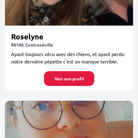
Roselyne
88140, Contrexéville
Ayant toujours vécu avec des chiens, et ayant perdu
notre dernière pépette c'est un manque terrible.
Voir son profil