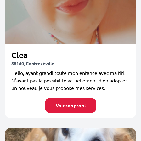
Clea
88140, Contrexéville
Hello, ayant grandi toute mon enfance avec ma fifi.
N'ayant pas la possibilité actuellement d'en adopter
un nouveau je vous propose mes services.
Voir son profil