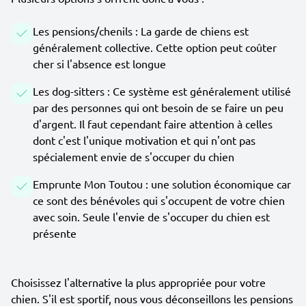
Les pensions/chenils : La garde de chiens est
généralement collective. Cette option peut coûter
cher si l'absence est longue
Les dog-sitters : Ce système est généralement utilisé
par des personnes qui ont besoin de se faire un peu
d'argent. Il faut cependant faire attention à celles
dont c'est l'unique motivation et qui n'ont pas
spécialement envie de s'occuper du chien
Emprunte Mon Toutou : une solution économique car
ce sont des bénévoles qui s'occupent de votre chien
avec soin. Seule l'envie de s'occuper du chien est
présente
Choisissez l'alternative la plus appropriée pour votre
chien. S'il est sportif, nous vous déconseillons les pensions