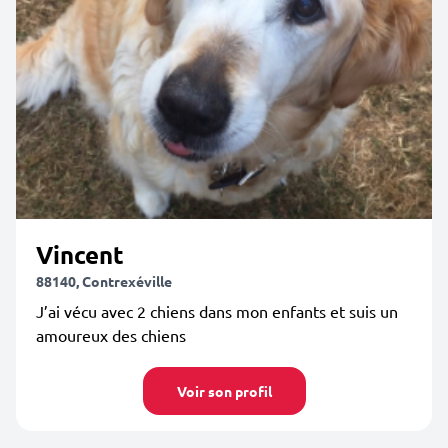
Vincent
88140, Contrexéville
J’ai vécu avec 2 chiens dans mon enfants et suis un
amoureux des chiens
Voir son profil