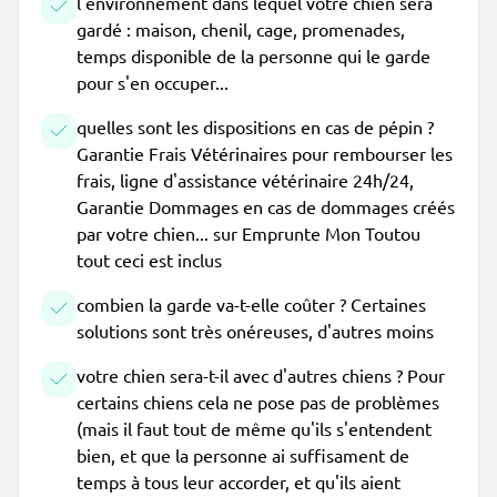
l'environnement dans lequel votre chien sera
gardé : maison, chenil, cage, promenades,
temps disponible de la personne qui le garde
pour s'en occuper...
quelles sont les dispositions en cas de pépin ?
Garantie Frais Vétérinaires pour rembourser les
frais, ligne d'assistance vétérinaire 24h/24,
Garantie Dommages en cas de dommages créés
par votre chien... sur Emprunte Mon Toutou
tout ceci est inclus
combien la garde va-t-elle coûter ? Certaines
solutions sont très onéreuses, d'autres moins
votre chien sera-t-il avec d'autres chiens ? Pour
certains chiens cela ne pose pas de problèmes
(mais il faut tout de même qu'ils s'entendent
bien, et que la personne ai suffisament de
temps à tous leur accorder, et qu'ils aient