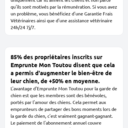
qu'ils sont motivés par la rémunération. Si vous avez
un problème, vous bénéficiez d'une Garantie Frais
Vétérinaires ainsi que d'une assistance vétérinaire
24h/24 7j/7.
85% des propriétaires inscrits sur
Emprunte Mon Toutou disent que cela
a permis d'augmenter le bien-être de
leur chien, de +50% en moyenne.
L'avantage d'Emprunte Mon Toutou pour la garde de
chien est que les membres sont des bénévoles,
portés par l'amour des chiens. Cela permet aux
emprunteurs de partager des bons moments lors de
la garde du chien, c'est vraiment gagnant-gagnant.
Le paiement de l'abonnement annuel couvre