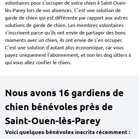
volontaires pour s'occuper de votre chien à Saint-Ouen-
lès-Parey lors de vos absences. C'est une solution de
garde de chien qui est différente par rapport aux autres
solutions de garde de chien. Les membres volontaires
s'inscrivent parce qu'ils ont envie de partager des bons
moments avec un chien, ils ont envie de s'en occuper.
C'est une solution d'autant plus économique, car vous
payez uniquement l'abonnement, et non les dog sitters à
qui vous allez confier le chien.
Nous avons 16 gardiens de
chien bénévoles près de
Saint-Ouen-lès-Parey
Voici quelques bénévoles inscrits récemment :