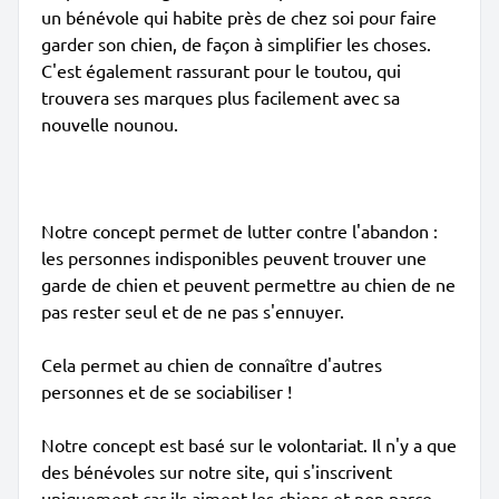
un bénévole qui habite près de chez soi pour faire
garder son chien, de façon à simplifier les choses.
C'est également rassurant pour le toutou, qui
trouvera ses marques plus facilement avec sa
nouvelle nounou.
Notre concept permet de lutter contre l'abandon :
les personnes indisponibles peuvent trouver une
garde de chien et peuvent permettre au chien de ne
pas rester seul et de ne pas s'ennuyer.
Cela permet au chien de connaître d'autres
personnes et de se sociabiliser !
Notre concept est basé sur le volontariat. Il n'y a que
des bénévoles sur notre site, qui s'inscrivent
uniquement car ils aiment les chiens et non parce