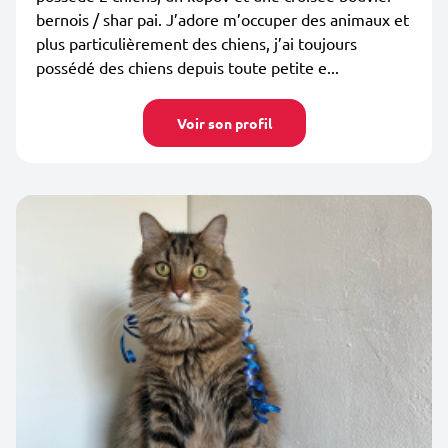
bernois / shar pai. J’adore m’occuper des animaux et
plus particulièrement des chiens, j’ai toujours
possédé des chiens depuis toute petite e...
Voir son profil