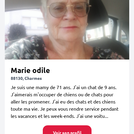
Marie odile
88130, Charmes
Je suis une mamy de 71 ans. J'ai un chat de 9 ans.
J'aimerais m'occuper de chiens ou de chats pour
aller les promener. J'ai eu des chats et des chiens
toute ma vie. Je peux vous rendre service pendant
les vacances et les week-ends. J'ai une voitu...
Voir son profil