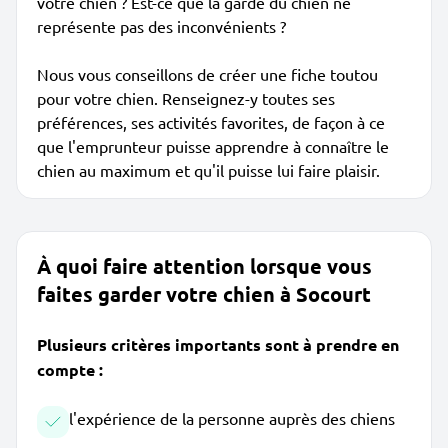
votre chien ? Est-ce que la garde du chien ne
représente pas des inconvénients ?
Nous vous conseillons de créer une fiche toutou
pour votre chien. Renseignez-y toutes ses
préférences, ses activités favorites, de façon à ce
que l'emprunteur puisse apprendre à connaître le
chien au maximum et qu'il puisse lui faire plaisir.
À quoi faire attention lorsque vous
faites garder votre chien à Socourt
Plusieurs critères importants sont à prendre en
compte :
l'expérience de la personne auprès des chiens