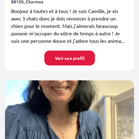
88130, Charmes
Bonjour à toutes et à tous ! Je suis Camille, je vis
avec 3 chats donc je dois renoncer à prendre un
chien pour le moment. Mais j’aimerais beaucoup
pouvoir m’occuper du vôtre de temps à autre ! Je
suis une personne douce et j’adore tous les anima...
Voir son profil