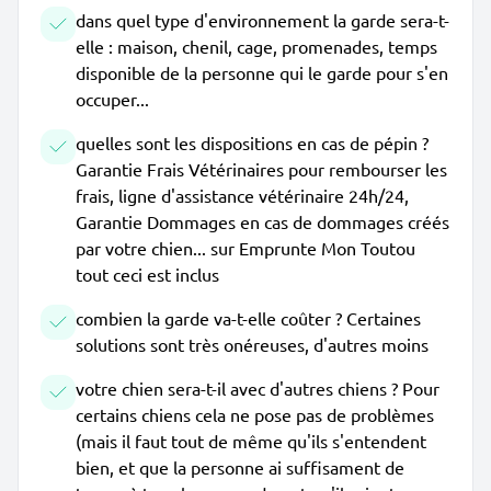
dans quel type d'environnement la garde sera-t-
elle : maison, chenil, cage, promenades, temps
disponible de la personne qui le garde pour s'en
occuper...
quelles sont les dispositions en cas de pépin ?
Garantie Frais Vétérinaires pour rembourser les
frais, ligne d'assistance vétérinaire 24h/24,
Garantie Dommages en cas de dommages créés
par votre chien... sur Emprunte Mon Toutou
tout ceci est inclus
combien la garde va-t-elle coûter ? Certaines
solutions sont très onéreuses, d'autres moins
votre chien sera-t-il avec d'autres chiens ? Pour
certains chiens cela ne pose pas de problèmes
(mais il faut tout de même qu'ils s'entendent
bien, et que la personne ai suffisament de