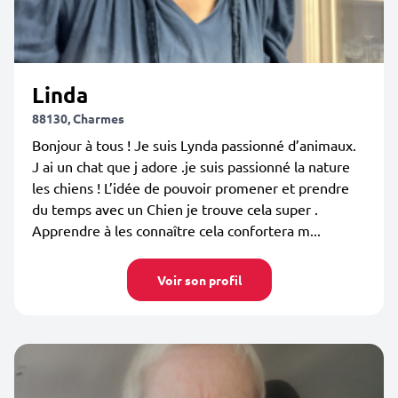
Linda
88130, Charmes
Bonjour à tous ! Je suis Lynda passionné d’animaux.
J ai un chat que j adore .je suis passionné la nature
les chiens ! L’idée de pouvoir promener et prendre
du temps avec un Chien je trouve cela super .
Apprendre à les connaître cela confortera m...
Voir son profil