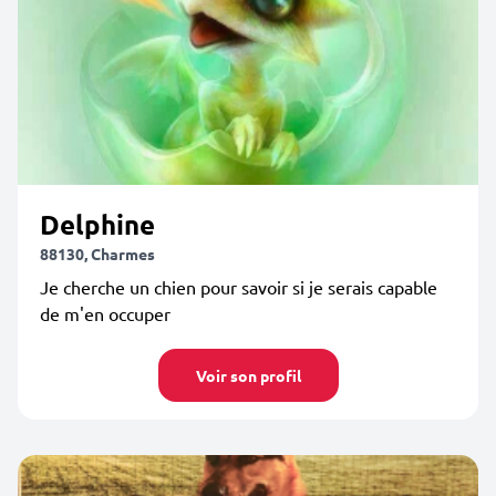
Delphine
88130, Charmes
Je cherche un chien pour savoir si je serais capable
de m'en occuper
Voir son profil