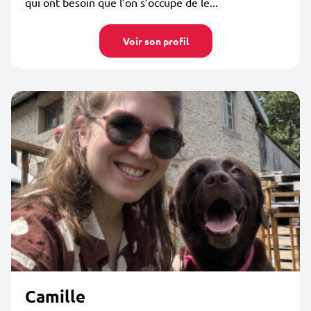
qui ont besoin que l’on s’occupe de le...
Voir son profil
Camille