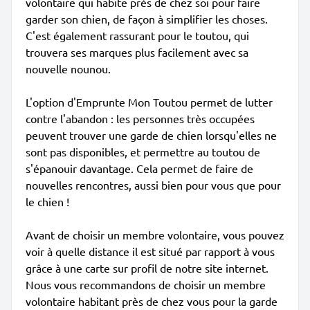
volontaire qui habite près de chez soi pour faire
garder son chien, de façon à simplifier les choses.
C'est également rassurant pour le toutou, qui
trouvera ses marques plus facilement avec sa
nouvelle nounou.
L'option d'Emprunte Mon Toutou permet de lutter
contre l'abandon : les personnes très occupées
peuvent trouver une garde de chien lorsqu'elles ne
sont pas disponibles, et permettre au toutou de
s'épanouir davantage. Cela permet de faire de
nouvelles rencontres, aussi bien pour vous que pour
le chien !
Avant de choisir un membre volontaire, vous pouvez
voir à quelle distance il est situé par rapport à vous
grâce à une carte sur profil de notre site internet.
Nous vous recommandons de choisir un membre
volontaire habitant près de chez vous pour la garde