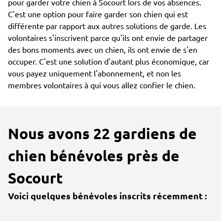
pour garder votre chien à Socourt lors de vos absences.
C'est une option pour faire garder son chien qui est
différente par rapport aux autres solutions de garde. Les
volontaires s'inscrivent parce qu'ils ont envie de partager
des bons moments avec un chien, ils ont envie de s'en
occuper. C'est une solution d'autant plus économique, car
vous payez uniquement l'abonnement, et non les
membres volontaires à qui vous allez confier le chien.
Nous avons 22 gardiens de
chien bénévoles près de
Socourt
Voici quelques bénévoles inscrits récemment :