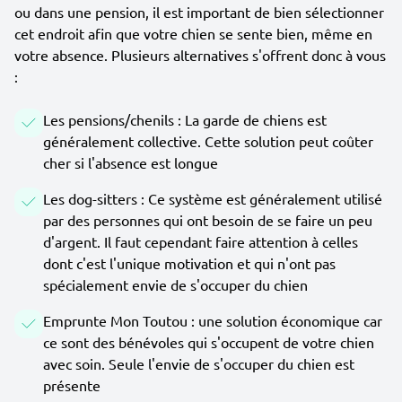
ou dans une pension, il est important de bien sélectionner
cet endroit afin que votre chien se sente bien, même en
votre absence. Plusieurs alternatives s'offrent donc à vous
:
Les pensions/chenils : La garde de chiens est
généralement collective. Cette solution peut coûter
cher si l'absence est longue
Les dog-sitters : Ce système est généralement utilisé
par des personnes qui ont besoin de se faire un peu
d'argent. Il faut cependant faire attention à celles
dont c'est l'unique motivation et qui n'ont pas
spécialement envie de s'occuper du chien
Emprunte Mon Toutou : une solution économique car
ce sont des bénévoles qui s'occupent de votre chien
avec soin. Seule l'envie de s'occuper du chien est
présente