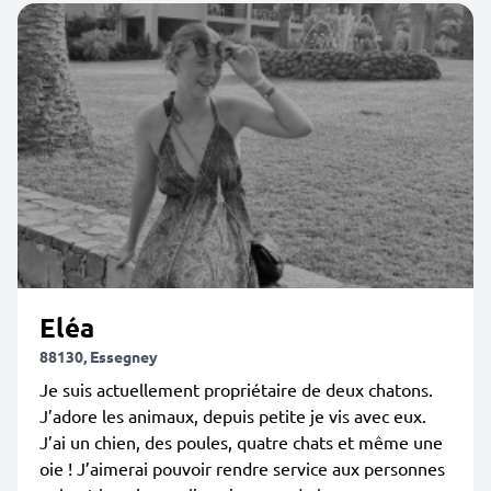
Eléa
88130, Essegney
Je suis actuellement propriétaire de deux chatons.
J’adore les animaux, depuis petite je vis avec eux.
J’ai un chien, des poules, quatre chats et même une
oie ! J’aimerai pouvoir rendre service aux personnes