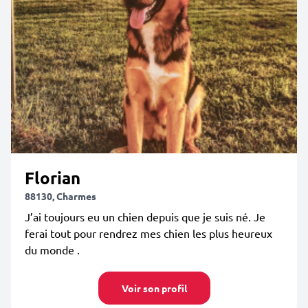
Florian
88130, Charmes
J’ai toujours eu un chien depuis que je suis né. Je
ferai tout pour rendrez mes chien les plus heureux
du monde .
Voir son profil