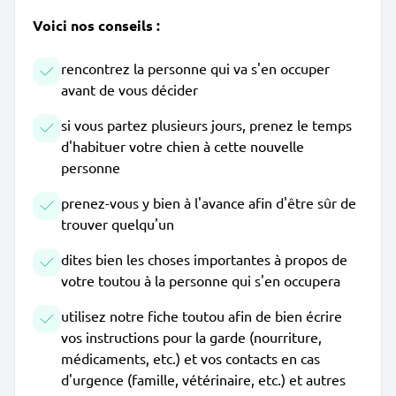
Voici nos conseils :
rencontrez la personne qui va s'en occuper
avant de vous décider
si vous partez plusieurs jours, prenez le temps
d'habituer votre chien à cette nouvelle
personne
prenez-vous y bien à l'avance afin d'être sûr de
trouver quelqu'un
dites bien les choses importantes à propos de
votre toutou à la personne qui s'en occupera
utilisez notre fiche toutou afin de bien écrire
vos instructions pour la garde (nourriture,
médicaments, etc.) et vos contacts en cas
d'urgence (famille, vétérinaire, etc.) et autres