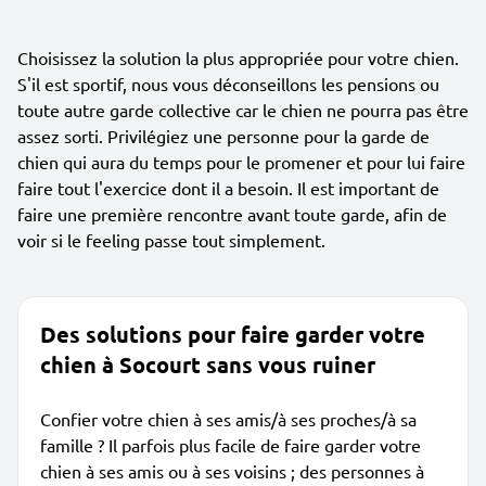
Choisissez la solution la plus appropriée pour votre chien.
S'il est sportif, nous vous déconseillons les pensions ou
toute autre garde collective car le chien ne pourra pas être
assez sorti. Privilégiez une personne pour la garde de
chien qui aura du temps pour le promener et pour lui faire
faire tout l'exercice dont il a besoin. Il est important de
faire une première rencontre avant toute garde, afin de
voir si le feeling passe tout simplement.
Des solutions pour faire garder votre
chien à Socourt sans vous ruiner
Confier votre chien à ses amis/à ses proches/à sa
famille ? Il parfois plus facile de faire garder votre
chien à ses amis ou à ses voisins ; des personnes à