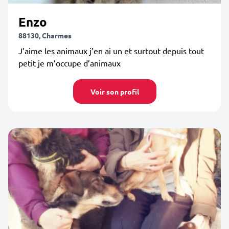
Enzo
88130, Charmes
J’aime les animaux j’en ai un et surtout depuis tout
petit je m’occupe d’animaux
Voir son profil