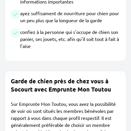
informations importantes
ayez suffisament de nourriture pour chien pour
un peu plus que la longueur de la garde
confiez à la personne qui s'occupe de chien son
panier, ses jouets, etc. afin qu'il soit tout à fait à
l'aise
Garde de chien près de chez vous à
Socourt avec Emprunte Mon Toutou
Sur Emprunte Mon Toutou, vous avez la possibilité
de voir où sont situés les membres bénévoles par
rapport à vous dans chaque profil respectif. Il est
généralement préférable de choisir un membre