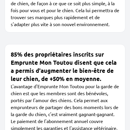
de chien, de façon à ce que ce soit plus simple, à la
fois pour vous et pour le chien. Cela lui permettra de
trouver ses marques plus rapidement et de
s'adapter plus vite à son nouvel environnement.
85% des propriétaires inscrits sur
Emprunte Mon Toutou disent que cela
a permis d'augmenter le bien-être de
leur chien, de +50% en moyenne.
L'avantage d'Emprunte Mon Toutou pour la garde de
chien est que les membres sont des bénévoles,
portés par l'amour des chiens. Cela permet aux
emprunteurs de partager des bons moments lors de
la garde du chien, c'est vraiment gagnant-gagnant.
Le paiement de l'abonnement annuel couvre
simplement les garanties et l'assistance vétérinaire,