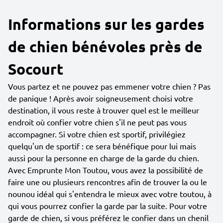
Informations sur les gardes
de chien bénévoles près de
Socourt
Vous partez et ne pouvez pas emmener votre chien ? Pas
de panique ! Après avoir soigneusement choisi votre
destination, il vous reste à trouver quel est le meilleur
endroit où confier votre chien s'il ne peut pas vous
accompagner. Si votre chien est sportif, privilégiez
quelqu'un de sportif : ce sera bénéfique pour lui mais
aussi pour la personne en charge de la garde du chien.
Avec Emprunte Mon Toutou, vous avez la possibilité de
faire une ou plusieurs rencontres afin de trouver la ou le
nounou idéal qui s'entendra le mieux avec votre toutou, à
qui vous pourrez confier la garde par la suite. Pour votre
garde de chien, si vous préférez le confier dans un chenil