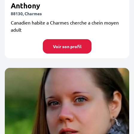
Anthony
88130, Charmes
Canadien habite a Charmes cherche a chein moyen
adult
Voir son profil