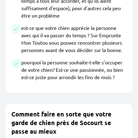
temps à tous leur accorder, et qu'ils aient
suffisament d'espace), pour d'autres cela peu
être un problème
est-ce que votre chien apprécie la personne
avec qui il va passer du temps ? Sur Emprunte
Mon Toutou vous pouvez rencontrer plusieurs
personnes avant de vous décider sur la bonne.
pourquoi la personne souhaite-t-elle s'occuper
de votre chien? Est-ce une passionnée, ou bien
est-ce juste pour arrondir les fins de mois ?
Comment faire en sorte que votre
garde de chien près de Socourt se
passe au mieux