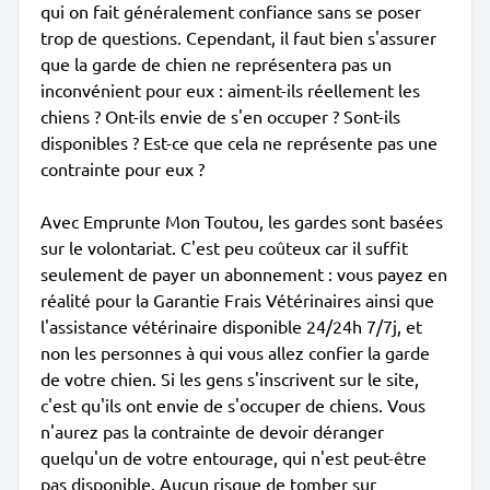
qui on fait généralement confiance sans se poser
trop de questions. Cependant, il faut bien s'assurer
que la garde de chien ne représentera pas un
inconvénient pour eux : aiment-ils réellement les
chiens ? Ont-ils envie de s'en occuper ? Sont-ils
disponibles ? Est-ce que cela ne représente pas une
contrainte pour eux ?
Avec Emprunte Mon Toutou, les gardes sont basées
sur le volontariat. C'est peu coûteux car il suffit
seulement de payer un abonnement : vous payez en
réalité pour la Garantie Frais Vétérinaires ainsi que
l'assistance vétérinaire disponible 24/24h 7/7j, et
non les personnes à qui vous allez confier la garde
de votre chien. Si les gens s'inscrivent sur le site,
c'est qu'ils ont envie de s'occuper de chiens. Vous
n'aurez pas la contrainte de devoir déranger
quelqu'un de votre entourage, qui n'est peut-être
pas disponible. Aucun risque de tomber sur