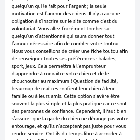
quelqu'un qui le fait pour l'argent ; la seule
motivation est l'amour des chiens. Il n'y a aucune
obligation à s'inscrire sur le site comme c'est du
volontariat. Vous allez forcément tomber sur
quelqu'un d'attentionné qui saura donner tout
l'amour nécessaire afin de combler votre toutou.
Nous vous conseillons de créer une fiche toutou afin
de renseigner toutes ses préférences : balades,
sport, jeux. Cela permettra à l'emprunteur
d'apprendre à connaître votre chien et de le
chouchouter au maximum ! Question de facilité,
beaucoup de maîtres confient leur chien à leur
famille ou à leurs amis. Cette option s'avère être
souvent la plus simple et la plus pratique car ce sont
des personnes de confiance. Cependant, il faut bien
s'assurer que la garde du chien ne dérange pas votre
entourage, et qu'ils n'acceptent pas juste pour vous
rendre service. Ont-ils du temps libre à accorder à