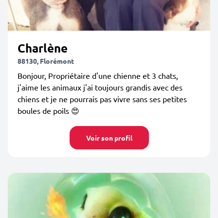
Charlène
88130, Florémont
Bonjour, Propriétaire d'une chienne et 3 chats,
j'aime les animaux j'ai toujours grandis avec des
chiens et je ne pourrais pas vivre sans ses petites
boules de poils 😍
Voir son profil