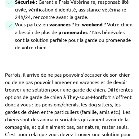
Sécurisé :
Garantie Frais Vétérinaire, responsabilité
civile, vérification d'identité, assistance vétérinaire
24h/24, rencontre avant la garde.
Vous partez en
vacances
? En
weekend
? Votre chien
a besoin de plus de
promenades
? Nos bénévoles
sont la solution parfaite pour la garde ou promenade
de votre chien.
Parfois, il arrive de ne pas pouvoir s'occuper de son chien
ou de ne pas pouvoir l'amener en vacances et de devoir
trouver une solution pour une garde de chien. Différentes
options de garde de chien à They-sous-Montfort s'offrent
donc à vous : les pensions/chenils, les dog sitters, les
gardes de chien entre particuliers (famille, amis etc.). Les
chiens sont des animaux sociables qui aiment avoir de la
compagnie, et qui n'aiment pas, par nature, rester seuls.
C'est pour cela que vous devez trouver une solution pour