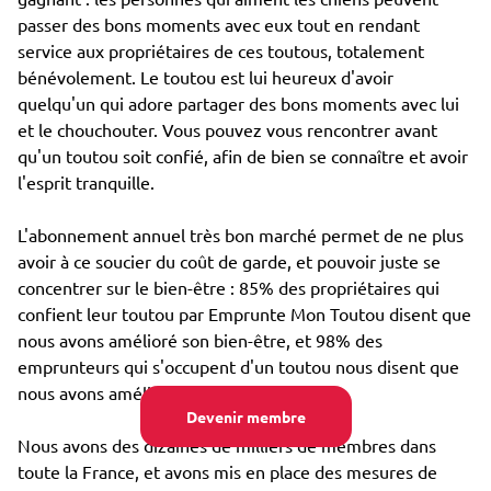
passer des bons moments avec eux tout en rendant
service aux propriétaires de ces toutous, totalement
bénévolement. Le toutou est lui heureux d'avoir
quelqu'un qui adore partager des bons moments avec lui
et le chouchouter. Vous pouvez vous rencontrer avant
qu'un toutou soit confié, afin de bien se connaître et avoir
l'esprit tranquille.
L'abonnement annuel très bon marché permet de ne plus
avoir à ce soucier du coût de garde, et pouvoir juste se
concentrer sur le bien-être : 85% des propriétaires qui
confient leur toutou par Emprunte Mon Toutou disent que
nous avons amélioré son bien-être, et 98% des
emprunteurs qui s'occupent d'un toutou nous disent que
nous avons amélioré leur propre bien-être.
Devenir membre
Nous avons des dizaines de milliers de membres dans
toute la France, et avons mis en place des mesures de