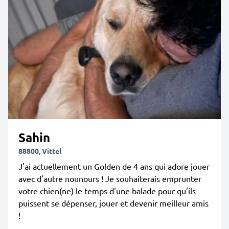
Sahin
88800, Vittel
J'ai actuellement un Golden de 4 ans qui adore jouer
avec d'autre nounours ! Je souhaiterais emprunter
votre chien(ne) le temps d'une balade pour qu'ils
puissent se dépenser, jouer et devenir meilleur amis
!