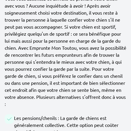
avec vous ? Aucune inquiétude à avoir ! Après avoir
soigneusement choisi votre destination, il vous reste à
trouver la personne à laquelle confier votre chien s'il ne
peut pas vous accompagner. Si votre chien est sportif,
privilégiez quelqu'un de sportif : ce sera bénéfique pour
lui mais aussi pour la personne en charge de la garde du
chien. Avec Emprunte Mon Toutou, vous avez la possibilité
de rencontrer les futurs emprunteurs afin de trouver la
personne qui s'entendra le mieux avec votre chien, à qui
vous pourrez confier la garde par la suite. Pour votre
garde de chien, si vous préférez le confier dans un chenil
ou dans une pension, il est important de bien sélectionner
cet endroit afin que votre chien se sente bien, même en
votre absence. Plusieurs alternatives s'offrent donc à vous
:
Les pensions/chenils : La garde de chiens est
généralement collective. Cette option peut coûter