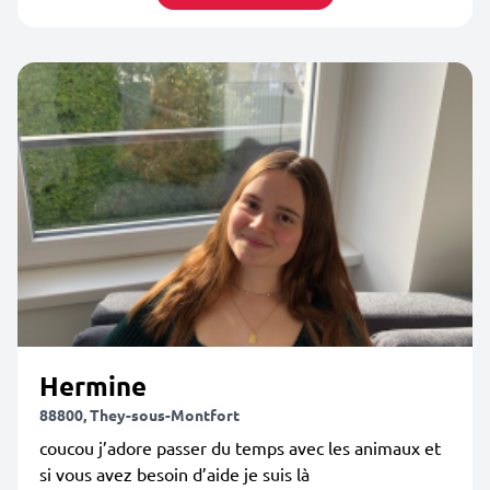
Hermine
88800, They-sous-Montfort
coucou j’adore passer du temps avec les animaux et
si vous avez besoin d’aide je suis là