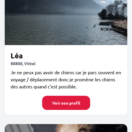
Léa
88800, Vittel
Je ne peux pas avoir de chiens car je pars souvent en
voyage / déplacement donc je promène les chiens
des autres quand c’est possible.
Voir son profil