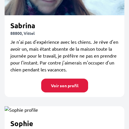
Sabrina
88800, Vittel
Je n'ai pas d'expérience avec les chiens. Je rêve d'en
avoir un, mais étant absente de la maison toute la
journée pour le travail, je préfère ne pas en prendre
pour l'instant. Par contre j'aimerais m'occuper d'un
chien pendant les vacances.
Voir son profil
Sophie