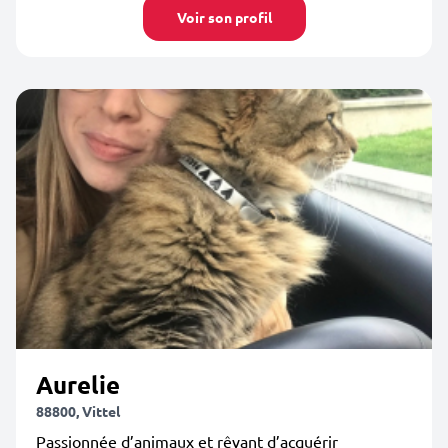
Voir son profil
Aurelie
88800, Vittel
Passionnée d’animaux et rêvant d’acquérir