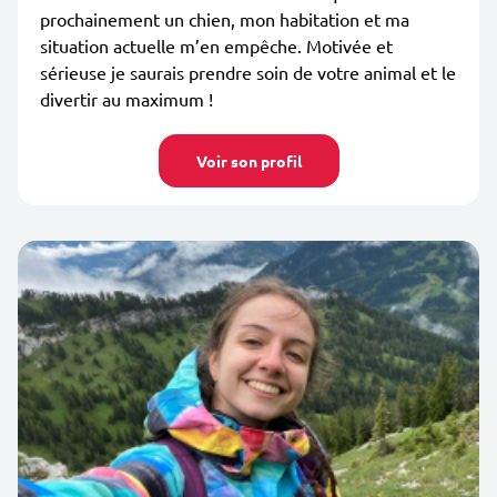
prochainement un chien, mon habitation et ma
situation actuelle m’en empêche. Motivée et
sérieuse je saurais prendre soin de votre animal et le
divertir au maximum !
Voir son profil