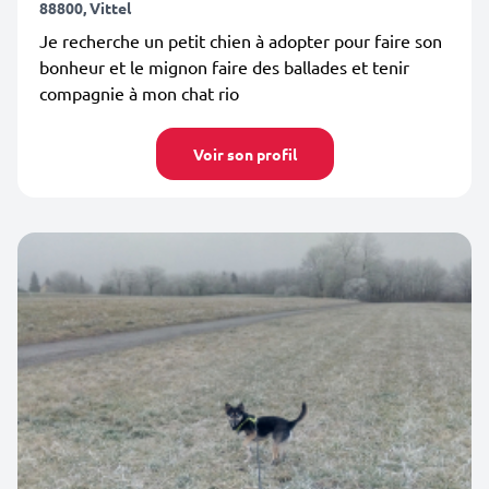
88800, Vittel
Je recherche un petit chien à adopter pour faire son
bonheur et le mignon faire des ballades et tenir
compagnie à mon chat rio
Voir son profil