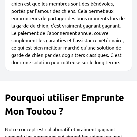
chien est que les membres sont des bénévoles,
portés par l'amour des chiens. Cela permet aux
emprunteurs de partager des bons moments lors de
la garde du chien, c'est vraiment gagnant-gagnant.
Le paiement de l'abonnement annuel couvre
simplement les garanties et l'assistance vétérinaire,
ce qui est bien meilleur marché qu'une solution de
garde de chien par des dog sitters classiques. C'est
donc une solution peu coûteuse sur le long terme.
Pourquoi utiliser Emprunte
Mon Toutou ?
Notre concept est collaboratif et vraiment gagnant-
gagnant : les personnes qui aiment les chiens peuvent