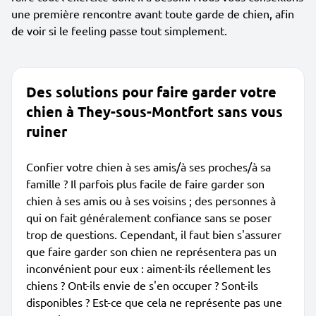
une première rencontre avant toute garde de chien, afin
de voir si le feeling passe tout simplement.
Des solutions pour faire garder votre
chien à They-sous-Montfort sans vous
ruiner
Confier votre chien à ses amis/à ses proches/à sa
famille ? Il parfois plus facile de faire garder son
chien à ses amis ou à ses voisins ; des personnes à
qui on fait généralement confiance sans se poser
trop de questions. Cependant, il faut bien s'assurer
que faire garder son chien ne représentera pas un
inconvénient pour eux : aiment-ils réellement les
chiens ? Ont-ils envie de s'en occuper ? Sont-ils
disponibles ? Est-ce que cela ne représente pas une