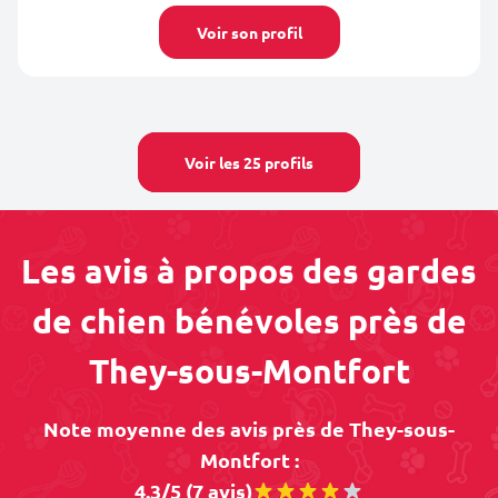
Voir son profil
Voir les 25 profils
Les avis à propos des gardes
de chien bénévoles près de
They-sous-Montfort
Note moyenne des avis près de They-sous-
Montfort :
4.3/5 (7 avis)