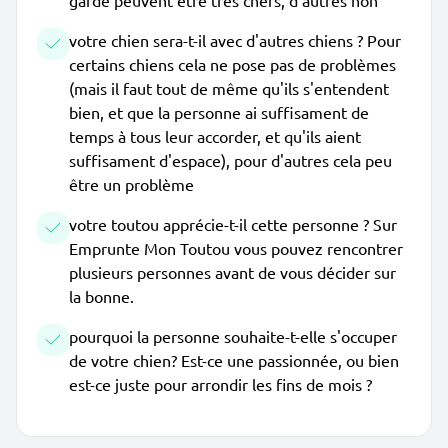
garde peuvent être très chers, d'autres non
votre chien sera-t-il avec d'autres chiens ? Pour
certains chiens cela ne pose pas de problèmes
(mais il faut tout de même qu'ils s'entendent
bien, et que la personne ai suffisament de
temps à tous leur accorder, et qu'ils aient
suffisament d'espace), pour d'autres cela peu
être un problème
votre toutou apprécie-t-il cette personne ? Sur
Emprunte Mon Toutou vous pouvez rencontrer
plusieurs personnes avant de vous décider sur
la bonne.
pourquoi la personne souhaite-t-elle s'occuper
de votre chien? Est-ce une passionnée, ou bien
est-ce juste pour arrondir les fins de mois ?