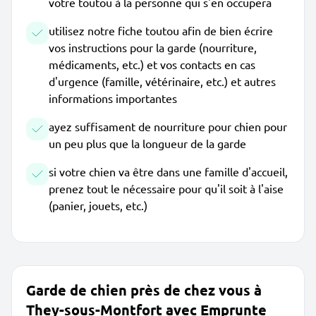
votre toutou à la personne qui s'en occupera
utilisez notre fiche toutou afin de bien écrire
vos instructions pour la garde (nourriture,
médicaments, etc.) et vos contacts en cas
d'urgence (famille, vétérinaire, etc.) et autres
informations importantes
ayez suffisament de nourriture pour chien pour
un peu plus que la longueur de la garde
si votre chien va être dans une famille d'accueil,
prenez tout le nécessaire pour qu'il soit à l'aise
(panier, jouets, etc.)
Garde de chien près de chez vous à
They-sous-Montfort avec Emprunte