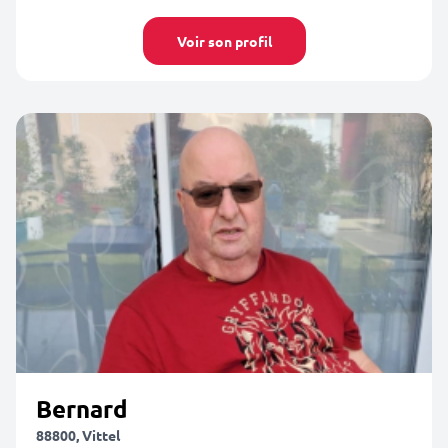
Voir son profil
Bernard
88800, Vittel