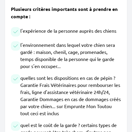
Plusieurs critères importants sont à prendre en
compte :
l'expérience de la personne auprès des chiens
l'environnement dans lequel votre chien sera
gardé : maison, chenil, cage, promenades,
temps disponible de la personne qui le garde
pour s'en occuper...
quelles sont les dispositions en cas de pépin ?
Garantie Frais Vétérinaires pour rembourser les
frais, ligne d'assistance vétérinaire 24h/24,
Garantie Dommages en cas de dommages créés
par votre chien... sur Emprunte Mon Toutou
tout ceci est inclus
quel est le coût de la garde ? certains types de