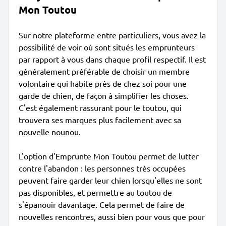
Mon Toutou
Sur notre plateforme entre particuliers, vous avez la
possibilité de voir où sont situés les emprunteurs
par rapport à vous dans chaque profil respectif. Il est
généralement préférable de choisir un membre
volontaire qui habite près de chez soi pour une
garde de chien, de façon à simplifier les choses.
C'est également rassurant pour le toutou, qui
trouvera ses marques plus facilement avec sa
nouvelle nounou.
L'option d'Emprunte Mon Toutou permet de lutter
contre l'abandon : les personnes très occupées
peuvent faire garder leur chien lorsqu'elles ne sont
pas disponibles, et permettre au toutou de
s'épanouir davantage. Cela permet de faire de
nouvelles rencontres, aussi bien pour vous que pour