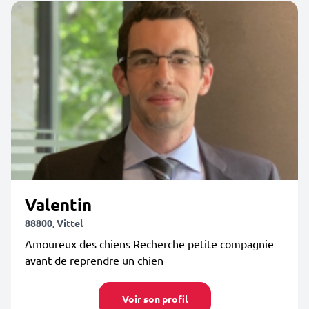
Valentin
88800, Vittel
Amoureux des chiens Recherche petite compagnie
avant de reprendre un chien
Voir son profil