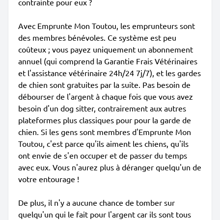
contrainte pour eux ?
Avec Emprunte Mon Toutou, les emprunteurs sont
des membres bénévoles. Ce système est peu
coûteux ; vous payez uniquement un abonnement
annuel (qui comprend la Garantie Frais Vétérinaires
et l'assistance vétérinaire 24h/24 7j/7), et les gardes
de chien sont gratuites par la suite. Pas besoin de
débourser de l'argent à chaque fois que vous avez
besoin d'un dog sitter, contrairement aux autres
plateformes plus classiques pour pour la garde de
chien. Si les gens sont membres d'Emprunte Mon
Toutou, c'est parce qu'ils aiment les chiens, qu'ils
ont envie de s'en occuper et de passer du temps
avec eux. Vous n'aurez plus à déranger quelqu'un de
votre entourage !
De plus, il n'y a aucune chance de tomber sur
quelqu'un qui le fait pour l'argent car ils sont tous