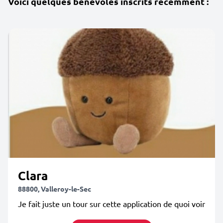
Voici quelques bénévoles inscrits récemment :
Clara
88800, Valleroy-le-Sec
Je fait juste un tour sur cette application de quoi voir