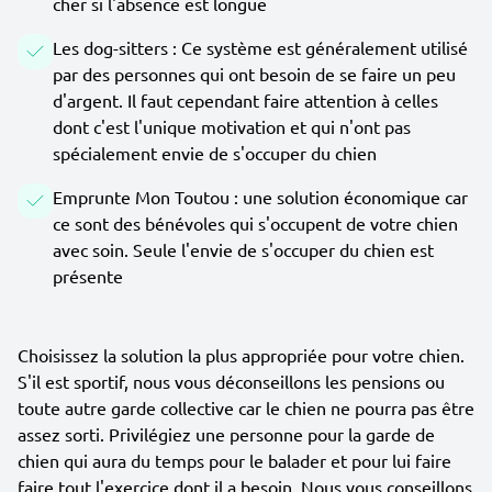
cher si l'absence est longue
Les dog-sitters : Ce système est généralement utilisé
par des personnes qui ont besoin de se faire un peu
d'argent. Il faut cependant faire attention à celles
dont c'est l'unique motivation et qui n'ont pas
spécialement envie de s'occuper du chien
Emprunte Mon Toutou : une solution économique car
ce sont des bénévoles qui s'occupent de votre chien
avec soin. Seule l'envie de s'occuper du chien est
présente
Choisissez la solution la plus appropriée pour votre chien.
S'il est sportif, nous vous déconseillons les pensions ou
toute autre garde collective car le chien ne pourra pas être
assez sorti. Privilégiez une personne pour la garde de
chien qui aura du temps pour le balader et pour lui faire
faire tout l'exercice dont il a besoin. Nous vous conseillons