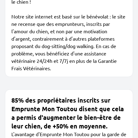
le chien !
Notre site internet est basé sur le bénévolat : le site
ne recense que des emprunteurs, inscrits par
l'amour du chien, et non par une motivation
d'argent, contrairement à d'autres plateformes
proposant du dog-sitting/dog walking. En cas de
problème, vous bénéficiez d'une assistance
vétérinaire 24/24h et 7/7j en plus de la Garantie
Frais Vétérinaires.
85% des propriétaires inscrits sur
Emprunte Mon Toutou disent que cela
a permis d'augmenter le bien-être de
leur chien, de +50% en moyenne.
L'avantage d'Emprunte Mon Toutou pour la garde de