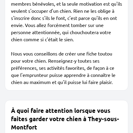
membres bénévoles, et la seule motivation est qu'ils
veulent s'occuper d'un chien. Rien ne les oblige à
s'inscrire donc s'ils le font, c'est parce qu'ils en ont
envie. Vous allez forcément tomber sur une
personne attentionnée, qui chouchoutera votre
chien comme si c'était le sien.
Nous vous conseillons de créer une fiche toutou
pour votre chien. Renseignez-y toutes ses
préférences, ses activités favorites, de façon à ce
que l'emprunteur puisse apprendre à connaître le
chien au maximum et qu'il puisse lui faire plaisir.
À quoi faire attention lorsque vous
faites garder votre chien à They-sous-
Montfort