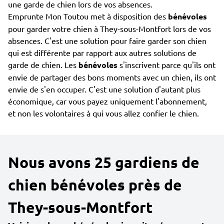
une garde de chien lors de vos absences.
Emprunte Mon Toutou met à disposition des
bénévoles
pour garder votre chien à They-sous-Montfort lors de vos
absences. C'est une solution pour faire garder son chien
qui est différente par rapport aux autres solutions de
garde de chien. Les
bénévoles
s'inscrivent parce qu'ils ont
envie de partager des bons moments avec un chien, ils ont
envie de s'en occuper. C'est une solution d'autant plus
économique, car vous payez uniquement l'abonnement,
et non les volontaires à qui vous allez confier le chien.
Nous avons 25 gardiens de
chien bénévoles près de
They-sous-Montfort