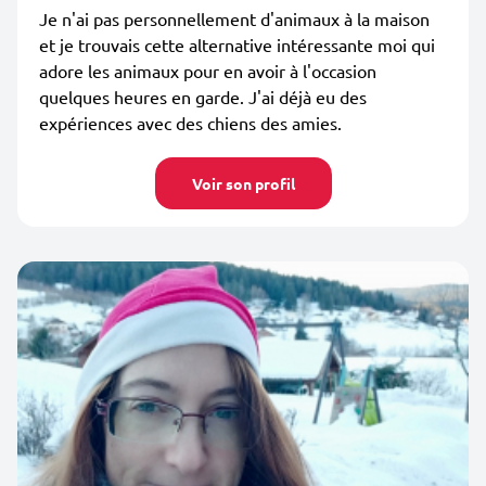
Je n'ai pas personnellement d'animaux à la maison
et je trouvais cette alternative intéressante moi qui
adore les animaux pour en avoir à l'occasion
quelques heures en garde. J'ai déjà eu des
expériences avec des chiens des amies.
Voir son profil