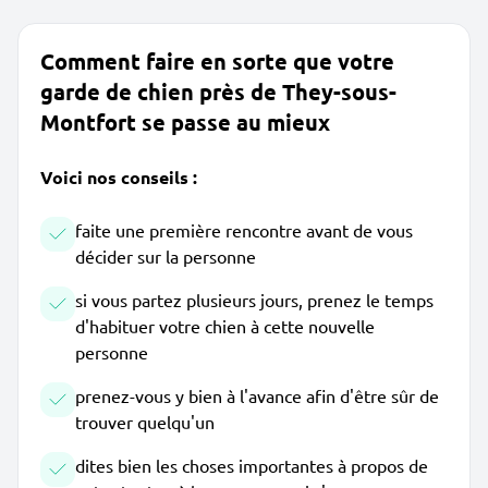
Comment faire en sorte que votre
garde de chien près de They-sous-
Montfort se passe au mieux
Voici nos conseils :
faite une première rencontre avant de vous
décider sur la personne
si vous partez plusieurs jours, prenez le temps
d'habituer votre chien à cette nouvelle
personne
prenez-vous y bien à l'avance afin d'être sûr de
trouver quelqu'un
dites bien les choses importantes à propos de