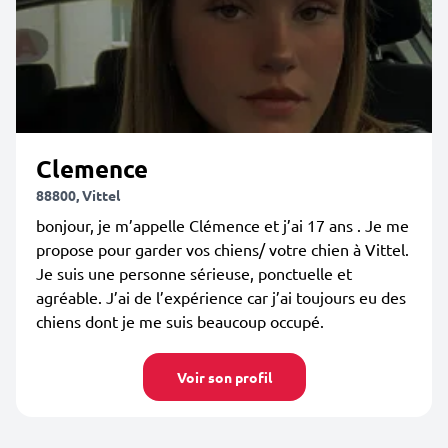
Clemence
88800, Vittel
bonjour, je m’appelle Clémence et j’ai 17 ans . Je me
propose pour garder vos chiens/ votre chien à Vittel.
Je suis une personne sérieuse, ponctuelle et
agréable. J’ai de l’expérience car j’ai toujours eu des
chiens dont je me suis beaucoup occupé.
Voir son profil