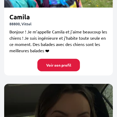
Camila
88800, Vittel
Bonjour ! Je m’appelle Camila et j’aime beaucoup les
chiens ! Je suis ingénieure et j’habite toute seule en
ce moment. Des balades avec des chiens sont les
meilleures balades ❤️
Voir son profil