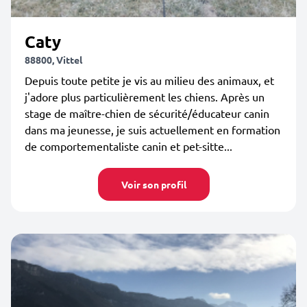
Caty
88800, Vittel
Depuis toute petite je vis au milieu des animaux, et
j'adore plus particulièrement les chiens. Après un
stage de maître-chien de sécurité/éducateur canin
dans ma jeunesse, je suis actuellement en formation
de comportementaliste canin et pet-sitte...
Voir son profil