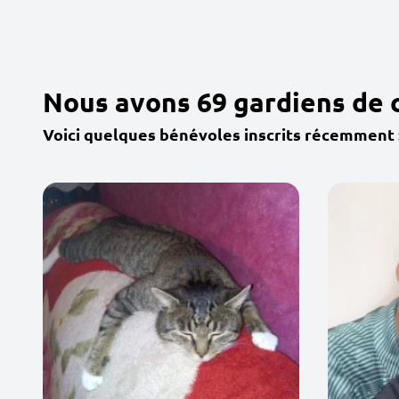
Nous avons 69 gardiens de 
Voici quelques bénévoles inscrits récemment 