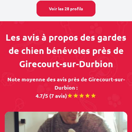
Voir les 28 profils
Les avis à propos des gardes
de chien bénévoles près de
Girecourt-sur-Durbion
Note moyenne des avis près de Girecourt-sur-
Durbion :
4.7/5 (7 avis)