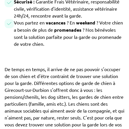
Sécurisé :
Garantie Frais Vétérinaire, responsabilité
civile, vérification d'identité, assistance vétérinaire
24h/24, rencontre avant la garde.
Vous partez en
vacances
? En
weekend
? Votre chien
a besoin de plus de
promenades
? Nos bénévoles
sont la solution parfaite pour la garde ou promenade
de votre chien.
De temps en temps, il arrive de ne pas pouvoir s'occuper
de son chien et d'être contraint de trouver une solution
pour la garde. Différentes options de garde de chien à
Girecourt-sur-Durbion s'offrent donc à vous : les
pensions/chenils, les dog sitters, les gardes de chien entre
particuliers (famille, amis etc.). Les chiens sont des
animaux sociables qui aiment avoir de la compagnie, et qui
n'aiment pas, par nature, rester seuls. C'est pour cela que
vous devez trouver une solution pour la garde lors de vos