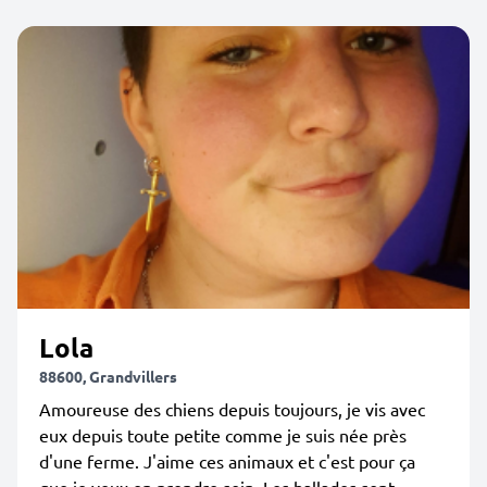
Lola
88600, Grandvillers
Amoureuse des chiens depuis toujours, je vis avec
eux depuis toute petite comme je suis née près
d'une ferme. J'aime ces animaux et c'est pour ça