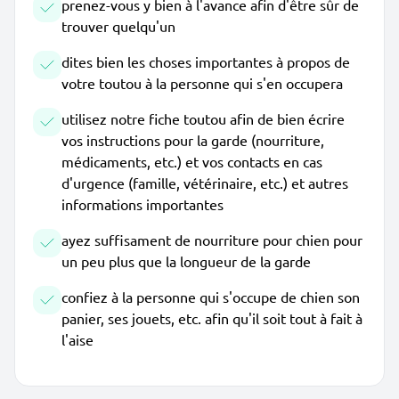
prenez-vous y bien à l'avance afin d'être sûr de
trouver quelqu'un
dites bien les choses importantes à propos de
votre toutou à la personne qui s'en occupera
utilisez notre fiche toutou afin de bien écrire
vos instructions pour la garde (nourriture,
médicaments, etc.) et vos contacts en cas
d'urgence (famille, vétérinaire, etc.) et autres
informations importantes
ayez suffisament de nourriture pour chien pour
un peu plus que la longueur de la garde
confiez à la personne qui s'occupe de chien son
panier, ses jouets, etc. afin qu'il soit tout à fait à
l'aise