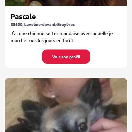
Pascale
88600, Laveline-devant-Bruyères
J'ai une chienne setter irlandaise avec laquelle je
marche tous les jours en forêt
Voir son profil