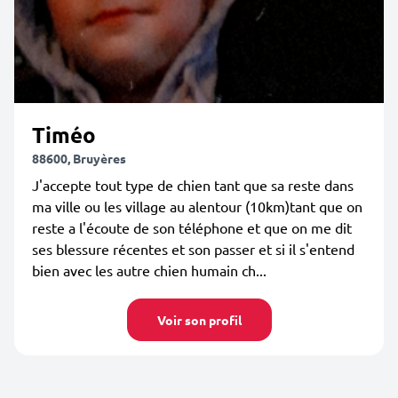
Timéo
88600, Bruyères
J'accepte tout type de chien tant que sa reste dans
ma ville ou les village au alentour (10km)tant que on
reste a l'écoute de son téléphone et que on me dit
ses blessure récentes et son passer et si il s'entend
bien avec les autre chien humain ch...
Voir son profil