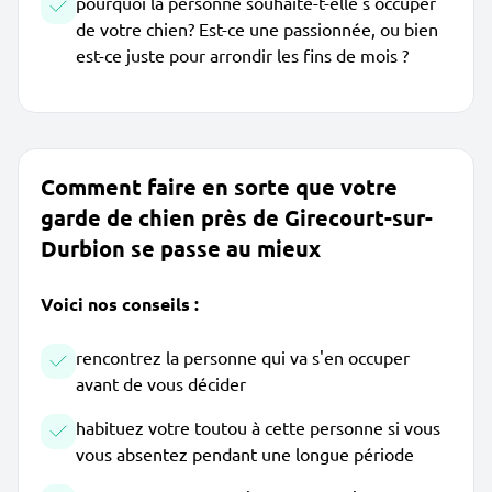
pourquoi la personne souhaite-t-elle s'occuper
de votre chien? Est-ce une passionnée, ou bien
est-ce juste pour arrondir les fins de mois ?
Comment faire en sorte que votre
garde de chien près de Girecourt-sur-
Durbion se passe au mieux
Voici nos conseils :
rencontrez la personne qui va s'en occuper
avant de vous décider
habituez votre toutou à cette personne si vous
vous absentez pendant une longue période