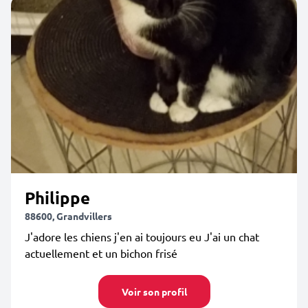
Philippe
88600, Grandvillers
J'adore les chiens j'en ai toujours eu J'ai un chat
actuellement et un bichon frisé
Voir son profil