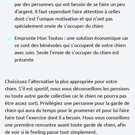
par des personnes qui ont besoin de se faire un peu
d'argent. Il faut cependant faire attention à celles
dont c'est l'unique motivation et qui n'ont pas
spécialement envie de s'occuper du chien
Emprunte Mon Toutou : une solution économique car
ce sont des bénévoles qui s'occupent de votre chien
avec soin. Seule l'envie de s'occuper du chien est
présente
Choisissez l'alternative la plus appropriée pour votre
chien. S'il est sportif, nous vous déconseillons les pensions
ou toute autre garde collective car le chien ne pourra pas
être assez sorti. Privilégiez une personne pour la garde de
chien qui aura du temps pour le promener et pour lui faire
faire tout l'exercice dont il a besoin. Nous vous conseillons
une première rencontre avant toute garde de chien, afin
de voir si le feeling passe tout simplement.