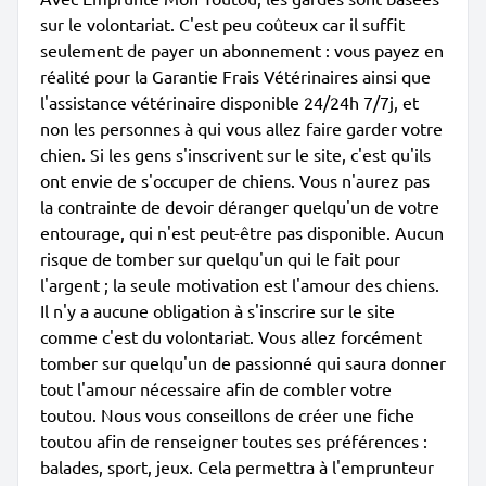
sur le volontariat. C'est peu coûteux car il suffit
seulement de payer un abonnement : vous payez en
réalité pour la Garantie Frais Vétérinaires ainsi que
l'assistance vétérinaire disponible 24/24h 7/7j, et
non les personnes à qui vous allez faire garder votre
chien. Si les gens s'inscrivent sur le site, c'est qu'ils
ont envie de s'occuper de chiens. Vous n'aurez pas
la contrainte de devoir déranger quelqu'un de votre
entourage, qui n'est peut-être pas disponible. Aucun
risque de tomber sur quelqu'un qui le fait pour
l'argent ; la seule motivation est l'amour des chiens.
Il n'y a aucune obligation à s'inscrire sur le site
comme c'est du volontariat. Vous allez forcément
tomber sur quelqu'un de passionné qui saura donner
tout l'amour nécessaire afin de combler votre
toutou. Nous vous conseillons de créer une fiche
toutou afin de renseigner toutes ses préférences :
balades, sport, jeux. Cela permettra à l'emprunteur