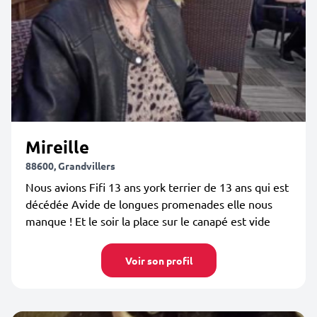
Mireille
88600, Grandvillers
Nous avions Fifi 13 ans york terrier de 13 ans qui est
décédée Avide de longues promenades elle nous
manque ! Et le soir la place sur le canapé est vide
Voir son profil