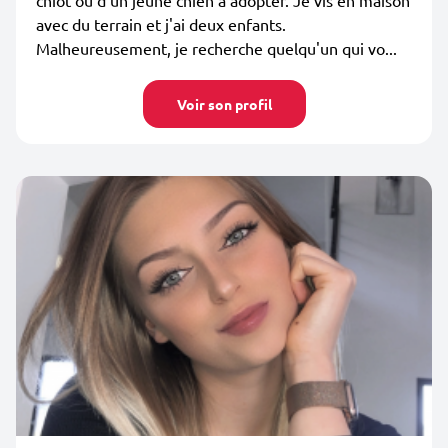
chiot ou d'un jeune chien à adopter. Je vis en maison
avec du terrain et j'ai deux enfants.
Malheureusement, je recherche quelqu'un qui vo...
Voir son profil