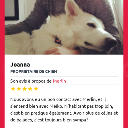
Joanna
PROPRIÉTAIRE DE CHIEN
Son avis à propos de
Merlin
Nous avons eu un bon contact avec Merlin, et il
s'entend bien avec Meïko. N'habitant pas trop loin,
c'est bien pratique également. Avoir plus de câlins et
de balades, c'est toujours bien sympa !