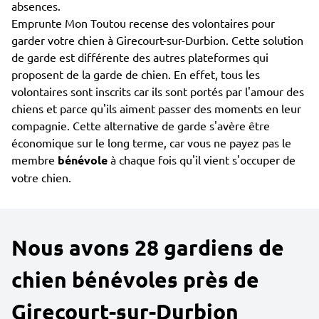
absences.
Emprunte Mon Toutou recense des volontaires pour
garder votre chien à Girecourt-sur-Durbion. Cette solution
de garde est différente des autres plateformes qui
proposent de la garde de chien. En effet, tous les
volontaires sont inscrits car ils sont portés par l'amour des
chiens et parce qu'ils aiment passer des moments en leur
compagnie. Cette alternative de garde s'avère être
économique sur le long terme, car vous ne payez pas le
membre
bénévole
à chaque fois qu'il vient s'occuper de
votre chien.
Nous avons 28 gardiens de
chien bénévoles près de
Girecourt-sur-Durbion