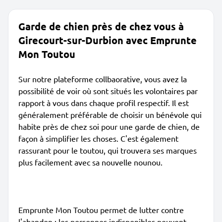
Garde de chien près de chez vous à
Girecourt-sur-Durbion avec Emprunte
Mon Toutou
Sur notre plateforme collbaorative, vous avez la
possibilité de voir où sont situés les volontaires par
rapport à vous dans chaque profil respectif. Il est
généralement préférable de choisir un bénévole qui
habite près de chez soi pour une garde de chien, de
façon à simplifier les choses. C'est également
rassurant pour le toutou, qui trouvera ses marques
plus facilement avec sa nouvelle nounou.
Emprunte Mon Toutou permet de lutter contre
l'abandon : les personnes indisponibles peuvent