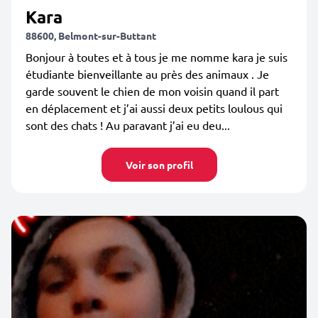
Kara
88600, Belmont-sur-Buttant
Bonjour à toutes et à tous je me nomme kara je suis
étudiante bienveillante au près des animaux . Je
garde souvent le chien de mon voisin quand il part
en déplacement et j’ai aussi deux petits loulous qui
sont des chats ! Au paravant j’ai eu deu...
Voir son profil