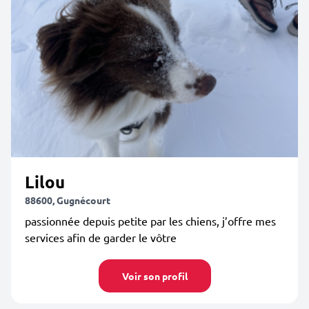
Lilou
88600, Gugnécourt
passionnée depuis petite par les chiens, j’offre mes
services afin de garder le vôtre
Voir son profil