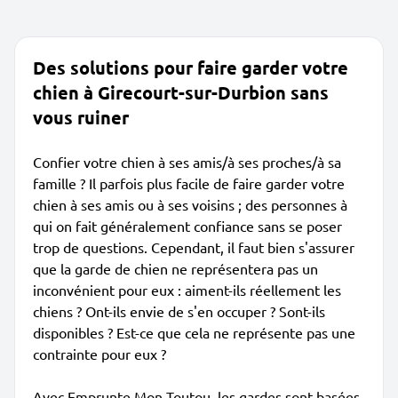
Des solutions pour faire garder votre
chien à Girecourt-sur-Durbion sans
vous ruiner
Confier votre chien à ses amis/à ses proches/à sa
famille ? Il parfois plus facile de faire garder votre
chien à ses amis ou à ses voisins ; des personnes à
qui on fait généralement confiance sans se poser
trop de questions. Cependant, il faut bien s'assurer
que la garde de chien ne représentera pas un
inconvénient pour eux : aiment-ils réellement les
chiens ? Ont-ils envie de s'en occuper ? Sont-ils
disponibles ? Est-ce que cela ne représente pas une
contrainte pour eux ?
Avec Emprunte Mon Toutou, les gardes sont basées