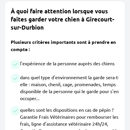
À quoi faire attention lorsque vous
faites garder votre chien à Girecourt-
sur-Durbion
Plusieurs critères importants sont à prendre en
compte :
l'expérience de la personne auprès des chiens
dans quel type d'environnement la garde sera-t-
elle : maison, chenil, cage, promenades, temps
disponible de la personne qui le garde pour s'en
occuper...
quelles sont les dispositions en cas de pépin ?
Garantie Frais Vétérinaires pour rembourser les
frais, ligne d'assistance vétérinaire 24h/24,