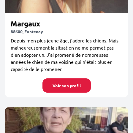
Margaux
88600, Fontenay
Depuis mon plus jeune âge, j’adore les chiens. Mais
malheureusement la situation ne me permet pas
d’en adopter un. J’ai promené de nombreuses
années le chien de ma voisine qui n’était plus en
capacité de le promener.
Voir son profil