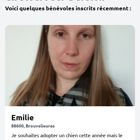
Voici quelques bénévoles inscrits récemment :
Emilie
88600, Brouvelieures
Je souhaites adopter un chien cette année mais le