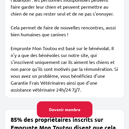
faire garder leur chien et peuvent permettre au
chien de ne pas rester seul et de ne pas s'ennuyer.
Cela permet de faire de nouvelles rencontres, aussi
bien humaines que canines !
Emprunte Mon Toutou est basé sur le bénévolat. Il
n'y a que des bénévoles sur notre site, qui
s'inscrivent uniquement car ils aiment les chiens et
non parce qu'ils sont motivés par la rémunération. Si
vous avez un problème, vous bénéficiez d'une
Garantie Frais Vétérinaires ainsi que d'une
assistance vétérinaire 24h/24 7j/7.
Devenir membre
85% des propriétaires inscrits sur
Emprunte Mon Toutou disent que cela