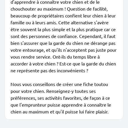
d'apprendre à connaître votre chien et de le
chouchouter au maximum ! Question de facilité,
beaucoup de propriétaires confient leur chien à leur
famille ou à leurs amis. Cette alternative s'avère
être souvent la plus simple et la plus pratique car ce
sont des personnes de confiance. Cependant, il faut
bien s'assurer que la garde du chien ne dérange pas
votre entourage, et qu'ils n'acceptent pas juste pour
vous rendre service. Ont-ils du temps libre à
accorder à votre chien ? Est-ce que la garde du chien
ne représente pas des inconvénients ?
Nous vous conseillons de créer une fiche toutou
pour votre chien. Renseignez-y toutes ses
préférences, ses activités favorites, de façon à ce
que l'emprunteur puisse apprendre à connaître le
chien au maximum et qu'il puisse lui faire plaisir.