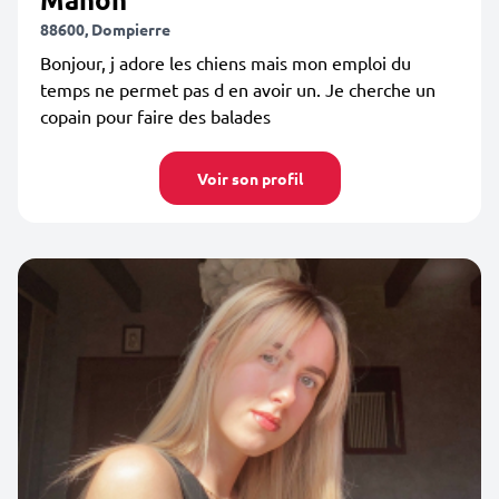
88600, Dompierre
Bonjour, j adore les chiens mais mon emploi du
temps ne permet pas d en avoir un. Je cherche un
copain pour faire des balades
Voir son profil