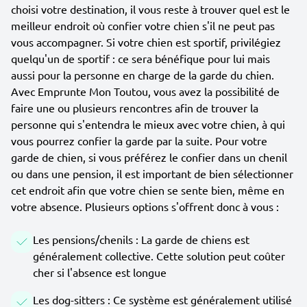
choisi votre destination, il vous reste à trouver quel est le
meilleur endroit où confier votre chien s'il ne peut pas
vous accompagner. Si votre chien est sportif, privilégiez
quelqu'un de sportif : ce sera bénéfique pour lui mais
aussi pour la personne en charge de la garde du chien.
Avec Emprunte Mon Toutou, vous avez la possibilité de
faire une ou plusieurs rencontres afin de trouver la
personne qui s'entendra le mieux avec votre chien, à qui
vous pourrez confier la garde par la suite. Pour votre
garde de chien, si vous préférez le confier dans un chenil
ou dans une pension, il est important de bien sélectionner
cet endroit afin que votre chien se sente bien, même en
votre absence. Plusieurs options s'offrent donc à vous :
Les pensions/chenils : La garde de chiens est
généralement collective. Cette solution peut coûter
cher si l'absence est longue
Les dog-sitters : Ce système est généralement utilisé