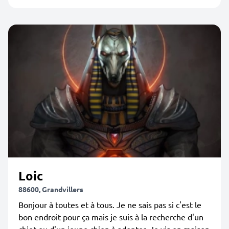
Loic
88600, Grandvillers
Bonjour à toutes et à tous. Je ne sais pas si c'est le
bon endroit pour ça mais je suis à la recherche d'un