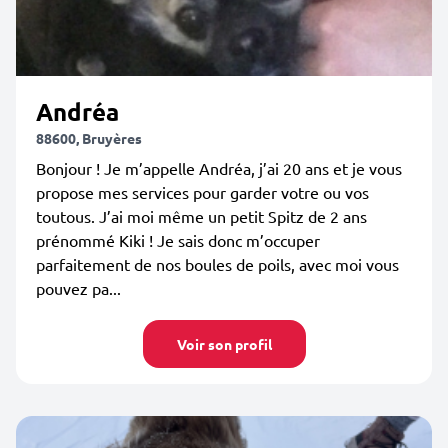
Andréa
88600, Bruyères
Bonjour ! Je m’appelle Andréa, j’ai 20 ans et je vous
propose mes services pour garder votre ou vos
toutous. J’ai moi même un petit Spitz de 2 ans
prénommé Kiki ! Je sais donc m’occuper
parfaitement de nos boules de poils, avec moi vous
pouvez pa...
Voir son profil