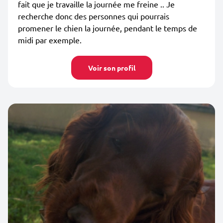
fait que je travaille la journée me freine .. Je
recherche donc des personnes qui pourrais
promener le chien la journée, pendant le temps de
midi par exemple.
Voir son profil