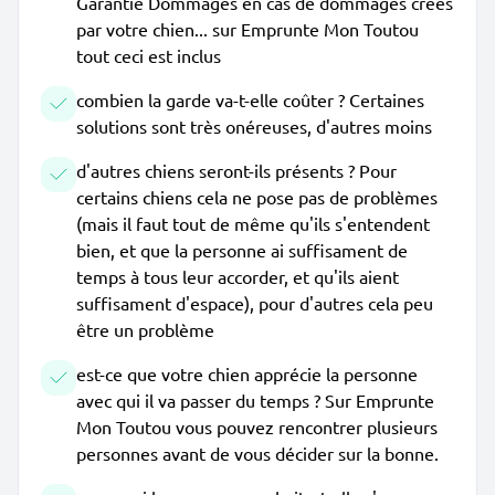
Garantie Dommages en cas de dommages créés
par votre chien... sur Emprunte Mon Toutou
tout ceci est inclus
combien la garde va-t-elle coûter ? Certaines
solutions sont très onéreuses, d'autres moins
d'autres chiens seront-ils présents ? Pour
certains chiens cela ne pose pas de problèmes
(mais il faut tout de même qu'ils s'entendent
bien, et que la personne ai suffisament de
temps à tous leur accorder, et qu'ils aient
suffisament d'espace), pour d'autres cela peu
être un problème
est-ce que votre chien apprécie la personne
avec qui il va passer du temps ? Sur Emprunte
Mon Toutou vous pouvez rencontrer plusieurs
personnes avant de vous décider sur la bonne.