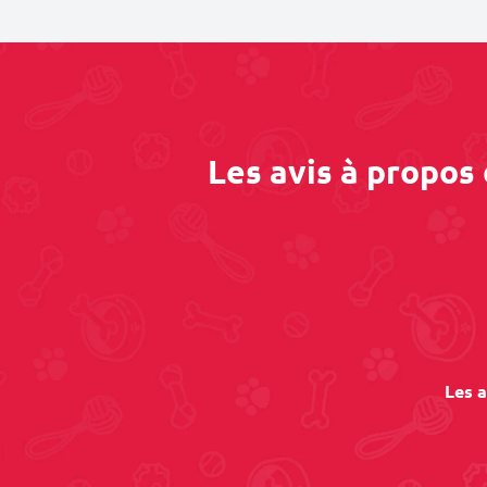
Les avis à propos
Les a