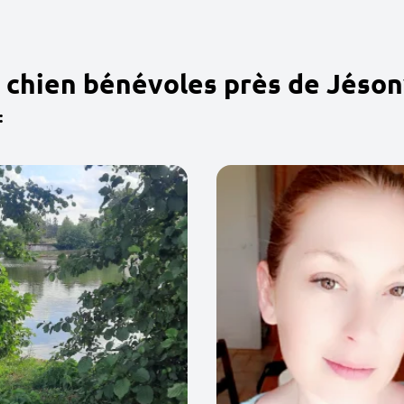
 chien bénévoles près de Jéson
: