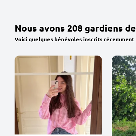
Nous avons 208 gardiens de
Voici quelques bénévoles inscrits récemment 