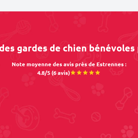
 des gardes de chien bénévoles
Note moyenne des avis près de Estrennes :
4.8/5 (6 avis)