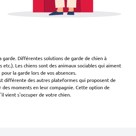
a garde. Différentes solutions de garde de chien à
mis etc.). Les chiens sont des animaux sociables qui aiment
 pour la garde lors de vos absences.
st différente des autres plateformes qui proposent de
asser des moments en leur compagnie. Cette option de
il vient s'occuper de votre chien.