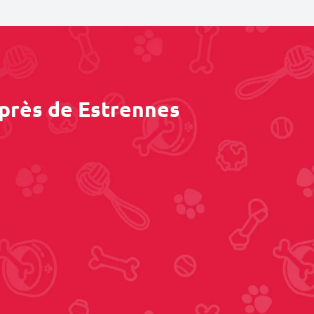
 près de Estrennes