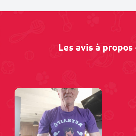
Les avis à propos