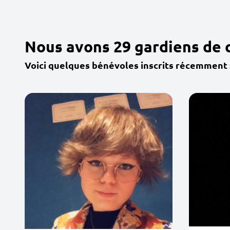
Nous avons 29 gardiens de 
Voici quelques bénévoles inscrits récemment 