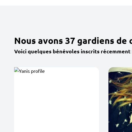
Nous avons 37 gardiens de 
Voici quelques bénévoles inscrits récemment 