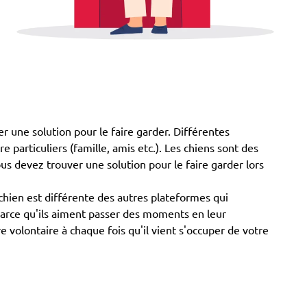
r une solution pour le faire garder. Différentes
e particuliers (famille, amis etc.). Les chiens sont des
us devez trouver une solution pour le faire garder lors
hien est différente des autres plateformes qui
 parce qu'ils aiment passer des moments en leur
volontaire à chaque fois qu'il vient s'occuper de votre