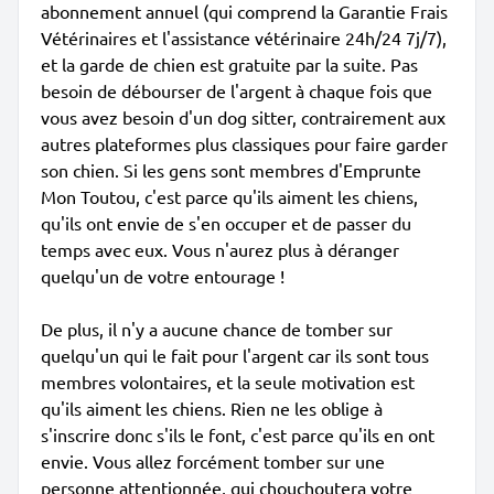
abonnement annuel (qui comprend la Garantie Frais
Vétérinaires et l'assistance vétérinaire 24h/24 7j/7),
et la garde de chien est gratuite par la suite. Pas
besoin de débourser de l'argent à chaque fois que
vous avez besoin d'un dog sitter, contrairement aux
autres plateformes plus classiques pour faire garder
son chien. Si les gens sont membres d'Emprunte
Mon Toutou, c'est parce qu'ils aiment les chiens,
qu'ils ont envie de s'en occuper et de passer du
temps avec eux. Vous n'aurez plus à déranger
quelqu'un de votre entourage !
De plus, il n'y a aucune chance de tomber sur
quelqu'un qui le fait pour l'argent car ils sont tous
membres volontaires, et la seule motivation est
qu'ils aiment les chiens. Rien ne les oblige à
s'inscrire donc s'ils le font, c'est parce qu'ils en ont
envie. Vous allez forcément tomber sur une
personne attentionnée, qui chouchoutera votre