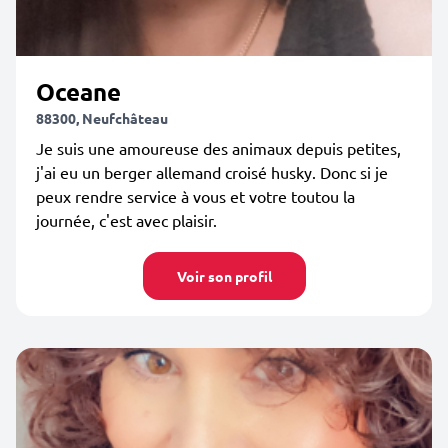
Oceane
88300, Neufchâteau
Je suis une amoureuse des animaux depuis petites,
j'ai eu un berger allemand croisé husky. Donc si je
peux rendre service à vous et votre toutou la
journée, c'est avec plaisir.
Voir son profil