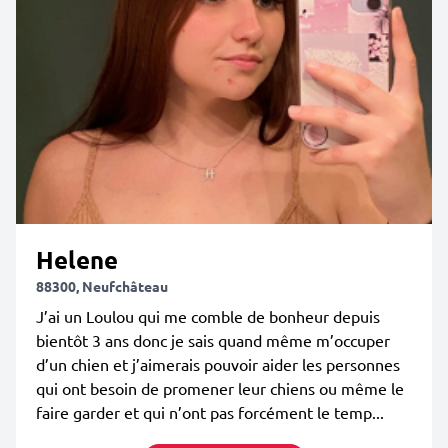
Helene
88300, Neufchâteau
J’ai un Loulou qui me comble de bonheur depuis
bientôt 3 ans donc je sais quand même m’occuper
d’un chien et j’aimerais pouvoir aider les personnes
qui ont besoin de promener leur chiens ou même le
faire garder et qui n’ont pas forcément le temp...