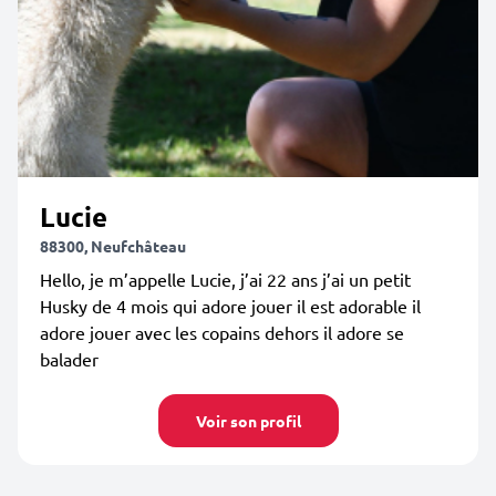
Lucie
88300, Neufchâteau
Hello, je m’appelle Lucie, j’ai 22 ans j’ai un petit
Husky de 4 mois qui adore jouer il est adorable il
adore jouer avec les copains dehors il adore se
balader
Voir son profil