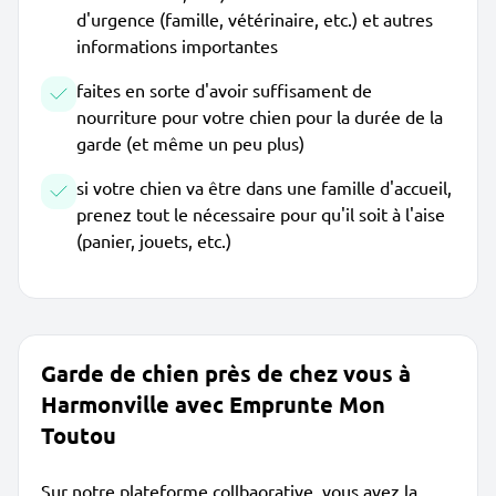
d'urgence (famille, vétérinaire, etc.) et autres
informations importantes
faites en sorte d'avoir suffisament de
nourriture pour votre chien pour la durée de la
garde (et même un peu plus)
si votre chien va être dans une famille d'accueil,
prenez tout le nécessaire pour qu'il soit à l'aise
(panier, jouets, etc.)
Garde de chien près de chez vous à
Harmonville avec Emprunte Mon
Toutou
Sur notre plateforme collbaorative, vous avez la