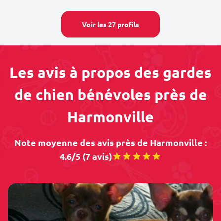
Voir les 27 profils
Les avis à propos des gardes
de chien bénévoles près de
Harmonville
Note moyenne des avis près de Harmonville :
4.6/5 (7 avis)