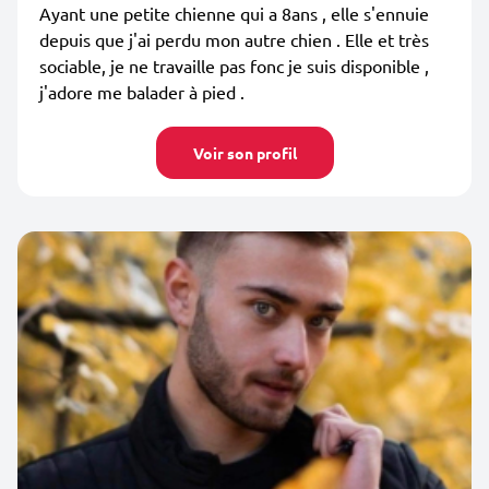
Ayant une petite chienne qui a 8ans , elle s'ennuie
depuis que j'ai perdu mon autre chien . Elle et très
sociable, je ne travaille pas fonc je suis disponible ,
j'adore me balader à pied .
Voir son profil