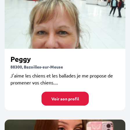
Peggy
88300, Bazoilles-sur-Meuse
J'aime les chiens et les ballades je me propose de
promener vos chiens....
Voir son profil