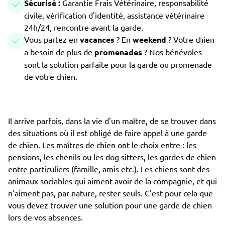
Sécurisé :
Garantie Frais Vétérinaire, responsabilité
civile, vérification d'identité, assistance vétérinaire
24h/24, rencontre avant la garde.
Vous partez en
vacances
? En
weekend
? Votre chien
a besoin de plus de
promenades
? Nos bénévoles
sont la solution parfaite pour la garde ou promenade
de votre chien.
Il arrive parfois, dans la vie d'un maître, de se trouver dans
des situations où il est obligé de faire appel à une garde
de chien. Les maîtres de chien ont le choix entre : les
pensions, les chenils ou les dog sitters, les gardes de chien
entre particuliers (famille, amis etc.). Les chiens sont des
animaux sociables qui aiment avoir de la compagnie, et qui
n'aiment pas, par nature, rester seuls. C'est pour cela que
vous devez trouver une solution pour une garde de chien
lors de vos absences.