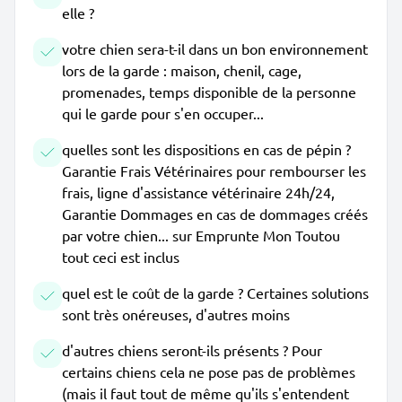
elle ?
votre chien sera-t-il dans un bon environnement
lors de la garde : maison, chenil, cage,
promenades, temps disponible de la personne
qui le garde pour s'en occuper...
quelles sont les dispositions en cas de pépin ?
Garantie Frais Vétérinaires pour rembourser les
frais, ligne d'assistance vétérinaire 24h/24,
Garantie Dommages en cas de dommages créés
par votre chien... sur Emprunte Mon Toutou
tout ceci est inclus
quel est le coût de la garde ? Certaines solutions
sont très onéreuses, d'autres moins
d'autres chiens seront-ils présents ? Pour
certains chiens cela ne pose pas de problèmes
(mais il faut tout de même qu'ils s'entendent