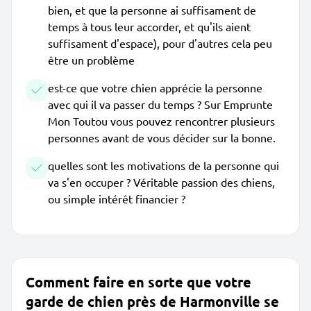
bien, et que la personne ai suffisament de
temps à tous leur accorder, et qu'ils aient
suffisament d'espace), pour d'autres cela peu
être un problème
est-ce que votre chien apprécie la personne
avec qui il va passer du temps ? Sur Emprunte
Mon Toutou vous pouvez rencontrer plusieurs
personnes avant de vous décider sur la bonne.
quelles sont les motivations de la personne qui
va s'en occuper ? Véritable passion des chiens,
ou simple intérêt financier ?
Comment faire en sorte que votre
garde de chien près de Harmonville se