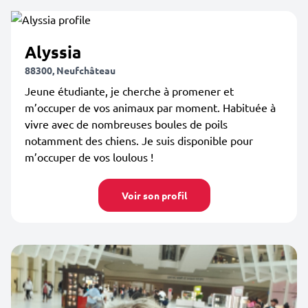
Alyssia
88300, Neufchâteau
Jeune étudiante, je cherche à promener et
m’occuper de vos animaux par moment. Habituée à
vivre avec de nombreuses boules de poils
notamment des chiens. Je suis disponible pour
m’occuper de vos loulous !
Voir son profil