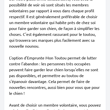
possibilité de voir où sont situés les membres
volontaires par rapport à vous dans chaque profil
respectif. Il est généralement préférable de choisir
un membre volontaire qui habite près de chez soi
pour faire garder son chien, de façon à simplifier les
choses. C'est également rassurant pour le toutou,
qui trouvera ses marques plus facilement avec sa
nouvelle nounou.
L'option d'Emprunte Mon Toutou permet de lutter
contre l'abandon : les personnes très occupées
peuvent faire garder leur chien lorsqu'elles ne sont
pas disponibles, et permettre au toutou de
s'épanouir davantage. Cela permet de faire de
nouvelles rencontres, aussi bien pour vous que pour
le chien !
Avant de choisir un membre volontaire, vous pouvez