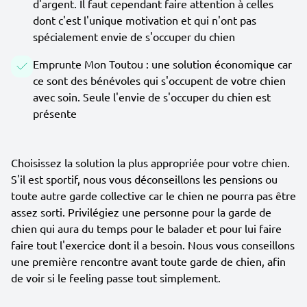
d'argent. Il faut cependant faire attention à celles
dont c'est l'unique motivation et qui n'ont pas
spécialement envie de s'occuper du chien
Emprunte Mon Toutou : une solution économique car
ce sont des bénévoles qui s'occupent de votre chien
avec soin. Seule l'envie de s'occuper du chien est
présente
Choisissez la solution la plus appropriée pour votre chien.
S'il est sportif, nous vous déconseillons les pensions ou
toute autre garde collective car le chien ne pourra pas être
assez sorti. Privilégiez une personne pour la garde de
chien qui aura du temps pour le balader et pour lui faire
faire tout l'exercice dont il a besoin. Nous vous conseillons
une première rencontre avant toute garde de chien, afin
de voir si le feeling passe tout simplement.