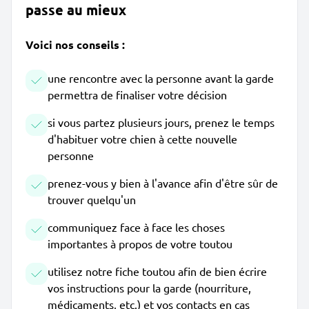
passe au mieux
Voici nos conseils :
une rencontre avec la personne avant la garde
permettra de finaliser votre décision
si vous partez plusieurs jours, prenez le temps
d'habituer votre chien à cette nouvelle
personne
prenez-vous y bien à l'avance afin d'être sûr de
trouver quelqu'un
communiquez face à face les choses
importantes à propos de votre toutou
utilisez notre fiche toutou afin de bien écrire
vos instructions pour la garde (nourriture,
médicaments, etc.) et vos contacts en cas