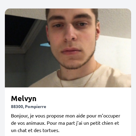
Melvyn
88300, Pompierre
Bonjour, je vous propose mon aide pour m’occuper
de vos animaux. Pour ma part j’ai un petit chien et
un chat et des tortues.