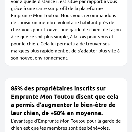
voir à quelle distance il est situé par rapport à vous
grâce à une carte sur profil de la plateforme
Emprunte Mon Toutou. Nous vous recommandons
de choisir un membre volontaire habitant près de
chez vous pour trouver une garde de chien, de façon
à ce que ce soit plus simple, à la fois pour vous et
pour le chien. Cela lui permettra de trouver ses
marques plus rapidement et de s'adapter plus vite à
son nouvel environnement.
85% des propriétaires inscrits sur
Emprunte Mon Toutou disent que cela
a permis d'augmenter le bien-être de
leur chien, de +50% en moyenne.
L'avantage d'Emprunte Mon Toutou pour la garde de
chien est que les membres sont des bénévoles,