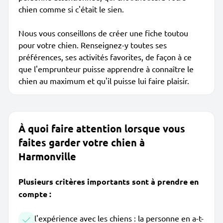
chien comme si c'était le sien.
Nous vous conseillons de créer une fiche toutou
pour votre chien. Renseignez-y toutes ses
préférences, ses activités favorites, de façon à ce
que l'emprunteur puisse apprendre à connaître le
chien au maximum et qu'il puisse lui faire plaisir.
À quoi faire attention lorsque vous
faites garder votre chien à
Harmonville
Plusieurs critères importants sont à prendre en
compte :
l'expérience avec les chiens : la personne en a-t-