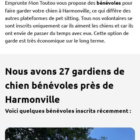
Emprunte Mon Toutou vous propose des
bénévoles
pour
faire garder votre chien à Harmonville, ce qui diffère des
autres plateformes de pet sitting. Tous nos volontaires se
sont inscrits uniquement car ils aiment les chiens et car ils
ont envie de passer du temps avec eux. Cette option de
garde est très économique sur le long terme.
Nous avons 27 gardiens de
chien bénévoles près de
Harmonville
Voici quelques bénévoles inscrits récemment :