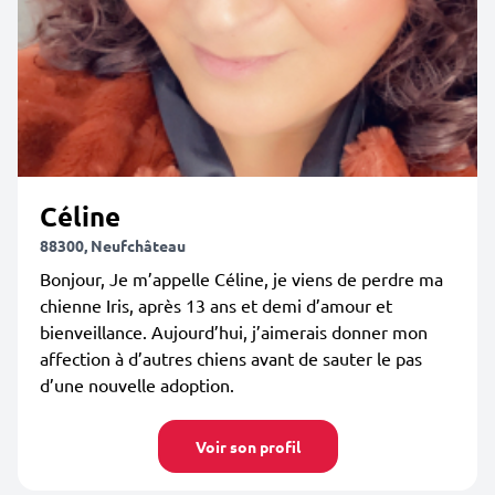
Céline
88300, Neufchâteau
Bonjour, Je m’appelle Céline, je viens de perdre ma
chienne Iris, après 13 ans et demi d’amour et
bienveillance. Aujourd’hui, j’aimerais donner mon
affection à d’autres chiens avant de sauter le pas
d’une nouvelle adoption.
Voir son profil