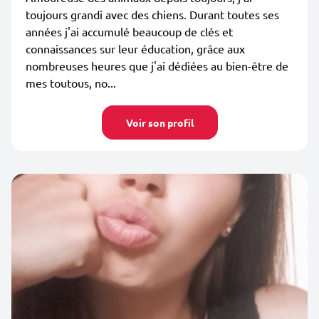
toujours grandi avec des chiens. Durant toutes ses
années j'ai accumulé beaucoup de clés et
connaissances sur leur éducation, grâce aux
nombreuses heures que j'ai dédiées au bien-être de
mes toutous, no...
Voir son profil