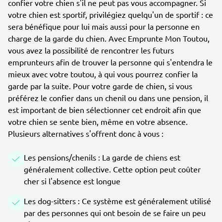
confier votre chien s'il ne peut pas vous accompagner. Si
votre chien est sportif, privilégiez quelqu'un de sportif : ce
sera bénéfique pour lui mais aussi pour la personne en
charge de la garde du chien. Avec Emprunte Mon Toutou,
vous avez la possibilité de rencontrer les futurs
emprunteurs afin de trouver la personne qui s'entendra le
mieux avec votre toutou, à qui vous pourrez confier la
garde par la suite. Pour votre garde de chien, si vous
préférez le confier dans un chenil ou dans une pension, il
est important de bien sélectionner cet endroit afin que
votre chien se sente bien, même en votre absence.
Plusieurs alternatives s'offrent donc à vous :
Les pensions/chenils : La garde de chiens est
généralement collective. Cette option peut coûter
cher si l'absence est longue
Les dog-sitters : Ce système est généralement utilisé
par des personnes qui ont besoin de se faire un peu