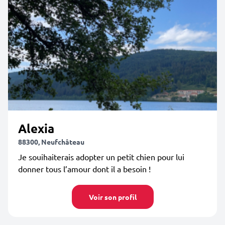
Alexia
88300, Neufchâteau
Je souihaiterais adopter un petit chien pour lui
donner tous l’amour dont il a besoin !
Voir son profil