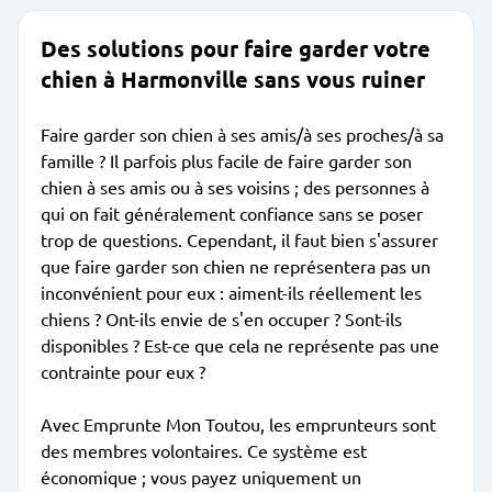
Des solutions pour faire garder votre
chien à Harmonville sans vous ruiner
Faire garder son chien à ses amis/à ses proches/à sa
famille ? Il parfois plus facile de faire garder son
chien à ses amis ou à ses voisins ; des personnes à
qui on fait généralement confiance sans se poser
trop de questions. Cependant, il faut bien s'assurer
que faire garder son chien ne représentera pas un
inconvénient pour eux : aiment-ils réellement les
chiens ? Ont-ils envie de s'en occuper ? Sont-ils
disponibles ? Est-ce que cela ne représente pas une
contrainte pour eux ?
Avec Emprunte Mon Toutou, les emprunteurs sont
des membres volontaires. Ce système est
économique ; vous payez uniquement un