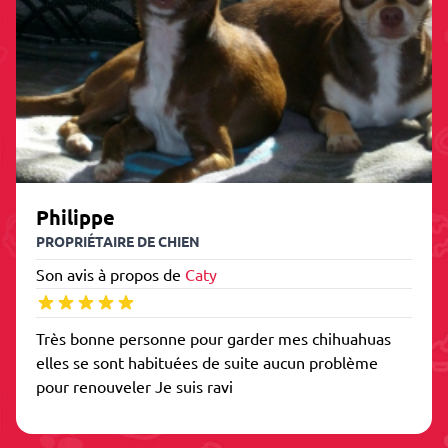
Philippe
PROPRIÉTAIRE DE CHIEN
Son avis à propos de
Caty
Très bonne personne pour garder mes chihuahuas
elles se sont habituées de suite aucun problème
pour renouveler Je suis ravi