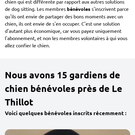
chien qui est différente par rapport aux autres solutions
de dog sitting. Les membres
bénévoles
s'inscrivent parce
qu'ils ont envie de partager des bons moments avec un
chien, ils ont envie de s'en occuper. C'est une solution
d'autant plus économique, car vous payez uniquement
l'abonnement, et non les membres volontaires à qui vous
allez confier le chien.
Nous avons 15 gardiens de
chien bénévoles près de Le
Thillot
Voici quelques bénévoles inscrits récemment :