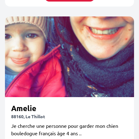
Amelie
88160, Le Thillot
Je cherche une personne pour garder mon chien
bouledogue français âge 4 ans ..