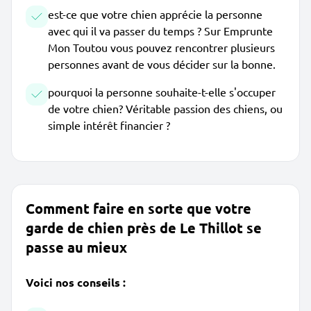
est-ce que votre chien apprécie la personne
avec qui il va passer du temps ? Sur Emprunte
Mon Toutou vous pouvez rencontrer plusieurs
personnes avant de vous décider sur la bonne.
pourquoi la personne souhaite-t-elle s'occuper
de votre chien? Véritable passion des chiens, ou
simple intérêt financier ?
Comment faire en sorte que votre
garde de chien près de Le Thillot se
passe au mieux
Voici nos conseils :