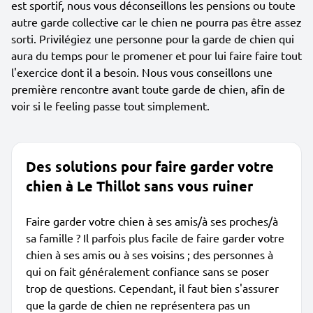
est sportif, nous vous déconseillons les pensions ou toute
autre garde collective car le chien ne pourra pas être assez
sorti. Privilégiez une personne pour la garde de chien qui
aura du temps pour le promener et pour lui faire faire tout
l'exercice dont il a besoin. Nous vous conseillons une
première rencontre avant toute garde de chien, afin de
voir si le feeling passe tout simplement.
Des solutions pour faire garder votre
chien à Le Thillot sans vous ruiner
Faire garder votre chien à ses amis/à ses proches/à
sa famille ? Il parfois plus facile de faire garder votre
chien à ses amis ou à ses voisins ; des personnes à
qui on fait généralement confiance sans se poser
trop de questions. Cependant, il faut bien s'assurer
que la garde de chien ne représentera pas un