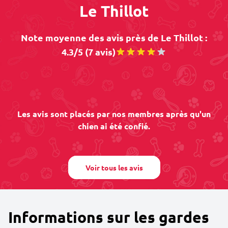
Le Thillot
Note moyenne des avis près de Le Thillot :
4.3/5 (7 avis)
Les avis sont placés par nos membres après qu'un
chien ai été confié.
Voir tous les avis
Informations sur les gardes