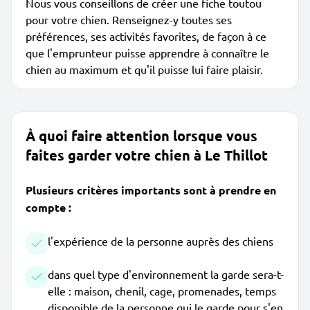
Nous vous conseillons de créer une fiche toutou
pour votre chien. Renseignez-y toutes ses
préférences, ses activités favorites, de façon à ce
que l'emprunteur puisse apprendre à connaître le
chien au maximum et qu'il puisse lui faire plaisir.
À quoi faire attention lorsque vous
faites garder votre chien à Le Thillot
Plusieurs critères importants sont à prendre en
compte :
l'expérience de la personne auprès des chiens
dans quel type d'environnement la garde sera-t-
elle : maison, chenil, cage, promenades, temps
disponible de la personne qui le garde pour s'en