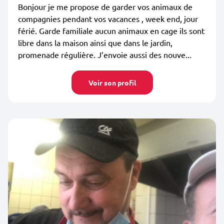
Bonjour je me propose de garder vos animaux de
compagnies pendant vos vacances , week end, jour
férié. Garde familiale aucun animaux en cage ils sont
libre dans la maison ainsi que dans le jardin,
promenade régulière. J’envoie aussi des nouve...
Voir son profil