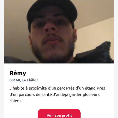
Rémy
88160, Le Thillot
J’habite à proximité d’un parc Près d’un étang Près
d’un parcours de santé J’ai déjà garder plusieurs
chiens
Voir son profil