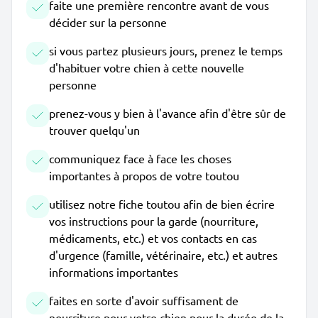
faite une première rencontre avant de vous
décider sur la personne
si vous partez plusieurs jours, prenez le temps
d'habituer votre chien à cette nouvelle
personne
prenez-vous y bien à l'avance afin d'être sûr de
trouver quelqu'un
communiquez face à face les choses
importantes à propos de votre toutou
utilisez notre fiche toutou afin de bien écrire
vos instructions pour la garde (nourriture,
médicaments, etc.) et vos contacts en cas
d'urgence (famille, vétérinaire, etc.) et autres
informations importantes
faites en sorte d'avoir suffisament de
nourriture pour votre chien pour la durée de la