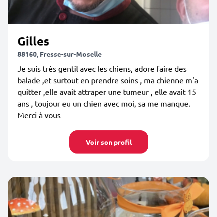
Gilles
88160, Fresse-sur-Moselle
Je suis très gentil avec les chiens, adore faire des
balade ,et surtout en prendre soins , ma chienne m'a
quitter ,elle avait attraper une tumeur , elle avait 15
ans , toujour eu un chien avec moi, sa me manque.
Merci à vous
Voir son profil