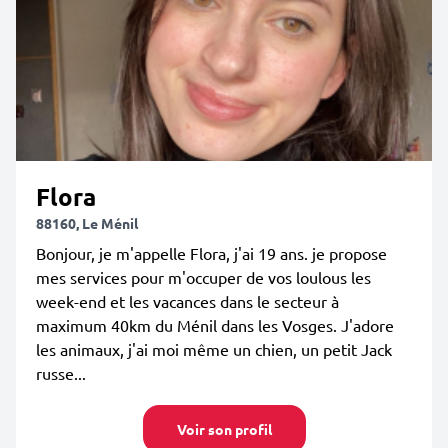
Flora
88160, Le Ménil
Bonjour, je m'appelle Flora, j'ai 19 ans. je propose
mes services pour m'occuper de vos loulous les
week-end et les vacances dans le secteur à
maximum 40km du Ménil dans les Vosges. J'adore
les animaux, j'ai moi même un chien, un petit Jack
russe...
Voir son profil