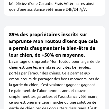
bénéficiez d'une Garantie Frais Vétérinaires ainsi
que d'une assistance vétérinaire 24h/24 7j/7.
85% des propriétaires inscrits sur
Emprunte Mon Toutou disent que cela
a permis d'augmenter le bien-être de
leur chien, de +50% en moyenne.
L'avantage d'Emprunte Mon Toutou pour la garde de
chien est que les membres sont des bénévoles,
portés par l'amour des chiens. Cela permet aux
emprunteurs de partager des bons moments lors de
la garde du chien, c'est vraiment gagnant-gagnant.
Le paiement de l'abonnement annuel couvre
simplement les garanties et l'assistance vétérinaire,
ce qui est bien meilleur marché qu'une solution de
garde de chien par des dog sitters classiques. C'est