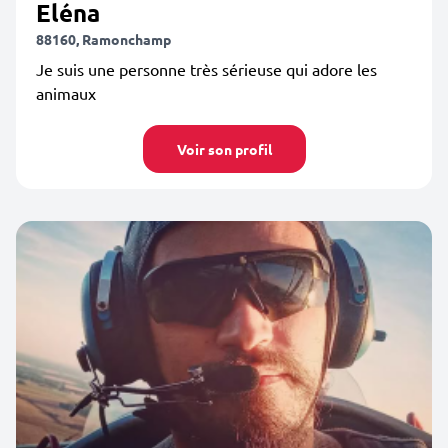
Eléna
88160, Ramonchamp
Je suis une personne très sérieuse qui adore les
animaux
Voir son profil