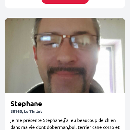
Stephane
88160, Le Thillot
je me présente Stéphane,j'ai eu beaucoup de chien
dans ma vie dont doberman,bull terrier cane corso et