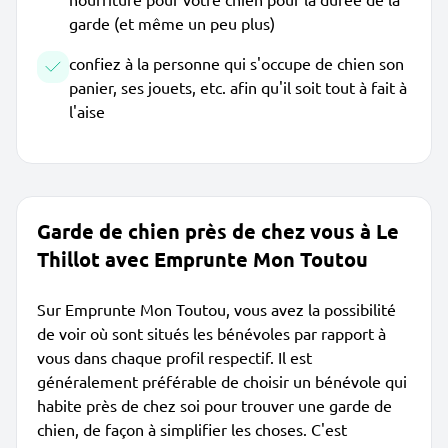
garde (et même un peu plus)
confiez à la personne qui s'occupe de chien son
panier, ses jouets, etc. afin qu'il soit tout à fait à
l'aise
Garde de chien près de chez vous à Le
Thillot avec Emprunte Mon Toutou
Sur Emprunte Mon Toutou, vous avez la possibilité
de voir où sont situés les bénévoles par rapport à
vous dans chaque profil respectif. Il est
généralement préférable de choisir un bénévole qui
habite près de chez soi pour trouver une garde de
chien, de façon à simplifier les choses. C'est