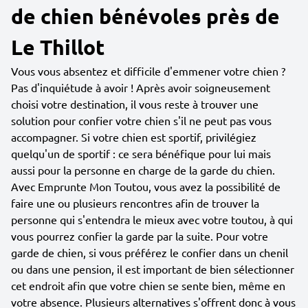
de chien bénévoles près de
Le Thillot
Vous vous absentez et difficile d'emmener votre chien ?
Pas d'inquiétude à avoir ! Après avoir soigneusement
choisi votre destination, il vous reste à trouver une
solution pour confier votre chien s'il ne peut pas vous
accompagner. Si votre chien est sportif, privilégiez
quelqu'un de sportif : ce sera bénéfique pour lui mais
aussi pour la personne en charge de la garde du chien.
Avec Emprunte Mon Toutou, vous avez la possibilité de
faire une ou plusieurs rencontres afin de trouver la
personne qui s'entendra le mieux avec votre toutou, à qui
vous pourrez confier la garde par la suite. Pour votre
garde de chien, si vous préférez le confier dans un chenil
ou dans une pension, il est important de bien sélectionner
cet endroit afin que votre chien se sente bien, même en
votre absence. Plusieurs alternatives s'offrent donc à vous