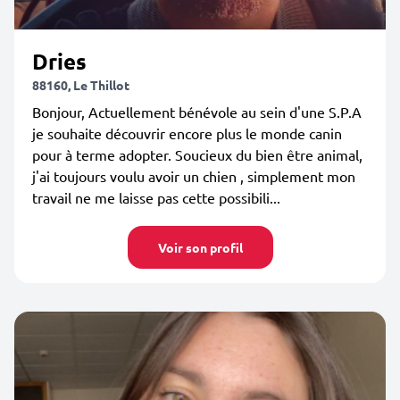
Dries
88160, Le Thillot
Bonjour, Actuellement bénévole au sein d'une S.P.A
je souhaite découvrir encore plus le monde canin
pour à terme adopter. Soucieux du bien être animal,
j'ai toujours voulu avoir un chien , simplement mon
travail ne me laisse pas cette possibili...
Voir son profil