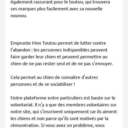
également rassurant pour le toutou, qui trouvera
ses marques plus facilement avec sa nouvelle
nounou.
Emprunte Mon Toutou permet de lutter contre
l'abandon : les personnes indisponibles peuvent
faire garder leur chien et peuvent permettre au
chien de ne pas rester seul et de ne pas s'ennuyer.
Cela permet au chien de connaître d'autres
personnes et de se sociabiliser !
Notre plateforme entre particuliers est basée sur le
volontariat. Il n'y a que des membres volontaires sur
notre site, qui s'inscrivent uniquement car ils aiment
les chiens et non parce qu'ils sont motivés par la
rémunération. Si vous avez un problème, vous