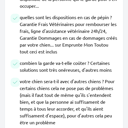
occuper...
quelles sont les dispositions en cas de pépin ?
Garantie Frais Vétérinaires pour rembourser les
frais, ligne d'assistance vétérinaire 24h/24,
Garantie Dommages en cas de dommages créés
par votre chien... sur Emprunte Mon Toutou
tout ceci est inclus
combien la garde va-t-elle coûter ? Certaines
solutions sont très onéreuses, d'autres moins
votre chien sera-t-il avec d'autres chiens ? Pour
certains chiens cela ne pose pas de problèmes
(mais il faut tout de même qu'ils s'entendent
bien, et que la personne ai suffisament de
temps à tous leur accorder, et qu'ils aient
suffisament d'espace), pour d'autres cela peu
être un problème