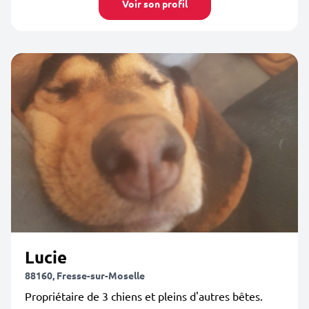
Voir son profil
Lucie
88160, Fresse-sur-Moselle
Propriétaire de 3 chiens et pleins d'autres bêtes.