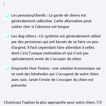
:
Les pensions/chenils : La garde de chiens est
généralement collective. Cette alternative peut
coûter cher si l'absence est longue
Les dog-sitters : Ce système est généralement utilisé
par des personnes qui ont besoin de se faire un peu
d'argent. Il faut cependant faire attention à celles
dont c'est l'unique motivation et qui n'ont pas
spécialement envie de s'occuper du chien
Emprunte Mon Toutou : une solution économique car
ce sont des bénévoles qui s'occupent de votre chien
avec soin. Seule l'envie de s'occuper du chien est
présente
Choisissez l'option la plus appropriée pour votre chien. S'il