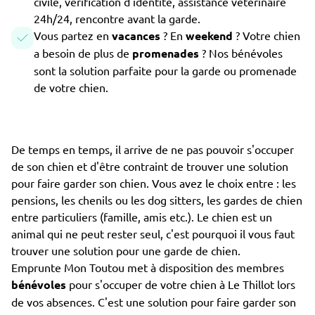
civile, vérification d'identité, assistance vétérinaire
24h/24, rencontre avant la garde.
Vous partez en
vacances
? En
weekend
? Votre chien
a besoin de plus de
promenades
? Nos bénévoles
sont la solution parfaite pour la garde ou promenade
de votre chien.
De temps en temps, il arrive de ne pas pouvoir s'occuper
de son chien et d'être contraint de trouver une solution
pour faire garder son chien. Vous avez le choix entre : les
pensions, les chenils ou les dog sitters, les gardes de chien
entre particuliers (famille, amis etc.). Le chien est un
animal qui ne peut rester seul, c'est pourquoi il vous faut
trouver une solution pour une garde de chien.
Emprunte Mon Toutou met à disposition des membres
bénévoles
pour s'occuper de votre chien à Le Thillot lors
de vos absences. C'est une solution pour faire garder son