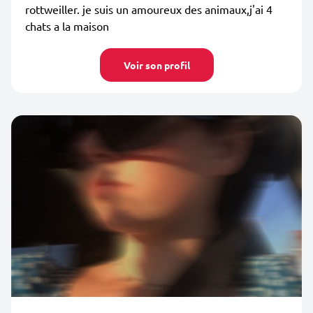
rottweiller. je suis un amoureux des animaux,j'ai 4
chats a la maison
Voir son profil