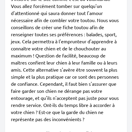
Vous allez forcément tomber sur quelqu'un
d'attentionné qui saura donner tout l'amour
nécessaire afin de combler votre toutou. Nous vous
conseillons de créer une fiche toutou afin de
renseigner toutes ses préférences : balades, sport,
jeux. Cela permettra à l'emprunteur d'apprendre à
connaître votre chien et de le chouchouter au
maximum ! Question de facilité, beaucoup de
maîtres confient leur chien à leur famille ou à leurs
amis. Cette alternative s'avère être souvent la plus
simple et la plus pratique car ce sont des personnes
de confiance. Cependant, il faut bien s'assurer que
faire garder son chien ne dérange pas votre
entourage, et qu'ils n'acceptent pas juste pour vous
rendre service. Ont-ils du temps libre à accorder à
votre chien ? Est-ce que la garde du chien ne
représente pas des inconvénients ?