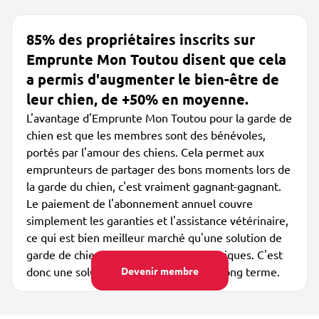
85% des propriétaires inscrits sur
Emprunte Mon Toutou disent que cela
a permis d'augmenter le bien-être de
leur chien, de +50% en moyenne.
L'avantage d'Emprunte Mon Toutou pour la garde de
chien est que les membres sont des bénévoles,
portés par l'amour des chiens. Cela permet aux
emprunteurs de partager des bons moments lors de
la garde du chien, c'est vraiment gagnant-gagnant.
Le paiement de l'abonnement annuel couvre
simplement les garanties et l'assistance vétérinaire,
ce qui est bien meilleur marché qu'une solution de
garde de chien par des dog sitters classiques. C'est
donc une solution peu coûteuse sur le long terme.
Devenir membre