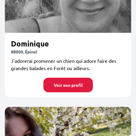
Dominique
88000, Épinal
J'adorerai promener un chien qui adore faire des
grandes balades en Forêt ou ailleurs.
Voir son profil