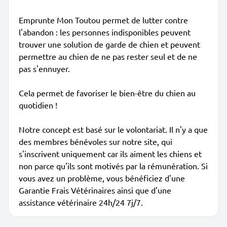
Emprunte Mon Toutou permet de lutter contre
l'abandon : les personnes indisponibles peuvent
trouver une solution de garde de chien et peuvent
permettre au chien de ne pas rester seul et de ne
pas s'ennuyer.
Cela permet de favoriser le bien-être du chien au
quotidien !
Notre concept est basé sur le volontariat. Il n'y a que
des membres bénévoles sur notre site, qui
s'inscrivent uniquement car ils aiment les chiens et
non parce qu'ils sont motivés par la rémunération. Si
vous avez un problème, vous bénéficiez d'une
Garantie Frais Vétérinaires ainsi que d'une
assistance vétérinaire 24h/24 7j/7.