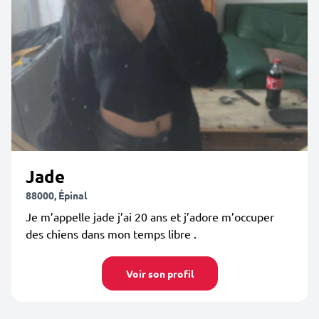
Jade
88000, Épinal
Je m’appelle jade j’ai 20 ans et j’adore m’occuper
des chiens dans mon temps libre .
Voir son profil