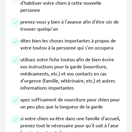
d'habituer votre chien à cette nouvelle
personne
prenez-vous y bien à l'avance afin d'être sûr de
trouver quelqu'un
dites bien les choses importantes à propos de
votre toutou à la personne qui s'en occupera
utilisez notre fiche toutou afin de bien écrire
vos instructions pour la garde (nourriture,
médicaments, etc.) et vos contacts en cas
d'urgence (famille, vétérinaire, etc.) et autres
informations importantes
ayez suffisament de nourriture pour chien pour
un peu plus que la longueur de la garde
si votre chien va être dans une famille d'accueil,
prenez tout le nécessaire pour qu'il soit à l'aise