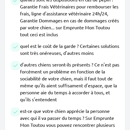
Garantie Frais Vétérinaires pour rembourser les
frais, ligne d'assistance vétérinaire 24h/24,
Garantie Dommages en cas de dommages créés
par votre chien... sur Emprunte Mon Toutou
tout ceci est inclus
quel est le coût de la garde ? Certaines solutions
sont très onéreuses, d'autres moins
d'autres chiens seront-ils présents ? Ce n'est pas
forcément un problème en fonction de la
sociabilité de votre chien, mais il faut tout de
même qu'ils aient suffisament d'espace, que la
personne aie du temps à accorder à tous, et
qu'ils s'entendent
est-ce que votre chien apprécie la personne
avec qui il va passer du temps ? Sur Emprunte
Mon Toutou vous pouvez rencontrer plusieurs