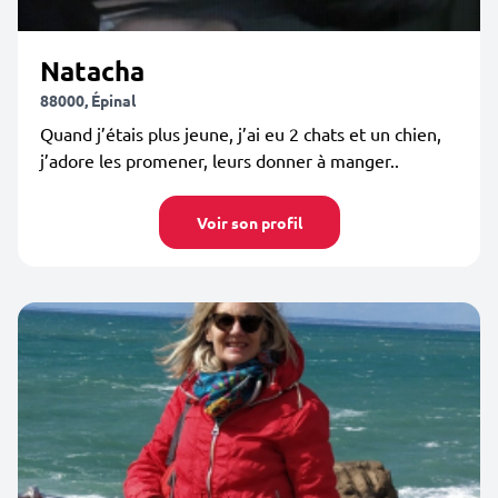
Natacha
88000, Épinal
Quand j’étais plus jeune, j’ai eu 2 chats et un chien,
j’adore les promener, leurs donner à manger..
Voir son profil