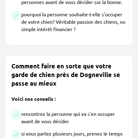
personnes avant de vous décider sur la bonne.
pourquoi la personne souhaite-t-elle s'occuper
de votre chien? Véritable passion des chiens, ou
simple intérêt financier ?
Comment faire en sorte que votre
garde de chien près de Dogneville se
passe au mieux
Voici nos conseils :
rencontrez la personne qui va s'en occuper
avant de vous décider
si vous partez plusieurs jours, prenez le temps