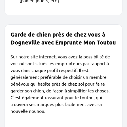
(panier, jouets, etc.)
Garde de chien près de chez vous à
Dogneville avec Emprunte Mon Toutou
Sur notre site internet, vous avez la possibilité de
voir où sont situés les emprunteurs par rapport à
vous dans chaque profil respectif. Il est
généralement préférable de choisir un membre
bénévole qui habite près de chez soi pour faire
garder son chien, de façon à simplifier les choses.
C'est également rassurant pour le toutou, qui
trouvera ses marques plus facilement avec sa
nouvelle nounou.