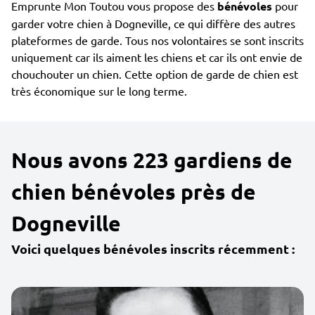
Emprunte Mon Toutou vous propose des
bénévoles
pour
garder votre chien à Dogneville, ce qui diffère des autres
plateformes de garde. Tous nos volontaires se sont inscrits
uniquement car ils aiment les chiens et car ils ont envie de
chouchouter un chien. Cette option de garde de chien est
très économique sur le long terme.
Nous avons 223 gardiens de
chien bénévoles près de
Dogneville
Voici quelques bénévoles inscrits récemment :