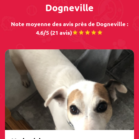
Dogneville
Note moyenne des avis près de Dogneville :
4.6/5 (21 avis)