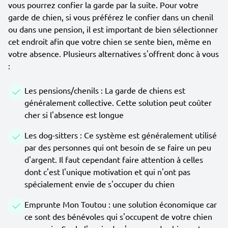
vous pourrez confier la garde par la suite. Pour votre
garde de chien, si vous préférez le confier dans un chenil
ou dans une pension, il est important de bien sélectionner
cet endroit afin que votre chien se sente bien, même en
votre absence. Plusieurs alternatives s'offrent donc à vous
:
Les pensions/chenils : La garde de chiens est
généralement collective. Cette solution peut coûter
cher si l'absence est longue
Les dog-sitters : Ce système est généralement utilisé
par des personnes qui ont besoin de se faire un peu
d'argent. Il faut cependant faire attention à celles
dont c'est l'unique motivation et qui n'ont pas
spécialement envie de s'occuper du chien
Emprunte Mon Toutou : une solution économique car
ce sont des bénévoles qui s'occupent de votre chien