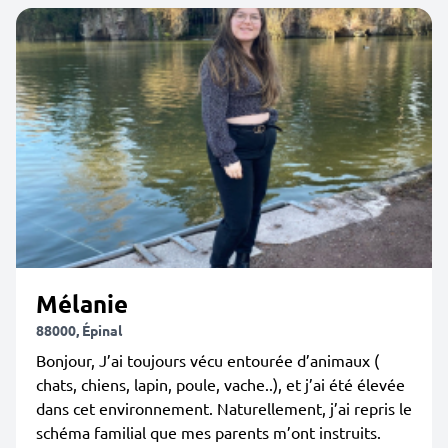
Mélanie
88000, Épinal
Bonjour, J’ai toujours vécu entourée d’animaux (
chats, chiens, lapin, poule, vache..), et j’ai été élevée
dans cet environnement. Naturellement, j’ai repris le
schéma familial que mes parents m’ont instruits.