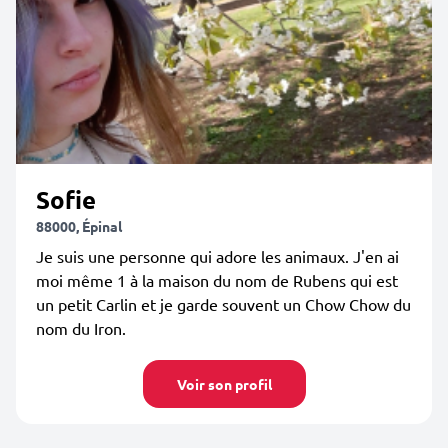
Sofie
88000, Épinal
Je suis une personne qui adore les animaux. J'en ai
moi même 1 à la maison du nom de Rubens qui est
un petit Carlin et je garde souvent un Chow Chow du
nom du Iron.
Voir son profil