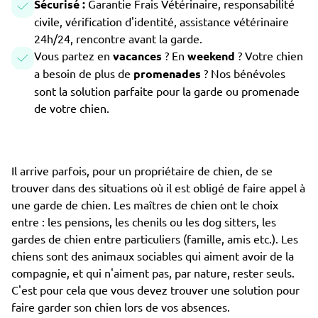
Sécurisé :
Garantie Frais Vétérinaire, responsabilité
civile, vérification d'identité, assistance vétérinaire
24h/24, rencontre avant la garde.
Vous partez en
vacances
? En
weekend
? Votre chien
a besoin de plus de
promenades
? Nos bénévoles
sont la solution parfaite pour la garde ou promenade
de votre chien.
Il arrive parfois, pour un propriétaire de chien, de se
trouver dans des situations où il est obligé de faire appel à
une garde de chien. Les maîtres de chien ont le choix
entre : les pensions, les chenils ou les dog sitters, les
gardes de chien entre particuliers (famille, amis etc.). Les
chiens sont des animaux sociables qui aiment avoir de la
compagnie, et qui n'aiment pas, par nature, rester seuls.
C'est pour cela que vous devez trouver une solution pour
faire garder son chien lors de vos absences.