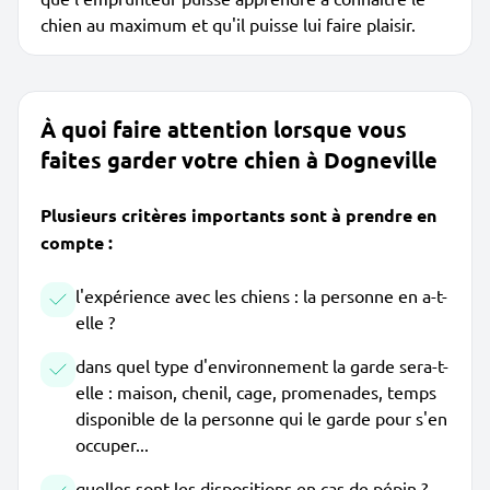
chien au maximum et qu'il puisse lui faire plaisir.
À quoi faire attention lorsque vous
faites garder votre chien à Dogneville
Plusieurs critères importants sont à prendre en
compte :
l'expérience avec les chiens : la personne en a-t-
elle ?
dans quel type d'environnement la garde sera-t-
elle : maison, chenil, cage, promenades, temps
disponible de la personne qui le garde pour s'en
occuper...
quelles sont les dispositions en cas de pépin ?