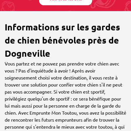
Informations sur les gardes
de chien bénévoles près de
Dogneville
Vous partez et ne pouvez pas prendre votre chien avec
vous ? Pas d'inquiétude à avoir ! Après avoir
soigneusement choisi votre destination, il vous reste à
trouver une solution pour confier votre chien s'il ne peut
pas vous accompagner. Si votre chien est sportif,
privilégiez quelqu'un de sportif : ce sera bénéfique pour
lui mais aussi pour la personne en charge de la garde du
chien. Avec Emprunte Mon Toutou, vous avez la possibilité
de rencontrer les futurs emprunteurs afin de trouver la
personne qui s'entendra le mieux avec votre toutou, à qui