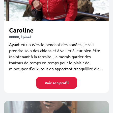
Caroline
88000, Épinal
Ayant eu un Westie pendant des années, je sais
prendre soin des chiens et à veiller à leur bien-être.
Maintenant à la retraite, j'aimerais garder des
toutous de temps en temps pour le plaisir de
m'occuper d'eux, tout en apportant tranquillité d'e...
Voir son profil