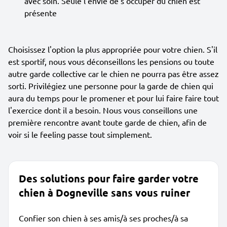
avec soin. Seule l'envie de s'occuper du chien est
présente
Choisissez l'option la plus appropriée pour votre chien. S'il
est sportif, nous vous déconseillons les pensions ou toute
autre garde collective car le chien ne pourra pas être assez
sorti. Privilégiez une personne pour la garde de chien qui
aura du temps pour le promener et pour lui faire faire tout
l'exercice dont il a besoin. Nous vous conseillons une
première rencontre avant toute garde de chien, afin de
voir si le feeling passe tout simplement.
Des solutions pour faire garder votre
chien à Dogneville sans vous ruiner
Confier son chien à ses amis/à ses proches/à sa