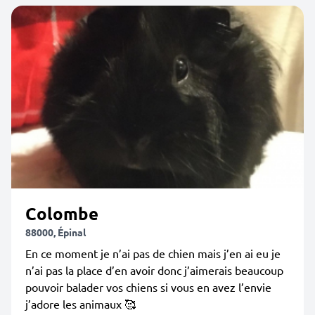
Colombe
88000, Épinal
En ce moment je n’ai pas de chien mais j’en ai eu je
n’ai pas la place d’en avoir donc j’aimerais beaucoup
pouvoir balader vos chiens si vous en avez l’envie
j’adore les animaux 🥰