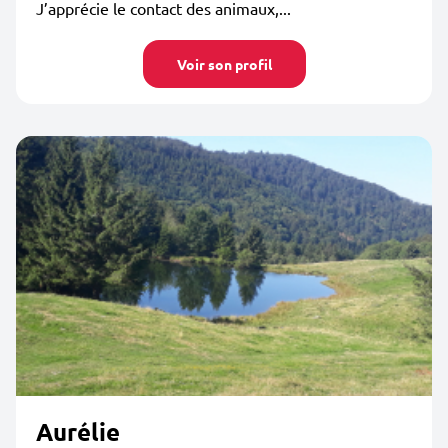
J’apprécie le contact des animaux,...
Voir son profil
Aurélie