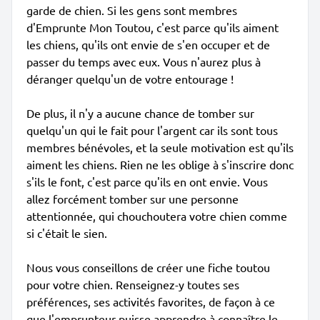
garde de chien. Si les gens sont membres
d'Emprunte Mon Toutou, c'est parce qu'ils aiment
les chiens, qu'ils ont envie de s'en occuper et de
passer du temps avec eux. Vous n'aurez plus à
déranger quelqu'un de votre entourage !
De plus, il n'y a aucune chance de tomber sur
quelqu'un qui le fait pour l'argent car ils sont tous
membres bénévoles, et la seule motivation est qu'ils
aiment les chiens. Rien ne les oblige à s'inscrire donc
s'ils le font, c'est parce qu'ils en ont envie. Vous
allez forcément tomber sur une personne
attentionnée, qui chouchoutera votre chien comme
si c'était le sien.
Nous vous conseillons de créer une fiche toutou
pour votre chien. Renseignez-y toutes ses
préférences, ses activités favorites, de façon à ce
que l'emprunteur puisse apprendre à connaître le