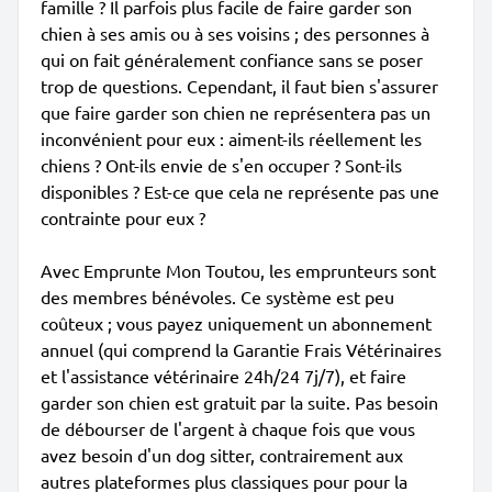
famille ? Il parfois plus facile de faire garder son
chien à ses amis ou à ses voisins ; des personnes à
qui on fait généralement confiance sans se poser
trop de questions. Cependant, il faut bien s'assurer
que faire garder son chien ne représentera pas un
inconvénient pour eux : aiment-ils réellement les
chiens ? Ont-ils envie de s'en occuper ? Sont-ils
disponibles ? Est-ce que cela ne représente pas une
contrainte pour eux ?
Avec Emprunte Mon Toutou, les emprunteurs sont
des membres bénévoles. Ce système est peu
coûteux ; vous payez uniquement un abonnement
annuel (qui comprend la Garantie Frais Vétérinaires
et l'assistance vétérinaire 24h/24 7j/7), et faire
garder son chien est gratuit par la suite. Pas besoin
de débourser de l'argent à chaque fois que vous
avez besoin d'un dog sitter, contrairement aux
autres plateformes plus classiques pour pour la