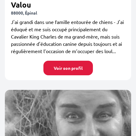
Valou
88000, Épinal
J'ai grandi dans une famille entourée de chiens - J'ai
éduqué et me suis occupé principalement du
Cavalier King Charles de ma grand-mère, mais suis
passionnée d'éducation canine depuis toujours et ai
régulièrement l’occasion de m’occuper des loul...
Voir son profil