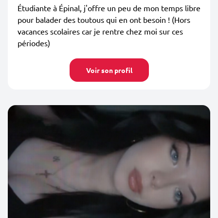
Étudiante à Épinal, j'offre un peu de mon temps libre
pour balader des toutous qui en ont besoin ! (Hors
vacances scolaires car je rentre chez moi sur ces
périodes)
Voir son profil