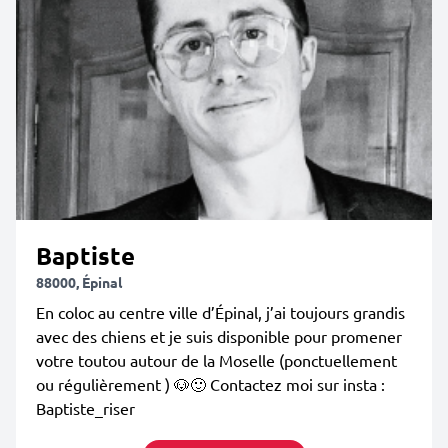
Baptiste
88000, Épinal
En coloc au centre ville d’Épinal, j’ai toujours grandis
avec des chiens et je suis disponible pour promener
votre toutou autour de la Moselle (ponctuellement
ou régulièrement ) 🐶🙂 Contactez moi sur insta :
Baptiste_riser