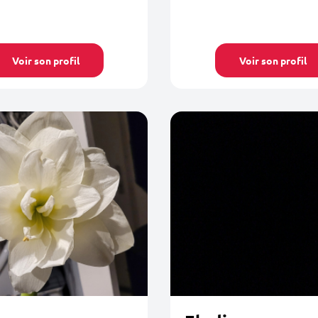
Voir son profil
Voir son profil