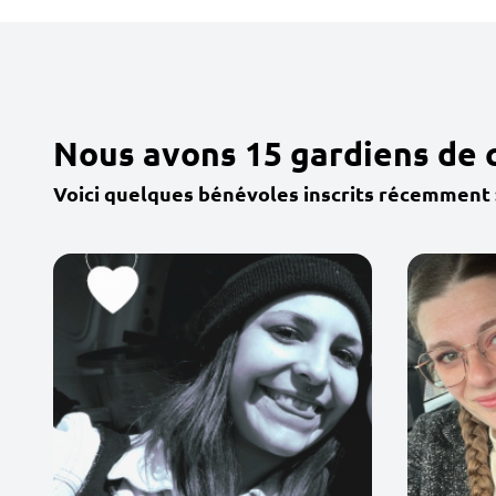
Nous avons 15 gardiens de
Voici quelques bénévoles inscrits récemment 