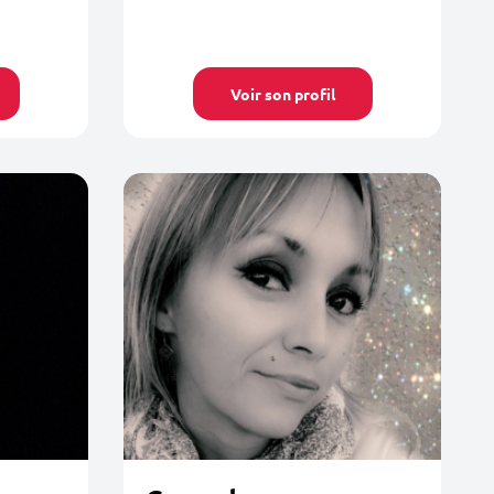
Voir son profil