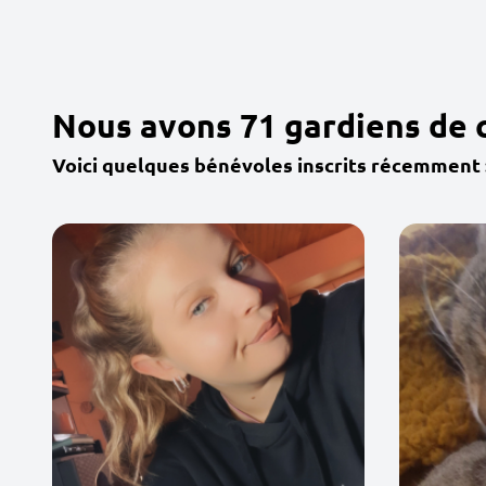
Nous avons 71 gardiens de 
Voici quelques bénévoles inscrits récemment 