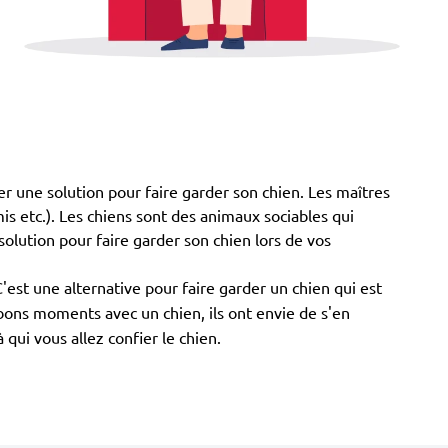
er une solution pour faire garder son chien. Les maîtres
amis etc.). Les chiens sont des animaux sociables qui
solution pour faire garder son chien lors de vos
'est une alternative pour faire garder un chien qui est
 bons moments avec un chien, ils ont envie de s'en
qui vous allez confier le chien.