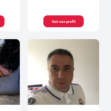
Voir son profil