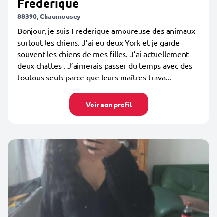
Frederique
88390, Chaumousey
Bonjour, je suis Frederique amoureuse des animaux
surtout les chiens. J’ai eu deux York et je garde
souvent les chiens de mes filles. J’ai actuellement
deux chattes . J’aimerais passer du temps avec des
toutous seuls parce que leurs maîtres trava...
Voir son profil