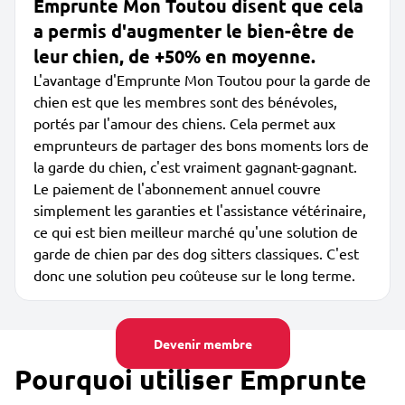
Emprunte Mon Toutou disent que cela
a permis d'augmenter le bien-être de
leur chien, de +50% en moyenne.
L'avantage d'Emprunte Mon Toutou pour la garde de
chien est que les membres sont des bénévoles,
portés par l'amour des chiens. Cela permet aux
emprunteurs de partager des bons moments lors de
la garde du chien, c'est vraiment gagnant-gagnant.
Le paiement de l'abonnement annuel couvre
simplement les garanties et l'assistance vétérinaire,
ce qui est bien meilleur marché qu'une solution de
garde de chien par des dog sitters classiques. C'est
donc une solution peu coûteuse sur le long terme.
Devenir membre
Pourquoi utiliser Emprunte