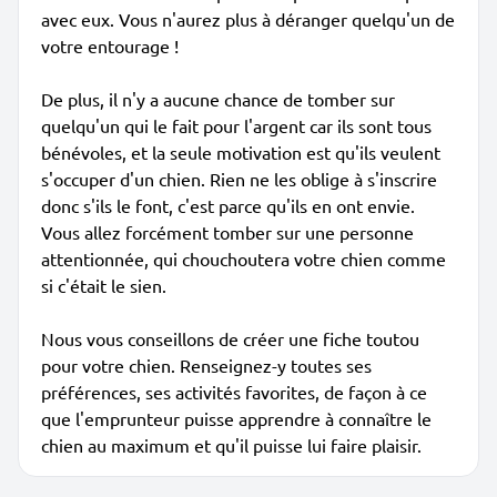
avec eux. Vous n'aurez plus à déranger quelqu'un de
votre entourage !
De plus, il n'y a aucune chance de tomber sur
quelqu'un qui le fait pour l'argent car ils sont tous
bénévoles, et la seule motivation est qu'ils veulent
s'occuper d'un chien. Rien ne les oblige à s'inscrire
donc s'ils le font, c'est parce qu'ils en ont envie.
Vous allez forcément tomber sur une personne
attentionnée, qui chouchoutera votre chien comme
si c'était le sien.
Nous vous conseillons de créer une fiche toutou
pour votre chien. Renseignez-y toutes ses
préférences, ses activités favorites, de façon à ce
que l'emprunteur puisse apprendre à connaître le
chien au maximum et qu'il puisse lui faire plaisir.