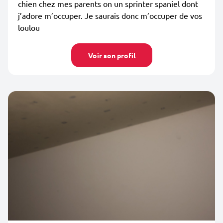
chien chez mes parents on un sprinter spaniel dont
j’adore m’occuper. Je saurais donc m’occuper de vos
loulou
Voir son profil