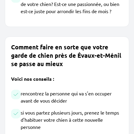
de votre chien? Est-ce une passionnée, ou bien
est-ce juste pour arrondir les fins de mois ?
Comment faire en sorte que votre
garde de chien près de Évaux-et-Ménil
se passe au mieux
Voici nos conseils :
rencontrez la personne qui va s'en occuper
avant de vous décider
si vous partez plusieurs jours, prenez le temps
d'habituer votre chien à cette nouvelle
personne