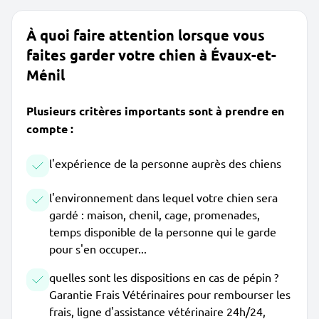
À quoi faire attention lorsque vous
faites garder votre chien à Évaux-et-
Ménil
Plusieurs critères importants sont à prendre en
compte :
l'expérience de la personne auprès des chiens
l'environnement dans lequel votre chien sera
gardé : maison, chenil, cage, promenades,
temps disponible de la personne qui le garde
pour s'en occuper...
quelles sont les dispositions en cas de pépin ?
Garantie Frais Vétérinaires pour rembourser les
frais, ligne d'assistance vétérinaire 24h/24,