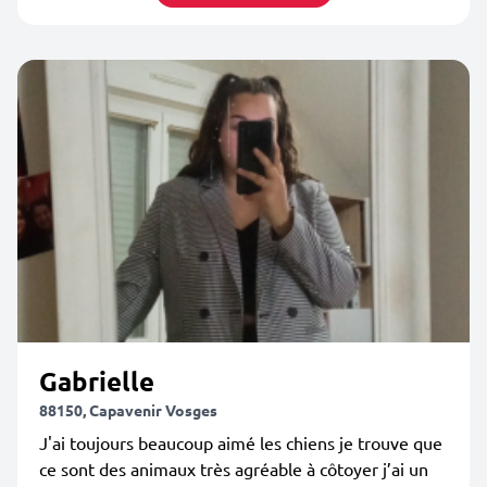
Gabrielle
88150, Capavenir Vosges
J'ai toujours beaucoup aimé les chiens je trouve que
ce sont des animaux très agréable à côtoyer j’ai un