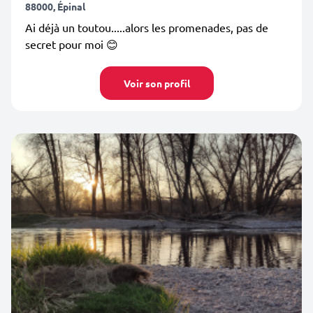
88000, Épinal
Ai déjà un toutou.....alors les promenades, pas de
secret pour moi 😊
Voir son profil