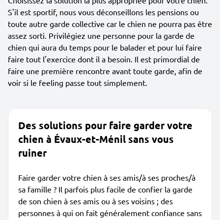
Choisissez la solution la plus appropriée pour votre chien.
S'il est sportif, nous vous déconseillons les pensions ou
toute autre garde collective car le chien ne pourra pas être
assez sorti. Privilégiez une personne pour la garde de
chien qui aura du temps pour le balader et pour lui faire
faire tout l'exercice dont il a besoin. Il est primordial de
faire une première rencontre avant toute garde, afin de
voir si le feeling passe tout simplement.
Des solutions pour faire garder votre
chien à Évaux-et-Ménil sans vous
ruiner
Faire garder votre chien à ses amis/à ses proches/à
sa famille ? Il parfois plus facile de confier la garde
de son chien à ses amis ou à ses voisins ; des
personnes à qui on fait généralement confiance sans