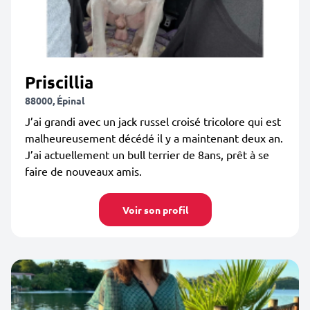
Priscillia
88000, Épinal
J’ai grandi avec un jack russel croisé tricolore qui est
malheureusement décédé il y a maintenant deux an.
J’ai actuellement un bull terrier de 8ans, prêt à se
faire de nouveaux amis.
Voir son profil