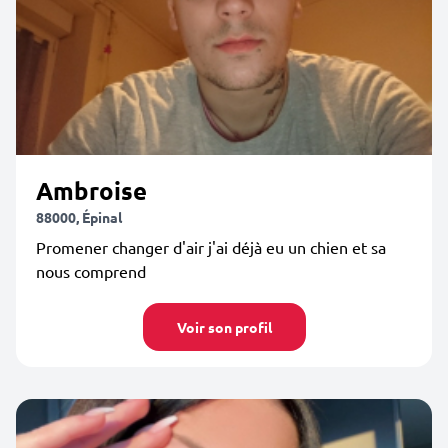
Ambroise
88000, Épinal
Promener changer d'air j'ai déjà eu un chien et sa
nous comprend
Voir son profil