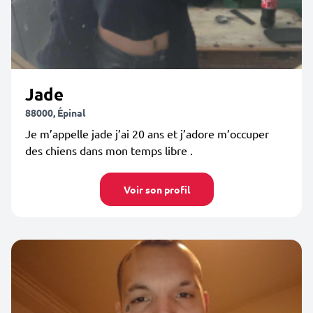
Jade
88000, Épinal
Je m’appelle jade j’ai 20 ans et j’adore m’occuper
des chiens dans mon temps libre .
Voir son profil