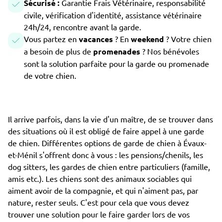
Sécurisé :
Garantie Frais Vétérinaire, responsabilité
civile, vérification d'identité, assistance vétérinaire
24h/24, rencontre avant la garde.
Vous partez en
vacances
? En
weekend
? Votre chien
a besoin de plus de
promenades
? Nos bénévoles
sont la solution parfaite pour la garde ou promenade
de votre chien.
Il arrive parfois, dans la vie d'un maître, de se trouver dans
des situations où il est obligé de faire appel à une garde
de chien. Différentes options de garde de chien à Évaux-
et-Ménil s'offrent donc à vous : les pensions/chenils, les
dog sitters, les gardes de chien entre particuliers (famille,
amis etc.). Les chiens sont des animaux sociables qui
aiment avoir de la compagnie, et qui n'aiment pas, par
nature, rester seuls. C'est pour cela que vous devez
trouver une solution pour le faire garder lors de vos