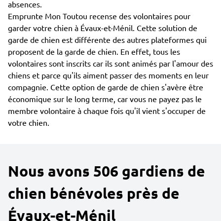
absences.
Emprunte Mon Toutou recense des volontaires pour
garder votre chien à Évaux-et-Ménil. Cette solution de
garde de chien est différente des autres plateformes qui
proposent de la garde de chien. En effet, tous les
volontaires sont inscrits car ils sont animés par l'amour des
chiens et parce qu'ils aiment passer des moments en leur
compagnie. Cette option de garde de chien s'avère être
économique sur le long terme, car vous ne payez pas le
membre volontaire à chaque fois qu'il vient s'occuper de
votre chien.
Nous avons 506 gardiens de
chien bénévoles près de
Évaux-et-Ménil