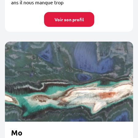
ans il nous manque trop
Voir son profil
Mo