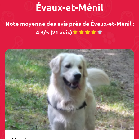
Évaux-et-Ménil
Note moyenne des avis près de Évaux-et-Ménil :
4.3/5 (21 avis)