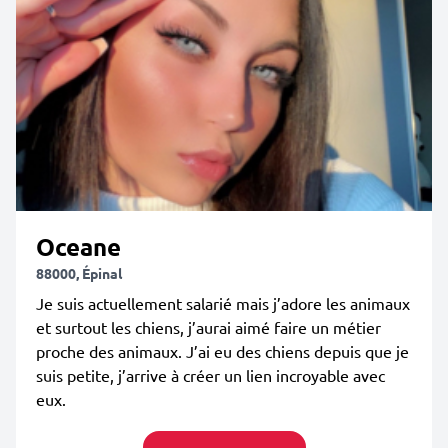
Oceane
88000, Épinal
Je suis actuellement salarié mais j’adore les animaux
et surtout les chiens, j’aurai aimé faire un métier
proche des animaux. J’ai eu des chiens depuis que je
suis petite, j’arrive à créer un lien incroyable avec
eux.