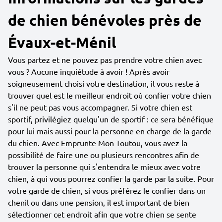
de chien bénévoles près de
Évaux-et-Ménil
Vous partez et ne pouvez pas prendre votre chien avec
vous ? Aucune inquiétude à avoir ! Après avoir
soigneusement choisi votre destination, il vous reste à
trouver quel est le meilleur endroit où confier votre chien
s'il ne peut pas vous accompagner. Si votre chien est
sportif, privilégiez quelqu'un de sportif : ce sera bénéfique
pour lui mais aussi pour la personne en charge de la garde
du chien. Avec Emprunte Mon Toutou, vous avez la
possibilité de faire une ou plusieurs rencontres afin de
trouver la personne qui s'entendra le mieux avec votre
chien, à qui vous pourrez confier la garde par la suite. Pour
votre garde de chien, si vous préférez le confier dans un
chenil ou dans une pension, il est important de bien
sélectionner cet endroit afin que votre chien se sente