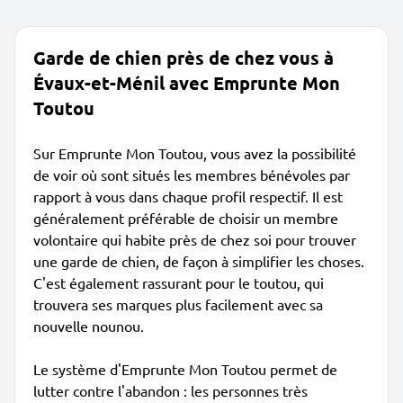
Garde de chien près de chez vous à
Évaux-et-Ménil avec Emprunte Mon
Toutou
Sur Emprunte Mon Toutou, vous avez la possibilité
de voir où sont situés les membres bénévoles par
rapport à vous dans chaque profil respectif. Il est
généralement préférable de choisir un membre
volontaire qui habite près de chez soi pour trouver
une garde de chien, de façon à simplifier les choses.
C'est également rassurant pour le toutou, qui
trouvera ses marques plus facilement avec sa
nouvelle nounou.
Le système d'Emprunte Mon Toutou permet de
lutter contre l'abandon : les personnes très