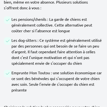
bien, même en votre absence. Plusieurs solutions
s'offrent donc à vous :
Les pensions/chenils : La garde de chiens est
généralement collective. Cette alternative peut
coûter cher si l'absence est longue
Les dog-sitters : Ce système est généralement utilisé
par des personnes qui ont besoin de se faire un peu
d'argent. Il faut cependant faire attention à celles
dont c'est l'unique motivation et qui n'ont pas
spécialement envie de s'occuper du chien
Emprunte Mon Toutou : une solution économique car
ce sont des bénévoles qui s'occupent de votre chien
avec soin. Seule l'envie de s'occuper du chien est
présente