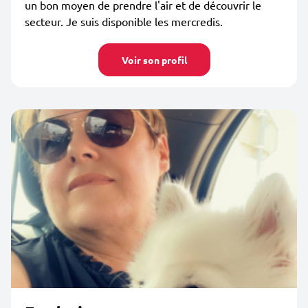
un bon moyen de prendre l'air et de découvrir le
secteur. Je suis disponible les mercredis.
Voir son profil