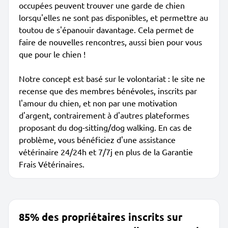
occupées peuvent trouver une garde de chien
lorsqu'elles ne sont pas disponibles, et permettre au
toutou de s'épanouir davantage. Cela permet de
faire de nouvelles rencontres, aussi bien pour vous
que pour le chien !
Notre concept est basé sur le volontariat : le site ne
recense que des membres bénévoles, inscrits par
l'amour du chien, et non par une motivation
d'argent, contrairement à d'autres plateformes
proposant du dog-sitting/dog walking. En cas de
problème, vous bénéficiez d'une assistance
vétérinaire 24/24h et 7/7j en plus de la Garantie
Frais Vétérinaires.
85% des propriétaires inscrits sur