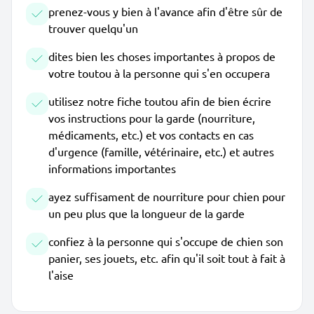
prenez-vous y bien à l'avance afin d'être sûr de
trouver quelqu'un
dites bien les choses importantes à propos de
votre toutou à la personne qui s'en occupera
utilisez notre fiche toutou afin de bien écrire
vos instructions pour la garde (nourriture,
médicaments, etc.) et vos contacts en cas
d'urgence (famille, vétérinaire, etc.) et autres
informations importantes
ayez suffisament de nourriture pour chien pour
un peu plus que la longueur de la garde
confiez à la personne qui s'occupe de chien son
panier, ses jouets, etc. afin qu'il soit tout à fait à
l'aise