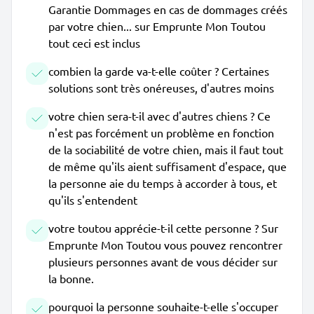
Garantie Dommages en cas de dommages créés
par votre chien... sur Emprunte Mon Toutou
tout ceci est inclus
combien la garde va-t-elle coûter ? Certaines
solutions sont très onéreuses, d'autres moins
votre chien sera-t-il avec d'autres chiens ? Ce
n'est pas forcément un problème en fonction
de la sociabilité de votre chien, mais il faut tout
de même qu'ils aient suffisament d'espace, que
la personne aie du temps à accorder à tous, et
qu'ils s'entendent
votre toutou apprécie-t-il cette personne ? Sur
Emprunte Mon Toutou vous pouvez rencontrer
plusieurs personnes avant de vous décider sur
la bonne.
pourquoi la personne souhaite-t-elle s'occuper