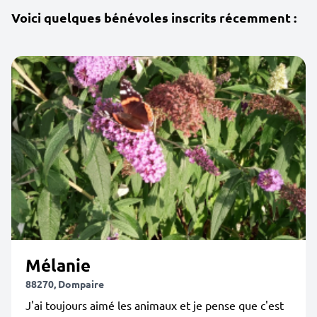
Voici quelques bénévoles inscrits récemment :
Mélanie
88270, Dompaire
J'ai toujours aimé les animaux et je pense que c'est