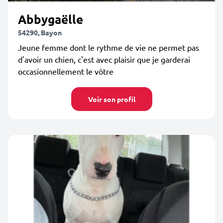
Abbygaëlle
54290, Bayon
Jeune femme dont le rythme de vie ne permet pas
d'avoir un chien, c'est avec plaisir que je garderai
occasionnellement le vôtre
Voir son profil