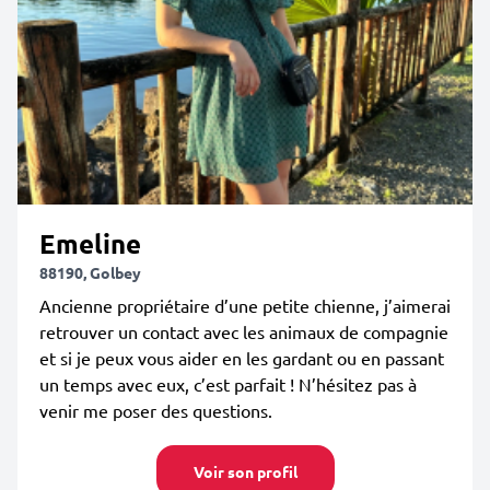
Emeline
88190, Golbey
Ancienne propriétaire d’une petite chienne, j’aimerai
retrouver un contact avec les animaux de compagnie
et si je peux vous aider en les gardant ou en passant
un temps avec eux, c’est parfait ! N’hésitez pas à
venir me poser des questions.
Voir son profil