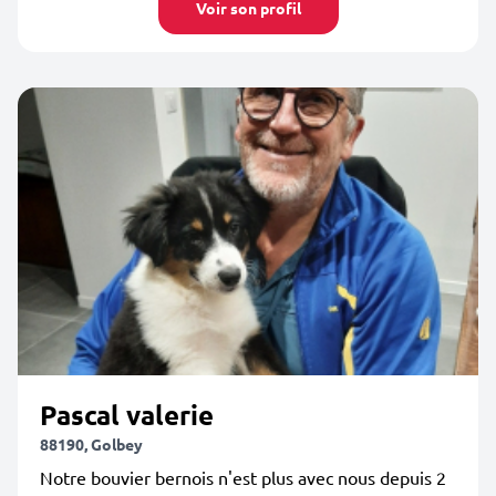
Voir son profil
Pascal valerie
88190, Golbey
Notre bouvier bernois n'est plus avec nous depuis 2