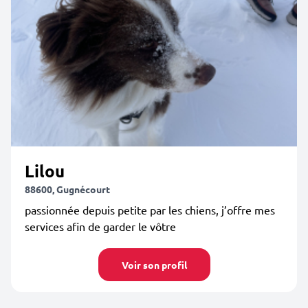
Lilou
88600, Gugnécourt
passionnée depuis petite par les chiens, j’offre mes
services afin de garder le vôtre
Voir son profil