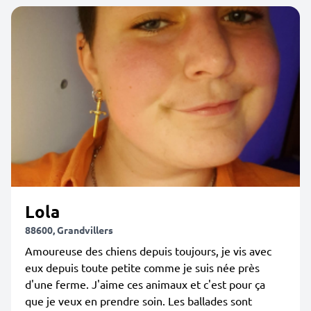
Lola
88600, Grandvillers
Amoureuse des chiens depuis toujours, je vis avec
eux depuis toute petite comme je suis née près
d'une ferme. J'aime ces animaux et c'est pour ça
que je veux en prendre soin. Les ballades sont