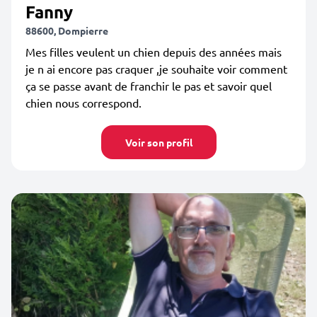
Fanny
88600, Dompierre
Mes filles veulent un chien depuis des années mais
je n ai encore pas craquer ,je souhaite voir comment
ça se passe avant de franchir le pas et savoir quel
chien nous correspond.
Voir son profil