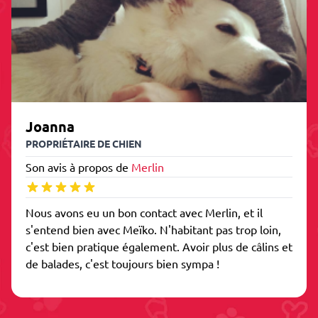
Joanna
PROPRIÉTAIRE DE CHIEN
Son avis à propos de
Merlin
Nous avons eu un bon contact avec Merlin, et il
s'entend bien avec Meïko. N'habitant pas trop loin,
c'est bien pratique également. Avoir plus de câlins et
de balades, c'est toujours bien sympa !