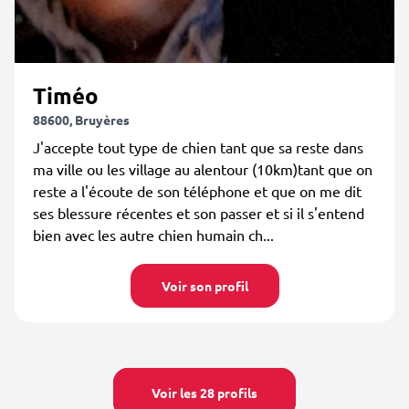
Timéo
88600, Bruyères
J'accepte tout type de chien tant que sa reste dans
ma ville ou les village au alentour (10km)tant que on
reste a l'écoute de son téléphone et que on me dit
ses blessure récentes et son passer et si il s'entend
bien avec les autre chien humain ch...
Voir son profil
Voir les 28 profils