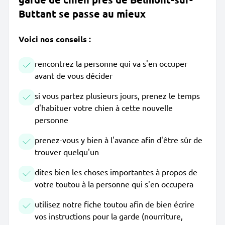
Buttant se passe au mieux
Voici nos conseils :
rencontrez la personne qui va s'en occuper
avant de vous décider
si vous partez plusieurs jours, prenez le temps
d'habituer votre chien à cette nouvelle
personne
prenez-vous y bien à l'avance afin d'être sûr de
trouver quelqu'un
dites bien les choses importantes à propos de
votre toutou à la personne qui s'en occupera
utilisez notre fiche toutou afin de bien écrire
vos instructions pour la garde (nourriture,