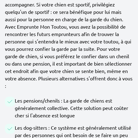
accompagner. Si votre chien est sportif, privilégiez
quelqu'un de sportif : ce sera bénéfique pour lui mais
aussi pour la personne en charge de la garde du chien.
Avec Emprunte Mon Toutou, vous avez la possibilité de
rencontrer les futurs emprunteurs afin de trouver la
personne qui s'entendra le mieux avec votre toutou, à qui
vous pourrez confier la garde par la suite. Pour votre
garde de chien, si vous préférez le confier dans un chenil
ou dans une pension, il est important de bien sélectionner
cet endroit afin que votre chien se sente bien, même en
votre absence. Plusieurs alternatives s'offrent donc à vous
:
Les pensions/chenils : La garde de chiens est
généralement collective. Cette solution peut coûter
cher si l'absence est longue
Les dog-sitters : Ce système est généralement utilisé
par des personnes qui ont besoin de se faire un peu