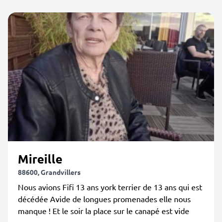
Mireille
88600, Grandvillers
Nous avions Fifi 13 ans york terrier de 13 ans qui est
décédée Avide de longues promenades elle nous
manque ! Et le soir la place sur le canapé est vide