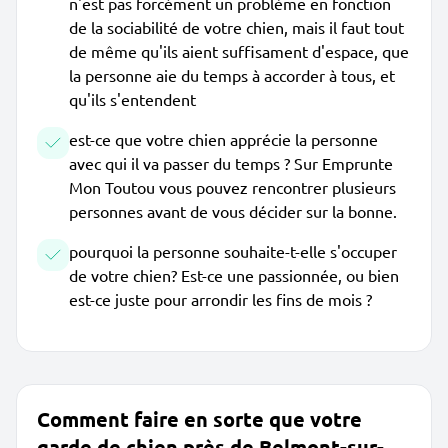
n'est pas forcément un problème en fonction
de la sociabilité de votre chien, mais il faut tout
de même qu'ils aient suffisament d'espace, que
la personne aie du temps à accorder à tous, et
qu'ils s'entendent
est-ce que votre chien apprécie la personne
avec qui il va passer du temps ? Sur Emprunte
Mon Toutou vous pouvez rencontrer plusieurs
personnes avant de vous décider sur la bonne.
pourquoi la personne souhaite-t-elle s'occuper
de votre chien? Est-ce une passionnée, ou bien
est-ce juste pour arrondir les fins de mois ?
Comment faire en sorte que votre
garde de chien près de Belmont-sur-