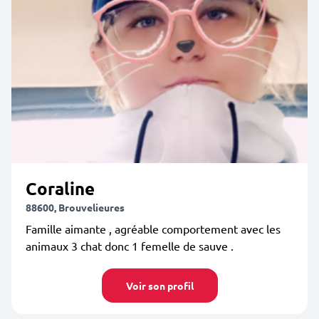
Coraline
88600, Brouvelieures
Famille aimante , agréable comportement avec les
animaux 3 chat donc 1 femelle de sauve .
Voir son profil