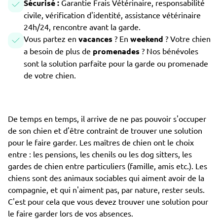
Sécurisé :
Garantie Frais Vétérinaire, responsabilité
civile, vérification d'identité, assistance vétérinaire
24h/24, rencontre avant la garde.
Vous partez en
vacances
? En
weekend
? Votre chien
a besoin de plus de
promenades
? Nos bénévoles
sont la solution parfaite pour la garde ou promenade
de votre chien.
De temps en temps, il arrive de ne pas pouvoir s'occuper
de son chien et d'être contraint de trouver une solution
pour le faire garder. Les maîtres de chien ont le choix
entre : les pensions, les chenils ou les dog sitters, les
gardes de chien entre particuliers (famille, amis etc.). Les
chiens sont des animaux sociables qui aiment avoir de la
compagnie, et qui n'aiment pas, par nature, rester seuls.
C'est pour cela que vous devez trouver une solution pour
le faire garder lors de vos absences.