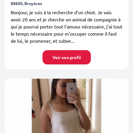
88600, Bruyères
Bonjour, je suis à la recherche d’un chiot. Je vais
avoir 20 ans et je cherche un animal de compagnie à
qui je pourrai porter tout l’amour nécessaire, j’ai tout
le temps nécessaire pour m’occuper comme il faut
de lui, le promener, et subve...
Voir son profil