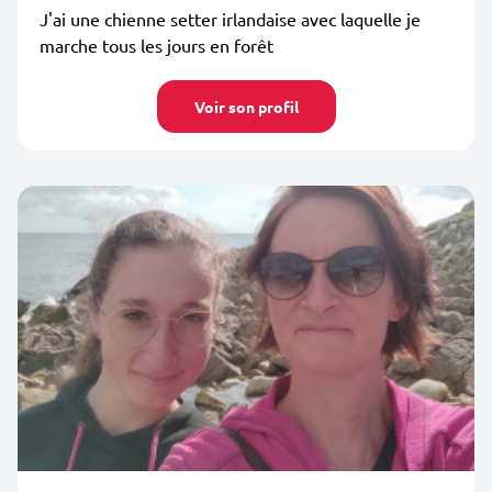
J'ai une chienne setter irlandaise avec laquelle je
marche tous les jours en forêt
Voir son profil