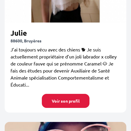
Julie
88600, Bruyères
J’ai toujours vécu avec des chiens 🐕 Je suis
actuellement propriétaire d’un joli labrador x colley
de couleur fauve qui se prénomme Caramel 🐶 Je
fais des études pour devenir Auxiliaire de Santé
Animale spécialisation Comportementalisme et
Éducati...
Voir son profil