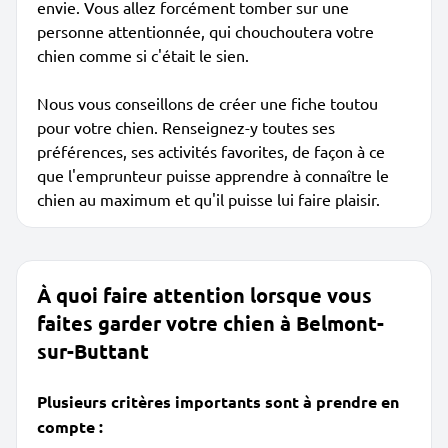
envie. Vous allez forcément tomber sur une
personne attentionnée, qui chouchoutera votre
chien comme si c'était le sien.
Nous vous conseillons de créer une fiche toutou
pour votre chien. Renseignez-y toutes ses
préférences, ses activités favorites, de façon à ce
que l'emprunteur puisse apprendre à connaître le
chien au maximum et qu'il puisse lui faire plaisir.
À quoi faire attention lorsque vous
faites garder votre chien à Belmont-
sur-Buttant
Plusieurs critères importants sont à prendre en
compte :