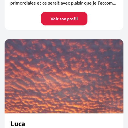
primordiales et ce serait avec plaisir que je l'accom...
Voir son profil
Luca