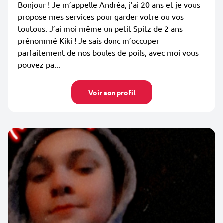
Bonjour ! Je m’appelle Andréa, j’ai 20 ans et je vous
propose mes services pour garder votre ou vos
toutous. J’ai moi même un petit Spitz de 2 ans
prénommé Kiki ! Je sais donc m’occuper
parfaitement de nos boules de poils, avec moi vous
pouvez pa...
Voir son profil