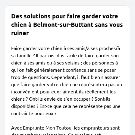
Des solutions pour faire garder votre
chien à Belmont-sur-Buttant sans vous
ruiner
Faire garder votre chien à ses amis/à ses proches/à
sa famille ? Il parfois plus facile de faire garder son
chien à ses amis ou à ses voisins ; des personnes à
qui on fait généralement confiance sans se poser
trop de questions. Cependant, il faut bien s'assurer
que faire garder votre chien ne représentera pas un
inconvénient pour eux : aiment-ils réellement les
chiens ? Ont-ils envie de s'en occuper ? Sont-ils
disponibles ? Est-ce que cela ne représente pas une
contrainte pour eux ?
Avec Emprunte Mon Toutou, les emprunteurs sont
des membres volontaires. Ce système est