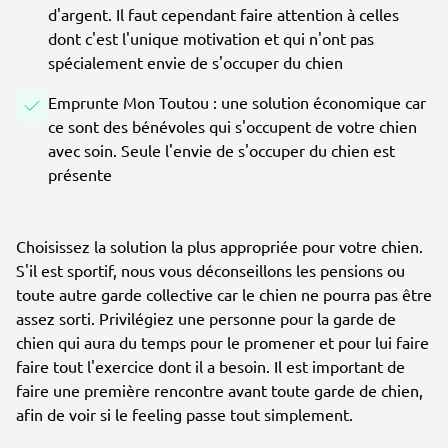
d'argent. Il faut cependant faire attention à celles
dont c'est l'unique motivation et qui n'ont pas
spécialement envie de s'occuper du chien
Emprunte Mon Toutou : une solution économique car
ce sont des bénévoles qui s'occupent de votre chien
avec soin. Seule l'envie de s'occuper du chien est
présente
Choisissez la solution la plus appropriée pour votre chien.
S'il est sportif, nous vous déconseillons les pensions ou
toute autre garde collective car le chien ne pourra pas être
assez sorti. Privilégiez une personne pour la garde de
chien qui aura du temps pour le promener et pour lui faire
faire tout l'exercice dont il a besoin. Il est important de
faire une première rencontre avant toute garde de chien,
afin de voir si le feeling passe tout simplement.