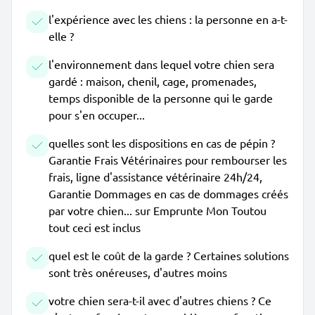
l'expérience avec les chiens : la personne en a-t-
elle ?
l'environnement dans lequel votre chien sera
gardé : maison, chenil, cage, promenades,
temps disponible de la personne qui le garde
pour s'en occuper...
quelles sont les dispositions en cas de pépin ?
Garantie Frais Vétérinaires pour rembourser les
frais, ligne d'assistance vétérinaire 24h/24,
Garantie Dommages en cas de dommages créés
par votre chien... sur Emprunte Mon Toutou
tout ceci est inclus
quel est le coût de la garde ? Certaines solutions
sont très onéreuses, d'autres moins
votre chien sera-t-il avec d'autres chiens ? Ce