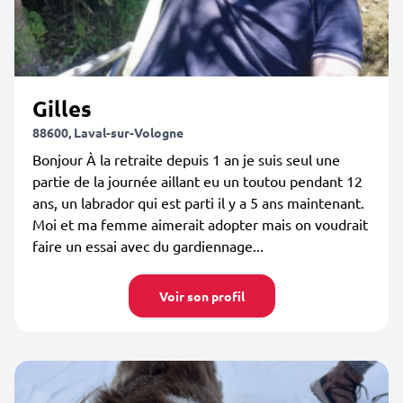
Gilles
88600, Laval-sur-Vologne
Bonjour À la retraite depuis 1 an je suis seul une
partie de la journée aillant eu un toutou pendant 12
ans, un labrador qui est parti il y a 5 ans maintenant.
Moi et ma femme aimerait adopter mais on voudrait
faire un essai avec du gardiennage...
Voir son profil