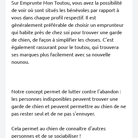
Sur Emprunte Mon Toutou, vous avez la possibilité
de voir où sont situés les bénévoles par rapport à
vous dans chaque profil respectif. Il est
généralement préférable de choisir un emprunteur
qui habite près de chez soi pour trouver une garde
de chien, de façon à simplifier les choses. C'est
également rassurant pour le toutou, qui trouvera
ses marques plus facilement avec sa nouvelle
nounou.
Notre concept permet de lutter contre l'abandon :
les personnes indisponibles peuvent trouver une
garde de chien et peuvent permettre au chien de ne
pas rester seul et de ne pas s'ennuyer.
Cela permet au chien de connaître d'autres
personnes et de se sociabiliser !