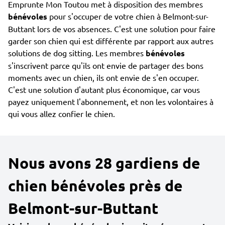
Emprunte Mon Toutou met à disposition des membres
bénévoles
pour s'occuper de votre chien à Belmont-sur-
Buttant lors de vos absences. C'est une solution pour faire
garder son chien qui est différente par rapport aux autres
solutions de dog sitting. Les membres
bénévoles
s'inscrivent parce qu'ils ont envie de partager des bons
moments avec un chien, ils ont envie de s'en occuper.
C'est une solution d'autant plus économique, car vous
payez uniquement l'abonnement, et non les volontaires à
qui vous allez confier le chien.
Nous avons 28 gardiens de
chien bénévoles près de
Belmont-sur-Buttant