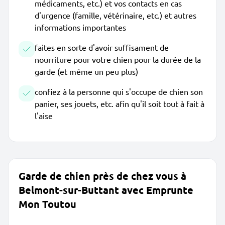
médicaments, etc.) et vos contacts en cas
d'urgence (famille, vétérinaire, etc.) et autres
informations importantes
faites en sorte d'avoir suffisament de
nourriture pour votre chien pour la durée de la
garde (et même un peu plus)
confiez à la personne qui s'occupe de chien son
panier, ses jouets, etc. afin qu'il soit tout à fait à
l'aise
Garde de chien près de chez vous à
Belmont-sur-Buttant avec Emprunte
Mon Toutou