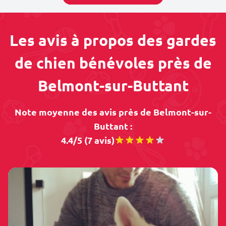
Les avis à propos des gardes
de chien bénévoles près de
Belmont-sur-Buttant
Note moyenne des avis près de Belmont-sur-
Buttant :
4.4/5 (7 avis)