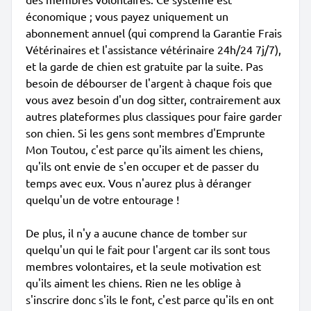
économique ; vous payez uniquement un
abonnement annuel (qui comprend la Garantie Frais
Vétérinaires et l'assistance vétérinaire 24h/24 7j/7),
et la garde de chien est gratuite par la suite. Pas
besoin de débourser de l'argent à chaque fois que
vous avez besoin d'un dog sitter, contrairement aux
autres plateformes plus classiques pour faire garder
son chien. Si les gens sont membres d'Emprunte
Mon Toutou, c'est parce qu'ils aiment les chiens,
qu'ils ont envie de s'en occuper et de passer du
temps avec eux. Vous n'aurez plus à déranger
quelqu'un de votre entourage !
De plus, il n'y a aucune chance de tomber sur
quelqu'un qui le fait pour l'argent car ils sont tous
membres volontaires, et la seule motivation est
qu'ils aiment les chiens. Rien ne les oblige à
s'inscrire donc s'ils le font, c'est parce qu'ils en ont