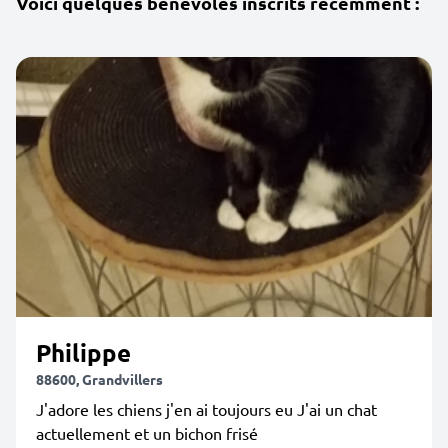
Voici quelques bénévoles inscrits récemment :
Philippe
88600, Grandvillers
J'adore les chiens j'en ai toujours eu J'ai un chat
actuellement et un bichon frisé