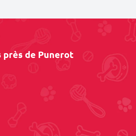
s près de Punerot