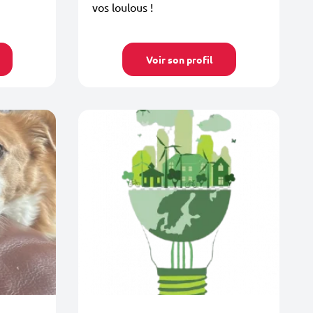
vos loulous !
Voir son profil