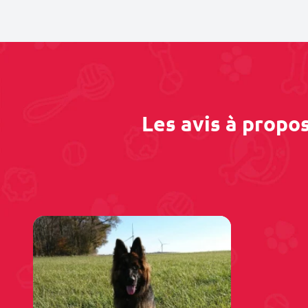
Les avis à propo