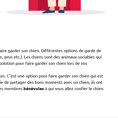
faire garder son chien. Différentes options de garde de
le, amis etc.). Les chiens sont des animaux sociables qui
solution pour faire garder son chien lors de vos
. C'est une option pour faire garder son chien qui est
vie de partager des bons moments avec un chien, ils ont
 les membres
bénévoles
à qui vous allez confier le chien.