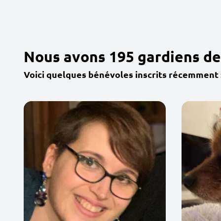
Nous avons 195 gardiens de
Voici quelques bénévoles inscrits récemment 