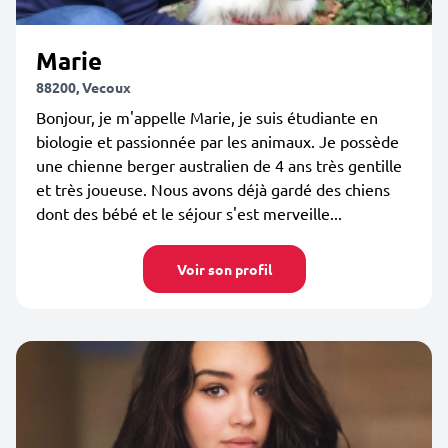
Marie
88200, Vecoux
Bonjour, je m'appelle Marie, je suis étudiante en
biologie et passionnée par les animaux. Je possède
une chienne berger australien de 4 ans très gentille
et très joueuse. Nous avons déjà gardé des chiens
dont des bébé et le séjour s'est merveille...
Voir son profil