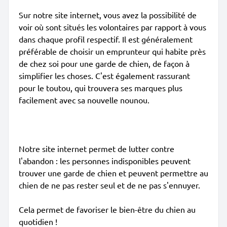
Sur notre site internet, vous avez la possibilité de
voir où sont situés les volontaires par rapport à vous
dans chaque profil respectif. Il est généralement
préférable de choisir un emprunteur qui habite près
de chez soi pour une garde de chien, de façon à
simplifier les choses. C'est également rassurant
pour le toutou, qui trouvera ses marques plus
facilement avec sa nouvelle nounou.
Notre site internet permet de lutter contre
l'abandon : les personnes indisponibles peuvent
trouver une garde de chien et peuvent permettre au
chien de ne pas rester seul et de ne pas s'ennuyer.
Cela permet de favoriser le bien-être du chien au
quotidien !