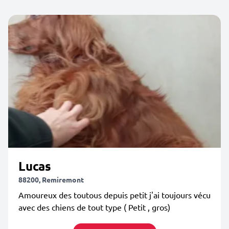
Lucas
88200, Remiremont
Amoureux des toutous depuis petit j'ai toujours vécu
avec des chiens de tout type ( Petit , gros)