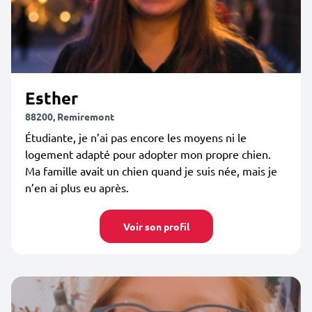
Esther
88200, Remiremont
Étudiante, je n’ai pas encore les moyens ni le
logement adapté pour adopter mon propre chien.
Ma famille avait un chien quand je suis née, mais je
n’en ai plus eu après.
Voir son profil