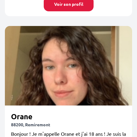
Voir son profil
Orane
88200, Remiremont
Bonjour ! Je m'appelle Orane et j'ai 18 ans ! Je suis la