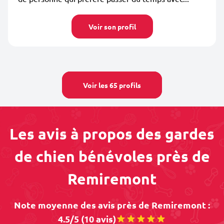
Voir son profil
Voir les 65 profils
Les avis à propos des gardes
de chien bénévoles près de
Remiremont
Note moyenne des avis près de Remiremont :
4.5/5 (10 avis)