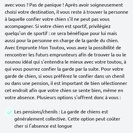
avec vous ? Pas de panique ! Après avoir soigneusement
choisi votre destination, il vous reste à trouver la personne
à laquelle confier votre chien s'il ne peut pas vous
accompagner. Si votre chien est sportif, privilégiez
quelqu'un de sportif : ce sera bénéfique pour lui mais
aussi pour la personne en charge de la garde du chien.
Avec Emprunte Mon Toutou, vous avez la possibilité de
rencontrer les futurs emprunteurs afin de trouver la ou le
nounou idéal qui s'entendra le mieux avec votre toutou, à
qui vous pourrez confier la garde par la suite. Pour votre
garde de chien, si vous préférez le confier dans un chenil
ou dans une pension, il est important de bien sélectionner
cet endroit afin que votre chien se sente bien, même en
votre absence. Plusieurs options s'offrent donc à vous :
Les pensions/chenils : La garde de chiens est
généralement collective. Cette option peut coûter
cher si l'absence est longue