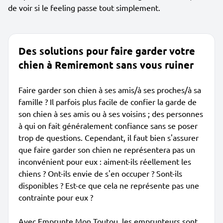
de voir si le feeling passe tout simplement.
Des solutions pour faire garder votre
chien à Remiremont sans vous ruiner
Faire garder son chien à ses amis/à ses proches/à sa
famille ? Il parfois plus facile de confier la garde de
son chien à ses amis ou à ses voisins ; des personnes
à qui on fait généralement confiance sans se poser
trop de questions. Cependant, il faut bien s'assurer
que faire garder son chien ne représentera pas un
inconvénient pour eux : aiment-ils réellement les
chiens ? Ont-ils envie de s'en occuper ? Sont-ils
disponibles ? Est-ce que cela ne représente pas une
contrainte pour eux ?
Avec Emprunte Mon Toutou, les emprunteurs sont