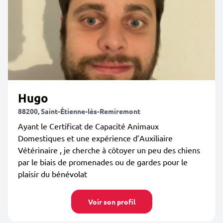
Hugo
88200, Saint-Étienne-lès-Remiremont
Ayant le Certificat de Capacité Animaux
Domestiques et une expérience d’Auxiliaire
Vétérinaire , je cherche à côtoyer un peu des chiens
par le biais de promenades ou de gardes pour le
plaisir du bénévolat
Voir son profil