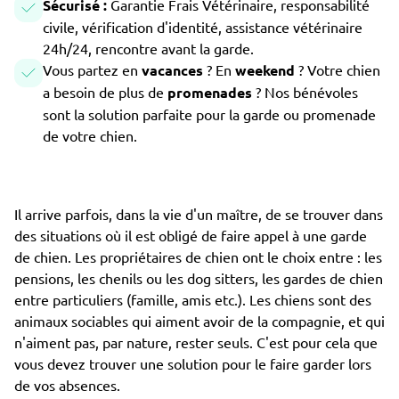
Sécurisé :
Garantie Frais Vétérinaire, responsabilité
civile, vérification d'identité, assistance vétérinaire
24h/24, rencontre avant la garde.
Vous partez en
vacances
? En
weekend
? Votre chien
a besoin de plus de
promenades
? Nos bénévoles
sont la solution parfaite pour la garde ou promenade
de votre chien.
Il arrive parfois, dans la vie d'un maître, de se trouver dans
des situations où il est obligé de faire appel à une garde
de chien. Les propriétaires de chien ont le choix entre : les
pensions, les chenils ou les dog sitters, les gardes de chien
entre particuliers (famille, amis etc.). Les chiens sont des
animaux sociables qui aiment avoir de la compagnie, et qui
n'aiment pas, par nature, rester seuls. C'est pour cela que
vous devez trouver une solution pour le faire garder lors
de vos absences.