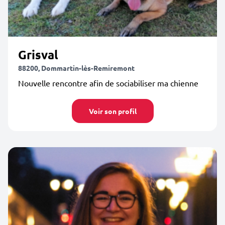
Grisval
88200, Dommartin-lès-Remiremont
Nouvelle rencontre afin de sociabiliser ma chienne
Voir son profil