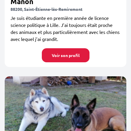
Manon
88200, Saint-Étienne-lès-Remiremont
Je suis étudiante en première année de licence
science politique à Lille. J’ai toujours était proche
des animaux et plus particulièrement avec les chiens
avec lequel j’ai grandit.
Voir son profil