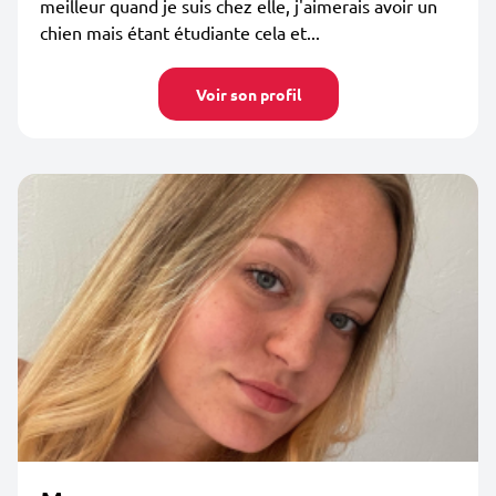
meilleur quand je suis chez elle, j'aimerais avoir un
chien mais étant étudiante cela et...
Voir son profil