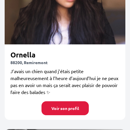
Ornella
88200, Remiremont
J’avais un chien quand j’étais petite
malheureusement à l’heure d’aujourd’hui je ne peux
pas en avoir un mais ça serait avec plaisir de pouvoir
faire des balades ✨
Voir son profil