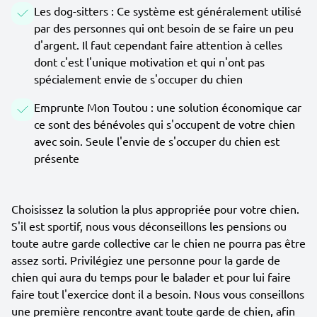
Les dog-sitters : Ce système est généralement utilisé
par des personnes qui ont besoin de se faire un peu
d'argent. Il faut cependant faire attention à celles
dont c'est l'unique motivation et qui n'ont pas
spécialement envie de s'occuper du chien
Emprunte Mon Toutou : une solution économique car
ce sont des bénévoles qui s'occupent de votre chien
avec soin. Seule l'envie de s'occuper du chien est
présente
Choisissez la solution la plus appropriée pour votre chien.
S'il est sportif, nous vous déconseillons les pensions ou
toute autre garde collective car le chien ne pourra pas être
assez sorti. Privilégiez une personne pour la garde de
chien qui aura du temps pour le balader et pour lui faire
faire tout l'exercice dont il a besoin. Nous vous conseillons
une première rencontre avant toute garde de chien, afin