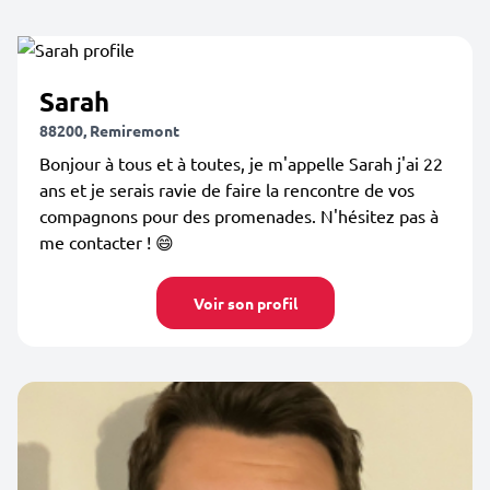
Sarah
88200, Remiremont
Bonjour à tous et à toutes, je m'appelle Sarah j'ai 22
ans et je serais ravie de faire la rencontre de vos
compagnons pour des promenades. N'hésitez pas à
me contacter ! 😄
Voir son profil