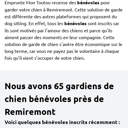
Emprunte Mon Toutou recense des
bénévoles
pour
garder votre chien à Remiremont. Cette solution de garde
est différente des autres plateformes qui proposent du
dog sitting. En effet, tous les
bénévoles
sont inscrits car
ils sont motivés par l'amour des chiens et parce qu'ils
aiment passer des moments en leur compagnie. Cette
solution de garde de chien s'avère être économique sur le
long terme, car vous ne payez pas le volontaire à chaque
fois qu'il vient s'occuper de votre chien.
Nous avons 65 gardiens de
chien bénévoles près de
Remiremont
Voici quelques bénévoles inscrits récemment :