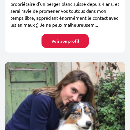
propriétaire d'un berger blanc suisse depuis 4 ans, et
serai ravie de promener vos toutous dans mon
temps libre, appréciant énormément le contact avec
les animaux ;) Je ne peux malheureusem...
Voir son profil