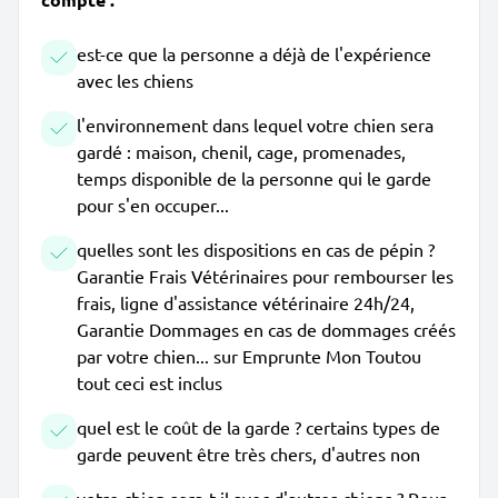
est-ce que la personne a déjà de l'expérience
avec les chiens
l'environnement dans lequel votre chien sera
gardé : maison, chenil, cage, promenades,
temps disponible de la personne qui le garde
pour s'en occuper...
quelles sont les dispositions en cas de pépin ?
Garantie Frais Vétérinaires pour rembourser les
frais, ligne d'assistance vétérinaire 24h/24,
Garantie Dommages en cas de dommages créés
par votre chien... sur Emprunte Mon Toutou
tout ceci est inclus
quel est le coût de la garde ? certains types de
garde peuvent être très chers, d'autres non