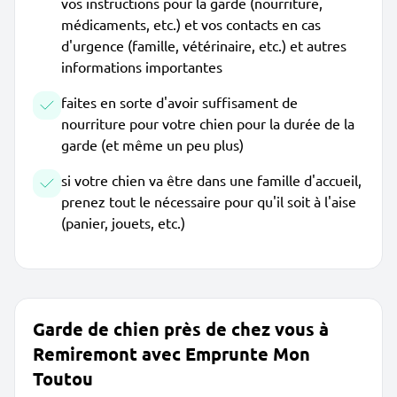
vos instructions pour la garde (nourriture,
médicaments, etc.) et vos contacts en cas
d'urgence (famille, vétérinaire, etc.) et autres
informations importantes
faites en sorte d'avoir suffisament de
nourriture pour votre chien pour la durée de la
garde (et même un peu plus)
si votre chien va être dans une famille d'accueil,
prenez tout le nécessaire pour qu'il soit à l'aise
(panier, jouets, etc.)
Garde de chien près de chez vous à
Remiremont avec Emprunte Mon
Toutou