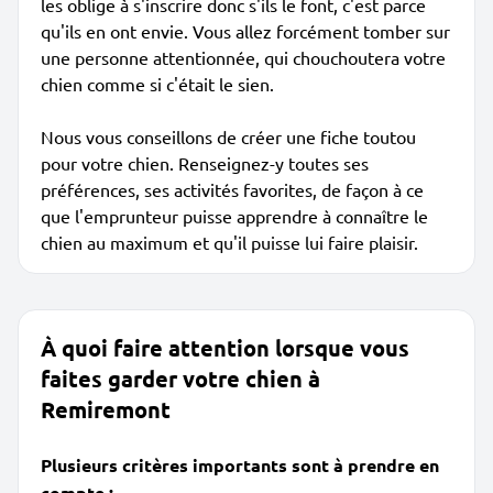
les oblige à s'inscrire donc s'ils le font, c'est parce
qu'ils en ont envie. Vous allez forcément tomber sur
une personne attentionnée, qui chouchoutera votre
chien comme si c'était le sien.
Nous vous conseillons de créer une fiche toutou
pour votre chien. Renseignez-y toutes ses
préférences, ses activités favorites, de façon à ce
que l'emprunteur puisse apprendre à connaître le
chien au maximum et qu'il puisse lui faire plaisir.
À quoi faire attention lorsque vous
faites garder votre chien à
Remiremont
Plusieurs critères importants sont à prendre en
compte :