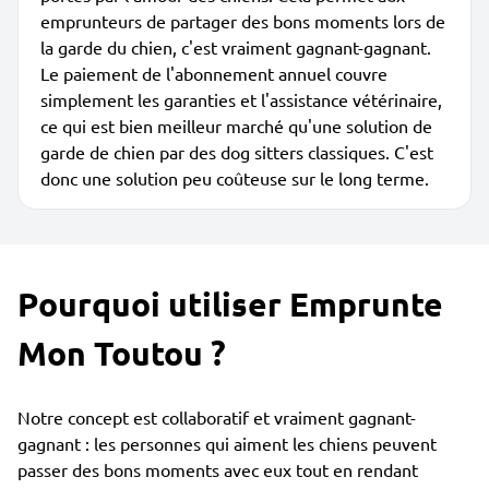
emprunteurs de partager des bons moments lors de
la garde du chien, c'est vraiment gagnant-gagnant.
Le paiement de l'abonnement annuel couvre
simplement les garanties et l'assistance vétérinaire,
ce qui est bien meilleur marché qu'une solution de
garde de chien par des dog sitters classiques. C'est
donc une solution peu coûteuse sur le long terme.
Pourquoi utiliser Emprunte
Mon Toutou ?
Notre concept est collaboratif et vraiment gagnant-
gagnant : les personnes qui aiment les chiens peuvent
passer des bons moments avec eux tout en rendant