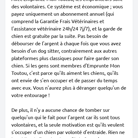
des volontaires. Ce système est économique ; vous
payez uniquement un abonnement annuel (qui
comprend la Garantie Frais Vétérinaires et
l'assistance vétérinaire 24h/24 7j/7), et la garde de
chien est gratuite par la suite. Pas besoin de
débourser de l'argent à chaque fois que vous avez
besoin d'un dog sitter, contrairement aux autres
plateformes plus classiques pour faire garder son
chien. Si les gens sont membres d'Emprunte Mon
Toutou, c'est parce qu'ils aiment les chiens, qu'ils
ont envie de s'en occuper et de passer du temps
avec eux. Vous n'aurez plus à déranger quelqu'un de
votre entourage !
De plus, il n'y a aucune chance de tomber sur
quelqu'un qui le fait pour l'argent car ils sont tous
volontaires, et la seule motivation est qu'ils veulent
s'occuper d'un chien par volonté d'entraide. Rien ne