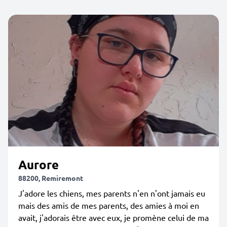
Aurore
88200, Remiremont
J'adore les chiens, mes parents n'en n'ont jamais eu
mais des amis de mes parents, des amies à moi en
avait, j'adorais être avec eux, je promène celui de ma