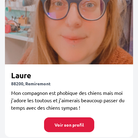
Laure
88200, Remiremont
Mon compagnon est phobique des chiens mais moi
j’adore les toutous et j’aimerais beaucoup passer du
temps avec des chiens sympas !
Voir son profil