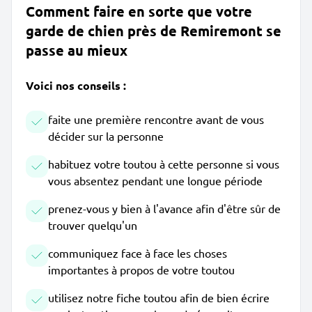
Comment faire en sorte que votre
garde de chien près de Remiremont se
passe au mieux
Voici nos conseils :
faite une première rencontre avant de vous
décider sur la personne
habituez votre toutou à cette personne si vous
vous absentez pendant une longue période
prenez-vous y bien à l'avance afin d'être sûr de
trouver quelqu'un
communiquez face à face les choses
importantes à propos de votre toutou
utilisez notre fiche toutou afin de bien écrire