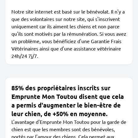
Notre site internet est basé sur le bénévolat. Il n'y a
que des volontaires sur notre site, qui s'inscrivent
uniquement car ils aiment les chiens et non parce
qu'ils sont motivés par la rémunération. Si vous avez
un problème, vous bénéficiez d'une Garantie Frais
Vétérinaires ainsi que d'une assistance vétérinaire
24h/24 7j/7.
85% des propriétaires inscrits sur
Emprunte Mon Toutou disent que cela
a permis d'augmenter le bien-être de
leur chien, de +50% en moyenne.
L'avantage d'Emprunte Mon Toutou pour la garde de
chien est que les membres sont des bénévoles,
portés par l'amour des chiens. Cela permet aux