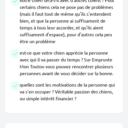
votre chien sera-t-il avec d'autres chiens ? Pour
certains chiens cela ne pose pas de problèmes
(mais il faut tout de même qu'ils s'entendent
bien, et que la personne ai suffisament de
temps à tous leur accorder, et qu'ils aient
suffisament d'espace), pour d'autres cela peu
être un problème
est-ce que votre chien apprécie la personne
avec qui il va passer du temps ? Sur Emprunte
Mon Toutou vous pouvez rencontrer plusieurs
personnes avant de vous décider sur la bonne.
quelles sont les motivations de la personne qui
va s'en occuper ? Véritable passion des chiens,
ou simple intérêt financier ?