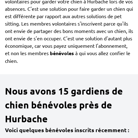
volontaires pour garder votre chien à Hurbache lors de vos
absences. C'est une solution pour faire garder un chien qui
est différente par rapport aux autres solutions de pet
sitting. Les membres volontaires s'inscrivent parce qu'ils
ont envie de partager des bons moments avec un chien, ils
ont envie de s'en occuper. C'est une solution d'autant plus
économique, car vous payez uniquement l'abonnement,
et non les membres
bénévoles
à qui vous allez confier le
chien.
Nous avons 15 gardiens de
chien bénévoles près de
Hurbache
Voici quelques bénévoles inscrits récemment :