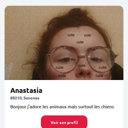
Anastasia
88210, Senones
Bonjour j'adore les animaux mais surtout les chiens
Voir son profil