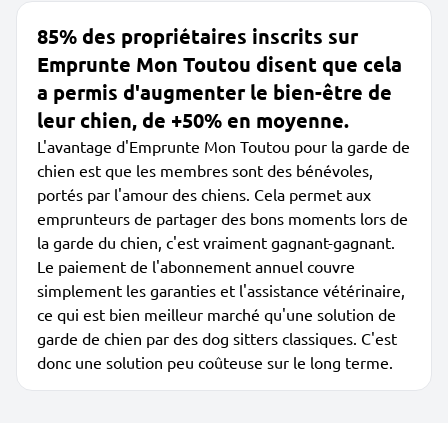
85% des propriétaires inscrits sur
Emprunte Mon Toutou disent que cela
a permis d'augmenter le bien-être de
leur chien, de +50% en moyenne.
L'avantage d'Emprunte Mon Toutou pour la garde de
chien est que les membres sont des bénévoles,
portés par l'amour des chiens. Cela permet aux
emprunteurs de partager des bons moments lors de
la garde du chien, c'est vraiment gagnant-gagnant.
Le paiement de l'abonnement annuel couvre
simplement les garanties et l'assistance vétérinaire,
ce qui est bien meilleur marché qu'une solution de
garde de chien par des dog sitters classiques. C'est
donc une solution peu coûteuse sur le long terme.