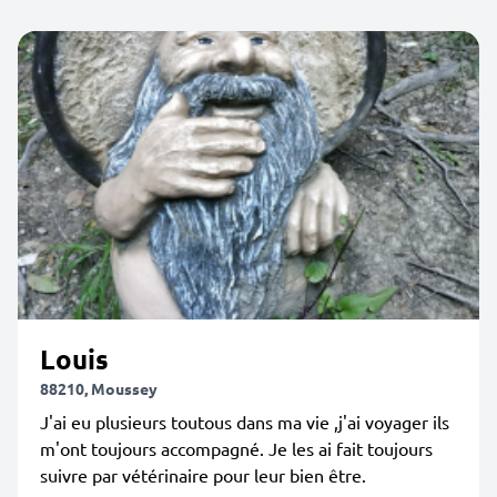
Louis
88210, Moussey
J'ai eu plusieurs toutous dans ma vie ,j'ai voyager ils
m'ont toujours accompagné. Je les ai fait toujours
suivre par vétérinaire pour leur bien être.