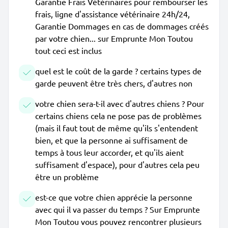
Garantie Frais Vétérinaires pour rembourser les
frais, ligne d'assistance vétérinaire 24h/24,
Garantie Dommages en cas de dommages créés
par votre chien... sur Emprunte Mon Toutou
tout ceci est inclus
quel est le coût de la garde ? certains types de
garde peuvent être très chers, d'autres non
votre chien sera-t-il avec d'autres chiens ? Pour
certains chiens cela ne pose pas de problèmes
(mais il faut tout de même qu'ils s'entendent
bien, et que la personne ai suffisament de
temps à tous leur accorder, et qu'ils aient
suffisament d'espace), pour d'autres cela peu
être un problème
est-ce que votre chien apprécie la personne
avec qui il va passer du temps ? Sur Emprunte
Mon Toutou vous pouvez rencontrer plusieurs