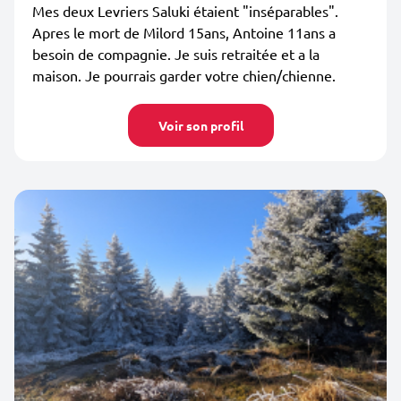
Mes deux Levriers Saluki étaient "inséparables".
Apres le mort de Milord 15ans, Antoine 11ans a
besoin de compagnie. Je suis retraitée et a la
maison. Je pourrais garder votre chien/chienne.
Voir son profil