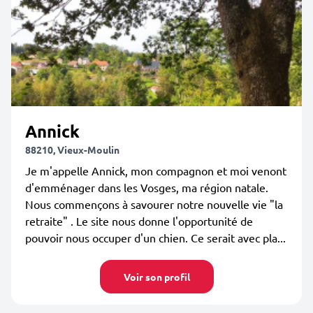
Annick
88210, Vieux-Moulin
Je m'appelle Annick, mon compagnon et moi venont
d'emménager dans les Vosges, ma région natale.
Nous commençons à savourer notre nouvelle vie "la
retraite" . Le site nous donne l'opportunité de
pouvoir nous occuper d'un chien. Ce serait avec pla...
Voir son profil