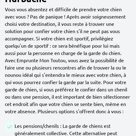
Vous vous absentez et difficile de prendre votre chien
avec vous ? Pas de panique ! Après avoir soigneusement
choisi votre destination, il vous reste à trouver une
solution pour confier votre chien s'il ne peut pas vous
accompagner. Si votre chien est sportif, privilégiez
quelqu'un de sportif : ce sera bénéfique pour lui mais
aussi pour la personne en charge de la garde du chien.
Avec Emprunte Mon Toutou, vous avez la possibilité de
faire une ou plusieurs rencontres afin de trouver la ou le
nounou idéal qui s'entendra le mieux avec votre chien, à
qui vous pourrez confier la garde par la suite. Pour votre
garde de chien, si vous préférez le confier dans un chenil
ou dans une pension, il est important de bien sélectionner
cet endroit afin que votre chien se sente bien, même en
votre absence. Plusieurs options s'offrent donc à vous :
Les pensions/chenils : La garde de chiens est
généralement collective. Cette alternative peut