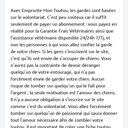
Avec Emprunte Mon Toutou, les gardes sont basées
sur le volontariat. C'est peu coûteux car il suffit
seulement de payer un abonnement : vous payez en
réalité pour la Garantie Frais Vétérinaires ainsi que
l'assistance vétérinaire disponible 24/24h 7/7j, et
non les personnes à qui vous allez confier la garde
de votre chien. Si les gens s'inscrivent sur le site,
c'est qu'ils ont envie de s'occuper de chiens. Vous
n'aurez pas la contrainte de devoir déranger
quelqu'un de votre entourage, qui n'a pas
forcément envie de garder votre chien. Aucun
risque de tomber sur quelqu'un qui le fait pour
l'argent ; la seule motivation est l'amour des chiens.
Il n'y a aucune obligation à s'inscrire sur le site
comme c'est du volontariat. Vous allez forcément
tomber sur quelqu'un de passionné qui saura donner
tout l'amour nécessaire afin de combler votre
toutou. Il est important de créer une fiche toutou