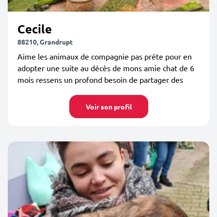
Cecile
88210, Grandrupt
Aime les animaux de compagnie pas prête pour en
adopter une suite au décès de mons amie chat de 6
mois ressens un profond besoin de partager des
Voir son profil