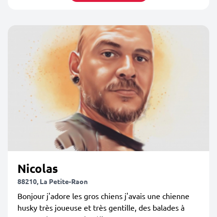
Nicolas
88210, La Petite-Raon
Bonjour j'adore les gros chiens j'avais une chienne
husky très joueuse et très gentille, des balades à