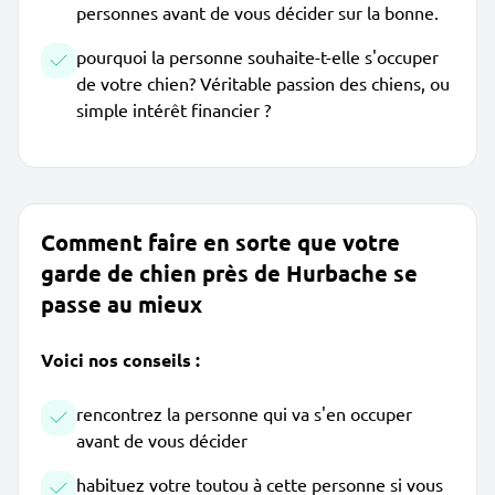
personnes avant de vous décider sur la bonne.
pourquoi la personne souhaite-t-elle s'occuper
de votre chien? Véritable passion des chiens, ou
simple intérêt financier ?
Comment faire en sorte que votre
garde de chien près de Hurbache se
passe au mieux
Voici nos conseils :
rencontrez la personne qui va s'en occuper
avant de vous décider
habituez votre toutou à cette personne si vous