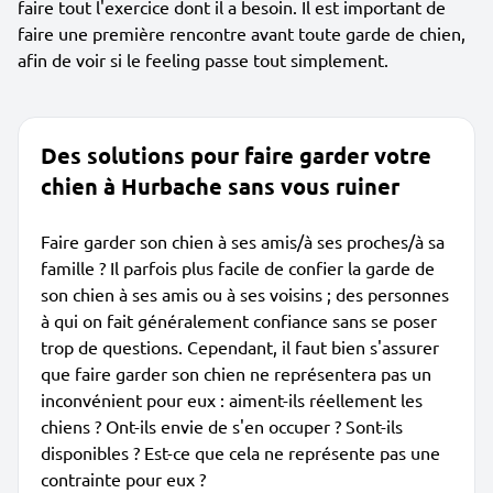
faire tout l'exercice dont il a besoin. Il est important de
faire une première rencontre avant toute garde de chien,
afin de voir si le feeling passe tout simplement.
Des solutions pour faire garder votre
chien à Hurbache sans vous ruiner
Faire garder son chien à ses amis/à ses proches/à sa
famille ? Il parfois plus facile de confier la garde de
son chien à ses amis ou à ses voisins ; des personnes
à qui on fait généralement confiance sans se poser
trop de questions. Cependant, il faut bien s'assurer
que faire garder son chien ne représentera pas un
inconvénient pour eux : aiment-ils réellement les
chiens ? Ont-ils envie de s'en occuper ? Sont-ils
disponibles ? Est-ce que cela ne représente pas une
contrainte pour eux ?