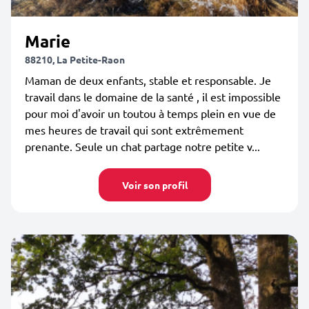
Marie
88210, La Petite-Raon
Maman de deux enfants, stable et responsable. Je
travail dans le domaine de la santé , il est impossible
pour moi d'avoir un toutou à temps plein en vue de
mes heures de travail qui sont extrêmement
prenante. Seule un chat partage notre petite v...
Voir son profil