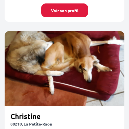
Voir son profil
Christine
88210, La Petite-Raon