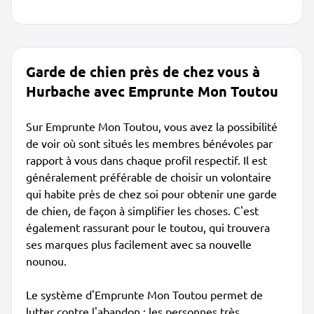
Garde de chien près de chez vous à
Hurbache avec Emprunte Mon Toutou
Sur Emprunte Mon Toutou, vous avez la possibilité
de voir où sont situés les membres bénévoles par
rapport à vous dans chaque profil respectif. Il est
généralement préférable de choisir un volontaire
qui habite près de chez soi pour obtenir une garde
de chien, de façon à simplifier les choses. C'est
également rassurant pour le toutou, qui trouvera
ses marques plus facilement avec sa nouvelle
nounou.
Le système d'Emprunte Mon Toutou permet de
lutter contre l'abandon : les personnes très