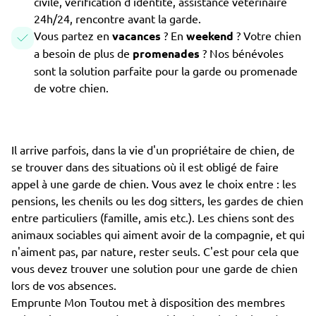
civile, vérification d'identité, assistance vétérinaire
24h/24, rencontre avant la garde.
Vous partez en
vacances
? En
weekend
? Votre chien
a besoin de plus de
promenades
? Nos bénévoles
sont la solution parfaite pour la garde ou promenade
de votre chien.
Il arrive parfois, dans la vie d'un propriétaire de chien, de
se trouver dans des situations où il est obligé de faire
appel à une garde de chien. Vous avez le choix entre : les
pensions, les chenils ou les dog sitters, les gardes de chien
entre particuliers (famille, amis etc.). Les chiens sont des
animaux sociables qui aiment avoir de la compagnie, et qui
n'aiment pas, par nature, rester seuls. C'est pour cela que
vous devez trouver une solution pour une garde de chien
lors de vos absences.
Emprunte Mon Toutou met à disposition des membres