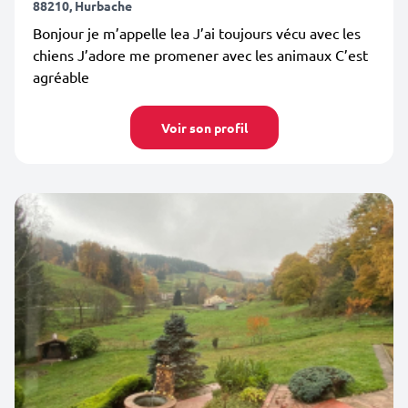
88210, Hurbache
Bonjour je m’appelle lea J’ai toujours vécu avec les
chiens J’adore me promener avec les animaux C’est
agréable
Voir son profil