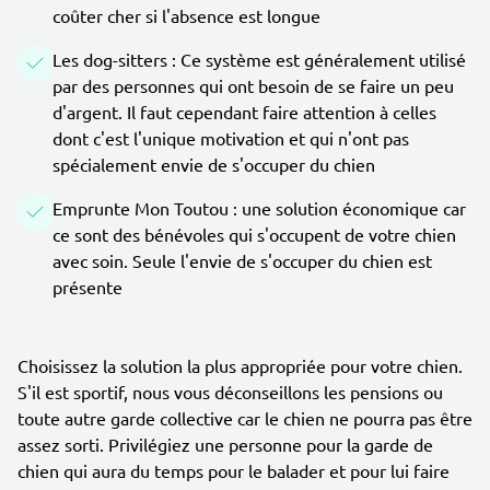
coûter cher si l'absence est longue
Les dog-sitters : Ce système est généralement utilisé
par des personnes qui ont besoin de se faire un peu
d'argent. Il faut cependant faire attention à celles
dont c'est l'unique motivation et qui n'ont pas
spécialement envie de s'occuper du chien
Emprunte Mon Toutou : une solution économique car
ce sont des bénévoles qui s'occupent de votre chien
avec soin. Seule l'envie de s'occuper du chien est
présente
Choisissez la solution la plus appropriée pour votre chien.
S'il est sportif, nous vous déconseillons les pensions ou
toute autre garde collective car le chien ne pourra pas être
assez sorti. Privilégiez une personne pour la garde de
chien qui aura du temps pour le balader et pour lui faire