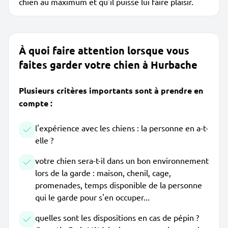
chien au maximum et qu'il puisse lui faire plaisir.
À quoi faire attention lorsque vous
faites garder votre chien à Hurbache
Plusieurs critères importants sont à prendre en
compte :
l'expérience avec les chiens : la personne en a-t-
elle ?
votre chien sera-t-il dans un bon environnement
lors de la garde : maison, chenil, cage,
promenades, temps disponible de la personne
qui le garde pour s'en occuper...
quelles sont les dispositions en cas de pépin ?