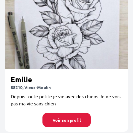
Emilie
88210, Vieux-Moulin
Depuis toute petite je vie avec des chiens Je ne vois
pas ma vie sans chien
Voir son profil