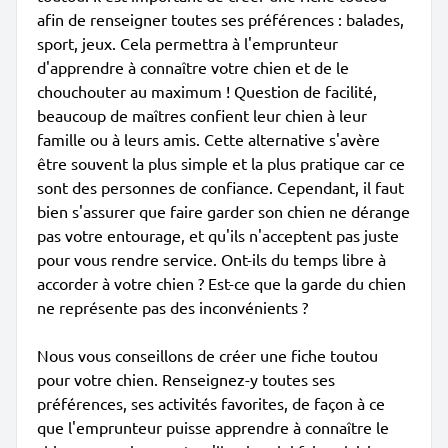
afin de renseigner toutes ses préférences : balades,
sport, jeux. Cela permettra à l'emprunteur
d'apprendre à connaître votre chien et de le
chouchouter au maximum ! Question de facilité,
beaucoup de maîtres confient leur chien à leur
famille ou à leurs amis. Cette alternative s'avère
être souvent la plus simple et la plus pratique car ce
sont des personnes de confiance. Cependant, il faut
bien s'assurer que faire garder son chien ne dérange
pas votre entourage, et qu'ils n'acceptent pas juste
pour vous rendre service. Ont-ils du temps libre à
accorder à votre chien ? Est-ce que la garde du chien
ne représente pas des inconvénients ?
Nous vous conseillons de créer une fiche toutou
pour votre chien. Renseignez-y toutes ses
préférences, ses activités favorites, de façon à ce
que l'emprunteur puisse apprendre à connaître le