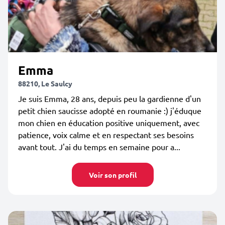
Emma
88210, Le Saulcy
Je suis Emma, 28 ans, depuis peu la gardienne d'un
petit chien saucisse adopté en roumanie :) j'éduque
mon chien en éducation positive uniquement, avec
patience, voix calme et en respectant ses besoins
avant tout. J'ai du temps en semaine pour a...
Voir son profil