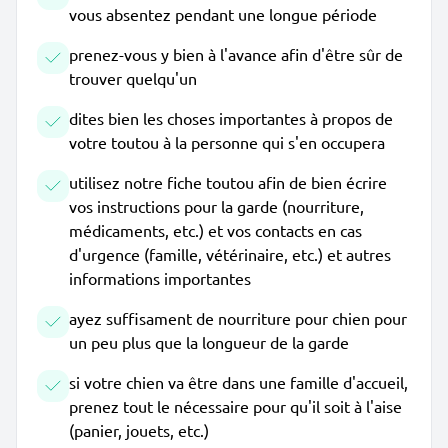
vous absentez pendant une longue période
prenez-vous y bien à l'avance afin d'être sûr de
trouver quelqu'un
dites bien les choses importantes à propos de
votre toutou à la personne qui s'en occupera
utilisez notre fiche toutou afin de bien écrire
vos instructions pour la garde (nourriture,
médicaments, etc.) et vos contacts en cas
d'urgence (famille, vétérinaire, etc.) et autres
informations importantes
ayez suffisament de nourriture pour chien pour
un peu plus que la longueur de la garde
si votre chien va être dans une famille d'accueil,
prenez tout le nécessaire pour qu'il soit à l'aise
(panier, jouets, etc.)