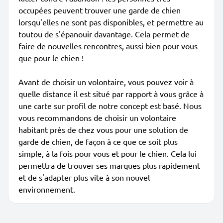
occupées peuvent trouver une garde de chien
lorsqu'elles ne sont pas disponibles, et permettre au
toutou de s'épanouir davantage. Cela permet de
faire de nouvelles rencontres, aussi bien pour vous
que pour le chien !
Avant de choisir un volontaire, vous pouvez voir à
quelle distance il est situé par rapport à vous grâce à
une carte sur profil de notre concept est basé. Nous
vous recommandons de choisir un volontaire
habitant près de chez vous pour une solution de
garde de chien, de façon à ce que ce soit plus
simple, à la fois pour vous et pour le chien. Cela lui
permettra de trouver ses marques plus rapidement
et de s'adapter plus vite à son nouvel
environnement.