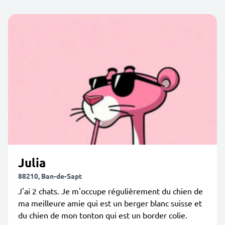
Julia
88210, Ban-de-Sapt
J'ai 2 chats. Je m'occupe régulièrement du chien de
ma meilleure amie qui est un berger blanc suisse et
du chien de mon tonton qui est un border colie.