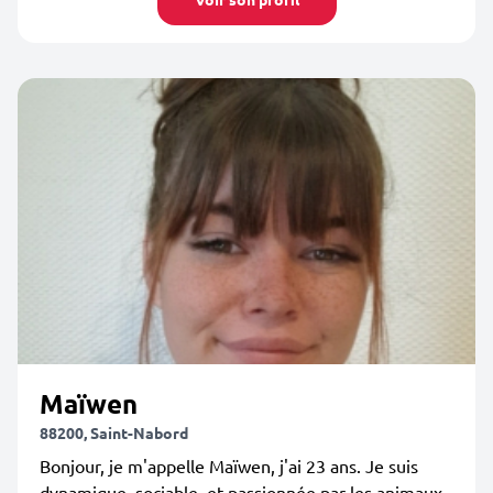
Maïwen
88200, Saint-Nabord
Bonjour, je m'appelle Maïwen, j'ai 23 ans. Je suis
dynamique, sociable, et passionnée par les animaux.