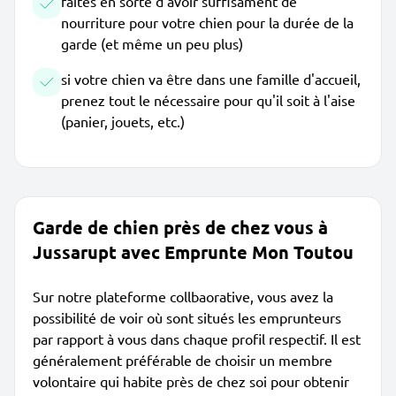
faites en sorte d'avoir suffisament de
nourriture pour votre chien pour la durée de la
garde (et même un peu plus)
si votre chien va être dans une famille d'accueil,
prenez tout le nécessaire pour qu'il soit à l'aise
(panier, jouets, etc.)
Garde de chien près de chez vous à
Jussarupt avec Emprunte Mon Toutou
Sur notre plateforme collbaorative, vous avez la
possibilité de voir où sont situés les emprunteurs
par rapport à vous dans chaque profil respectif. Il est
généralement préférable de choisir un membre
volontaire qui habite près de chez soi pour obtenir