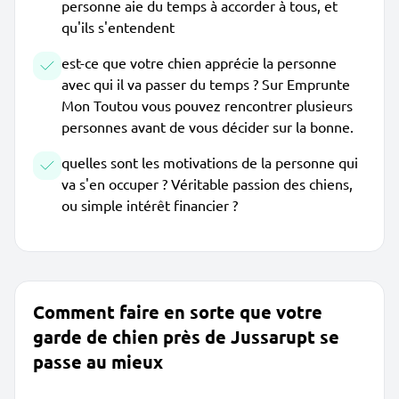
personne aie du temps à accorder à tous, et
qu'ils s'entendent
est-ce que votre chien apprécie la personne
avec qui il va passer du temps ? Sur Emprunte
Mon Toutou vous pouvez rencontrer plusieurs
personnes avant de vous décider sur la bonne.
quelles sont les motivations de la personne qui
va s'en occuper ? Véritable passion des chiens,
ou simple intérêt financier ?
Comment faire en sorte que votre
garde de chien près de Jussarupt se
passe au mieux