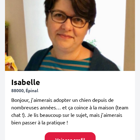
Isabelle
88000, Épinal
Bonjour, j’aimerais adopter un chien depuis de
nombreuses années… et ça coince à la maison (team
chat !). Je lis beaucoup sur le sujet, mais j’aimerais
bien passer à la pratique !
Voir son profil