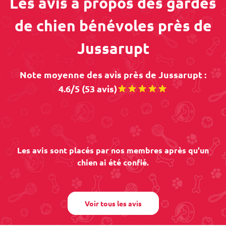
Les avis à propos des gardes
de chien bénévoles près de
Jussarupt
Note moyenne des avis près de Jussarupt :
4.6/5 (53 avis)
Les avis sont placés par nos membres après qu'un
chien ai été confié.
Voir tous les avis