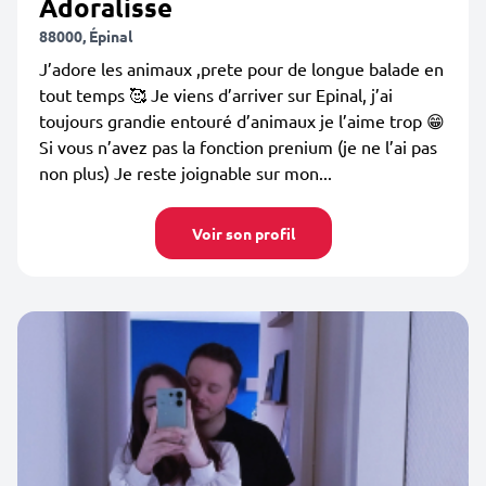
Adoralisse
88000, Épinal
J’adore les animaux ,prete pour de longue balade en
tout temps 🥰 Je viens d’arriver sur Epinal, j’ai
toujours grandie entouré d’animaux je l’aime trop 😁
Si vous n’avez pas la fonction prenium (je ne l’ai pas
non plus) Je reste joignable sur mon...
Voir son profil