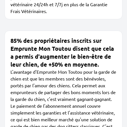
vétérinaire 24/24h et 7/7j en plus de la Garantie
Frais Vétérinaires.
85% des propriétaires inscrits sur
Emprunte Mon Toutou disent que cela
a permis d'augmenter le bien-être de
leur chien, de +50% en moyenne.
L'avantage d'Emprunte Mon Toutou pour la garde de
chien est que les membres sont des bénévoles,
portés par l'amour des chiens. Cela permet aux
emprunteurs de partager des bons moments lors de
la garde du chien, c'est vraiment gagnant-gagnant.
Le paiement de l'abonnement annuel couvre
simplement les garanties et l'assistance vétérinaire,
ce qui est bien meilleur marché qu'une solution de
garde de chien par des dog sitters classiques. C'est