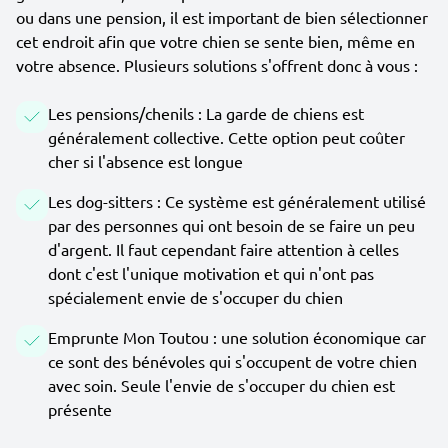
ou dans une pension, il est important de bien sélectionner
cet endroit afin que votre chien se sente bien, même en
votre absence. Plusieurs solutions s'offrent donc à vous :
Les pensions/chenils : La garde de chiens est
généralement collective. Cette option peut coûter
cher si l'absence est longue
Les dog-sitters : Ce système est généralement utilisé
par des personnes qui ont besoin de se faire un peu
d'argent. Il faut cependant faire attention à celles
dont c'est l'unique motivation et qui n'ont pas
spécialement envie de s'occuper du chien
Emprunte Mon Toutou : une solution économique car
ce sont des bénévoles qui s'occupent de votre chien
avec soin. Seule l'envie de s'occuper du chien est
présente