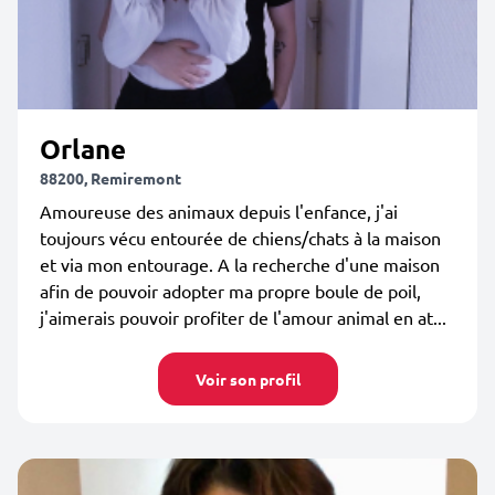
Orlane
88200, Remiremont
Amoureuse des animaux depuis l'enfance, j'ai
toujours vécu entourée de chiens/chats à la maison
et via mon entourage. A la recherche d'une maison
afin de pouvoir adopter ma propre boule de poil,
j'aimerais pouvoir profiter de l'amour animal en at...
Voir son profil