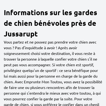
Informations sur les gardes
de chien bénévoles près de
Jussarupt
Vous partez et ne pouvez pas prendre votre chien avec
vous ? Pas d'inquiétude à avoir ! Après avoir
soigneusement choisi votre destination, il vous reste à
trouver la personne à laquelle confier votre chien s'il ne
peut pas vous accompagner. Si votre chien est sportif,
privilégiez quelqu'un de sportif : ce sera bénéfique pour
lui mais aussi pour la personne en charge de la garde du
chien. Avec Emprunte Mon Toutou, vous avez la possibilité
de faire une ou plusieurs rencontres afin de trouver la
personne qui s'entendra le mieux avec votre toutou, à qui
vous pourrez confier la garde par la suite. Pour votre
garde de chien, si vous préférez le confier dans un chenil