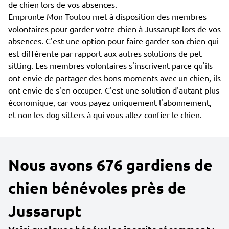
de chien lors de vos absences.
Emprunte Mon Toutou met à disposition des membres
volontaires pour garder votre chien à Jussarupt lors de vos
absences. C'est une option pour faire garder son chien qui
est différente par rapport aux autres solutions de pet
sitting. Les membres volontaires s'inscrivent parce qu'ils
ont envie de partager des bons moments avec un chien, ils
ont envie de s'en occuper. C'est une solution d'autant plus
économique, car vous payez uniquement l'abonnement,
et non les dog sitters à qui vous allez confier le chien.
Nous avons 676 gardiens de
chien bénévoles près de
Jussarupt