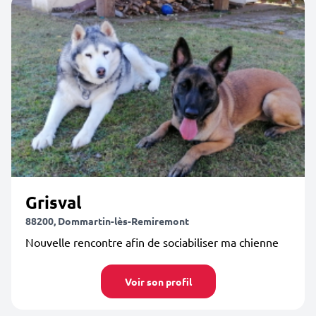
Grisval
88200, Dommartin-lès-Remiremont
Nouvelle rencontre afin de sociabiliser ma chienne
Voir son profil