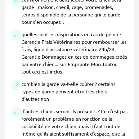
gardé : maison, chenil, cage, promenades,
temps disponible de la personne qui le garde
pour s'en occuper...
quelles sont les dispositions en cas de pépin ?
Garantie Frais Vétérinaires pour rembourser les
frais, ligne d'assistance vétérinaire 24h/24,
Garantie Dommages en cas de dommages créés
par votre chien... sur Emprunte Mon Toutou
tout ceci est inclus
combien la garde va-t-elle coûter ? certains
types de garde peuvent être très chers,
d'autres non
d'autres chiens seront-ils présents ? Ce n'est pas
forcément un problème en fonction de la
sociabilité de votre chien, mais il faut tout de
même qu'ils aient suffisament d'espace, que la