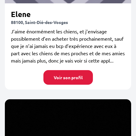
Elene
88100, Saint-Dié-des-Vosges
J’aime énormément les chiens, et j’envisage
possiblement d’en acheter très prochainement, sauf
que je n’ai jamais eu bcp d’expérience avec eux à
part avec les chiens de mes proches et de mes amies
mais jamais plus, donc je vais voir si cette appl...
Voir son profil