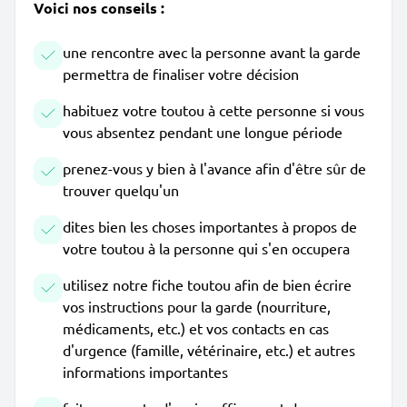
Voici nos conseils :
une rencontre avec la personne avant la garde
permettra de finaliser votre décision
habituez votre toutou à cette personne si vous
vous absentez pendant une longue période
prenez-vous y bien à l'avance afin d'être sûr de
trouver quelqu'un
dites bien les choses importantes à propos de
votre toutou à la personne qui s'en occupera
utilisez notre fiche toutou afin de bien écrire
vos instructions pour la garde (nourriture,
médicaments, etc.) et vos contacts en cas
d'urgence (famille, vétérinaire, etc.) et autres
informations importantes