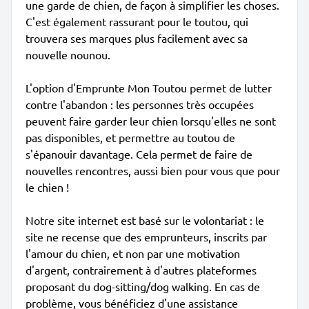
une garde de chien, de façon à simplifier les choses.
C'est également rassurant pour le toutou, qui
trouvera ses marques plus facilement avec sa
nouvelle nounou.
L'option d'Emprunte Mon Toutou permet de lutter
contre l'abandon : les personnes très occupées
peuvent faire garder leur chien lorsqu'elles ne sont
pas disponibles, et permettre au toutou de
s'épanouir davantage. Cela permet de faire de
nouvelles rencontres, aussi bien pour vous que pour
le chien !
Notre site internet est basé sur le volontariat : le
site ne recense que des emprunteurs, inscrits par
l'amour du chien, et non par une motivation
d'argent, contrairement à d'autres plateformes
proposant du dog-sitting/dog walking. En cas de
problème, vous bénéficiez d'une assistance