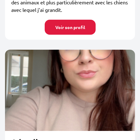
des animaux et plus particulièrement avec les chiens
avec lequel j’ai grandit.
Voir son profil