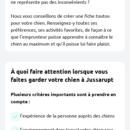
ne représente pas des inconvénients ?
Nous vous conseillons de créer une fiche toutou
pour votre chien. Renseignez-y toutes ses
préférences, ses activités favorites, de façon à ce
que l'emprunteur puisse apprendre à connaître le
chien au maximum et qu'il puisse lui faire plaisir.
À quoi faire attention lorsque vous
faites garder votre chien à Jussarupt
Plusieurs critères importants sont à prendre en
compte :
l'expérience de la personne auprès des chiens
l'environnement dans lequel votre chien sera