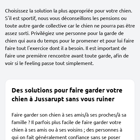
Choisissez la solution la plus appropriée pour votre chien.
S'il est sportif, nous vous déconseillons les pensions ou
toute autre garde collective car le chien ne pourra pas être
assez sorti. Privilégiez une personne pour la garde de
chien qui aura du temps pour le promener et pour lui faire
faire tout l'exercice dont il a besoin. Il est important de
faire une première rencontre avant toute garde, afin de
voir si le feeling passe tout simplement.
Des solutions pour faire garder votre
chien à Jussarupt sans vous ruiner
Faire garder son chien à ses amis/à ses proches/à sa
famille ? Il parfois plus facile de faire garder votre
chien à ses amis ou à ses voisins ; des personnes à
qui on fait généralement confiance sans se poser