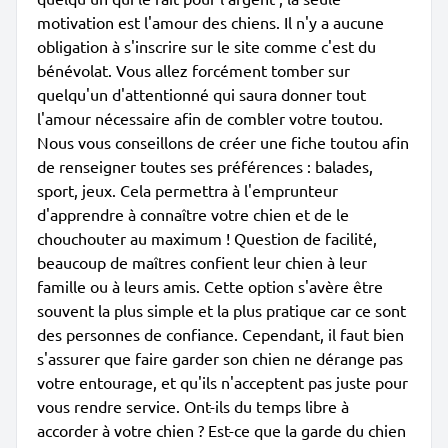
motivation est l'amour des chiens. Il n'y a aucune
obligation à s'inscrire sur le site comme c'est du
bénévolat. Vous allez forcément tomber sur
quelqu'un d'attentionné qui saura donner tout
l'amour nécessaire afin de combler votre toutou.
Nous vous conseillons de créer une fiche toutou afin
de renseigner toutes ses préférences : balades,
sport, jeux. Cela permettra à l'emprunteur
d'apprendre à connaître votre chien et de le
chouchouter au maximum ! Question de facilité,
beaucoup de maîtres confient leur chien à leur
famille ou à leurs amis. Cette option s'avère être
souvent la plus simple et la plus pratique car ce sont
des personnes de confiance. Cependant, il faut bien
s'assurer que faire garder son chien ne dérange pas
votre entourage, et qu'ils n'acceptent pas juste pour
vous rendre service. Ont-ils du temps libre à
accorder à votre chien ? Est-ce que la garde du chien