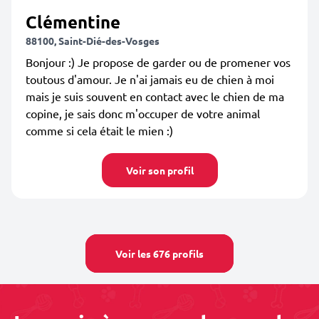
Clémentine
88100, Saint-Dié-des-Vosges
Bonjour :) Je propose de garder ou de promener vos
toutous d'amour. Je n'ai jamais eu de chien à moi
mais je suis souvent en contact avec le chien de ma
copine, je sais donc m'occuper de votre animal
comme si cela était le mien :)
Voir son profil
Voir les 676 profils