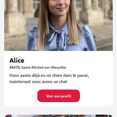
Alice
88470, Saint-Michel-sur-Meurthe
Nous avons déjà eu un chien dans le passé,
maintenant nous avons un chat
Voir son profil