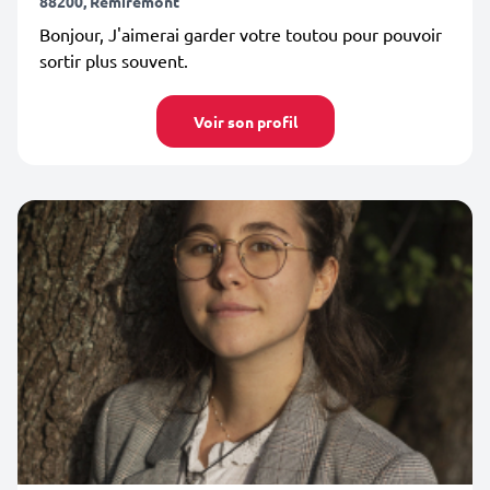
88200, Remiremont
Bonjour, J'aimerai garder votre toutou pour pouvoir
sortir plus souvent.
Voir son profil