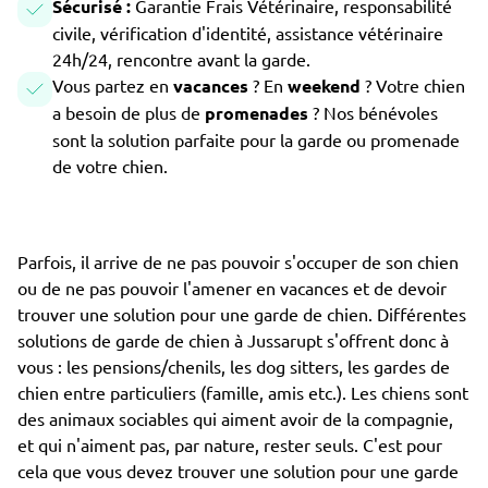
Sécurisé :
Garantie Frais Vétérinaire, responsabilité
civile, vérification d'identité, assistance vétérinaire
24h/24, rencontre avant la garde.
Vous partez en
vacances
? En
weekend
? Votre chien
a besoin de plus de
promenades
? Nos bénévoles
sont la solution parfaite pour la garde ou promenade
de votre chien.
Parfois, il arrive de ne pas pouvoir s'occuper de son chien
ou de ne pas pouvoir l'amener en vacances et de devoir
trouver une solution pour une garde de chien. Différentes
solutions de garde de chien à Jussarupt s'offrent donc à
vous : les pensions/chenils, les dog sitters, les gardes de
chien entre particuliers (famille, amis etc.). Les chiens sont
des animaux sociables qui aiment avoir de la compagnie,
et qui n'aiment pas, par nature, rester seuls. C'est pour
cela que vous devez trouver une solution pour une garde