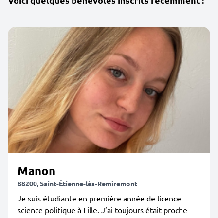
Voici quelques bénévoles inscrits récemment :
Manon
88200, Saint-Étienne-lès-Remiremont
Je suis étudiante en première année de licence
science politique à Lille. J’ai toujours était proche