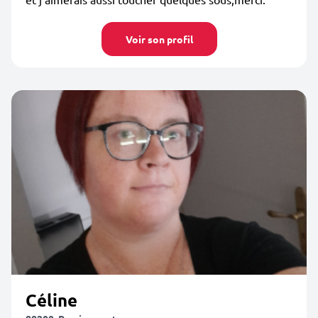
Voir son profil
Céline