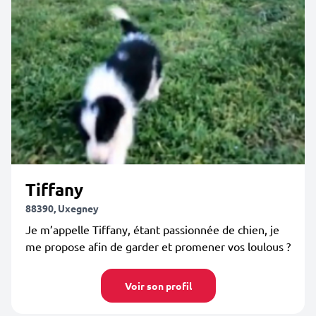
Tiffany
88390, Uxegney
Je m’appelle Tiffany, étant passionnée de chien, je
me propose afin de garder et promener vos loulous ?
Voir son profil