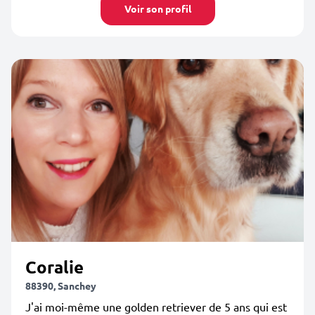
Voir son profil
Coralie
88390, Sanchey
J'ai moi-même une golden retriever de 5 ans qui est