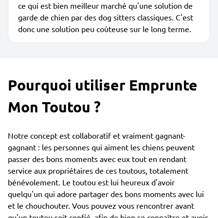
ce qui est bien meilleur marché qu'une solution de
garde de chien par des dog sitters classiques. C'est
donc une solution peu coûteuse sur le long terme.
Pourquoi utiliser Emprunte
Mon Toutou ?
Notre concept est collaboratif et vraiment gagnant-
gagnant : les personnes qui aiment les chiens peuvent
passer des bons moments avec eux tout en rendant
service aux propriétaires de ces toutous, totalement
bénévolement. Le toutou est lui heureux d'avoir
quelqu'un qui adore partager des bons moments avec lui
et le chouchouter. Vous pouvez vous rencontrer avant
qu'un toutou soit confié, afin de bien se connaître et avoir