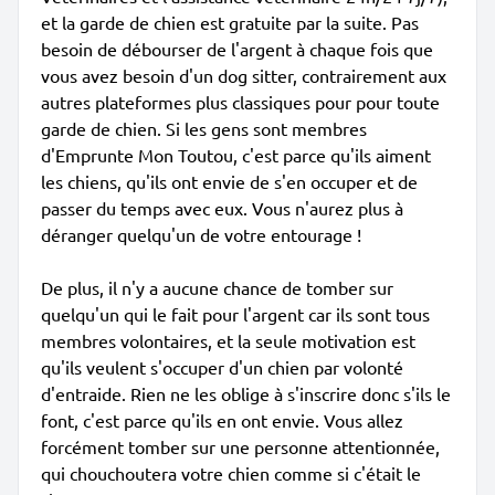
et la garde de chien est gratuite par la suite. Pas
besoin de débourser de l'argent à chaque fois que
vous avez besoin d'un dog sitter, contrairement aux
autres plateformes plus classiques pour pour toute
garde de chien. Si les gens sont membres
d'Emprunte Mon Toutou, c'est parce qu'ils aiment
les chiens, qu'ils ont envie de s'en occuper et de
passer du temps avec eux. Vous n'aurez plus à
déranger quelqu'un de votre entourage !
De plus, il n'y a aucune chance de tomber sur
quelqu'un qui le fait pour l'argent car ils sont tous
membres volontaires, et la seule motivation est
qu'ils veulent s'occuper d'un chien par volonté
d'entraide. Rien ne les oblige à s'inscrire donc s'ils le
font, c'est parce qu'ils en ont envie. Vous allez
forcément tomber sur une personne attentionnée,
qui chouchoutera votre chien comme si c'était le