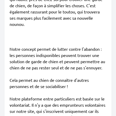
de chien, de façon à simplifier les choses. C'est
également rassurant pour le toutou, qui trouvera
ses marques plus facilement avec sa nouvelle
nounou.
Notre concept permet de lutter contre l'abandon :
les personnes indisponibles peuvent trouver une
solution de garde de chien et peuvent permettre au
chien de ne pas rester seul et de ne pas s'ennuyer.
Cela permet au chien de connaître d'autres
personnes et de se sociabiliser !
Notre plateforme entre particuliers est basée sur le
volontariat. Il n'y a que des emprunteurs volontaires
sur notre site, qui s'inscrivent uniquement car ils