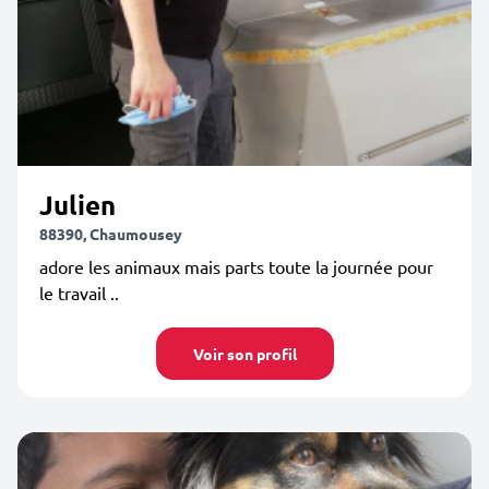
Julien
88390, Chaumousey
adore les animaux mais parts toute la journée pour
le travail ..
Voir son profil