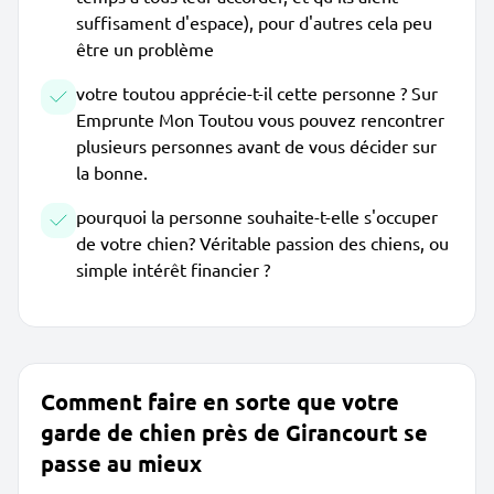
suffisament d'espace), pour d'autres cela peu
être un problème
votre toutou apprécie-t-il cette personne ? Sur
Emprunte Mon Toutou vous pouvez rencontrer
plusieurs personnes avant de vous décider sur
la bonne.
pourquoi la personne souhaite-t-elle s'occuper
de votre chien? Véritable passion des chiens, ou
simple intérêt financier ?
Comment faire en sorte que votre
garde de chien près de Girancourt se
passe au mieux