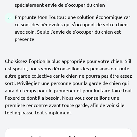
spécialement envie de s'occuper du chien
Emprunte Mon Toutou : une solution économique car
ce sont des bénévoles qui s'occupent de votre chien
avec soin. Seule l'envie de s'occuper du chien est
présente
Choisissez l'option la plus appropriée pour votre chien. S'il
est sportif, nous vous déconseillons les pensions ou toute
autre garde collective car le chien ne pourra pas être assez
sorti. Privilégiez une personne pour la garde de chien qui
aura du temps pour le promener et pour lui faire faire tout
l'exercice dont il a besoin. Nous vous conseillons une
première rencontre avant toute garde, afin de voir si le
feeling passe tout simplement.