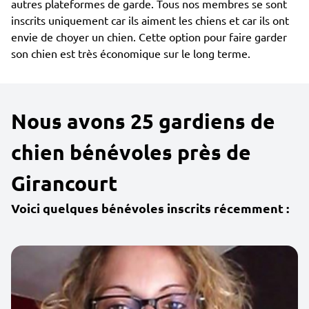
autres plateformes de garde. Tous nos membres se sont
inscrits uniquement car ils aiment les chiens et car ils ont
envie de choyer un chien. Cette option pour faire garder
son chien est très économique sur le long terme.
Nous avons 25 gardiens de
chien bénévoles près de
Girancourt
Voici quelques bénévoles inscrits récemment :