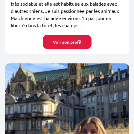
très sociable et elle est habituée aux balades avec
d'autres chiens. Je suis passionnée par les animaux
Ma chienne est baladée environs 1h par jour en
liberté dans la forêt, les champs...
Voir son profil