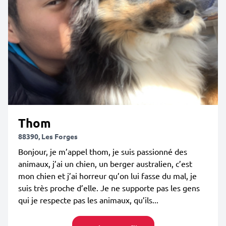
Thom
88390, Les Forges
Bonjour, je m’appel thom, je suis passionné des
animaux, j’ai un chien, un berger australien, c’est
mon chien et j’ai horreur qu’on lui fasse du mal, je
suis très proche d’elle. Je ne supporte pas les gens
qui je respecte pas les animaux, qu’ils...