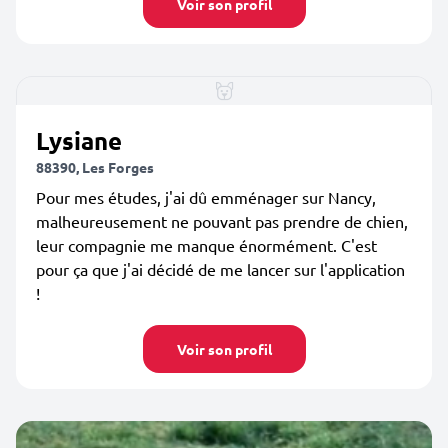
Voir son profil
Lysiane
88390, Les Forges
Pour mes études, j'ai dû emménager sur Nancy,
malheureusement ne pouvant pas prendre de chien,
leur compagnie me manque énormément. C'est
pour ça que j'ai décidé de me lancer sur l'application
!
Voir son profil