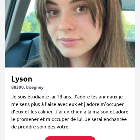
Lyson
88390, Uxegney
Je suis étudiante jai 18 ans. J’adore les animaux je
me sens plus à l’aise avec eux et j’adore m’occuper
d’eux et les câliner. J’ai un chien a la maison et adore
le promener et m’occuper de lui. Je serai enchantée
de prendre soin des votre.