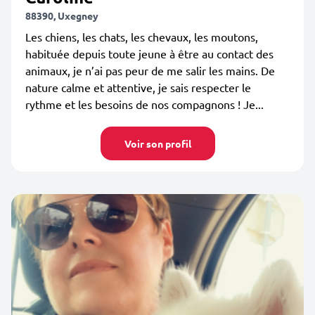
88390, Uxegney
Les chiens, les chats, les chevaux, les moutons,
habituée depuis toute jeune à être au contact des
animaux, je n’ai pas peur de me salir les mains. De
nature calme et attentive, je sais respecter le
rythme et les besoins de nos compagnons ! Je...
Voir son profil