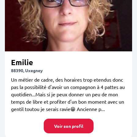
Emilie
88390, Uxegney
Un métier de cadre, des horaires trop etendus donc
pas la possibilité d'avoir un compagnon à 4 pattes au
quotidien...Mais si je peux donner un peu de mon
temps de libre et profiter d'un bon moment avec un
gentil toutou je serais ravie😁 Ancienne p...
Voir son profil