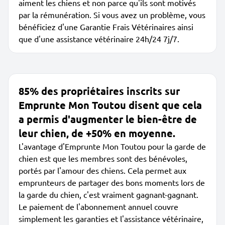
aiment les chiens et non parce qu'ils sont motivés
par la rémunération. Si vous avez un problème, vous
bénéficiez d'une Garantie Frais Vétérinaires ainsi
que d'une assistance vétérinaire 24h/24 7j/7.
85% des propriétaires inscrits sur
Emprunte Mon Toutou disent que cela
a permis d'augmenter le bien-être de
leur chien, de +50% en moyenne.
L'avantage d'Emprunte Mon Toutou pour la garde de
chien est que les membres sont des bénévoles,
portés par l'amour des chiens. Cela permet aux
emprunteurs de partager des bons moments lors de
la garde du chien, c'est vraiment gagnant-gagnant.
Le paiement de l'abonnement annuel couvre
simplement les garanties et l'assistance vétérinaire,