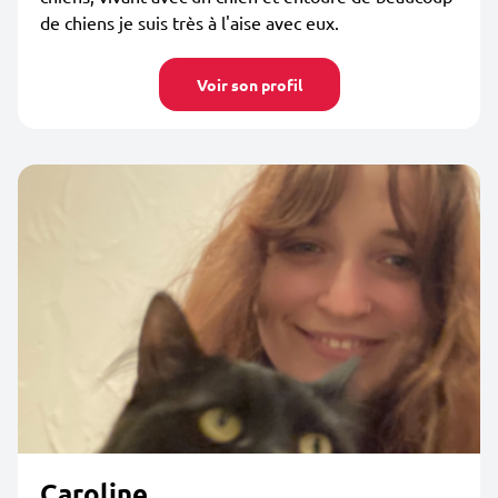
de chiens je suis très à l'aise avec eux.
Voir son profil
Caroline