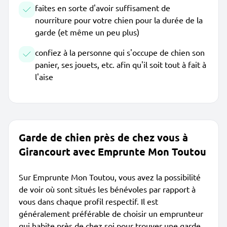
faites en sorte d'avoir suffisament de
nourriture pour votre chien pour la durée de la
garde (et même un peu plus)
confiez à la personne qui s'occupe de chien son
panier, ses jouets, etc. afin qu'il soit tout à fait à
l'aise
Garde de chien près de chez vous à
Girancourt avec Emprunte Mon Toutou
Sur Emprunte Mon Toutou, vous avez la possibilité
de voir où sont situés les bénévoles par rapport à
vous dans chaque profil respectif. Il est
généralement préférable de choisir un emprunteur
qui habite près de chez soi pour trouver une garde