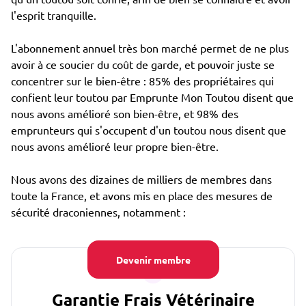
l'esprit tranquille.
L'abonnement annuel très bon marché permet de ne plus
avoir à ce soucier du coût de garde, et pouvoir juste se
concentrer sur le bien-être : 85% des propriétaires qui
confient leur toutou par Emprunte Mon Toutou disent que
nous avons amélioré son bien-être, et 98% des
emprunteurs qui s'occupent d'un toutou nous disent que
nous avons amélioré leur propre bien-être.
Nous avons des dizaines de milliers de membres dans
toute la France, et avons mis en place des mesures de
sécurité draconiennes, notamment :
Devenir membre
Garantie Frais Vétérinaire