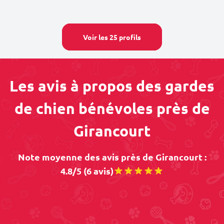
Voir les 25 profils
Les avis à propos des gardes
de chien bénévoles près de
Girancourt
Note moyenne des avis près de Girancourt :
4.8/5 (6 avis)