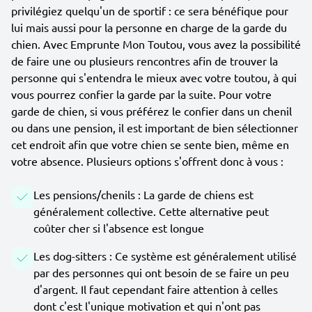
privilégiez quelqu'un de sportif : ce sera bénéfique pour
lui mais aussi pour la personne en charge de la garde du
chien. Avec Emprunte Mon Toutou, vous avez la possibilité
de faire une ou plusieurs rencontres afin de trouver la
personne qui s'entendra le mieux avec votre toutou, à qui
vous pourrez confier la garde par la suite. Pour votre
garde de chien, si vous préférez le confier dans un chenil
ou dans une pension, il est important de bien sélectionner
cet endroit afin que votre chien se sente bien, même en
votre absence. Plusieurs options s'offrent donc à vous :
Les pensions/chenils : La garde de chiens est
généralement collective. Cette alternative peut
coûter cher si l'absence est longue
Les dog-sitters : Ce système est généralement utilisé
par des personnes qui ont besoin de se faire un peu
d'argent. Il faut cependant faire attention à celles
dont c'est l'unique motivation et qui n'ont pas