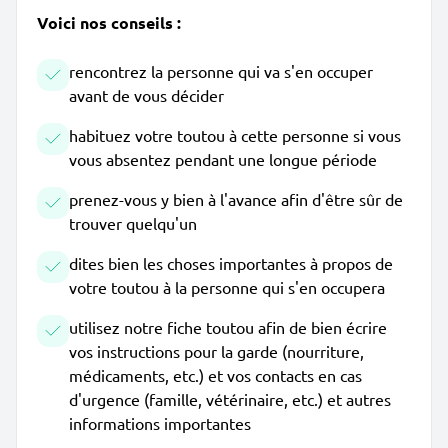
Voici nos conseils :
rencontrez la personne qui va s'en occuper
avant de vous décider
habituez votre toutou à cette personne si vous
vous absentez pendant une longue période
prenez-vous y bien à l'avance afin d'être sûr de
trouver quelqu'un
dites bien les choses importantes à propos de
votre toutou à la personne qui s'en occupera
utilisez notre fiche toutou afin de bien écrire
vos instructions pour la garde (nourriture,
médicaments, etc.) et vos contacts en cas
d'urgence (famille, vétérinaire, etc.) et autres
informations importantes