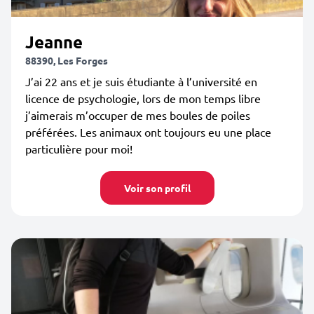
Jeanne
88390, Les Forges
J’ai 22 ans et je suis étudiante à l’université en
licence de psychologie, lors de mon temps libre
j’aimerais m’occuper de mes boules de poiles
préférées. Les animaux ont toujours eu une place
particulière pour moi!
Voir son profil