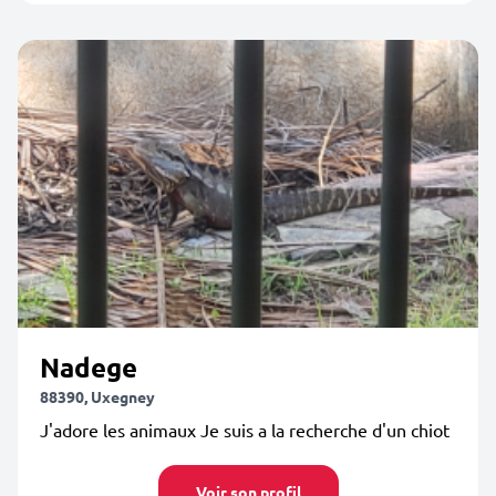
Nadege
88390, Uxegney
J'adore les animaux Je suis a la recherche d'un chiot
Voir son profil