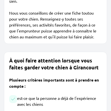
sien.
Nous vous conseillons de créer une fiche toutou
pour votre chien. Renseignez-y toutes ses
préférences, ses activités favorites, de façon à ce
que l'emprunteur puisse apprendre à connaître le
chien au maximum et qu'il puisse lui faire plaisir.
À quoi faire attention lorsque vous
faites garder votre chien à Girancourt
Plusieurs critères importants sont à prendre en
compte :
est-ce que la personne a déjà de l'expérience
avec les chiens