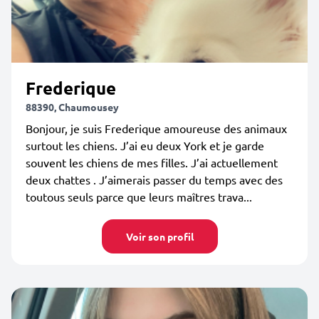
Frederique
88390, Chaumousey
Bonjour, je suis Frederique amoureuse des animaux
surtout les chiens. J’ai eu deux York et je garde
souvent les chiens de mes filles. J’ai actuellement
deux chattes . J’aimerais passer du temps avec des
toutous seuls parce que leurs maîtres trava...
Voir son profil