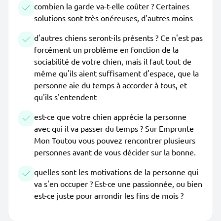
combien la garde va-t-elle coûter ? Certaines
solutions sont très onéreuses, d'autres moins
d'autres chiens seront-ils présents ? Ce n'est pas
forcément un problème en fonction de la
sociabilité de votre chien, mais il faut tout de
même qu'ils aient suffisament d'espace, que la
personne aie du temps à accorder à tous, et
qu'ils s'entendent
est-ce que votre chien apprécie la personne
avec qui il va passer du temps ? Sur Emprunte
Mon Toutou vous pouvez rencontrer plusieurs
personnes avant de vous décider sur la bonne.
quelles sont les motivations de la personne qui
va s'en occuper ? Est-ce une passionnée, ou bien
est-ce juste pour arrondir les fins de mois ?