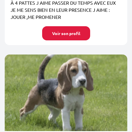
À 4 PATTES J AIME PASSER DU TEMPS AVEC EUX
JE ME SENS BIEN EN LEUR PRESENCE J AIME :
JOUER ,ME PROMENER
Voir son profil