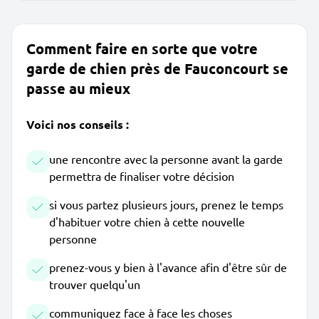
Comment faire en sorte que votre
garde de chien près de Fauconcourt se
passe au mieux
Voici nos conseils :
une rencontre avec la personne avant la garde
permettra de finaliser votre décision
si vous partez plusieurs jours, prenez le temps
d'habituer votre chien à cette nouvelle
personne
prenez-vous y bien à l'avance afin d'être sûr de
trouver quelqu'un
communiquez face à face les choses