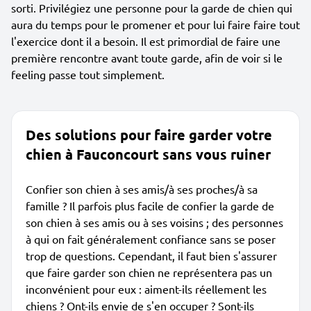
sorti. Privilégiez une personne pour la garde de chien qui
aura du temps pour le promener et pour lui faire faire tout
l'exercice dont il a besoin. Il est primordial de faire une
première rencontre avant toute garde, afin de voir si le
feeling passe tout simplement.
Des solutions pour faire garder votre
chien à Fauconcourt sans vous ruiner
Confier son chien à ses amis/à ses proches/à sa
famille ? Il parfois plus facile de confier la garde de
son chien à ses amis ou à ses voisins ; des personnes
à qui on fait généralement confiance sans se poser
trop de questions. Cependant, il faut bien s'assurer
que faire garder son chien ne représentera pas un
inconvénient pour eux : aiment-ils réellement les
chiens ? Ont-ils envie de s'en occuper ? Sont-ils