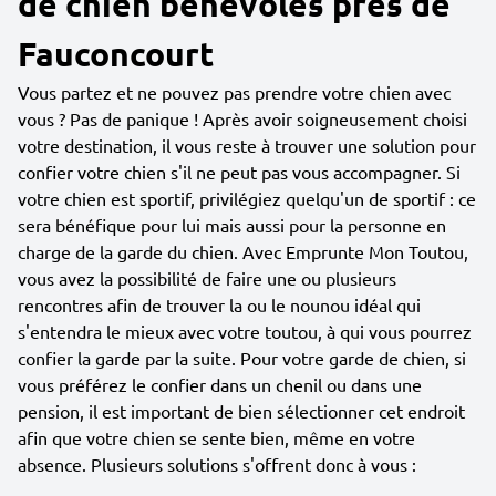
de chien bénévoles près de
Fauconcourt
Vous partez et ne pouvez pas prendre votre chien avec
vous ? Pas de panique ! Après avoir soigneusement choisi
votre destination, il vous reste à trouver une solution pour
confier votre chien s'il ne peut pas vous accompagner. Si
votre chien est sportif, privilégiez quelqu'un de sportif : ce
sera bénéfique pour lui mais aussi pour la personne en
charge de la garde du chien. Avec Emprunte Mon Toutou,
vous avez la possibilité de faire une ou plusieurs
rencontres afin de trouver la ou le nounou idéal qui
s'entendra le mieux avec votre toutou, à qui vous pourrez
confier la garde par la suite. Pour votre garde de chien, si
vous préférez le confier dans un chenil ou dans une
pension, il est important de bien sélectionner cet endroit
afin que votre chien se sente bien, même en votre
absence. Plusieurs solutions s'offrent donc à vous :