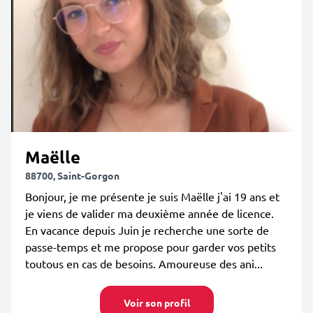
Maëlle
88700, Saint-Gorgon
Bonjour, je me présente je suis Maëlle j'ai 19 ans et
je viens de valider ma deuxième année de licence.
En vacance depuis Juin je recherche une sorte de
passe-temps et me propose pour garder vos petits
toutous en cas de besoins. Amoureuse des ani...
Voir son profil