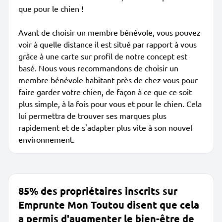
que pour le chien !
Avant de choisir un membre bénévole, vous pouvez
voir à quelle distance il est situé par rapport à vous
grâce à une carte sur profil de notre concept est
basé. Nous vous recommandons de choisir un
membre bénévole habitant près de chez vous pour
faire garder votre chien, de façon à ce que ce soit
plus simple, à la fois pour vous et pour le chien. Cela
lui permettra de trouver ses marques plus
rapidement et de s'adapter plus vite à son nouvel
environnement.
85% des propriétaires inscrits sur
Emprunte Mon Toutou disent que cela
a permis d'augmenter le bien-être de