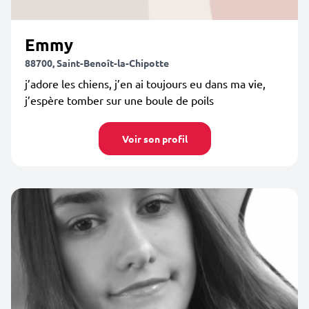
Emmy
88700, Saint-Benoît-la-Chipotte
j’adore les chiens, j’en ai toujours eu dans ma vie,
j’espère tomber sur une boule de poils
Voir son profil