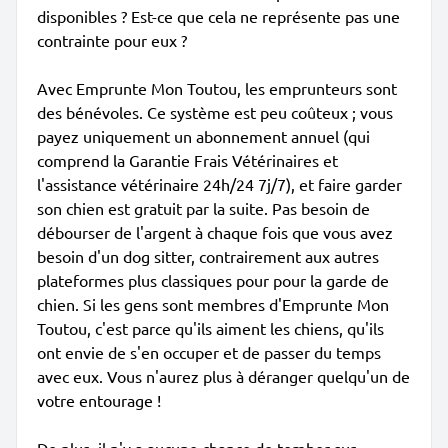
disponibles ? Est-ce que cela ne représente pas une
contrainte pour eux ?
Avec Emprunte Mon Toutou, les emprunteurs sont
des bénévoles. Ce système est peu coûteux ; vous
payez uniquement un abonnement annuel (qui
comprend la Garantie Frais Vétérinaires et
l'assistance vétérinaire 24h/24 7j/7), et faire garder
son chien est gratuit par la suite. Pas besoin de
débourser de l'argent à chaque fois que vous avez
besoin d'un dog sitter, contrairement aux autres
plateformes plus classiques pour pour la garde de
chien. Si les gens sont membres d'Emprunte Mon
Toutou, c'est parce qu'ils aiment les chiens, qu'ils
ont envie de s'en occuper et de passer du temps
avec eux. Vous n'aurez plus à déranger quelqu'un de
votre entourage !