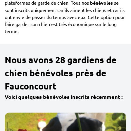
plateformes de garde de chien. Tous nos
bénévoles
se
sont inscrits uniquement car ils aiment les chiens et car ils
ont envie de passer du temps avec eux. Cette option pour
faire garder son chien est très économique sur le long
terme.
Nous avons 28 gardiens de
chien bénévoles près de
Fauconcourt
Voici quelques bénévoles inscrits récemment :