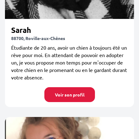
Sarah
88700, Roville-aux-Chênes
Étudiante de 20 ans, avoir un chien à toujours été un
rêve pour moi. En attendant de pouvoir en adopter
un, je vous propose mon temps pour m'occuper de
votre chien en le promenant ou en le gardant durant
votre absence.
Voir son profil