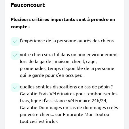
Fauconcourt
Plusieurs critères importants sont à prendre en
compte :
l'expérience de la personne auprès des chiens
votre chien sera-t-il dans un bon environnement
lors de la garde : maison, chenil, cage,
promenades, temps disponible de la personne
qui le garde pour s'en occuper...
quelles sont les dispositions en cas de pépin ?
Garantie Frais Vétérinaires pour rembourser les
frais, ligne d'assistance vétérinaire 24h/24,
Garantie Dommages en cas de dommages créés
par votre chien... sur Emprunte Mon Toutou
tout ceci est inclus