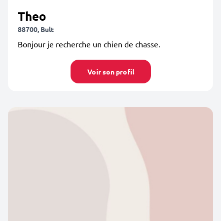
Theo
88700, Bult
Bonjour je recherche un chien de chasse.
Voir son profil