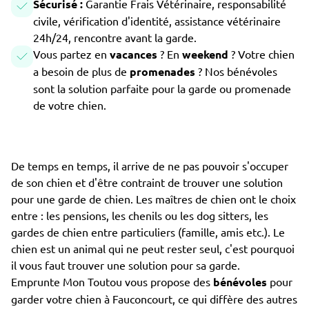
Sécurisé :
Garantie Frais Vétérinaire, responsabilité
civile, vérification d'identité, assistance vétérinaire
24h/24, rencontre avant la garde.
Vous partez en
vacances
? En
weekend
? Votre chien
a besoin de plus de
promenades
? Nos bénévoles
sont la solution parfaite pour la garde ou promenade
de votre chien.
De temps en temps, il arrive de ne pas pouvoir s'occuper
de son chien et d'être contraint de trouver une solution
pour une garde de chien. Les maîtres de chien ont le choix
entre : les pensions, les chenils ou les dog sitters, les
gardes de chien entre particuliers (famille, amis etc.). Le
chien est un animal qui ne peut rester seul, c'est pourquoi
il vous faut trouver une solution pour sa garde.
Emprunte Mon Toutou vous propose des
bénévoles
pour
garder votre chien à Fauconcourt, ce qui diffère des autres