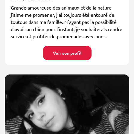
Grande amoureuse des animaux et de la nature
j'aime me promener, j'ai toujours été entouré de
toutous dans ma famille. N'ayant pas la possibilité
d'avoir un chien pour l'instant, je souhaiterais rendre
service et profiter de promenades avec une...
Voir son profil