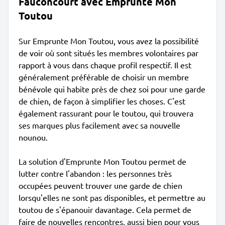
Fauconcourt avec Emprunte Mon
Toutou
Sur Emprunte Mon Toutou, vous avez la possibilité
de voir où sont situés les membres volontaires par
rapport à vous dans chaque profil respectif. Il est
généralement préférable de choisir un membre
bénévole qui habite près de chez soi pour une garde
de chien, de façon à simplifier les choses. C'est
également rassurant pour le toutou, qui trouvera
ses marques plus facilement avec sa nouvelle
nounou.
La solution d'Emprunte Mon Toutou permet de
lutter contre l'abandon : les personnes très
occupées peuvent trouver une garde de chien
lorsqu'elles ne sont pas disponibles, et permettre au
toutou de s'épanouir davantage. Cela permet de
faire de nouvelles rencontres, aussi bien pour vous