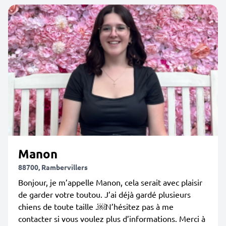
Manon
88700, Rambervillers
Bonjour, je m’appelle Manon, cela serait avec plaisir
de garder votre toutou. J’ai déjà gardé plusieurs
chiens de toute taille .￼N’hésitez pas à me
contacter si vous voulez plus d’informations. Merci à