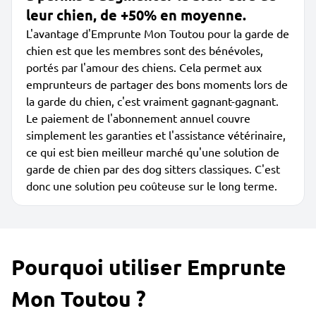
leur chien, de +50% en moyenne.
L'avantage d'Emprunte Mon Toutou pour la garde de
chien est que les membres sont des bénévoles,
portés par l'amour des chiens. Cela permet aux
emprunteurs de partager des bons moments lors de
la garde du chien, c'est vraiment gagnant-gagnant.
Le paiement de l'abonnement annuel couvre
simplement les garanties et l'assistance vétérinaire,
ce qui est bien meilleur marché qu'une solution de
garde de chien par des dog sitters classiques. C'est
donc une solution peu coûteuse sur le long terme.
Pourquoi utiliser Emprunte
Mon Toutou ?