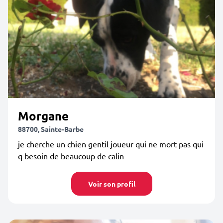
Morgane
88700, Sainte-Barbe
je cherche un chien gentil joueur qui ne mort pas qui
q besoin de beaucoup de calin
Voir son profil