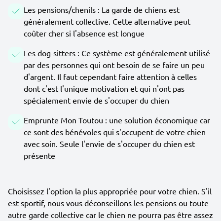
Les pensions/chenils : La garde de chiens est
généralement collective. Cette alternative peut
coûter cher si l'absence est longue
Les dog-sitters : Ce système est généralement utilisé
par des personnes qui ont besoin de se faire un peu
d'argent. Il faut cependant faire attention à celles
dont c'est l'unique motivation et qui n'ont pas
spécialement envie de s'occuper du chien
Emprunte Mon Toutou : une solution économique car
ce sont des bénévoles qui s'occupent de votre chien
avec soin. Seule l'envie de s'occuper du chien est
présente
Choisissez l'option la plus appropriée pour votre chien. S'il
est sportif, nous vous déconseillons les pensions ou toute
autre garde collective car le chien ne pourra pas être assez