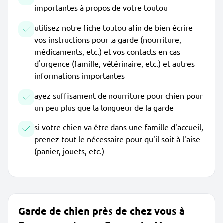
importantes à propos de votre toutou
utilisez notre fiche toutou afin de bien écrire
vos instructions pour la garde (nourriture,
médicaments, etc.) et vos contacts en cas
d'urgence (famille, vétérinaire, etc.) et autres
informations importantes
ayez suffisament de nourriture pour chien pour
un peu plus que la longueur de la garde
si votre chien va être dans une famille d'accueil,
prenez tout le nécessaire pour qu'il soit à l'aise
(panier, jouets, etc.)
Garde de chien près de chez vous à