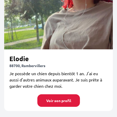
Elodie
88700, Rambervillers
Je possède un chien depuis bientôt 1 an. J'ai eu
aussi d'autres animaux auparavant. Je suis prête à
garder votre chien chez moi.
Voir son profil