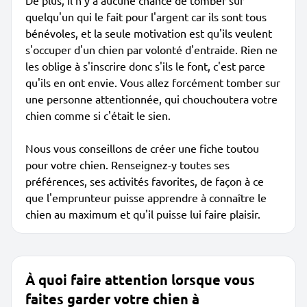
De plus, il n'y a aucune chance de tomber sur
quelqu'un qui le fait pour l'argent car ils sont tous
bénévoles, et la seule motivation est qu'ils veulent
s'occuper d'un chien par volonté d'entraide. Rien ne
les oblige à s'inscrire donc s'ils le font, c'est parce
qu'ils en ont envie. Vous allez forcément tomber sur
une personne attentionnée, qui chouchoutera votre
chien comme si c'était le sien.
Nous vous conseillons de créer une fiche toutou
pour votre chien. Renseignez-y toutes ses
préférences, ses activités favorites, de façon à ce
que l'emprunteur puisse apprendre à connaître le
chien au maximum et qu'il puisse lui faire plaisir.
À quoi faire attention lorsque vous
faites garder votre chien à