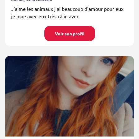
J'aime les animaux j ai beaucoup d'amour pour eux
je joue avec eux très câlin avec
Voir son profil