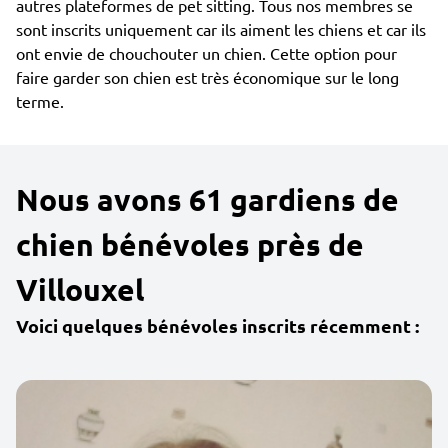
autres plateformes de pet sitting. Tous nos membres se
sont inscrits uniquement car ils aiment les chiens et car ils
ont envie de chouchouter un chien. Cette option pour
faire garder son chien est très économique sur le long
terme.
Nous avons 61 gardiens de
chien bénévoles près de
Villouxel
Voici quelques bénévoles inscrits récemment :