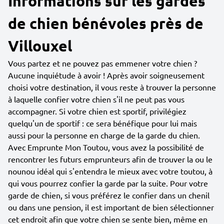
Informations sur les gardes
de chien bénévoles près de
Villouxel
Vous partez et ne pouvez pas emmener votre chien ?
Aucune inquiétude à avoir ! Après avoir soigneusement
choisi votre destination, il vous reste à trouver la personne
à laquelle confier votre chien s'il ne peut pas vous
accompagner. Si votre chien est sportif, privilégiez
quelqu'un de sportif : ce sera bénéfique pour lui mais
aussi pour la personne en charge de la garde du chien.
Avec Emprunte Mon Toutou, vous avez la possibilité de
rencontrer les futurs emprunteurs afin de trouver la ou le
nounou idéal qui s'entendra le mieux avec votre toutou, à
qui vous pourrez confier la garde par la suite. Pour votre
garde de chien, si vous préférez le confier dans un chenil
ou dans une pension, il est important de bien sélectionner
cet endroit afin que votre chien se sente bien, même en