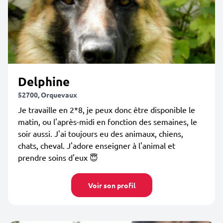
Delphine
52700, Orquevaux
Je travaille en 2*8, je peux donc être disponible le
matin, ou l'après-midi en fonction des semaines, le
soir aussi. J'ai toujours eu des animaux, chiens,
chats, cheval. J'adore enseigner à l'animal et
prendre soins d'eux 😇
Voir son profil