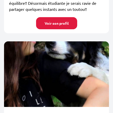
équilibre!! Désormais étudiante je serais ravie de
partager quelques instants avec un toutou!!
Voir son profil