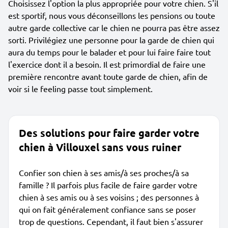
Choisissez l'option la plus appropriée pour votre chien. S'il
est sportif, nous vous déconseillons les pensions ou toute
autre garde collective car le chien ne pourra pas être assez
sorti. Privilégiez une personne pour la garde de chien qui
aura du temps pour le balader et pour lui faire faire tout
l'exercice dont il a besoin. Il est primordial de faire une
première rencontre avant toute garde de chien, afin de
voir si le feeling passe tout simplement.
Des solutions pour faire garder votre
chien à Villouxel sans vous ruiner
Confier son chien à ses amis/à ses proches/à sa
famille ? Il parfois plus facile de faire garder votre
chien à ses amis ou à ses voisins ; des personnes à
qui on fait généralement confiance sans se poser
trop de questions. Cependant, il faut bien s'assurer