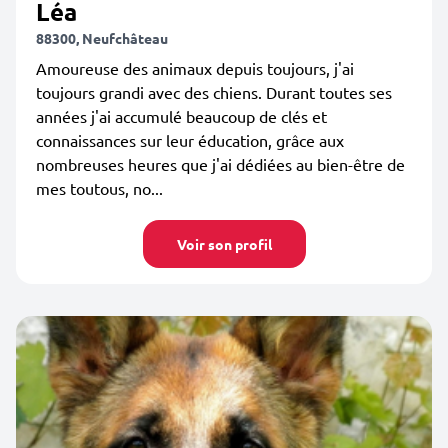
Léa
88300, Neufchâteau
Amoureuse des animaux depuis toujours, j'ai
toujours grandi avec des chiens. Durant toutes ses
années j'ai accumulé beaucoup de clés et
connaissances sur leur éducation, grâce aux
nombreuses heures que j'ai dédiées au bien-être de
mes toutous, no...
Voir son profil