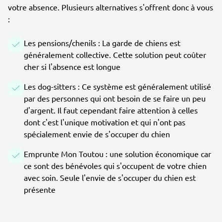
votre absence. Plusieurs alternatives s'offrent donc à vous
:
Les pensions/chenils : La garde de chiens est
généralement collective. Cette solution peut coûter
cher si l'absence est longue
Les dog-sitters : Ce système est généralement utilisé
par des personnes qui ont besoin de se faire un peu
d'argent. Il faut cependant faire attention à celles
dont c'est l'unique motivation et qui n'ont pas
spécialement envie de s'occuper du chien
Emprunte Mon Toutou : une solution économique car
ce sont des bénévoles qui s'occupent de votre chien
avec soin. Seule l'envie de s'occuper du chien est
présente