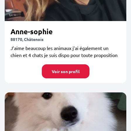
Anne-sophie
88170, Châtenois
J’aime beaucoup les animaux j’ai également un
chien et 4 chats je suis dispo pour toute proposition
Voir son profil