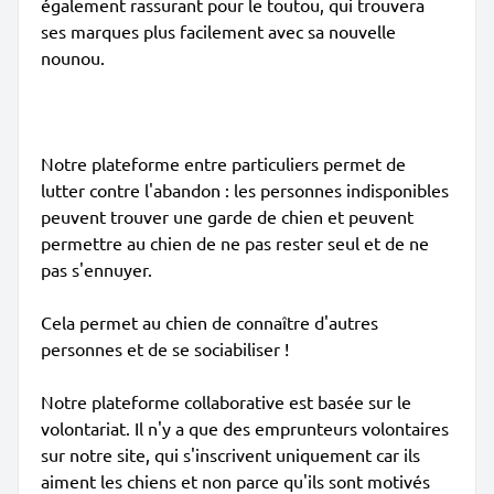
également rassurant pour le toutou, qui trouvera
ses marques plus facilement avec sa nouvelle
nounou.
Notre plateforme entre particuliers permet de
lutter contre l'abandon : les personnes indisponibles
peuvent trouver une garde de chien et peuvent
permettre au chien de ne pas rester seul et de ne
pas s'ennuyer.
Cela permet au chien de connaître d'autres
personnes et de se sociabiliser !
Notre plateforme collaborative est basée sur le
volontariat. Il n'y a que des emprunteurs volontaires
sur notre site, qui s'inscrivent uniquement car ils
aiment les chiens et non parce qu'ils sont motivés