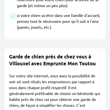
garde (et même un peu plus)
si votre chien va être dans une famille d'accueil,
prenez tout le nécessaire pour qu'il soit à l'aise
(panier, jouets, etc.)
Garde de chien près de chez vous à
Villouxel avec Emprunte Mon Toutou
Sur notre site internet, vous avez la possibilité de
voir où sont situés les emprunteurs par rapport à
vous dans chaque profil respectif. Il est
généralement préférable de choisir un bénévole qui
habite près de chez soi pour obtenir une garde de
chien, de façon à simplifier les choses. C'est