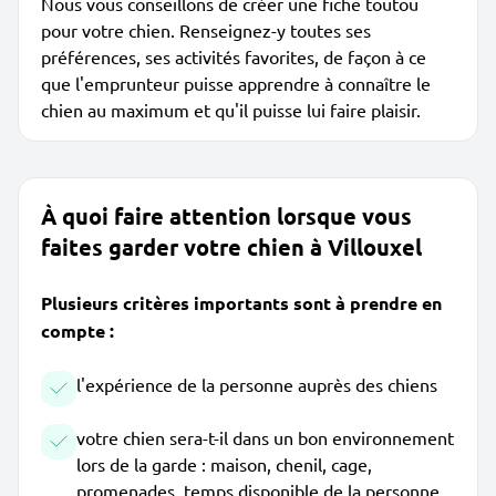
Nous vous conseillons de créer une fiche toutou
pour votre chien. Renseignez-y toutes ses
préférences, ses activités favorites, de façon à ce
que l'emprunteur puisse apprendre à connaître le
chien au maximum et qu'il puisse lui faire plaisir.
À quoi faire attention lorsque vous
faites garder votre chien à Villouxel
Plusieurs critères importants sont à prendre en
compte :
l'expérience de la personne auprès des chiens
votre chien sera-t-il dans un bon environnement
lors de la garde : maison, chenil, cage,
promenades, temps disponible de la personne