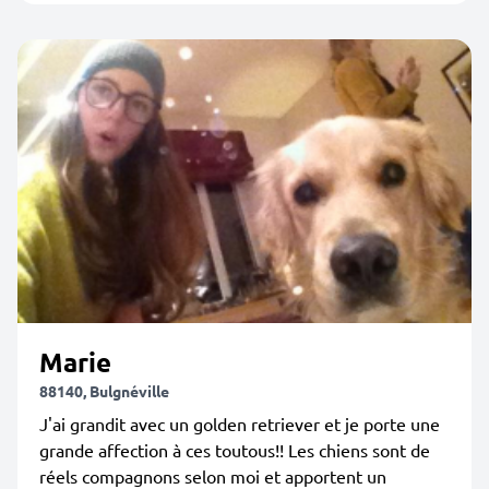
Marie
88140, Bulgnéville
J'ai grandit avec un golden retriever et je porte une
grande affection à ces toutous!! Les chiens sont de
réels compagnons selon moi et apportent un