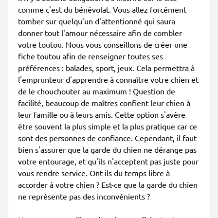
comme c'est du bénévolat. Vous allez forcément
tomber sur quelqu'un d'attentionné qui saura
donner tout l'amour nécessaire afin de combler
votre toutou. Nous vous conseillons de créer une
fiche toutou afin de renseigner toutes ses
préférences : balades, sport, jeux. Cela permettra à
l'emprunteur d'apprendre à connaître votre chien et
de le chouchouter au maximum ! Question de
facilité, beaucoup de maîtres confient leur chien à
leur famille ou à leurs amis. Cette option s'avère
être souvent la plus simple et la plus pratique car ce
sont des personnes de confiance. Cependant, il faut
bien s'assurer que la garde du chien ne dérange pas
votre entourage, et qu'ils n'acceptent pas juste pour
vous rendre service. Ont-ils du temps libre à
accorder à votre chien ? Est-ce que la garde du chien
ne représente pas des inconvénients ?