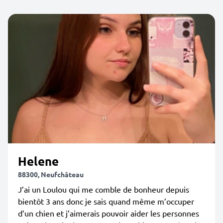
Helene
88300, Neufchâteau
J’ai un Loulou qui me comble de bonheur depuis
bientôt 3 ans donc je sais quand même m’occuper
d’un chien et j’aimerais pouvoir aider les personnes