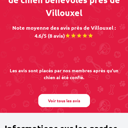
Villouxel
Note moyenne des avis près de Villouxel :
4.6/5 (8 avis)
Les avis sont placés par nos membres après qu'un
chien ai été confié.
Voir tous les avis