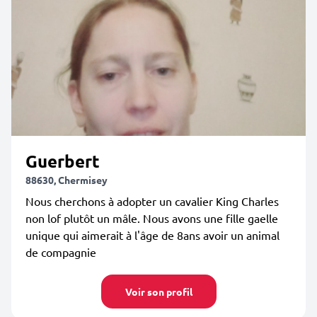
Guerbert
88630, Chermisey
Nous cherchons à adopter un cavalier King Charles
non lof plutôt un mâle. Nous avons une fille gaelle
unique qui aimerait à l'âge de 8ans avoir un animal
de compagnie
Voir son profil