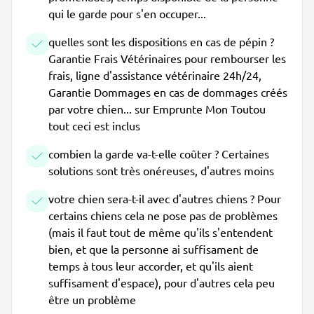
qui le garde pour s'en occuper...
quelles sont les dispositions en cas de pépin ?
Garantie Frais Vétérinaires pour rembourser les
frais, ligne d'assistance vétérinaire 24h/24,
Garantie Dommages en cas de dommages créés
par votre chien... sur Emprunte Mon Toutou
tout ceci est inclus
combien la garde va-t-elle coûter ? Certaines
solutions sont très onéreuses, d'autres moins
votre chien sera-t-il avec d'autres chiens ? Pour
certains chiens cela ne pose pas de problèmes
(mais il faut tout de même qu'ils s'entendent
bien, et que la personne ai suffisament de
temps à tous leur accorder, et qu'ils aient
suffisament d'espace), pour d'autres cela peu
être un problème