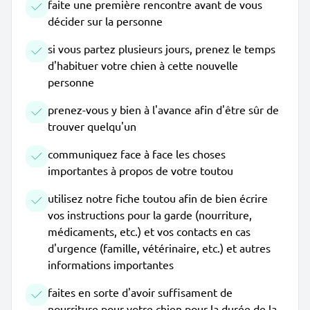
faite une première rencontre avant de vous
décider sur la personne
si vous partez plusieurs jours, prenez le temps
d'habituer votre chien à cette nouvelle
personne
prenez-vous y bien à l'avance afin d'être sûr de
trouver quelqu'un
communiquez face à face les choses
importantes à propos de votre toutou
utilisez notre fiche toutou afin de bien écrire
vos instructions pour la garde (nourriture,
médicaments, etc.) et vos contacts en cas
d'urgence (famille, vétérinaire, etc.) et autres
informations importantes
faites en sorte d'avoir suffisament de
nourriture pour votre chien pour la durée de la