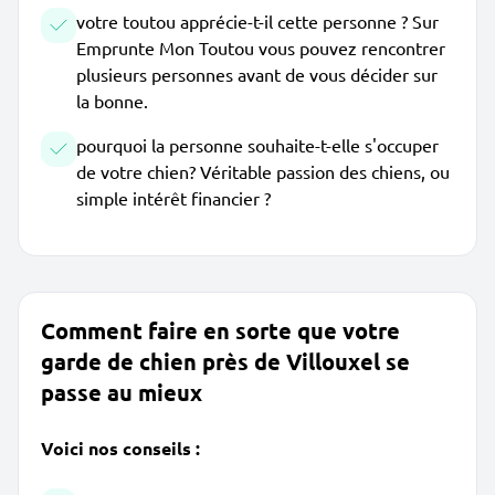
votre toutou apprécie-t-il cette personne ? Sur
Emprunte Mon Toutou vous pouvez rencontrer
plusieurs personnes avant de vous décider sur
la bonne.
pourquoi la personne souhaite-t-elle s'occuper
de votre chien? Véritable passion des chiens, ou
simple intérêt financier ?
Comment faire en sorte que votre
garde de chien près de Villouxel se
passe au mieux
Voici nos conseils :