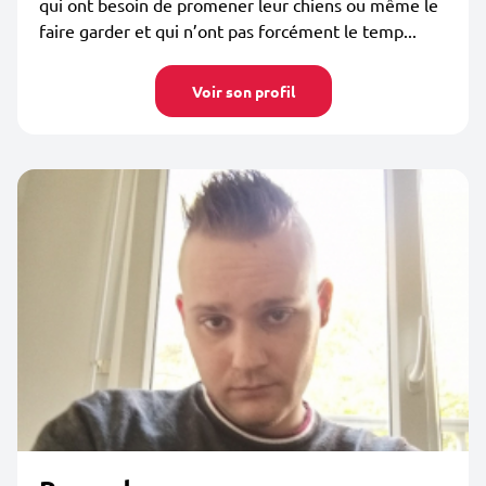
qui ont besoin de promener leur chiens ou même le
faire garder et qui n’ont pas forcément le temp...
Voir son profil