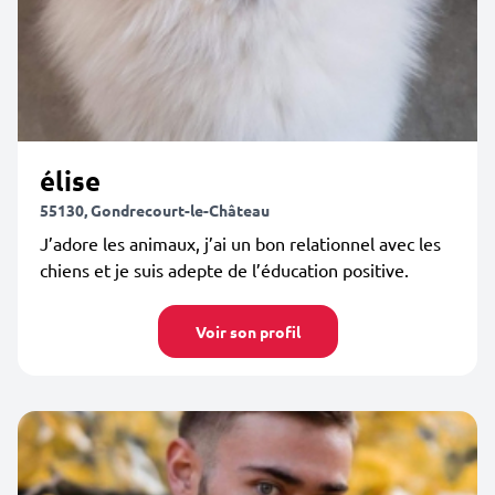
élise
55130, Gondrecourt-le-Château
J’adore les animaux, j’ai un bon relationnel avec les
chiens et je suis adepte de l’éducation positive.
Voir son profil