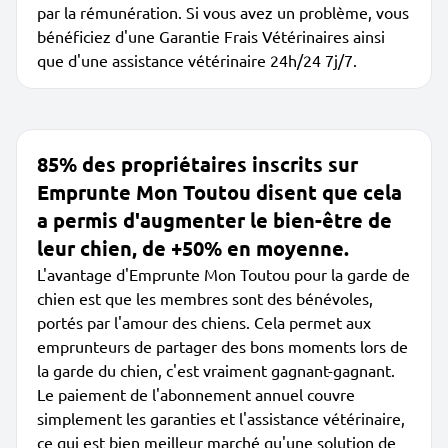
par la rémunération. Si vous avez un problème, vous
bénéficiez d'une Garantie Frais Vétérinaires ainsi
que d'une assistance vétérinaire 24h/24 7j/7.
85% des propriétaires inscrits sur
Emprunte Mon Toutou disent que cela
a permis d'augmenter le bien-être de
leur chien, de +50% en moyenne.
L'avantage d'Emprunte Mon Toutou pour la garde de
chien est que les membres sont des bénévoles,
portés par l'amour des chiens. Cela permet aux
emprunteurs de partager des bons moments lors de
la garde du chien, c'est vraiment gagnant-gagnant.
Le paiement de l'abonnement annuel couvre
simplement les garanties et l'assistance vétérinaire,
ce qui est bien meilleur marché qu'une solution de