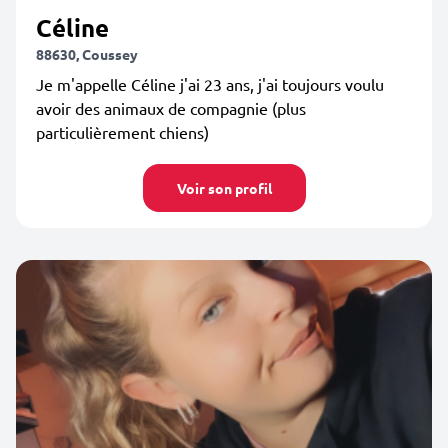
Céline
88630, Coussey
Je m'appelle Céline j'ai 23 ans, j'ai toujours voulu
avoir des animaux de compagnie (plus
particulièrement chiens)
Voir son profil