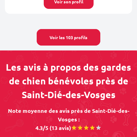
Voir son profil
Voir les 103 profils
Les avis à propos des gardes
de chien bénévoles près de
Saint-Dié-des-Vosges
Note moyenne des avis près de Saint-Dié-des-
Vosges :
4.3/5 (13 avis)