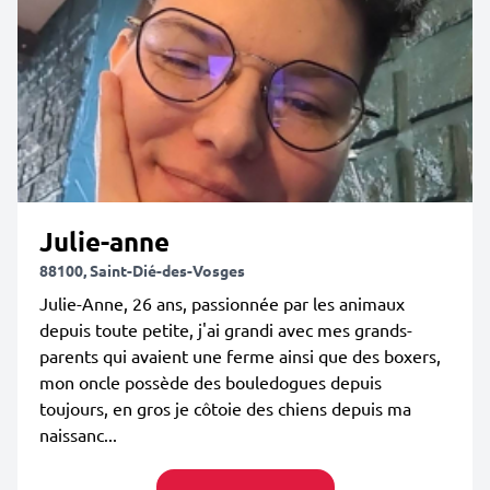
Julie-anne
88100, Saint-Dié-des-Vosges
Julie-Anne, 26 ans, passionnée par les animaux
depuis toute petite, j'ai grandi avec mes grands-
parents qui avaient une ferme ainsi que des boxers,
mon oncle possède des bouledogues depuis
toujours, en gros je côtoie des chiens depuis ma
naissanc...