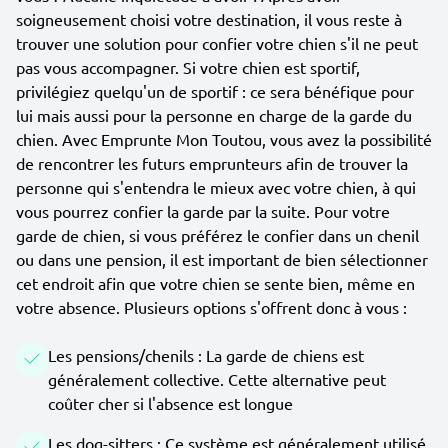
soigneusement choisi votre destination, il vous reste à
trouver une solution pour confier votre chien s'il ne peut
pas vous accompagner. Si votre chien est sportif,
privilégiez quelqu'un de sportif : ce sera bénéfique pour
lui mais aussi pour la personne en charge de la garde du
chien. Avec Emprunte Mon Toutou, vous avez la possibilité
de rencontrer les futurs emprunteurs afin de trouver la
personne qui s'entendra le mieux avec votre chien, à qui
vous pourrez confier la garde par la suite. Pour votre
garde de chien, si vous préférez le confier dans un chenil
ou dans une pension, il est important de bien sélectionner
cet endroit afin que votre chien se sente bien, même en
votre absence. Plusieurs options s'offrent donc à vous :
Les pensions/chenils : La garde de chiens est
généralement collective. Cette alternative peut
coûter cher si l'absence est longue
Les dog-sitters : Ce système est généralement utilisé