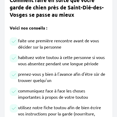
Comment faire en sorte que votre
garde de chien près de Saint-Dié-des-
Vosges se passe au mieux
Voici nos conseils :
faite une première rencontre avant de vous
décider sur la personne
habituez votre toutou à cette personne si vous
vous absentez pendant une longue période
prenez-vous y bien à l'avance afin d'être sûr de
trouver quelqu'un
communiquez face à face les choses
importantes à propos de votre toutou
utilisez notre fiche toutou afin de bien écrire
vos instructions pour la garde (nourriture,