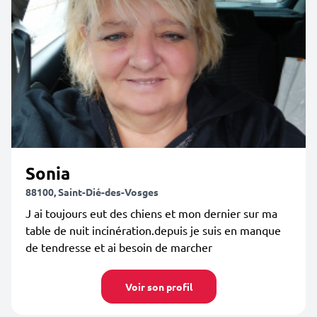
Sonia
88100, Saint-Dié-des-Vosges
J ai toujours eut des chiens et mon dernier sur ma
table de nuit incinération.depuis je suis en manque
de tendresse et ai besoin de marcher
Voir son profil