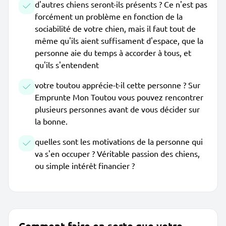
d'autres chiens seront-ils présents ? Ce n'est pas
forcément un problème en fonction de la
sociabilité de votre chien, mais il faut tout de
même qu'ils aient suffisament d'espace, que la
personne aie du temps à accorder à tous, et
qu'ils s'entendent
votre toutou apprécie-t-il cette personne ? Sur
Emprunte Mon Toutou vous pouvez rencontrer
plusieurs personnes avant de vous décider sur
la bonne.
quelles sont les motivations de la personne qui
va s'en occuper ? Véritable passion des chiens,
ou simple intérêt financier ?