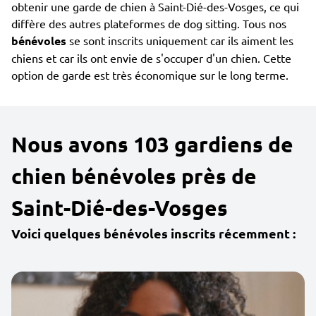
obtenir une garde de chien à Saint-Dié-des-Vosges, ce qui
diffère des autres plateformes de dog sitting. Tous nos
bénévoles
se sont inscrits uniquement car ils aiment les
chiens et car ils ont envie de s'occuper d'un chien. Cette
option de garde est très économique sur le long terme.
Nous avons 103 gardiens de
chien bénévoles près de
Saint-Dié-des-Vosges
Voici quelques bénévoles inscrits récemment :