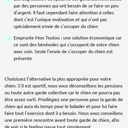
par des personnes qui ont besoin de se faire un peu
d'argent. Il faut cependant faire attention à celles
dont c'est l'unique motivation et qui n'ont pas
spécialement envie de s'occuper du chien
Emprunte Mon Toutou : une solution économique car
ce sont des bénévoles qui s'occupent de votre chien
avec soin. Seule l'envie de s'occuper du chien est
présente
Choisissez l'alternative la plus appropriée pour votre
chien. S'il est sportif, nous vous déconseillons les pensions
ou toute autre garde collective car le chien ne pourra pas
être assez sorti. Privilégiez une personne pour la garde de
chien qui aura du temps pour le balader et pour lui faire
faire tout l'exercice dont il a besoin. Nous vous conseillons
une première rencontre avant toute garde de chien, afin
de voir si le feeling passe tout simplement.