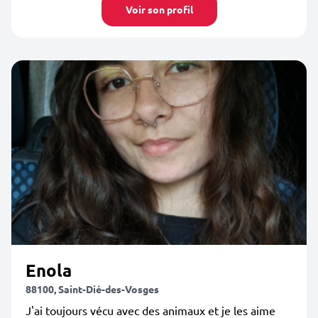
Voir son profil
Enola
88100, Saint-Dié-des-Vosges
J'ai toujours vécu avec des animaux et je les aime