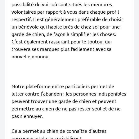
possibilité de voir où sont situés les membres
volontaires par rapport à vous dans chaque profil
respectif. Il est généralement préférable de choisir
un bénévole qui habite près de chez soi pour une
garde de chien, de façon à simplifier les choses.
C'est également rassurant pour le toutou, qui
trouvera ses marques plus facilement avec sa
nouvelle nounou.
Notre plateforme entre particuliers permet de
lutter contre l'abandon : les personnes indisponibles
peuvent trouver une garde de chien et peuvent
permettre au chien de ne pas rester seul et de ne
pas s'ennuyer.
Cela permet au chien de connaître d'autres
personnes et de se sociabiliser !