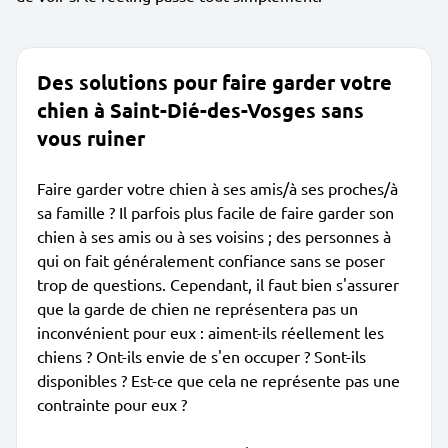
Des solutions pour faire garder votre
chien à Saint-Dié-des-Vosges sans
vous ruiner
Faire garder votre chien à ses amis/à ses proches/à
sa famille ? Il parfois plus facile de faire garder son
chien à ses amis ou à ses voisins ; des personnes à
qui on fait généralement confiance sans se poser
trop de questions. Cependant, il faut bien s'assurer
que la garde de chien ne représentera pas un
inconvénient pour eux : aiment-ils réellement les
chiens ? Ont-ils envie de s'en occuper ? Sont-ils
disponibles ? Est-ce que cela ne représente pas une
contrainte pour eux ?