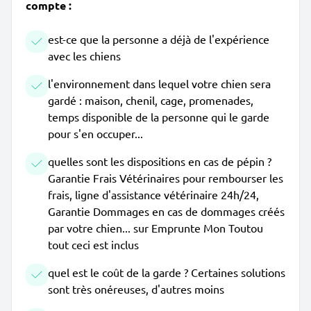
compte :
est-ce que la personne a déjà de l'expérience
avec les chiens
l'environnement dans lequel votre chien sera
gardé : maison, chenil, cage, promenades,
temps disponible de la personne qui le garde
pour s'en occuper...
quelles sont les dispositions en cas de pépin ?
Garantie Frais Vétérinaires pour rembourser les
frais, ligne d'assistance vétérinaire 24h/24,
Garantie Dommages en cas de dommages créés
par votre chien... sur Emprunte Mon Toutou
tout ceci est inclus
quel est le coût de la garde ? Certaines solutions
sont très onéreuses, d'autres moins