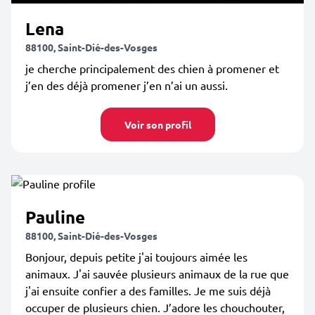
Lena
88100, Saint-Dié-des-Vosges
je cherche principalement des chien à promener et
j’en des déjà promener j’en n’ai un aussi.
Voir son profil
Pauline
88100, Saint-Dié-des-Vosges
Bonjour, depuis petite j'ai toujours aimée les
animaux. J'ai sauvée plusieurs animaux de la rue que
j'ai ensuite confier a des familles. Je me suis déjà
occuper de plusieurs chien. J’adore les chouchouter,