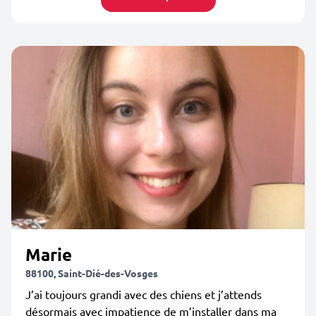
Marie
88100, Saint-Dié-des-Vosges
J’ai toujours grandi avec des chiens et j’attends
désormais avec impatience de m’installer dans ma