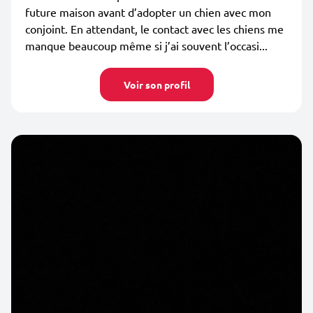
future maison avant d’adopter un chien avec mon
conjoint. En attendant, le contact avec les chiens me
manque beaucoup même si j’ai souvent l’occasi...
Voir son profil