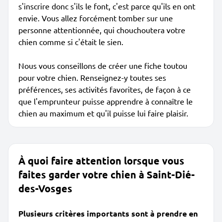
s'inscrire donc s'ils le font, c'est parce qu'ils en ont
envie. Vous allez forcément tomber sur une
personne attentionnée, qui chouchoutera votre
chien comme si c'était le sien.
Nous vous conseillons de créer une fiche toutou
pour votre chien. Renseignez-y toutes ses
préférences, ses activités favorites, de façon à ce
que l'emprunteur puisse apprendre à connaître le
chien au maximum et qu'il puisse lui faire plaisir.
À quoi faire attention lorsque vous
faites garder votre chien à Saint-Dié-
des-Vosges
Plusieurs critères importants sont à prendre en