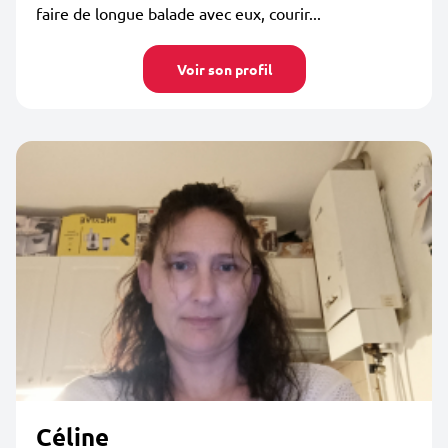
faire de longue balade avec eux, courir...
Voir son profil
Céline