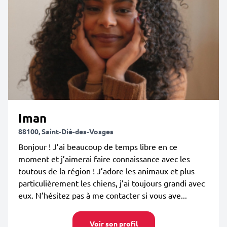
Iman
88100, Saint-Dié-des-Vosges
Bonjour ! J’ai beaucoup de temps libre en ce
moment et j’aimerai faire connaissance avec les
toutous de la région ! J’adore les animaux et plus
particulièrement les chiens, j’ai toujours grandi avec
eux. N’hésitez pas à me contacter si vous ave...
Voir son profil