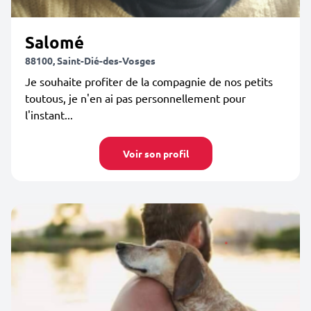
Salomé
88100, Saint-Dié-des-Vosges
Je souhaite profiter de la compagnie de nos petits
toutous, je n'en ai pas personnellement pour
l'instant...
Voir son profil