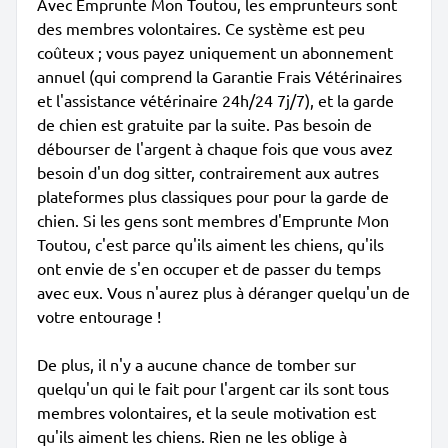
Avec Emprunte Mon Toutou, les emprunteurs sont
des membres volontaires. Ce système est peu
coûteux ; vous payez uniquement un abonnement
annuel (qui comprend la Garantie Frais Vétérinaires
et l'assistance vétérinaire 24h/24 7j/7), et la garde
de chien est gratuite par la suite. Pas besoin de
débourser de l'argent à chaque fois que vous avez
besoin d'un dog sitter, contrairement aux autres
plateformes plus classiques pour pour la garde de
chien. Si les gens sont membres d'Emprunte Mon
Toutou, c'est parce qu'ils aiment les chiens, qu'ils
ont envie de s'en occuper et de passer du temps
avec eux. Vous n'aurez plus à déranger quelqu'un de
votre entourage !
De plus, il n'y a aucune chance de tomber sur
quelqu'un qui le fait pour l'argent car ils sont tous
membres volontaires, et la seule motivation est
qu'ils aiment les chiens. Rien ne les oblige à