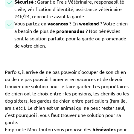
Sécurisé :
Garantie Frais Vétérinaire, responsabilité
civile, vérification d'identité, assistance vétérinaire
24h/24, rencontre avant la garde.
Vous partez en
vacances
? En
weekend
? Votre chien
a besoin de plus de
promenades
? Nos bénévoles
sont la solution parfaite pour la garde ou promenade
de votre chien.
Parfois, il arrive de ne pas pouvoir s'occuper de son chien
ou de ne pas pouvoir l'amener en vacances et de devoir
trouver une solution pour le faire garder. Les propriétaires
de chien ont le choix entre : les pensions, les chenils ou les
dog sitters, les gardes de chien entre particuliers (famille,
amis etc.). Le chien est un animal qui ne peut rester seul,
c'est pourquoi il vous faut trouver une solution pour sa
garde.
Emprunte Mon Toutou vous propose des
bénévoles
pour