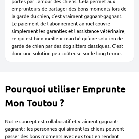
portés par l'amour des chiens. Cela permet aux
emprunteurs de partager des bons moments lors de
la garde du chien, c'est vraiment gagnant-gagnant.
Le paiement de l'abonnement annuel couvre
simplement les garanties et l'assistance vétérinaire,
ce qui est bien meilleur marché qu'une solution de
garde de chien par des dog sitters classiques. C'est
donc une solution peu coûteuse sur le long terme.
Pourquoi utiliser Emprunte
Mon Toutou ?
Notre concept est collaboratif et vraiment gagnant-
gagnant : les personnes qui aiment les chiens peuvent
passer des bons moments avec eux tout en rendant