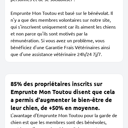
Emprunte Mon Toutou est basé sur le bénévolat. Il
n'y a que des membres volontaires sur notre site,
qui s'inscrivent uniquement car ils aiment les chiens
et non parce qu'ils sont motivés par la
rémunération. Si vous avez un problème, vous
bénéficiez d'une Garantie Frais Vétérinaires ainsi
que d'une assistance vétérinaire 24h/24 7j/7.
85% des propriétaires inscrits sur
Emprunte Mon Toutou disent que cela
a permis d'augmenter le bien-être de
leur chien, de +50% en moyenne.
L'avantage d'Emprunte Mon Toutou pour la garde de
chien est que les membres sont des bénévoles,