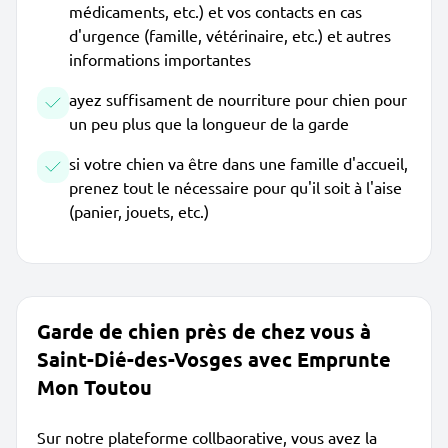
médicaments, etc.) et vos contacts en cas
d'urgence (famille, vétérinaire, etc.) et autres
informations importantes
ayez suffisament de nourriture pour chien pour
un peu plus que la longueur de la garde
si votre chien va être dans une famille d'accueil,
prenez tout le nécessaire pour qu'il soit à l'aise
(panier, jouets, etc.)
Garde de chien près de chez vous à
Saint-Dié-des-Vosges avec Emprunte
Mon Toutou
Sur notre plateforme collbaorative, vous avez la