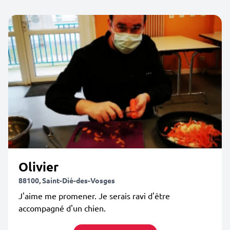
Olivier
88100, Saint-Dié-des-Vosges
J'aime me promener. Je serais ravi d'être
accompagné d'un chien.