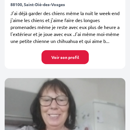
88100, Saint-Dié-des-Vosges
J'ai déjà garder des chiens même la nuit le week-end
j'aime les chiens et j'aime faire des longues
promenades même je reste avec eux plus de heure a
l'extérieur et je joue avec eux .J'ai même moi-même
une petite chienne un chihuahua et qui aime b...
Voir son profil