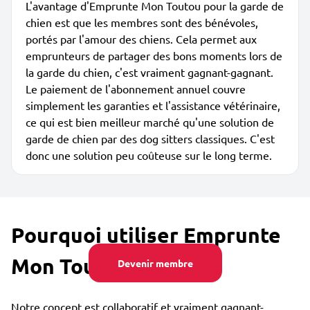
L'avantage d'Emprunte Mon Toutou pour la garde de
chien est que les membres sont des bénévoles,
portés par l'amour des chiens. Cela permet aux
emprunteurs de partager des bons moments lors de
la garde du chien, c'est vraiment gagnant-gagnant.
Le paiement de l'abonnement annuel couvre
simplement les garanties et l'assistance vétérinaire,
ce qui est bien meilleur marché qu'une solution de
garde de chien par des dog sitters classiques. C'est
donc une solution peu coûteuse sur le long terme.
Pourquoi utiliser Emprunte
Mon Toutou ?
Devenir membre
Notre concept est collaboratif et vraiment gagnant-