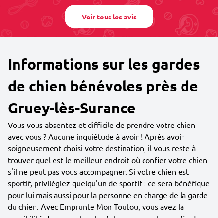
Voir tous les avis
Informations sur les gardes
de chien bénévoles près de
Gruey-lès-Surance
Vous vous absentez et difficile de prendre votre chien
avec vous ? Aucune inquiétude à avoir ! Après avoir
soigneusement choisi votre destination, il vous reste à
trouver quel est le meilleur endroit où confier votre chien
s'il ne peut pas vous accompagner. Si votre chien est
sportif, privilégiez quelqu'un de sportif : ce sera bénéfique
pour lui mais aussi pour la personne en charge de la garde
du chien. Avec Emprunte Mon Toutou, vous avez la