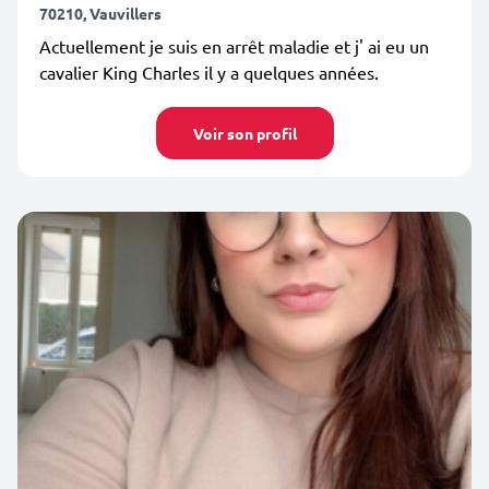
70210, Vauvillers
Actuellement je suis en arrêt maladie et j' ai eu un
cavalier King Charles il y a quelques années.
Voir son profil