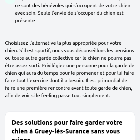
ce sont des bénévoles qui s'occupent de votre chien
avec soin. Seule l'envie de s'occuper du chien est
présente
Choisissez l'alternative la plus appropriée pour votre
chien. S'il est sportif, nous vous déconseillons les pensions
ou toute autre garde collective car le chien ne pourra pas
être assez sorti. Privilégiez une personne pour la garde de
chien qui aura du temps pour le promener et pour lui faire
faire tout l'exercice dont il a besoin. Il est primordial de
faire une première rencontre avant toute garde de chien,
afin de voir si le feeling passe tout simplement.
Des solutions pour faire garder votre
chien à Gruey-lès-Surance sans vous
ruiner