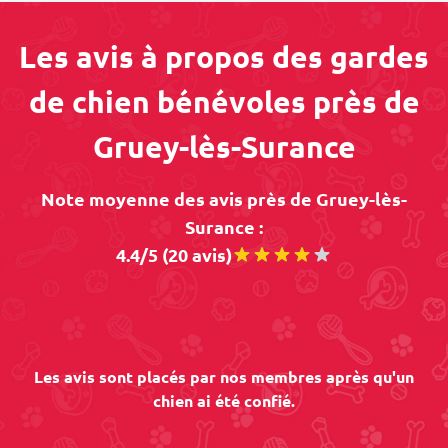
Les avis à propos des gardes
de chien bénévoles près de
Gruey-lès-Surance
Note moyenne des avis près de Gruey-lès-
Surance :
4.4/5 (20 avis)
Les avis sont placés par nos membres après qu'un
chien ai été confié.