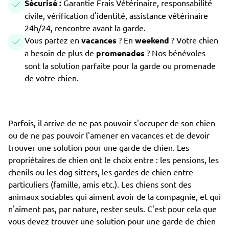
Sécurisé :
Garantie Frais Vétérinaire, responsabilité
civile, vérification d'identité, assistance vétérinaire
24h/24, rencontre avant la garde.
Vous partez en
vacances
? En
weekend
? Votre chien
a besoin de plus de
promenades
? Nos bénévoles
sont la solution parfaite pour la garde ou promenade
de votre chien.
Parfois, il arrive de ne pas pouvoir s'occuper de son chien
ou de ne pas pouvoir l'amener en vacances et de devoir
trouver une solution pour une garde de chien. Les
propriétaires de chien ont le choix entre : les pensions, les
chenils ou les dog sitters, les gardes de chien entre
particuliers (famille, amis etc.). Les chiens sont des
animaux sociables qui aiment avoir de la compagnie, et qui
n'aiment pas, par nature, rester seuls. C'est pour cela que
vous devez trouver une solution pour une garde de chien