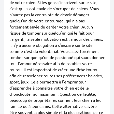
de votre chien. Si les gens s'inscrivent sur le site,
c'est qu'ils ont envie de s'occuper de chiens. Vous
n'aurez pas la contrainte de devoir déranger
quelqu'un de votre entourage, qui n'a pas
forcément envie de garder votre chien. Aucun
risque de tomber sur quelqu'un qui le fait pour
l'argent ; la seule motivation est l'amour des chiens.
Il n'y a aucune obligation à s'inscrire sur le site
comme c'est du volontariat. Vous allez forcément
tomber sur quelqu'un de passionné qui saura donner
tout l'amour nécessaire afin de combler votre
toutou. Il est important de créer une fiche toutou
afin de renseigner toutes ses préférences : balades,
sport, jeux. Cela permettra à l'emprunteur
d'apprendre à connaître votre chien et de le
chouchouter au maximum ! Question de facilité,
beaucoup de propriétaires confient leur chien à leur
famille ou à leurs amis. Cette alternative s'avère
être souvent la plus simple et la plus pratique car ce