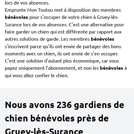
lors de vos absences.
Emprunte Mon Toutou met à disposition des membres
bénévoles
pour s'occuper de votre chien à Gruey-lès-
Surance lors de vos absences. C'est une alternative pour
faire garder un chien qui est différente par rapport aux
autres solutions de garde. Les membres
bénévoles
s'inscrivent parce qu'ils ont envie de partager des bons
moments avec un chien, ils ont envie de s'en occuper.
C'est une solution d'autant plus économique, car vous
payez uniquement l'abonnement, et non les
bénévoles
à
qui vous allez confier le chien.
Nous avons 236 gardiens de
chien bénévoles près de
Gruey-lès-Surance