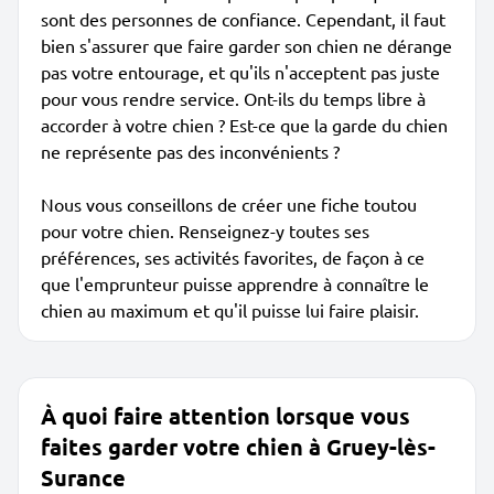
sont des personnes de confiance. Cependant, il faut
bien s'assurer que faire garder son chien ne dérange
pas votre entourage, et qu'ils n'acceptent pas juste
pour vous rendre service. Ont-ils du temps libre à
accorder à votre chien ? Est-ce que la garde du chien
ne représente pas des inconvénients ?
Nous vous conseillons de créer une fiche toutou
pour votre chien. Renseignez-y toutes ses
préférences, ses activités favorites, de façon à ce
que l'emprunteur puisse apprendre à connaître le
chien au maximum et qu'il puisse lui faire plaisir.
À quoi faire attention lorsque vous
faites garder votre chien à Gruey-lès-
Surance