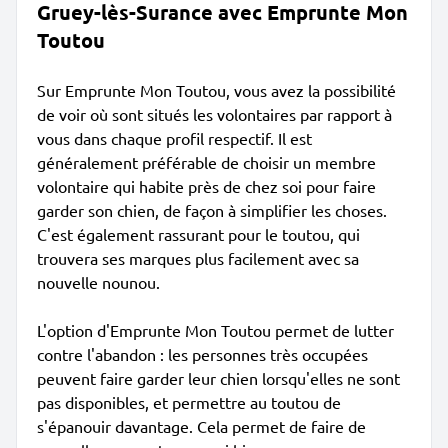
Gruey-lès-Surance avec Emprunte Mon
Toutou
Sur Emprunte Mon Toutou, vous avez la possibilité
de voir où sont situés les volontaires par rapport à
vous dans chaque profil respectif. Il est
généralement préférable de choisir un membre
volontaire qui habite près de chez soi pour faire
garder son chien, de façon à simplifier les choses.
C'est également rassurant pour le toutou, qui
trouvera ses marques plus facilement avec sa
nouvelle nounou.
L'option d'Emprunte Mon Toutou permet de lutter
contre l'abandon : les personnes très occupées
peuvent faire garder leur chien lorsqu'elles ne sont
pas disponibles, et permettre au toutou de
s'épanouir davantage. Cela permet de faire de