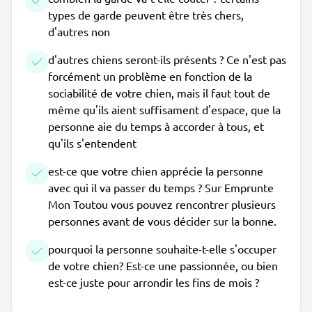
types de garde peuvent être très chers,
d'autres non
d'autres chiens seront-ils présents ? Ce n'est pas
forcément un problème en fonction de la
sociabilité de votre chien, mais il faut tout de
même qu'ils aient suffisament d'espace, que la
personne aie du temps à accorder à tous, et
qu'ils s'entendent
est-ce que votre chien apprécie la personne
avec qui il va passer du temps ? Sur Emprunte
Mon Toutou vous pouvez rencontrer plusieurs
personnes avant de vous décider sur la bonne.
pourquoi la personne souhaite-t-elle s'occuper
de votre chien? Est-ce une passionnée, ou bien
est-ce juste pour arrondir les fins de mois ?