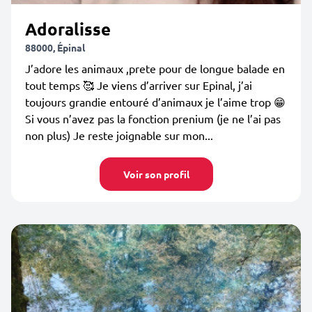
Adoralisse
88000, Épinal
J’adore les animaux ,prete pour de longue balade en
tout temps 🥰 Je viens d’arriver sur Epinal, j’ai
toujours grandie entouré d’animaux je l’aime trop 😁
Si vous n’avez pas la fonction prenium (je ne l’ai pas
non plus) Je reste joignable sur mon...
Voir son profil