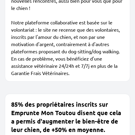
nouvelles rencontres, aussi bien pour vous que pour
le chien !
Notre plateforme collaborative est basée sur le
volontariat : le site ne recense que des volontaires,
inscrits par l'amour du chien, et non par une
motivation d'argent, contrairement à d'autres
plateformes proposant du dog-sitting/dog walking.
En cas de problème, vous bénéficiez d'une
assistance vétérinaire 24/24h et 7/7j en plus de la
Garantie Frais Vétérinaires.
85% des propriétaires inscrits sur
Emprunte Mon Toutou disent que cela
a permis d'augmenter le bien-être de
leur chien, de +50% en moyenne.