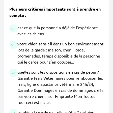
Plusieurs critères importants sont à prendre en
compte :
est-ce que la personne a déjà de l'expérience
avec les chiens
votre chien sera-t-il dans un bon environnement
lors de la garde : maison, chenil, cage,
promenades, temps disponible de la personne
qui le garde pour s'en occuper...
quelles sont les dispositions en cas de pépin ?
Garantie Frais Vétérinaires pour rembourser les
frais, ligne d'assistance vétérinaire 24h/24,
Garantie Dommages en cas de dommages créés
par votre chien... sur Emprunte Mon Toutou
tout ceci est inclus
combien la garde va-t-elle coûter ? certains