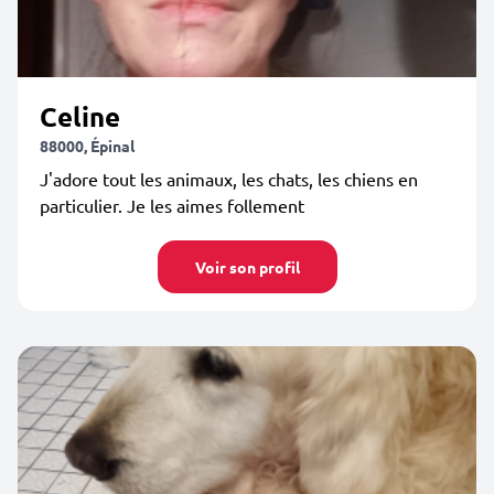
Celine
88000, Épinal
J'adore tout les animaux, les chats, les chiens en
particulier. Je les aimes follement
Voir son profil