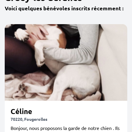
Voici quelques bénévoles inscrits récemment :
Céline
70220, Fougerolles
Bonjour, nous proposons la garde de notre chien . Ils