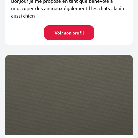
Bonjour je me propose en tant que bénévole à
m'occuper des animaux également l les chats . lapin
aussi chien
Voir son profil