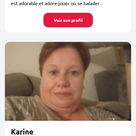
est adorable et adore jouer ou se balader .
Voir son profil
Karine