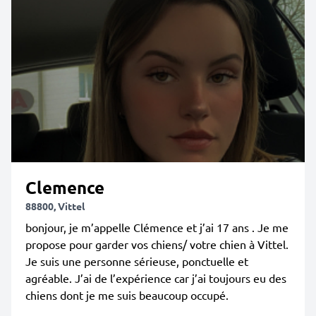
Clemence
88800, Vittel
bonjour, je m’appelle Clémence et j’ai 17 ans . Je me
propose pour garder vos chiens/ votre chien à Vittel.
Je suis une personne sérieuse, ponctuelle et
agréable. J’ai de l’expérience car j’ai toujours eu des
chiens dont je me suis beaucoup occupé.