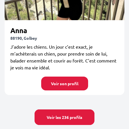
Anna
88190, Golbey
J’adore les chiens. Un jour c’est exact, je
m’achèterais un chien, pour prendre soin de lui,
balader ensemble et courir au forêt. C’est comment
je vois ma vie idéal.
Voir son profil
Voir les 236 profils