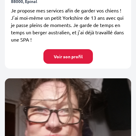
88000, Épinal
Je propose mes services afin de garder vos chiens !
J'ai moi-même un petit Yorkshire de 13 ans avec qui
je passe pleins de moments. Je garde de temps en
temps un berger australien, et j'ai déjà travaillé dans
une SPA !
Voir son profil