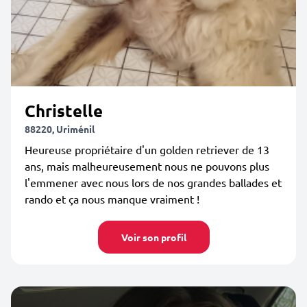
Christelle
88220, Uriménil
Heureuse propriétaire d'un golden retriever de 13
ans, mais malheureusement nous ne pouvons plus
l'emmener avec nous lors de nos grandes ballades et
rando et ça nous manque vraiment !
Voir son profil