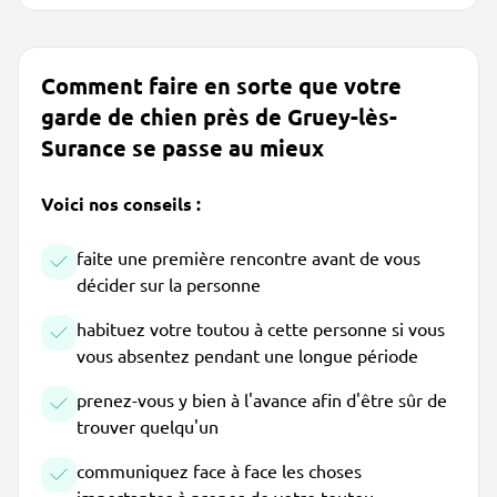
Comment faire en sorte que votre
garde de chien près de Gruey-lès-
Surance se passe au mieux
Voici nos conseils :
faite une première rencontre avant de vous
décider sur la personne
habituez votre toutou à cette personne si vous
vous absentez pendant une longue période
prenez-vous y bien à l'avance afin d'être sûr de
trouver quelqu'un
communiquez face à face les choses