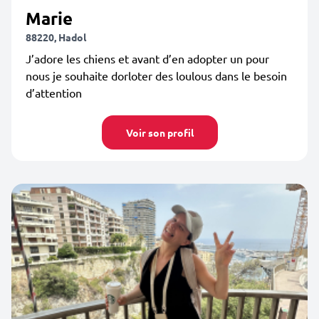
Marie
88220, Hadol
J’adore les chiens et avant d’en adopter un pour
nous je souhaite dorloter des loulous dans le besoin
d’attention
Voir son profil