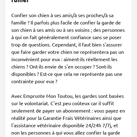
Confier son chien à ses amis/à ses proches/à sa
famille ? Il parfois plus facile de confier la garde de
son chien à ses amis ou à ses voisins ; des personnes
à qui on fait généralement confiance sans se poser
trop de questions. Cependant, il faut bien s'assurer
que faire garder votre chien ne représentera pas un
inconvénient pour eux : aiment-ils réellement les
chiens ? Ont-ils envie de s'en occuper ? Sont-ils
disponibles ? Est-ce que cela ne représente pas une
contrainte pour eux ?
Avec Emprunte Mon Toutou, les gardes sont basées
sur le volontariat. C'est peu coûteux car il suffit
seulement de payer un abonnement : vous payez en
réalité pour la Garantie Frais Vétérinaires ainsi que
l'assistance vétérinaire disponible 24/24h 7/7j, et
non les personnes à qui vous allez confier la garde