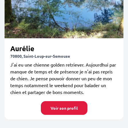
Aurélie
70800, Saint-Loup-sur-Semouse
J'ai eu une chienne golden retriever. Aujourdhui par
manque de temps et de présence je n'ai pas repris
de chien. Je pense pouvoir donner un peu de mon
temps notamment le weekend pour balader un
chien et partager de bons moments.
Voir son profil