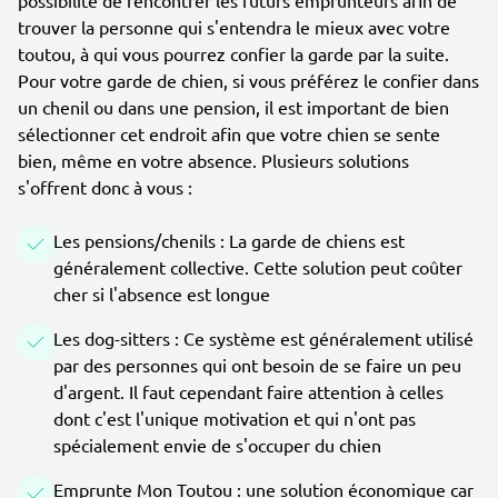
possibilité de rencontrer les futurs emprunteurs afin de
trouver la personne qui s'entendra le mieux avec votre
toutou, à qui vous pourrez confier la garde par la suite.
Pour votre garde de chien, si vous préférez le confier dans
un chenil ou dans une pension, il est important de bien
sélectionner cet endroit afin que votre chien se sente
bien, même en votre absence. Plusieurs solutions
s'offrent donc à vous :
Les pensions/chenils : La garde de chiens est
généralement collective. Cette solution peut coûter
cher si l'absence est longue
Les dog-sitters : Ce système est généralement utilisé
par des personnes qui ont besoin de se faire un peu
d'argent. Il faut cependant faire attention à celles
dont c'est l'unique motivation et qui n'ont pas
spécialement envie de s'occuper du chien
Emprunte Mon Toutou : une solution économique car