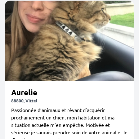
Aurelie
88800, Vittel
Passionnée d’animaux et rêvant d’acquérir
prochainement un chien, mon habitation et ma
situation actuelle m’en empêche. Motivée et
sérieuse je saurais prendre soin de votre animal et le