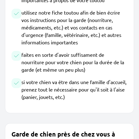
importantes à propos de votre toutou
utilisez notre fiche toutou afin de bien écrire
vos instructions pour la garde (nourriture,
médicaments, etc.) et vos contacts en cas
d'urgence (famille, vétérinaire, etc.) et autres
informations importantes
faites en sorte d'avoir suffisament de
nourriture pour votre chien pour la durée de la
garde (et même un peu plus)
si votre chien va être dans une famille d'accueil,
prenez tout le nécessaire pour qu'il soit à l'aise
(panier, jouets, etc.)
Garde de chien près de chez vous à