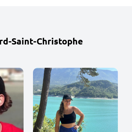
rd-Saint-Christophe