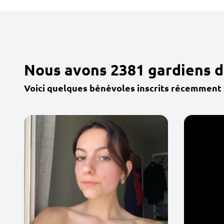
Nous avons 2381 gardiens d
Voici quelques bénévoles inscrits récemment 