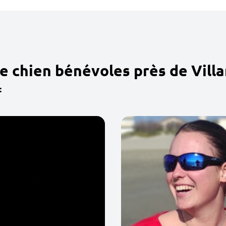
e chien bénévoles près de Villa
: