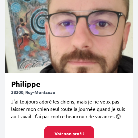
Philippe
38300, Ruy-Montceau
J'ai toujours adoré les chiens, mais je ne veux pas
laisser mon chien seul toute la journée quand je suis
au travail. J'ai par contre beaucoup de vacances 😝
Voir son profil