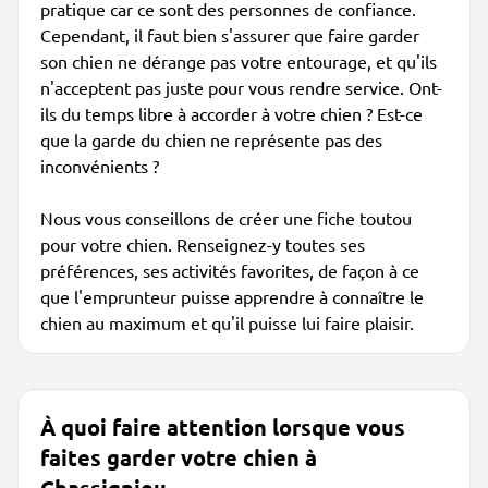
pratique car ce sont des personnes de confiance.
Cependant, il faut bien s'assurer que faire garder
son chien ne dérange pas votre entourage, et qu'ils
n'acceptent pas juste pour vous rendre service. Ont-
ils du temps libre à accorder à votre chien ? Est-ce
que la garde du chien ne représente pas des
inconvénients ?
Nous vous conseillons de créer une fiche toutou
pour votre chien. Renseignez-y toutes ses
préférences, ses activités favorites, de façon à ce
que l'emprunteur puisse apprendre à connaître le
chien au maximum et qu'il puisse lui faire plaisir.
À quoi faire attention lorsque vous
faites garder votre chien à