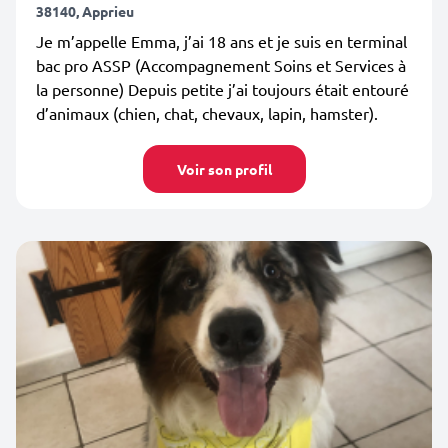
38140, Apprieu
Je m’appelle Emma, j’ai 18 ans et je suis en terminal
bac pro ASSP (Accompagnement Soins et Services à
la personne) Depuis petite j’ai toujours était entouré
d’animaux (chien, chat, chevaux, lapin, hamster).
Voir son profil