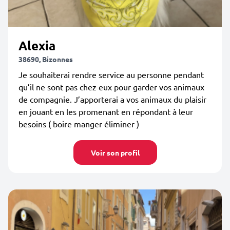
Alexia
38690, Bizonnes
Je souhaiterai rendre service au personne pendant
qu’il ne sont pas chez eux pour garder vos animaux
de compagnie. J’apporterai a vos animaux du plaisir
en jouant en les promenant en répondant à leur
besoins ( boire manger éliminer )
Voir son profil