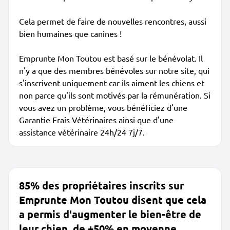
Cela permet de faire de nouvelles rencontres, aussi
bien humaines que canines !
Emprunte Mon Toutou est basé sur le bénévolat. Il
n'y a que des membres bénévoles sur notre site, qui
s'inscrivent uniquement car ils aiment les chiens et
non parce qu'ils sont motivés par la rémunération. Si
vous avez un problème, vous bénéficiez d'une
Garantie Frais Vétérinaires ainsi que d'une
assistance vétérinaire 24h/24 7j/7.
85% des propriétaires inscrits sur
Emprunte Mon Toutou disent que cela
a permis d'augmenter le bien-être de
leur chien, de +50% en moyenne.