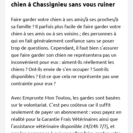
chien à Chassignieu sans vous ruiner
Faire garder votre chien à ses amis/à ses proches/à
sa famille ? Il parfois plus facile de faire garder votre
chien à ses amis ou à ses voisins ; des personnes à
qui on fait généralement confiance sans se poser
trop de questions. Cependant, il faut bien s'assurer
que faire garder son chien ne représentera pas un
inconvénient pour eux : aiment-ils réellement les
chiens ? Ont-ils envie de s'en occuper ? Sont-ils
disponibles ? Est-ce que cela ne représente pas une
contrainte pour eux ?
Avec Emprunte Mon Toutou, les gardes sont basées
sur le volontariat. C'est peu coûteux car il suffit
seulement de payer un abonnement : vous payez en
réalité pour la Garantie Frais Vétérinaires ainsi que
l'assistance vétérinaire disponible 24/24h 7/7j, et