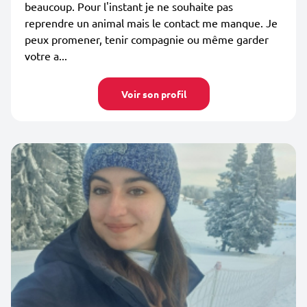
beaucoup. Pour l'instant je ne souhaite pas
reprendre un animal mais le contact me manque. Je
peux promener, tenir compagnie ou même garder
votre a...
Voir son profil