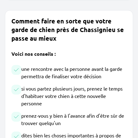
Comment faire en sorte que votre
garde de chien près de Chassignieu se
passe au mieux
Voici nos conseils :
une rencontre avec la personne avant la garde
permettra de finaliser votre décision
si vous partez plusieurs jours, prenez le temps
d'habituer votre chien à cette nouvelle
personne
prenez-vous y bien à l'avance afin d'être sûr de
trouver quelqu'un
dites bien les choses importantes à propos de