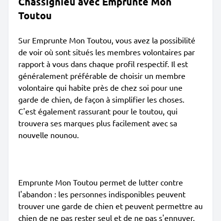
Chassignieu avec Emprunte Mon
Toutou
Sur Emprunte Mon Toutou, vous avez la possibilité
de voir où sont situés les membres volontaires par
rapport à vous dans chaque profil respectif. Il est
généralement préférable de choisir un membre
volontaire qui habite près de chez soi pour une
garde de chien, de façon à simplifier les choses.
C'est également rassurant pour le toutou, qui
trouvera ses marques plus facilement avec sa
nouvelle nounou.
Emprunte Mon Toutou permet de lutter contre
l'abandon : les personnes indisponibles peuvent
trouver une garde de chien et peuvent permettre au
chien de ne pas rester seul et de ne pas s'ennuyer.