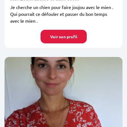
Je cherche un chien pour faire joujou avec le mien .
Qui pourrait ce défouler et passer du bon temps
avec le mien .
Voir son profil