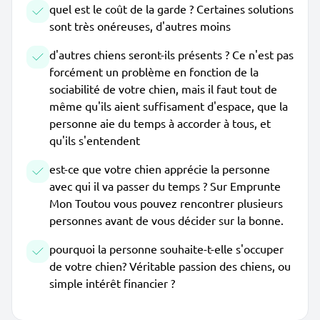
quel est le coût de la garde ? Certaines solutions
sont très onéreuses, d'autres moins
d'autres chiens seront-ils présents ? Ce n'est pas
forcément un problème en fonction de la
sociabilité de votre chien, mais il faut tout de
même qu'ils aient suffisament d'espace, que la
personne aie du temps à accorder à tous, et
qu'ils s'entendent
est-ce que votre chien apprécie la personne
avec qui il va passer du temps ? Sur Emprunte
Mon Toutou vous pouvez rencontrer plusieurs
personnes avant de vous décider sur la bonne.
pourquoi la personne souhaite-t-elle s'occuper
de votre chien? Véritable passion des chiens, ou
simple intérêt financier ?