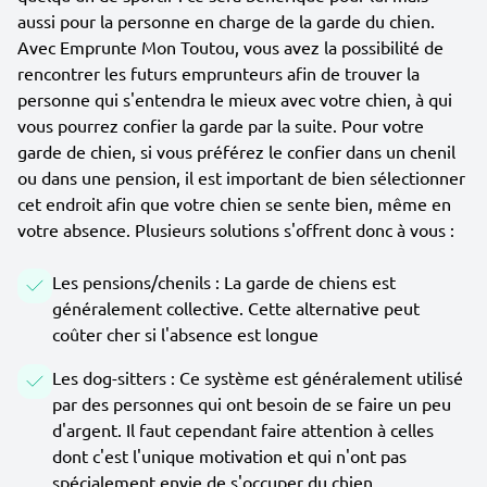
aussi pour la personne en charge de la garde du chien.
Avec Emprunte Mon Toutou, vous avez la possibilité de
rencontrer les futurs emprunteurs afin de trouver la
personne qui s'entendra le mieux avec votre chien, à qui
vous pourrez confier la garde par la suite. Pour votre
garde de chien, si vous préférez le confier dans un chenil
ou dans une pension, il est important de bien sélectionner
cet endroit afin que votre chien se sente bien, même en
votre absence. Plusieurs solutions s'offrent donc à vous :
Les pensions/chenils : La garde de chiens est
généralement collective. Cette alternative peut
coûter cher si l'absence est longue
Les dog-sitters : Ce système est généralement utilisé
par des personnes qui ont besoin de se faire un peu
d'argent. Il faut cependant faire attention à celles
dont c'est l'unique motivation et qui n'ont pas
spécialement envie de s'occuper du chien