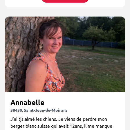
Annabelle
38430, Saint-Jean-de-Moirans
J'ai tjs aimé les chiens. Je viens de perdre mon
berger blanc suisse qui avait 12ans, il me manque