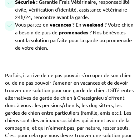
Sécurisé :
Garantie Frais Vétérinaire, responsabilité
civile, vérification d'identité, assistance vétérinaire
24h/24, rencontre avant la garde.
Vous partez en
vacances
? En
weekend
? Votre chien
a besoin de plus de
promenades
? Nos bénévoles
sont la solution parfaite pour la garde ou promenade
de votre chien.
Parfois, il arrive de ne pas pouvoir s'occuper de son chien
ou de ne pas pouvoir l'amener en vacances et de devoir
trouver une solution pour une garde de chien. Différentes
alternatives de garde de chien à Chassignieu s'offrent
donc à vous : les pensions/chenils, les dog sitters, les
gardes de chien entre particuliers (famille, amis etc.). Les
chiens sont des animaux sociables qui aiment avoir de la
compagnie, et qui n'aiment pas, par nature, rester seuls.
C'est pour cela que vous devez trouver une solution pour