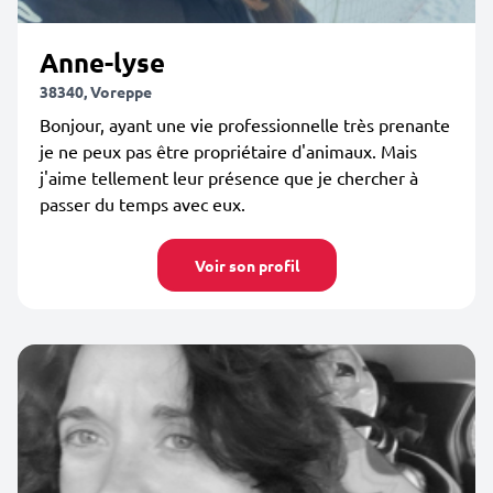
Anne-lyse
38340, Voreppe
Bonjour, ayant une vie professionnelle très prenante
je ne peux pas être propriétaire d'animaux. Mais
j'aime tellement leur présence que je chercher à
passer du temps avec eux.
Voir son profil