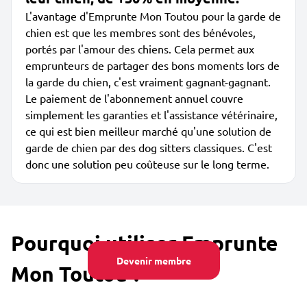
L'avantage d'Emprunte Mon Toutou pour la garde de
chien est que les membres sont des bénévoles,
portés par l'amour des chiens. Cela permet aux
emprunteurs de partager des bons moments lors de
la garde du chien, c'est vraiment gagnant-gagnant.
Le paiement de l'abonnement annuel couvre
simplement les garanties et l'assistance vétérinaire,
ce qui est bien meilleur marché qu'une solution de
garde de chien par des dog sitters classiques. C'est
donc une solution peu coûteuse sur le long terme.
Pourquoi utiliser Emprunte
Devenir membre
Mon Toutou ?