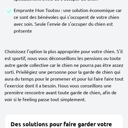
Emprunte Mon Toutou : une solution économique car
ce sont des bénévoles qui s'occupent de votre chien
avec soin. Seule l'envie de s'occuper du chien est
présente
Choisissez l'option la plus appropriée pour votre chien. S'il
est sportif, nous vous déconseillons les pensions ou toute
autre garde collective car le chien ne pourra pas être assez
sorti. Privilégiez une personne pour la garde de chien qui
aura du temps pour le promener et pour lui faire faire tout
l'exercice dont il a besoin. Nous vous conseillons une
première rencontre avant toute garde de chien, afin de
voir si le feeling passe tout simplement.
Des solutions pour faire garder votre