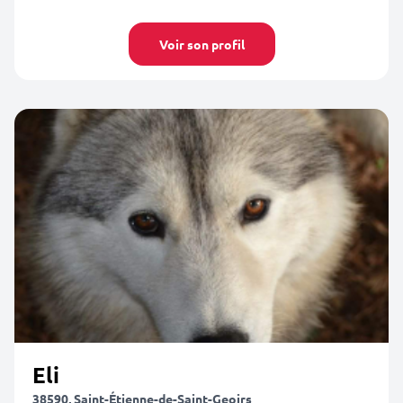
Voir son profil
Eli
38590, Saint-Étienne-de-Saint-Geoirs