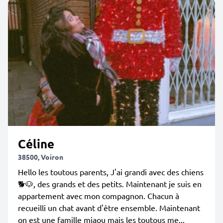
Céline
38500, Voiron
Hello les toutous parents, J'ai grandi avec des chiens
🐕🐶, des grands et des petits. Maintenant je suis en
appartement avec mon compagnon. Chacun à
recueilli un chat avant d'être ensemble. Maintenant
on est une famille miaou mais les toutous me...