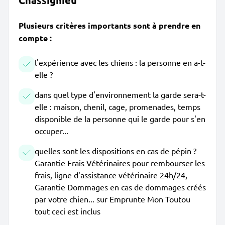
Chassignieu
Plusieurs critères importants sont à prendre en
compte :
l'expérience avec les chiens : la personne en a-t-
elle ?
dans quel type d'environnement la garde sera-t-
elle : maison, chenil, cage, promenades, temps
disponible de la personne qui le garde pour s'en
occuper...
quelles sont les dispositions en cas de pépin ?
Garantie Frais Vétérinaires pour rembourser les
frais, ligne d'assistance vétérinaire 24h/24,
Garantie Dommages en cas de dommages créés
par votre chien... sur Emprunte Mon Toutou
tout ceci est inclus