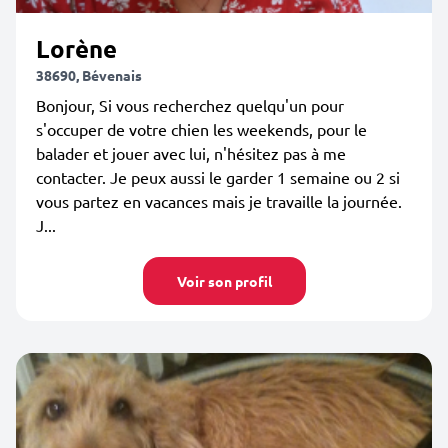
Lorène
38690, Bévenais
Bonjour, Si vous recherchez quelqu'un pour
s'occuper de votre chien les weekends, pour le
balader et jouer avec lui, n'hésitez pas à me
contacter. Je peux aussi le garder 1 semaine ou 2 si
vous partez en vacances mais je travaille la journée.
J...
Voir son profil