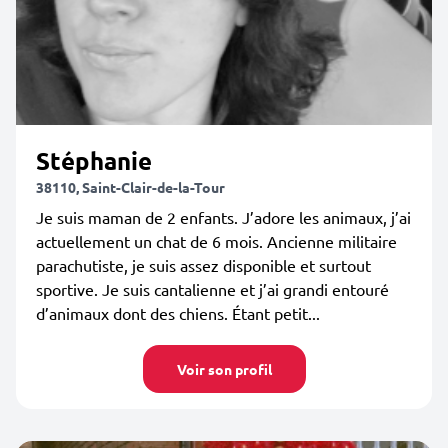
Stéphanie
38110, Saint-Clair-de-la-Tour
Je suis maman de 2 enfants. J’adore les animaux, j’ai
actuellement un chat de 6 mois. Ancienne militaire
parachutiste, je suis assez disponible et surtout
sportive. Je suis cantalienne et j’ai grandi entouré
d’animaux dont des chiens. Étant petit...
Voir son profil