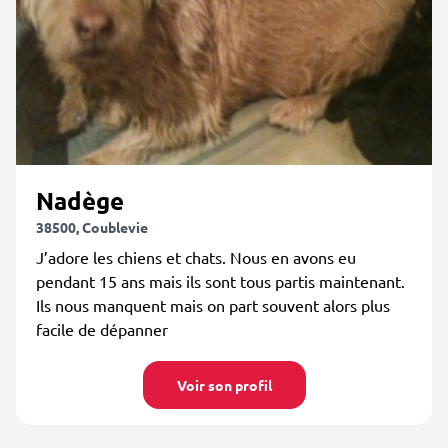
Nadège
38500, Coublevie
J’adore les chiens et chats. Nous en avons eu
pendant 15 ans mais ils sont tous partis maintenant.
Ils nous manquent mais on part souvent alors plus
facile de dépanner
Voir son profil