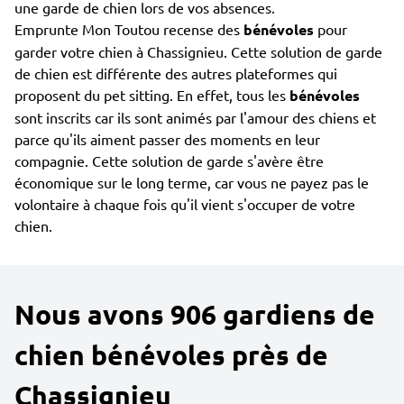
une garde de chien lors de vos absences.
Emprunte Mon Toutou recense des
bénévoles
pour
garder votre chien à Chassignieu. Cette solution de garde
de chien est différente des autres plateformes qui
proposent du pet sitting. En effet, tous les
bénévoles
sont inscrits car ils sont animés par l'amour des chiens et
parce qu'ils aiment passer des moments en leur
compagnie. Cette solution de garde s'avère être
économique sur le long terme, car vous ne payez pas le
volontaire à chaque fois qu'il vient s'occuper de votre
chien.
Nous avons 906 gardiens de
chien bénévoles près de
Chassignieu