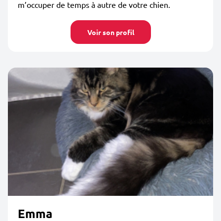
m’occuper de temps à autre de votre chien.
Voir son profil
Emma