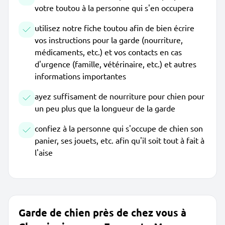
votre toutou à la personne qui s'en occupera
utilisez notre fiche toutou afin de bien écrire
vos instructions pour la garde (nourriture,
médicaments, etc.) et vos contacts en cas
d'urgence (famille, vétérinaire, etc.) et autres
informations importantes
ayez suffisament de nourriture pour chien pour
un peu plus que la longueur de la garde
confiez à la personne qui s'occupe de chien son
panier, ses jouets, etc. afin qu'il soit tout à fait à
l'aise
Garde de chien près de chez vous à