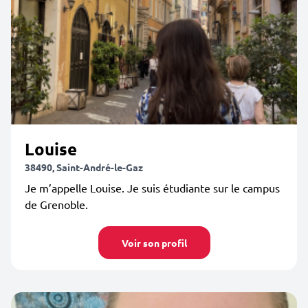
Louise
38490, Saint-André-le-Gaz
Je m’appelle Louise. Je suis étudiante sur le campus
de Grenoble.
Voir son profil