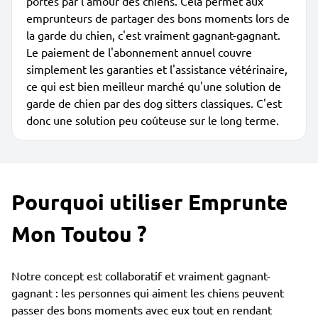
portés par l'amour des chiens. Cela permet aux
emprunteurs de partager des bons moments lors de
la garde du chien, c'est vraiment gagnant-gagnant.
Le paiement de l'abonnement annuel couvre
simplement les garanties et l'assistance vétérinaire,
ce qui est bien meilleur marché qu'une solution de
garde de chien par des dog sitters classiques. C'est
donc une solution peu coûteuse sur le long terme.
Pourquoi utiliser Emprunte
Mon Toutou ?
Notre concept est collaboratif et vraiment gagnant-
gagnant : les personnes qui aiment les chiens peuvent
passer des bons moments avec eux tout en rendant