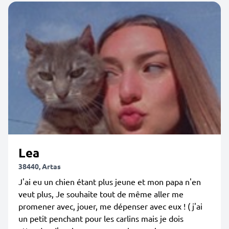
Lea
38440, Artas
J'ai eu un chien étant plus jeune et mon papa n'en
veut plus, Je souhaite tout de même aller me
promener avec, jouer, me dépenser avec eux ! ( j'ai
un petit penchant pour les carlins mais je dois