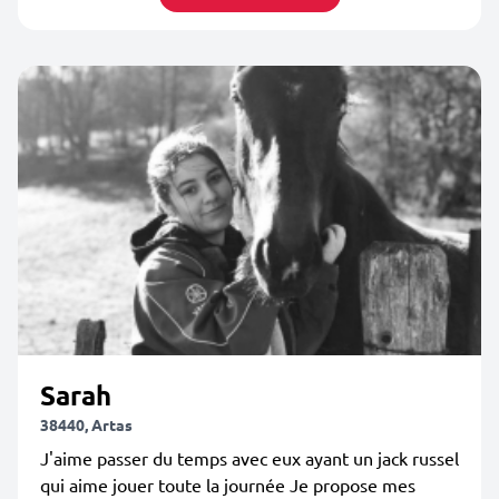
Sarah
38440, Artas
J'aime passer du temps avec eux ayant un jack russel
qui aime jouer toute la journée Je propose mes