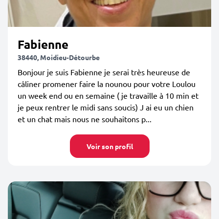
Fabienne
38440, Moidieu-Détourbe
Bonjour je suis Fabienne je serai très heureuse de
câliner promener faire la nounou pour votre Loulou
un week end ou en semaine ( je travaille à 10 min et
je peux rentrer le midi sans soucis) J ai eu un chien
et un chat mais nous ne souhaitons p...
Voir son profil