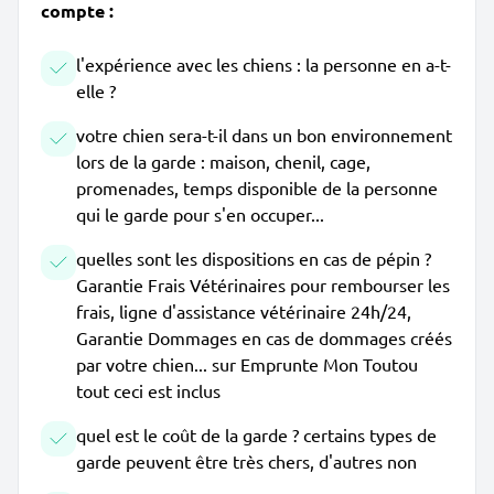
compte :
l'expérience avec les chiens : la personne en a-t-
elle ?
votre chien sera-t-il dans un bon environnement
lors de la garde : maison, chenil, cage,
promenades, temps disponible de la personne
qui le garde pour s'en occuper...
quelles sont les dispositions en cas de pépin ?
Garantie Frais Vétérinaires pour rembourser les
frais, ligne d'assistance vétérinaire 24h/24,
Garantie Dommages en cas de dommages créés
par votre chien... sur Emprunte Mon Toutou
tout ceci est inclus
quel est le coût de la garde ? certains types de
garde peuvent être très chers, d'autres non