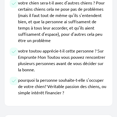
votre chien sera-t-il avec d'autres chiens ? Pour
certains chiens cela ne pose pas de problèmes
(mais il faut tout de même qu'ils s'entendent
bien, et que la personne ai suffisament de
temps à tous leur accorder, et qu'ils aient
suffisament d'espace), pour d'autres cela peu
être un problème
votre toutou apprécie-t-il cette personne ? Sur
Emprunte Mon Toutou vous pouvez rencontrer
plusieurs personnes avant de vous décider sur
la bonne.
pourquoi la personne souhaite-t-elle s'occuper
de votre chien? Véritable passion des chiens, ou
simple intérêt financier ?