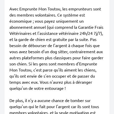
Avec Emprunte Mon Toutou, les emprunteurs sont
des membres volontaires. Ce système est
économique ; vous payez uniquement un
abonnement annuel (qui comprend la Garantie Frais
Vétérinaires et l'assistance vétérinaire 24h/24 7j/7),
et la garde de chien est gratuite par la suite. Pas
besoin de débourser de l'argent à chaque fois que
vous avez besoin d'un dog sitter, contrairement aux
autres plateformes plus classiques pour faire garder
son chien. Si les gens sont membres d'Emprunte
Mon Toutou, c'est parce qu'ils aiment les chiens,
qu'ils ont envie de s'en occuper et de passer du
temps avec eux. Vous n'aurez plus à déranger
quelqu'un de votre entourage !
De plus, il n'y a aucune chance de tomber sur
quelqu'un qui le fait pour l'argent car ils sont tous
membres volontaires, et la seule motivation est