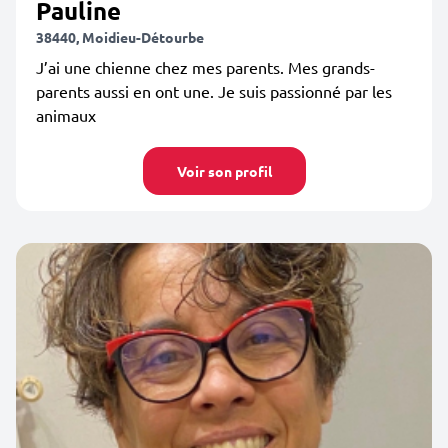
Pauline
38440, Moidieu-Détourbe
J’ai une chienne chez mes parents. Mes grands-
parents aussi en ont une. Je suis passionné par les
animaux
Voir son profil