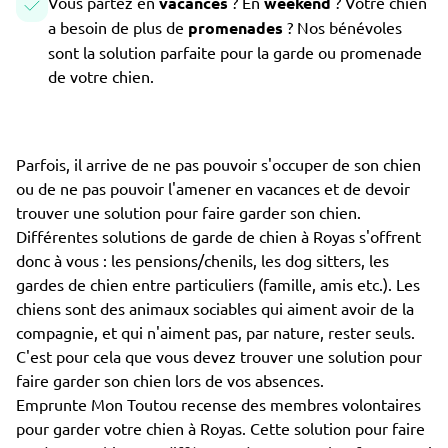
Vous partez en
vacances
? En
weekend
? Votre chien
a besoin de plus de
promenades
? Nos bénévoles
sont la solution parfaite pour la garde ou promenade
de votre chien.
Parfois, il arrive de ne pas pouvoir s'occuper de son chien
ou de ne pas pouvoir l'amener en vacances et de devoir
trouver une solution pour faire garder son chien.
Différentes solutions de garde de chien à Royas s'offrent
donc à vous : les pensions/chenils, les dog sitters, les
gardes de chien entre particuliers (famille, amis etc.). Les
chiens sont des animaux sociables qui aiment avoir de la
compagnie, et qui n'aiment pas, par nature, rester seuls.
C'est pour cela que vous devez trouver une solution pour
faire garder son chien lors de vos absences.
Emprunte Mon Toutou recense des membres volontaires
pour garder votre chien à Royas. Cette solution pour faire