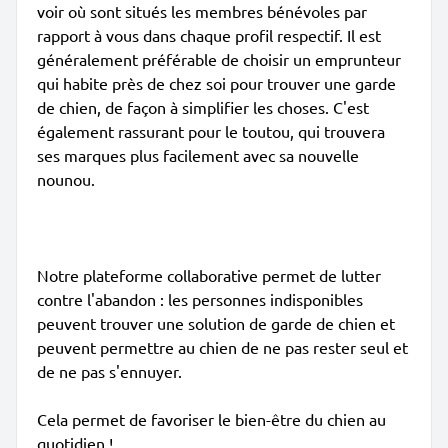
voir où sont situés les membres bénévoles par
rapport à vous dans chaque profil respectif. Il est
généralement préférable de choisir un emprunteur
qui habite près de chez soi pour trouver une garde
de chien, de façon à simplifier les choses. C'est
également rassurant pour le toutou, qui trouvera
ses marques plus facilement avec sa nouvelle
nounou.
Notre plateforme collaborative permet de lutter
contre l'abandon : les personnes indisponibles
peuvent trouver une solution de garde de chien et
peuvent permettre au chien de ne pas rester seul et
de ne pas s'ennuyer.
Cela permet de favoriser le bien-être du chien au
quotidien !