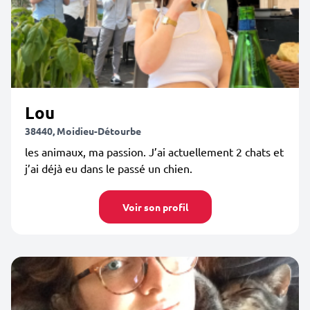
Lou
38440, Moidieu-Détourbe
les animaux, ma passion. J’ai actuellement 2 chats et
j’ai déjà eu dans le passé un chien.
Voir son profil