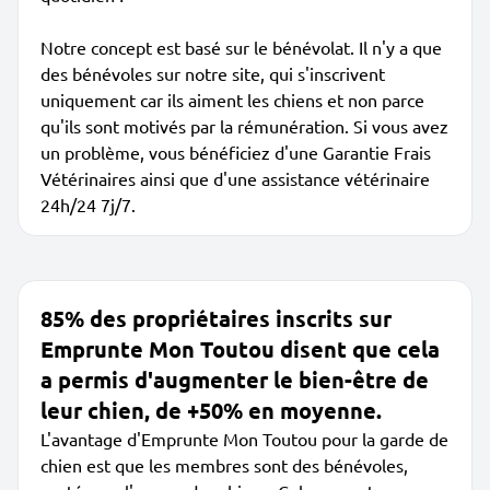
Notre concept est basé sur le bénévolat. Il n'y a que
des bénévoles sur notre site, qui s'inscrivent
uniquement car ils aiment les chiens et non parce
qu'ils sont motivés par la rémunération. Si vous avez
un problème, vous bénéficiez d'une Garantie Frais
Vétérinaires ainsi que d'une assistance vétérinaire
24h/24 7j/7.
85% des propriétaires inscrits sur
Emprunte Mon Toutou disent que cela
a permis d'augmenter le bien-être de
leur chien, de +50% en moyenne.
L'avantage d'Emprunte Mon Toutou pour la garde de
chien est que les membres sont des bénévoles,