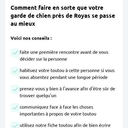
Comment faire en sorte que votre
garde de chien près de Royas se passe
au mieux
Voici nos conseils :
faite une première rencontre avant de vous
décider sur la personne
habituez votre toutou à cette personne si vous
vous absentez pendant une longue période
prenez-vous y bien à l'avance afin d'être sûr de
trouver quelqu'un
communiquez face à face les choses
importantes à propos de votre toutou
utilisez notre fiche toutou afin de bien écrire