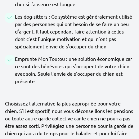
cher si l'absence est longue
Les dog-sitters : Ce système est généralement utilisé
par des personnes qui ont besoin de se faire un peu
d'argent. Il faut cependant faire attention à celles
dont c'est l'unique motivation et qui n'ont pas
spécialement envie de s'occuper du chien
Emprunte Mon Toutou : une solution économique car
ce sont des bénévoles qui s'occupent de votre chien
avec soin. Seule l'envie de s'occuper du chien est
présente
Choisissez l'alternative la plus appropriée pour votre
chien. S'il est sportif, nous vous déconseillons les pensions
ou toute autre garde collective car le chien ne pourra pas
être assez sorti. Privilégiez une personne pour la garde de
chien qui aura du temps pour le balader et pour lui faire