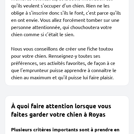
qu'ils veulent s'occuper d'un chien. Rien ne les
oblige à s'inscrire donc s'ils le font, c'est parce qu'ils
en ont envie. Vous allez forcément tomber sur une
personne attentionnée, qui chouchoutera votre
chien comme si c'était le sien.
Nous vous conseillons de créer une fiche toutou
pour votre chien. Renseignez-y toutes ses
préférences, ses activités favorites, de façon à ce
que l'emprunteur puisse apprendre à connaître le
chien au maximum et qu'il puisse lui faire plaisir.
À quoi faire attention lorsque vous
faites garder votre chien à Royas
Plusieurs critères importants sont à prendre en