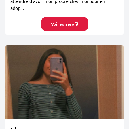
attendre d'avoir mon propre chez moi pour en
adop...
Voir son profil