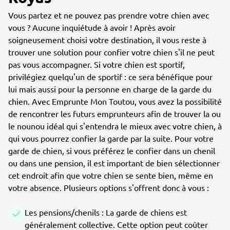
Vous partez et ne pouvez pas prendre votre chien avec
vous ? Aucune inquiétude à avoir ! Après avoir
soigneusement choisi votre destination, il vous reste à
trouver une solution pour confier votre chien s'il ne peut
pas vous accompagner. Si votre chien est sportif,
privilégiez quelqu'un de sportif : ce sera bénéfique pour
lui mais aussi pour la personne en charge de la garde du
chien. Avec Emprunte Mon Toutou, vous avez la possibilité
de rencontrer les futurs emprunteurs afin de trouver la ou
le nounou idéal qui s'entendra le mieux avec votre chien, à
qui vous pourrez confier la garde par la suite. Pour votre
garde de chien, si vous préférez le confier dans un chenil
ou dans une pension, il est important de bien sélectionner
cet endroit afin que votre chien se sente bien, même en
votre absence. Plusieurs options s'offrent donc à vous :
Les pensions/chenils : La garde de chiens est
généralement collective. Cette option peut coûter