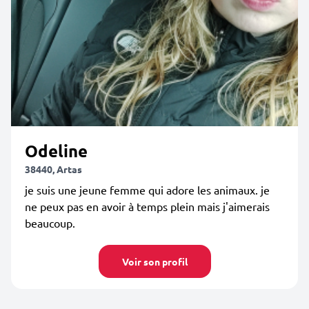
Odeline
38440, Artas
je suis une jeune femme qui adore les animaux. je
ne peux pas en avoir à temps plein mais j'aimerais
beaucoup.
Voir son profil