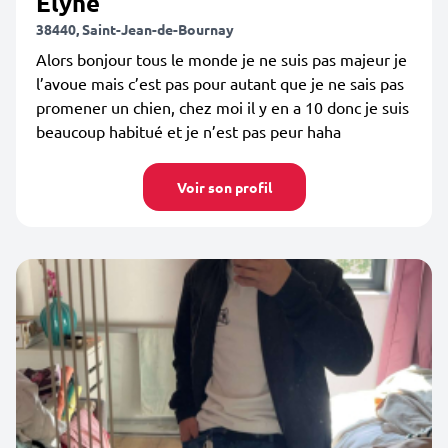
Elyne
38440, Saint-Jean-de-Bournay
Alors bonjour tous le monde je ne suis pas majeur je
l’avoue mais c’est pas pour autant que je ne sais pas
promener un chien, chez moi il y en a 10 donc je suis
beaucoup habitué et je n’est pas peur haha
Voir son profil