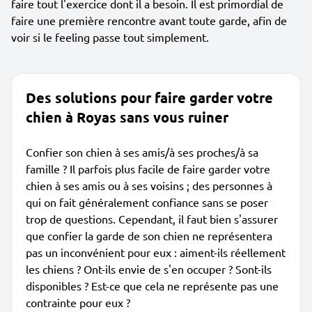
faire tout l'exercice dont il a besoin. Il est primordial de
faire une première rencontre avant toute garde, afin de
voir si le feeling passe tout simplement.
Des solutions pour faire garder votre
chien à Royas sans vous ruiner
Confier son chien à ses amis/à ses proches/à sa
famille ? Il parfois plus facile de faire garder votre
chien à ses amis ou à ses voisins ; des personnes à
qui on fait généralement confiance sans se poser
trop de questions. Cependant, il faut bien s'assurer
que confier la garde de son chien ne représentera
pas un inconvénient pour eux : aiment-ils réellement
les chiens ? Ont-ils envie de s'en occuper ? Sont-ils
disponibles ? Est-ce que cela ne représente pas une
contrainte pour eux ?