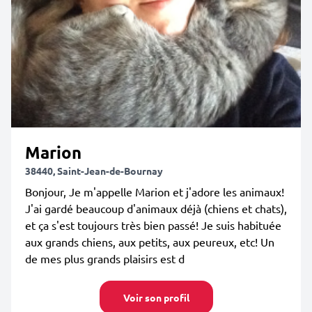
Marion
38440, Saint-Jean-de-Bournay
Bonjour, Je m'appelle Marion et j'adore les animaux!
J'ai gardé beaucoup d'animaux déjà (chiens et chats),
et ça s'est toujours très bien passé! Je suis habituée
aux grands chiens, aux petits, aux peureux, etc! Un
de mes plus grands plaisirs est d
Voir son profil