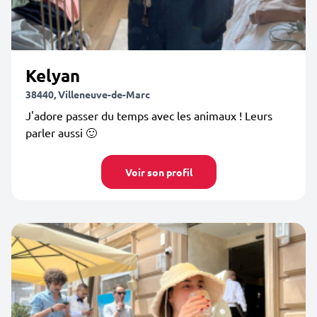
Kelyan
38440, Villeneuve-de-Marc
J'adore passer du temps avec les animaux ! Leurs
parler aussi 🙂
Voir son profil