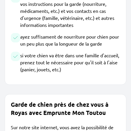
vos instructions pour la garde (nourriture,
médicaments, etc.) et vos contacts en cas
d'urgence (famille, vétérinaire, etc.) et autres
informations importantes
ayez suffisament de nourriture pour chien pour
un peu plus que la longueur de la garde
si votre chien va être dans une famille d'accueil,
prenez tout le nécessaire pour qu'il soit à l'aise
(panier, jouets, etc.)
Garde de chien près de chez vous à
Royas avec Emprunte Mon Toutou
Sur notre site internet, vous avez la possibilité de