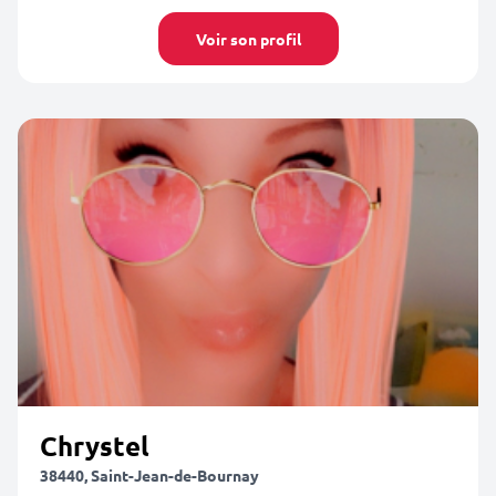
Voir son profil
Chrystel
38440, Saint-Jean-de-Bournay