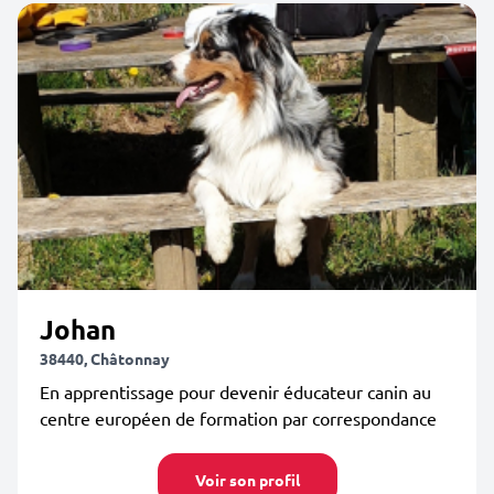
Johan
38440, Châtonnay
En apprentissage pour devenir éducateur canin au
centre européen de formation par correspondance
Voir son profil