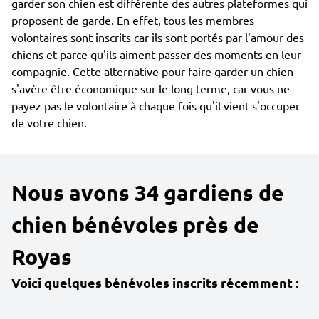
garder son chien est différente des autres plateformes qui
proposent de garde. En effet, tous les membres
volontaires sont inscrits car ils sont portés par l'amour des
chiens et parce qu'ils aiment passer des moments en leur
compagnie. Cette alternative pour faire garder un chien
s'avère être économique sur le long terme, car vous ne
payez pas le volontaire à chaque fois qu'il vient s'occuper
de votre chien.
Nous avons 34 gardiens de
chien bénévoles près de
Royas
Voici quelques bénévoles inscrits récemment :