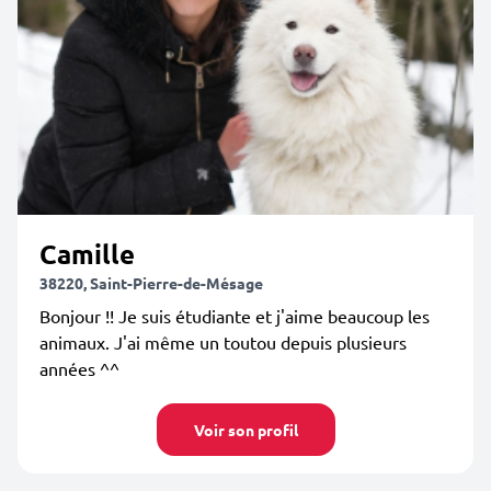
Camille
38220, Saint-Pierre-de-Mésage
Bonjour !! Je suis étudiante et j'aime beaucoup les
animaux. J'ai même un toutou depuis plusieurs
années ^^
Voir son profil