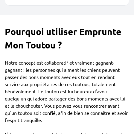
Pourquoi utiliser Emprunte
Mon Toutou ?
Notre concept est collaboratif et vraiment gagnant-
gagnant : les personnes qui aiment les chiens peuvent
passer des bons moments avec eux tout en rendant
service aux propriétaires de ces toutous, totalement
bénévolement. Le toutou est lui heureux d'avoir
quelqu'un qui adore partager des bons moments avec lui
et le chouchouter. Vous pouvez vous rencontrer avant
qu'un toutou soit confié, afin de bien se connaître et avoir
l'esprit tranquille.