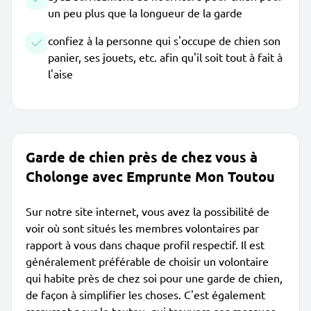
un peu plus que la longueur de la garde
confiez à la personne qui s'occupe de chien son
panier, ses jouets, etc. afin qu'il soit tout à fait à
l'aise
Garde de chien près de chez vous à
Cholonge avec Emprunte Mon Toutou
Sur notre site internet, vous avez la possibilité de
voir où sont situés les membres volontaires par
rapport à vous dans chaque profil respectif. Il est
généralement préférable de choisir un volontaire
qui habite près de chez soi pour une garde de chien,
de façon à simplifier les choses. C'est également