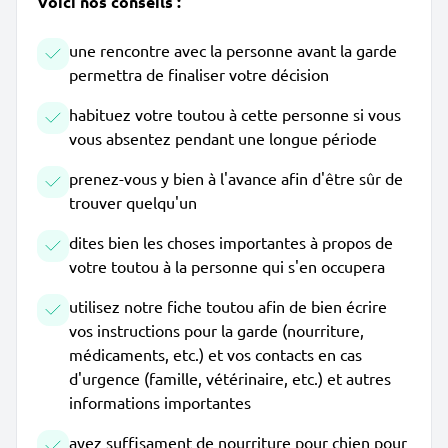
Voici nos conseils :
une rencontre avec la personne avant la garde
permettra de finaliser votre décision
habituez votre toutou à cette personne si vous
vous absentez pendant une longue période
prenez-vous y bien à l'avance afin d'être sûr de
trouver quelqu'un
dites bien les choses importantes à propos de
votre toutou à la personne qui s'en occupera
utilisez notre fiche toutou afin de bien écrire
vos instructions pour la garde (nourriture,
médicaments, etc.) et vos contacts en cas
d'urgence (famille, vétérinaire, etc.) et autres
informations importantes
ayez suffisament de nourriture pour chien pour