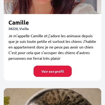
Camille
38220, Vizille
Je m'appelle Camille et j'adore les animaux depuis
que je suis toute petite et surtout les chiens J'habite
en appartement donc je ne peux pas avoir un chien
C'est pour cela que s'occuper des chiens d'autres
personnes me ferrai très plaisir
Voir son profil