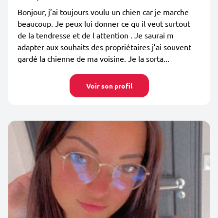
Bonjour, j’ai toujours voulu un chien car je marche
beaucoup. Je peux lui donner ce qu il veut surtout
de la tendresse et de l attention . Je saurai m
adapter aux souhaits des propriétaires j’ai souvent
gardé la chienne de ma voisine. Je la sorta...
Voir son profil