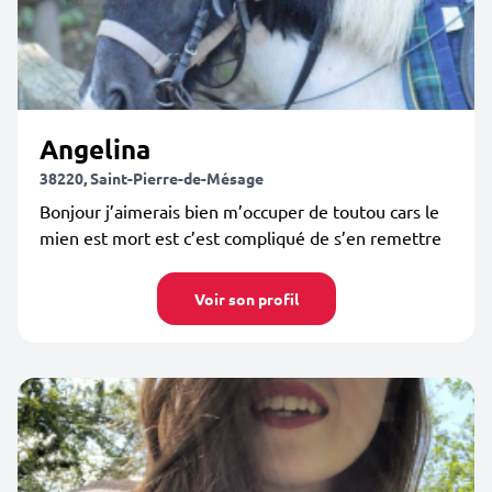
Angelina
38220, Saint-Pierre-de-Mésage
Bonjour j’aimerais bien m’occuper de toutou cars le
mien est mort est c’est compliqué de s’en remettre
Voir son profil