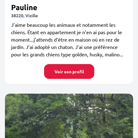
Pauline
38220, Vizille
J’aime beaucoup les animaux et notamment les
chiens. Étant en appartement je n’en ai pas pour le
moment...j’attends d’être en maison où en rez de
jardin. J’ai adopté un chaton. J’ai une préférence
pour les grands chiens type golden, husky, malino...
Voir son profil