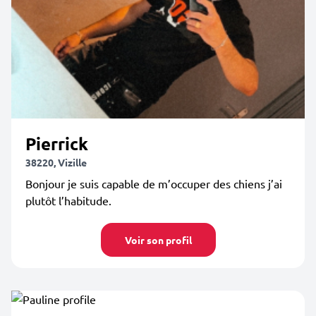
Pierrick
38220, Vizille
Bonjour je suis capable de m’occuper des chiens j’ai
plutôt l’habitude.
Voir son profil