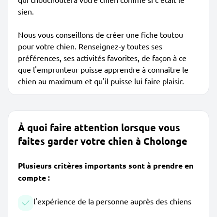
sien.
Nous vous conseillons de créer une fiche toutou
pour votre chien. Renseignez-y toutes ses
préférences, ses activités favorites, de façon à ce
que l'emprunteur puisse apprendre à connaître le
chien au maximum et qu'il puisse lui faire plaisir.
À quoi faire attention lorsque vous
faites garder votre chien à Cholonge
Plusieurs critères importants sont à prendre en
compte :
l'expérience de la personne auprès des chiens