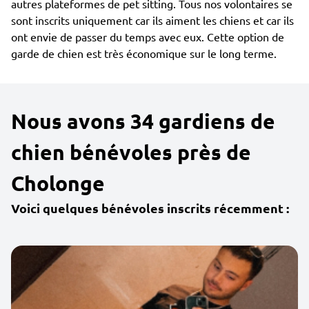
autres plateformes de pet sitting. Tous nos volontaires se
sont inscrits uniquement car ils aiment les chiens et car ils
ont envie de passer du temps avec eux. Cette option de
garde de chien est très économique sur le long terme.
Nous avons 34 gardiens de
chien bénévoles près de
Cholonge
Voici quelques bénévoles inscrits récemment :