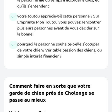
qu'ils s'entendent
votre toutou apprécie-t-il cette personne ? Sur
Emprunte Mon Toutou vous pouvez rencontrer
plusieurs personnes avant de vous décider sur
la bonne.
pourquoi la personne souhaite-t-elle s'occuper
de votre chien? Véritable passion des chiens, ou
simple intérêt financier ?
Comment faire en sorte que votre
garde de chien près de Cholonge se
passe au mieux