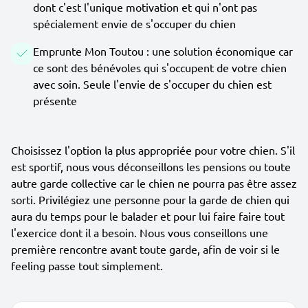
dont c'est l'unique motivation et qui n'ont pas
spécialement envie de s'occuper du chien
Emprunte Mon Toutou : une solution économique car
ce sont des bénévoles qui s'occupent de votre chien
avec soin. Seule l'envie de s'occuper du chien est
présente
Choisissez l'option la plus appropriée pour votre chien. S'il
est sportif, nous vous déconseillons les pensions ou toute
autre garde collective car le chien ne pourra pas être assez
sorti. Privilégiez une personne pour la garde de chien qui
aura du temps pour le balader et pour lui faire faire tout
l'exercice dont il a besoin. Nous vous conseillons une
première rencontre avant toute garde, afin de voir si le
feeling passe tout simplement.