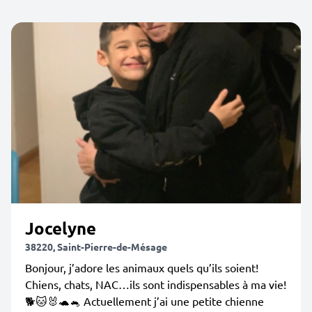
Jocelyne
38220, Saint-Pierre-de-Mésage
Bonjour, j’adore les animaux quels qu’ils soient!
Chiens, chats, NAC…ils sont indispensables à ma vie!
🐕🐱🐰🐢🐁 Actuellement j’ai une petite chienne