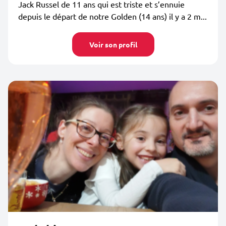
Jack Russel de 11 ans qui est triste et s’ennuie
depuis le départ de notre Golden (14 ans) il y a 2 m...
Voir son profil