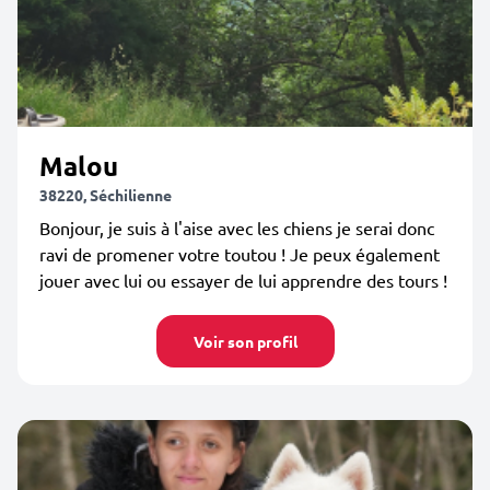
Malou
38220, Séchilienne
Bonjour, je suis à l'aise avec les chiens je serai donc
ravi de promener votre toutou ! Je peux également
jouer avec lui ou essayer de lui apprendre des tours !
Voir son profil