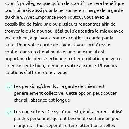
sportif, privilégiez quelqu'un de sportif : ce sera bénéfique
pour lui mais aussi pour la personne en charge de la garde
du chien. Avec Emprunte Mon Toutou, vous avez la
possibilité de faire une ou plusieurs rencontres afin de
trouver la ou le nounou idéal qui s'entendra le mieux avec
votre chien, à qui vous pourrez confier la garde par la
suite. Pour votre garde de chien, si vous préférez le
confier dans un chenil ou dans une pension, il est
important de bien sélectionner cet endroit afin que votre
chien se sente bien, même en votre absence. Plusieurs
solutions s'offrent donc à vous :
Les pensions/chenils : La garde de chiens est
généralement collective. Cette option peut coûter
cher si l'absence est longue
Les dog-sitters : Ce système est généralement utilisé
par des personnes qui ont besoin de se faire un peu
d'argent. Il faut cependant faire attention à celles