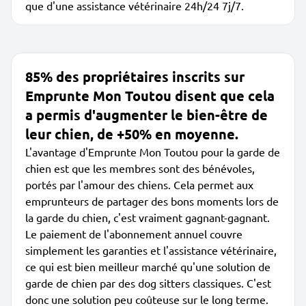
que d'une assistance vétérinaire 24h/24 7j/7.
85% des propriétaires inscrits sur
Emprunte Mon Toutou disent que cela
a permis d'augmenter le bien-être de
leur chien, de +50% en moyenne.
L'avantage d'Emprunte Mon Toutou pour la garde de
chien est que les membres sont des bénévoles,
portés par l'amour des chiens. Cela permet aux
emprunteurs de partager des bons moments lors de
la garde du chien, c'est vraiment gagnant-gagnant.
Le paiement de l'abonnement annuel couvre
simplement les garanties et l'assistance vétérinaire,
ce qui est bien meilleur marché qu'une solution de
garde de chien par des dog sitters classiques. C'est
donc une solution peu coûteuse sur le long terme.