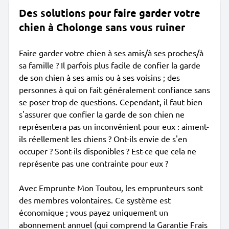
Des solutions pour faire garder votre
chien à Cholonge sans vous ruiner
Faire garder votre chien à ses amis/à ses proches/à
sa famille ? Il parfois plus facile de confier la garde
de son chien à ses amis ou à ses voisins ; des
personnes à qui on fait généralement confiance sans
se poser trop de questions. Cependant, il faut bien
s'assurer que confier la garde de son chien ne
représentera pas un inconvénient pour eux : aiment-
ils réellement les chiens ? Ont-ils envie de s'en
occuper ? Sont-ils disponibles ? Est-ce que cela ne
représente pas une contrainte pour eux ?
Avec Emprunte Mon Toutou, les emprunteurs sont
des membres volontaires. Ce système est
économique ; vous payez uniquement un
abonnement annuel (qui comprend la Garantie Frais