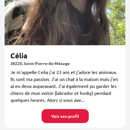
Célia
38220, Saint-Pierre-de-Mésage
Je m’appelle Celia j’ai 23 ans et j’adore les animaux.
Ils sont ma passion. J’ai un chat à la maison mais j’en
ai eu deux auparavant. J’ai également pu garder les
chiens de mon voisin (labrador et husky) pendant
quelques heures. Alors si vous ave...
Voir son profil