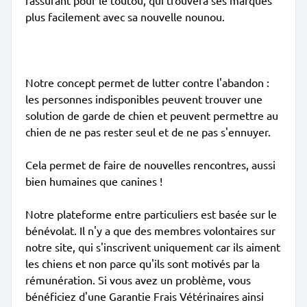
rassurant pour le toutou, qui trouvera ses marques
plus facilement avec sa nouvelle nounou.
Notre concept permet de lutter contre l'abandon :
les personnes indisponibles peuvent trouver une
solution de garde de chien et peuvent permettre au
chien de ne pas rester seul et de ne pas s'ennuyer.
Cela permet de faire de nouvelles rencontres, aussi
bien humaines que canines !
Notre plateforme entre particuliers est basée sur le
bénévolat. Il n'y a que des membres volontaires sur
notre site, qui s'inscrivent uniquement car ils aiment
les chiens et non parce qu'ils sont motivés par la
rémunération. Si vous avez un problème, vous
bénéficiez d'une Garantie Frais Vétérinaires ainsi