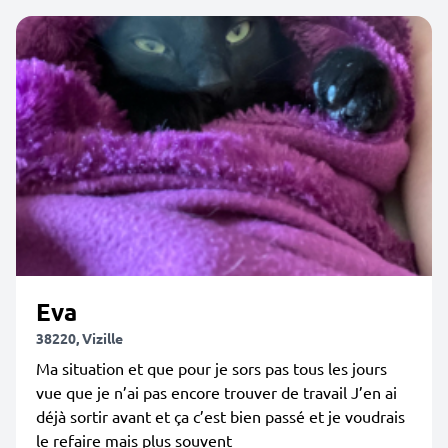
Eva
38220, Vizille
Ma situation et que pour je sors pas tous les jours
vue que je n’ai pas encore trouver de travail J’en ai
déjà sortir avant et ça c’est bien passé et je voudrais
le refaire mais plus souvent