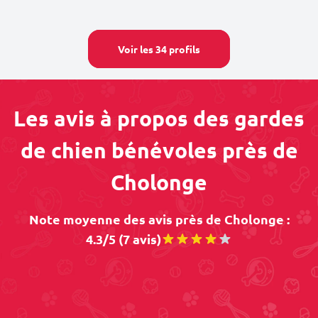
Voir les 34 profils
Les avis à propos des gardes
de chien bénévoles près de
Cholonge
Note moyenne des avis près de Cholonge :
4.3/5 (7 avis)