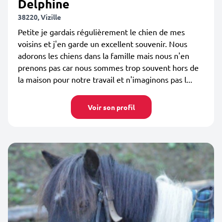
Delphine
38220, Vizille
Petite je gardais régulièrement le chien de mes
voisins et j'en garde un excellent souvenir. Nous
adorons les chiens dans la famille mais nous n'en
prenons pas car nous sommes trop souvent hors de
la maison pour notre travail et n'imaginons pas l...
Voir son profil