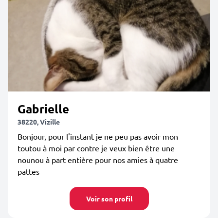
Gabrielle
38220, Vizille
Bonjour, pour l'instant je ne peu pas avoir mon
toutou à moi par contre je veux bien être une
nounou à part entière pour nos amies à quatre
pattes
Voir son profil