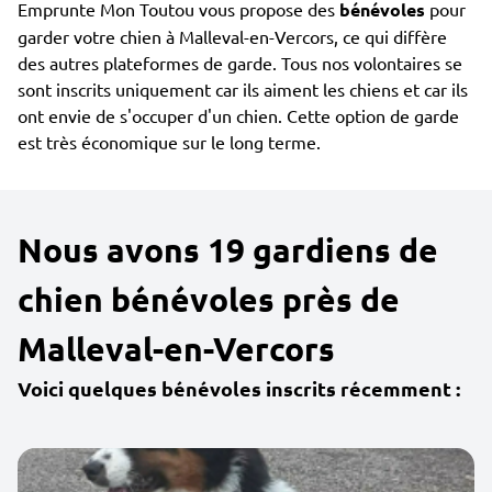
Emprunte Mon Toutou vous propose des
bénévoles
pour
garder votre chien à Malleval-en-Vercors, ce qui diffère
des autres plateformes de garde. Tous nos volontaires se
sont inscrits uniquement car ils aiment les chiens et car ils
ont envie de s'occuper d'un chien. Cette option de garde
est très économique sur le long terme.
Nous avons 19 gardiens de
chien bénévoles près de
Malleval-en-Vercors
Voici quelques bénévoles inscrits récemment :