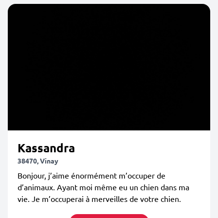
Kassandra
38470, Vinay
Bonjour, j’aime énormément m’occuper de
d’animaux. Ayant moi même eu un chien dans ma
vie. Je m’occuperai à merveilles de votre chien.