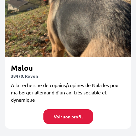
Malou
38470, Rovon
A la recherche de copains/copines de Nala les pour
ma berger allemand d’un an, très sociable et
dynamique
Voir son profil