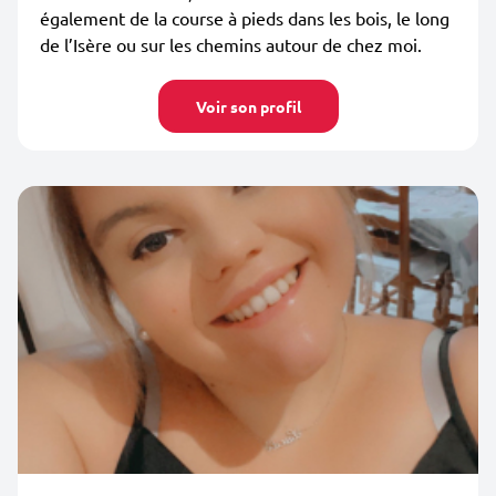
également de la course à pieds dans les bois, le long
de l’Isère ou sur les chemins autour de chez moi.
Voir son profil