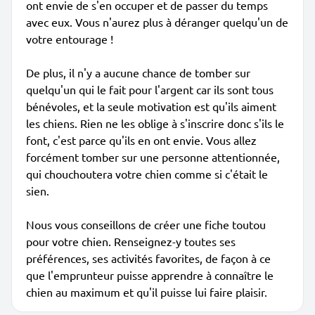
ont envie de s'en occuper et de passer du temps
avec eux. Vous n'aurez plus à déranger quelqu'un de
votre entourage !
De plus, il n'y a aucune chance de tomber sur
quelqu'un qui le fait pour l'argent car ils sont tous
bénévoles, et la seule motivation est qu'ils aiment
les chiens. Rien ne les oblige à s'inscrire donc s'ils le
font, c'est parce qu'ils en ont envie. Vous allez
forcément tomber sur une personne attentionnée,
qui chouchoutera votre chien comme si c'était le
sien.
Nous vous conseillons de créer une fiche toutou
pour votre chien. Renseignez-y toutes ses
préférences, ses activités favorites, de façon à ce
que l'emprunteur puisse apprendre à connaître le
chien au maximum et qu'il puisse lui faire plaisir.