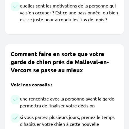
quelles sont les motivations de la personne qui
va s'en occuper ? Est-ce une passionnée, ou bien
est-ce juste pour arrondir les fins de mois ?
Comment faire en sorte que votre
garde de chien près de Malleval-en-
Vercors se passe au mieux
Voici nos conseils :
une rencontre avec la personne avant la garde
permettra de finaliser votre décision
si vous partez plusieurs jours, prenez le temps
d'habituer votre chien à cette nouvelle