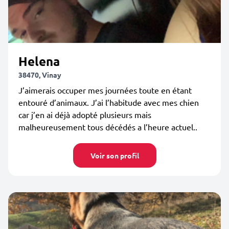
Helena
38470, Vinay
J’aimerais occuper mes journées toute en étant
entouré d’animaux. J’ai l’habitude avec mes chien
car j’en ai déjà adopté plusieurs mais
malheureusement tous décédés a l’heure actuel..
Voir son profil