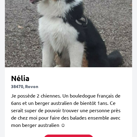
Nélia
38470, Rovon
Je possède 2 chiennes. Un bouledogue français de
6ans et un berger australien de bientôt 1ans. Ce
serait super de pouvoir trouver une personne près
de chez moi pour faire des balades ensemble avec
mon berger australien ☺️