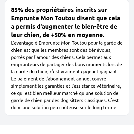
85% des propriétaires inscrits sur
Emprunte Mon Toutou disent que cela
a permis d'augmenter le bien-être de
leur chien, de +50% en moyenne.
L'avantage d'Emprunte Mon Toutou pour la garde de
chien est que les membres sont des bénévoles,
portés par l'amour des chiens. Cela permet aux
emprunteurs de partager des bons moments lors de
la garde du chien, c'est vraiment gagnant-gagnant.
Le paiement de l'abonnement annuel couvre
simplement les garanties et l'assistance vétérinaire,
ce qui est bien meilleur marché qu'une solution de
garde de chien par des dog sitters classiques. C'est
donc une solution peu coûteuse sur le long terme.