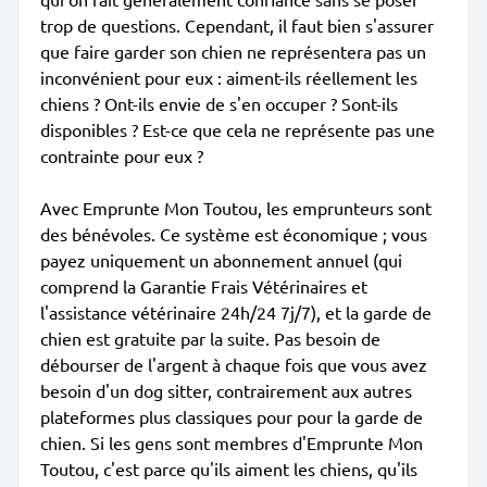
trop de questions. Cependant, il faut bien s'assurer
que faire garder son chien ne représentera pas un
inconvénient pour eux : aiment-ils réellement les
chiens ? Ont-ils envie de s'en occuper ? Sont-ils
disponibles ? Est-ce que cela ne représente pas une
contrainte pour eux ?
Avec Emprunte Mon Toutou, les emprunteurs sont
des bénévoles. Ce système est économique ; vous
payez uniquement un abonnement annuel (qui
comprend la Garantie Frais Vétérinaires et
l'assistance vétérinaire 24h/24 7j/7), et la garde de
chien est gratuite par la suite. Pas besoin de
débourser de l'argent à chaque fois que vous avez
besoin d'un dog sitter, contrairement aux autres
plateformes plus classiques pour pour la garde de
chien. Si les gens sont membres d'Emprunte Mon
Toutou, c'est parce qu'ils aiment les chiens, qu'ils