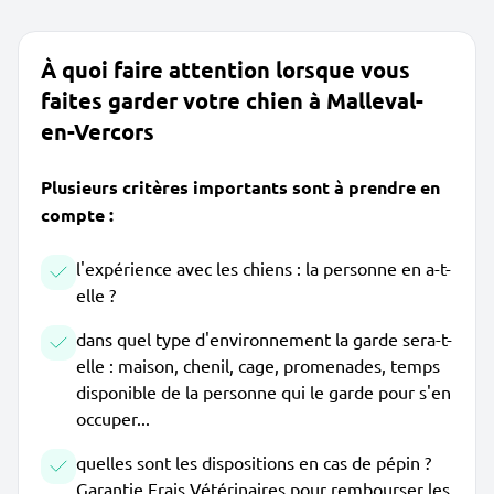
À quoi faire attention lorsque vous
faites garder votre chien à Malleval-
en-Vercors
Plusieurs critères importants sont à prendre en
compte :
l'expérience avec les chiens : la personne en a-t-
elle ?
dans quel type d'environnement la garde sera-t-
elle : maison, chenil, cage, promenades, temps
disponible de la personne qui le garde pour s'en
occuper...
quelles sont les dispositions en cas de pépin ?
Garantie Frais Vétérinaires pour rembourser les