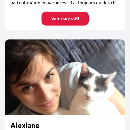
partout même en vacances . J ai toujours eu des ch...
Voir son profil
Alexiane