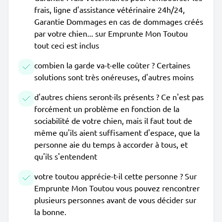
frais, ligne d'assistance vétérinaire 24h/24,
Garantie Dommages en cas de dommages créés
par votre chien... sur Emprunte Mon Toutou
tout ceci est inclus
combien la garde va-t-elle coûter ? Certaines
solutions sont très onéreuses, d'autres moins
d'autres chiens seront-ils présents ? Ce n'est pas
forcément un problème en fonction de la
sociabilité de votre chien, mais il faut tout de
même qu'ils aient suffisament d'espace, que la
personne aie du temps à accorder à tous, et
qu'ils s'entendent
votre toutou apprécie-t-il cette personne ? Sur
Emprunte Mon Toutou vous pouvez rencontrer
plusieurs personnes avant de vous décider sur
la bonne.