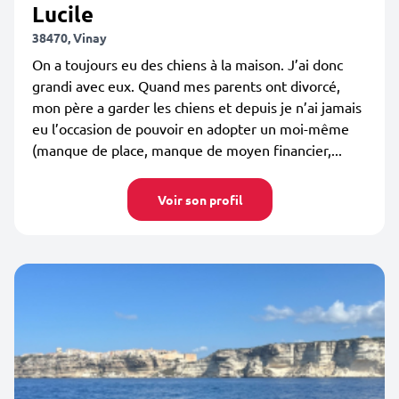
Lucile
38470, Vinay
On a toujours eu des chiens à la maison. J’ai donc
grandi avec eux. Quand mes parents ont divorcé,
mon père a garder les chiens et depuis je n’ai jamais
eu l’occasion de pouvoir en adopter un moi-même
(manque de place, manque de moyen financier,...
Voir son profil