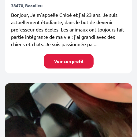
38470, Beaulieu
Bonjour, Je m'appelle Chloé et j'ai 23 ans. Je suis
actuellement étudiante, dans le but de devenir
professeur des écoles. Les animaux ont toujours fait
partie intégrante de ma vie : j’ai grandi avec des
chiens et chats. Je suis passionnée par...
Voir son profil