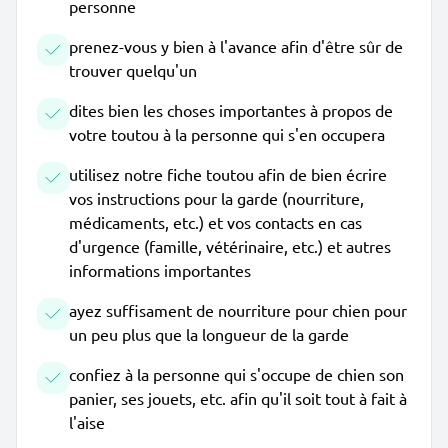
personne
prenez-vous y bien à l'avance afin d'être sûr de
trouver quelqu'un
dites bien les choses importantes à propos de
votre toutou à la personne qui s'en occupera
utilisez notre fiche toutou afin de bien écrire
vos instructions pour la garde (nourriture,
médicaments, etc.) et vos contacts en cas
d'urgence (famille, vétérinaire, etc.) et autres
informations importantes
ayez suffisament de nourriture pour chien pour
un peu plus que la longueur de la garde
confiez à la personne qui s'occupe de chien son
panier, ses jouets, etc. afin qu'il soit tout à fait à
l'aise