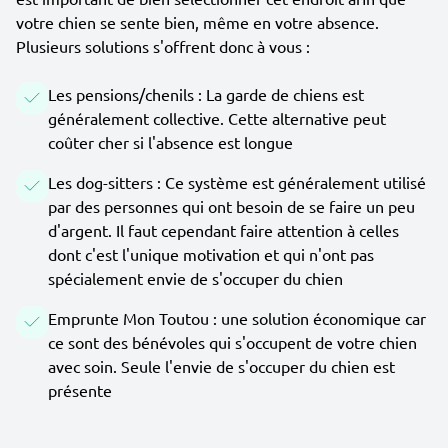
votre chien se sente bien, même en votre absence.
Plusieurs solutions s'offrent donc à vous :
Les pensions/chenils : La garde de chiens est
généralement collective. Cette alternative peut
coûter cher si l'absence est longue
Les dog-sitters : Ce système est généralement utilisé
par des personnes qui ont besoin de se faire un peu
d'argent. Il faut cependant faire attention à celles
dont c'est l'unique motivation et qui n'ont pas
spécialement envie de s'occuper du chien
Emprunte Mon Toutou : une solution économique car
ce sont des bénévoles qui s'occupent de votre chien
avec soin. Seule l'envie de s'occuper du chien est
présente