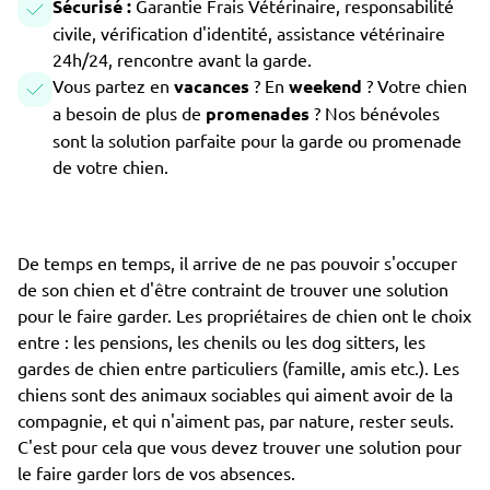
Sécurisé :
Garantie Frais Vétérinaire, responsabilité
civile, vérification d'identité, assistance vétérinaire
24h/24, rencontre avant la garde.
Vous partez en
vacances
? En
weekend
? Votre chien
a besoin de plus de
promenades
? Nos bénévoles
sont la solution parfaite pour la garde ou promenade
de votre chien.
De temps en temps, il arrive de ne pas pouvoir s'occuper
de son chien et d'être contraint de trouver une solution
pour le faire garder. Les propriétaires de chien ont le choix
entre : les pensions, les chenils ou les dog sitters, les
gardes de chien entre particuliers (famille, amis etc.). Les
chiens sont des animaux sociables qui aiment avoir de la
compagnie, et qui n'aiment pas, par nature, rester seuls.
C'est pour cela que vous devez trouver une solution pour
le faire garder lors de vos absences.