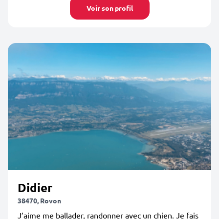
Voir son profil
Didier
38470, Rovon
J’aime me ballader, randonner avec un chien. Je fais