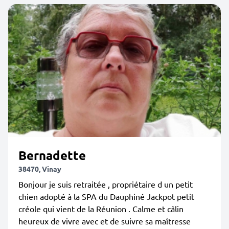
Bernadette
38470, Vinay
Bonjour je suis retraitée , propriétaire d un petit
chien adopté à la SPA du Dauphiné Jackpot petit
créole qui vient de la Réunion . Calme et câlin
heureux de vivre avec et de suivre sa maîtresse