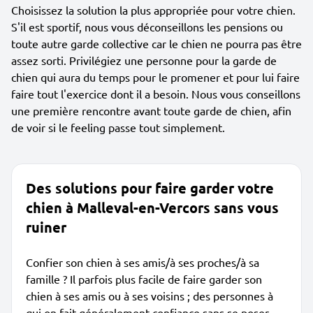
Choisissez la solution la plus appropriée pour votre chien.
S'il est sportif, nous vous déconseillons les pensions ou
toute autre garde collective car le chien ne pourra pas être
assez sorti. Privilégiez une personne pour la garde de
chien qui aura du temps pour le promener et pour lui faire
faire tout l'exercice dont il a besoin. Nous vous conseillons
une première rencontre avant toute garde de chien, afin
de voir si le feeling passe tout simplement.
Des solutions pour faire garder votre
chien à Malleval-en-Vercors sans vous
ruiner
Confier son chien à ses amis/à ses proches/à sa
famille ? Il parfois plus facile de faire garder son
chien à ses amis ou à ses voisins ; des personnes à
qui on fait généralement confiance sans se poser