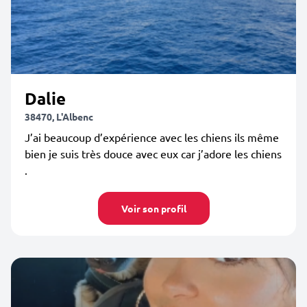
Dalie
38470, L'Albenc
J’ai beaucoup d’expérience avec les chiens ils même
bien je suis très douce avec eux car j’adore les chiens
.
Voir son profil