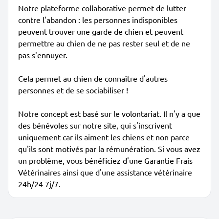
Notre plateforme collaborative permet de lutter
contre l'abandon : les personnes indisponibles
peuvent trouver une garde de chien et peuvent
permettre au chien de ne pas rester seul et de ne
pas s'ennuyer.
Cela permet au chien de connaître d'autres
personnes et de se sociabiliser !
Notre concept est basé sur le volontariat. Il n'y a que
des bénévoles sur notre site, qui s'inscrivent
uniquement car ils aiment les chiens et non parce
qu'ils sont motivés par la rémunération. Si vous avez
un problème, vous bénéficiez d'une Garantie Frais
Vétérinaires ainsi que d'une assistance vétérinaire
24h/24 7j/7.