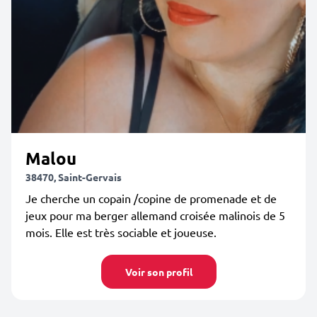
Malou
38470, Saint-Gervais
Je cherche un copain /copine de promenade et de
jeux pour ma berger allemand croisée malinois de 5
mois. Elle est très sociable et joueuse.
Voir son profil