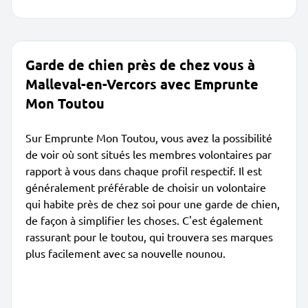
Garde de chien près de chez vous à
Malleval-en-Vercors avec Emprunte
Mon Toutou
Sur Emprunte Mon Toutou, vous avez la possibilité
de voir où sont situés les membres volontaires par
rapport à vous dans chaque profil respectif. Il est
généralement préférable de choisir un volontaire
qui habite près de chez soi pour une garde de chien,
de façon à simplifier les choses. C'est également
rassurant pour le toutou, qui trouvera ses marques
plus facilement avec sa nouvelle nounou.