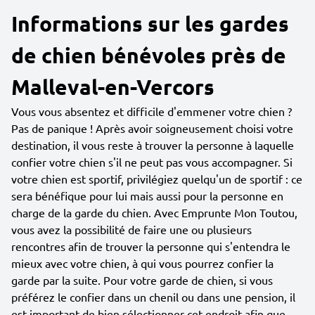
Informations sur les gardes
de chien bénévoles près de
Malleval-en-Vercors
Vous vous absentez et difficile d'emmener votre chien ?
Pas de panique ! Après avoir soigneusement choisi votre
destination, il vous reste à trouver la personne à laquelle
confier votre chien s'il ne peut pas vous accompagner. Si
votre chien est sportif, privilégiez quelqu'un de sportif : ce
sera bénéfique pour lui mais aussi pour la personne en
charge de la garde du chien. Avec Emprunte Mon Toutou,
vous avez la possibilité de faire une ou plusieurs
rencontres afin de trouver la personne qui s'entendra le
mieux avec votre chien, à qui vous pourrez confier la
garde par la suite. Pour votre garde de chien, si vous
préférez le confier dans un chenil ou dans une pension, il
est important de bien sélectionner cet endroit afin que