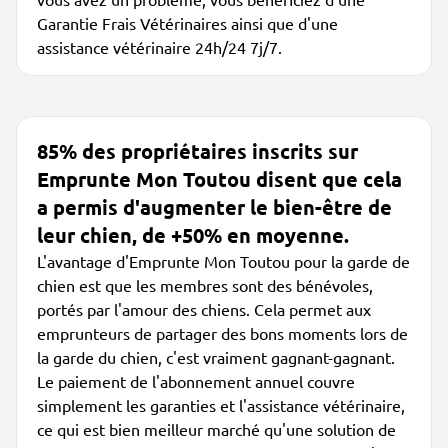
Garantie Frais Vétérinaires ainsi que d'une
assistance vétérinaire 24h/24 7j/7.
85% des propriétaires inscrits sur
Emprunte Mon Toutou disent que cela
a permis d'augmenter le bien-être de
leur chien, de +50% en moyenne.
L'avantage d'Emprunte Mon Toutou pour la garde de
chien est que les membres sont des bénévoles,
portés par l'amour des chiens. Cela permet aux
emprunteurs de partager des bons moments lors de
la garde du chien, c'est vraiment gagnant-gagnant.
Le paiement de l'abonnement annuel couvre
simplement les garanties et l'assistance vétérinaire,
ce qui est bien meilleur marché qu'une solution de