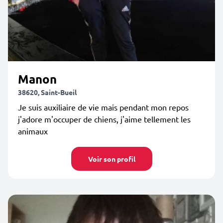
Manon
38620, Saint-Bueil
Je suis auxiliaire de vie mais pendant mon repos
j'adore m'occuper de chiens, j'aime tellement les
animaux
Voir son profil