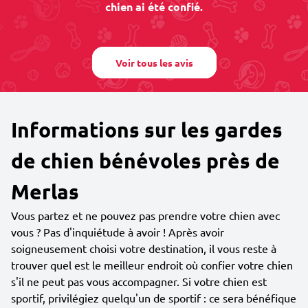
chien ai été confié.
Voir tous les avis
Informations sur les gardes
de chien bénévoles près de
Merlas
Vous partez et ne pouvez pas prendre votre chien avec
vous ? Pas d'inquiétude à avoir ! Après avoir
soigneusement choisi votre destination, il vous reste à
trouver quel est le meilleur endroit où confier votre chien
s'il ne peut pas vous accompagner. Si votre chien est
sportif, privilégiez quelqu'un de sportif : ce sera bénéfique