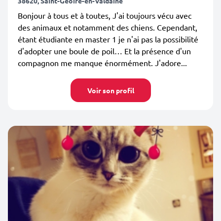
38620, Saint-Geoire-en-Valdaine
Bonjour à tous et à toutes, J'ai toujours vécu avec
des animaux et notamment des chiens. Cependant,
étant étudiante en master 1 je n'ai pas la possibilité
d'adopter une boule de poil… Et la présence d'un
compagnon me manque énormément. J'adore...
Voir son profil