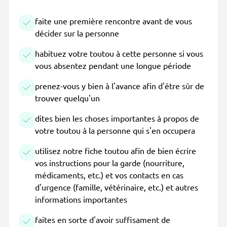
faite une première rencontre avant de vous
décider sur la personne
habituez votre toutou à cette personne si vous
vous absentez pendant une longue période
prenez-vous y bien à l'avance afin d'être sûr de
trouver quelqu'un
dites bien les choses importantes à propos de
votre toutou à la personne qui s'en occupera
utilisez notre fiche toutou afin de bien écrire
vos instructions pour la garde (nourriture,
médicaments, etc.) et vos contacts en cas
d'urgence (famille, vétérinaire, etc.) et autres
informations importantes
faites en sorte d'avoir suffisament de