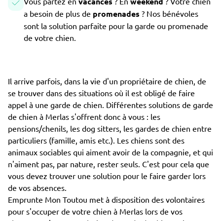
Vous partez en
vacances
? En
weekend
? Votre chien
a besoin de plus de
promenades
? Nos bénévoles
sont la solution parfaite pour la garde ou promenade
de votre chien.
Il arrive parfois, dans la vie d'un propriétaire de chien, de
se trouver dans des situations où il est obligé de faire
appel à une garde de chien. Différentes solutions de garde
de chien à Merlas s'offrent donc à vous : les
pensions/chenils, les dog sitters, les gardes de chien entre
particuliers (famille, amis etc.). Les chiens sont des
animaux sociables qui aiment avoir de la compagnie, et qui
n'aiment pas, par nature, rester seuls. C'est pour cela que
vous devez trouver une solution pour le faire garder lors
de vos absences.
Emprunte Mon Toutou met à disposition des volontaires
pour s'occuper de votre chien à Merlas lors de vos