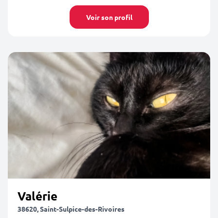
Voir son profil
Valérie
38620, Saint-Sulpice-des-Rivoires