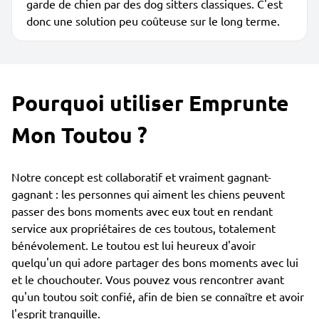
garde de chien par des dog sitters classiques. C'est
donc une solution peu coûteuse sur le long terme.
Pourquoi utiliser Emprunte
Mon Toutou ?
Notre concept est collaboratif et vraiment gagnant-
gagnant : les personnes qui aiment les chiens peuvent
passer des bons moments avec eux tout en rendant
service aux propriétaires de ces toutous, totalement
bénévolement. Le toutou est lui heureux d'avoir
quelqu'un qui adore partager des bons moments avec lui
et le chouchouter. Vous pouvez vous rencontrer avant
qu'un toutou soit confié, afin de bien se connaître et avoir
l'esprit tranquille.