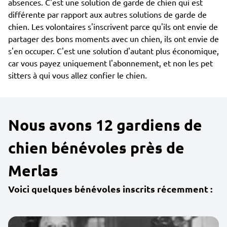
absences. C'est une solution de garde de chien qui est
différente par rapport aux autres solutions de garde de
chien. Les volontaires s'inscrivent parce qu'ils ont envie de
partager des bons moments avec un chien, ils ont envie de
s'en occuper. C'est une solution d'autant plus économique,
car vous payez uniquement l'abonnement, et non les pet
sitters à qui vous allez confier le chien.
Nous avons 12 gardiens de
chien bénévoles près de
Merlas
Voici quelques bénévoles inscrits récemment :