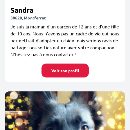
Sandra
38620, Montferrat
Je suis la maman d’un garçon de 12 ans et d’une fille
de 10 ans. Nous n’avons pas un cadre de vie qui nous
permettrait d’adopter un chien mais serions ravis de
partager nos sorties nature avec votre compagnon !
N’hésitez pas à nous contacter !
Voir son profil