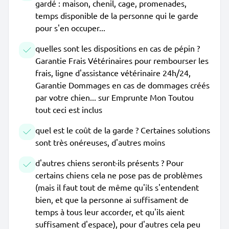
gardé : maison, chenil, cage, promenades,
temps disponible de la personne qui le garde
pour s'en occuper...
quelles sont les dispositions en cas de pépin ?
Garantie Frais Vétérinaires pour rembourser les
frais, ligne d'assistance vétérinaire 24h/24,
Garantie Dommages en cas de dommages créés
par votre chien... sur Emprunte Mon Toutou
tout ceci est inclus
quel est le coût de la garde ? Certaines solutions
sont très onéreuses, d'autres moins
d'autres chiens seront-ils présents ? Pour
certains chiens cela ne pose pas de problèmes
(mais il faut tout de même qu'ils s'entendent
bien, et que la personne ai suffisament de
temps à tous leur accorder, et qu'ils aient
suffisament d'espace), pour d'autres cela peu