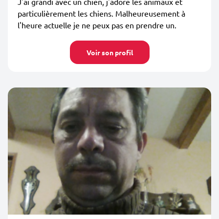
J'ai grandi avec un chien, j'adore les animaux et
particulièrement les chiens. Malheureusement à
l'heure actuelle je ne peux pas en prendre un.
Voir son profil