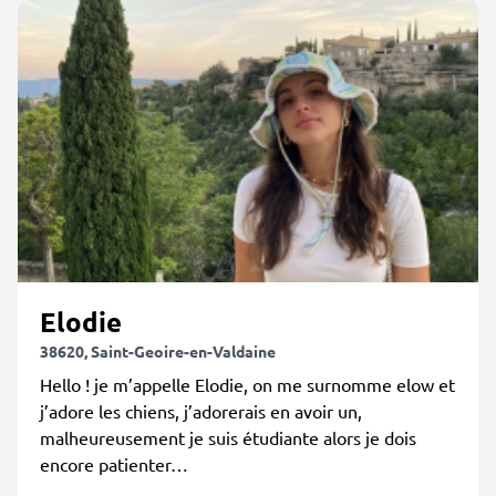
Elodie
38620, Saint-Geoire-en-Valdaine
Hello ! je m’appelle Elodie, on me surnomme elow et
j’adore les chiens, j’adorerais en avoir un,
malheureusement je suis étudiante alors je dois
encore patienter…