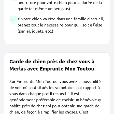
nourriture pour votre chien pour la durée de la
garde (et même un peu plus)
si votre chien va être dans une famille d'accueil,
prenez tout le nécessaire pour qu'il soit à l'aise
(panier, jouets, etc.)
Garde de chien près de chez vous à
Merlas avec Emprunte Mon Toutou
Sur Emprunte Mon Toutou, vous avez la possibilité
de voir où sont situés les volontaires par rapport à
vous dans chaque profil respectif. Il est
généralement préférable de choisir un bénévole qui
habite près de chez soi pour obtenir une garde de
chien, de façon à simplifier les choses. C'est