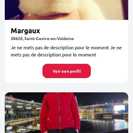
Margaux
38620, Saint-Geoire-en-Valdaine
Je ne mets pas de description pour le moment Je ne
mets pas de description pour le moment
Voir son profil