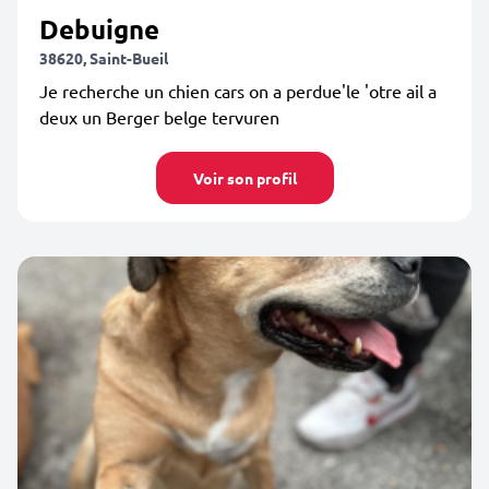
Debuigne
38620, Saint-Bueil
Je recherche un chien cars on a perdue'le 'otre ail a
deux un Berger belge tervuren
Voir son profil