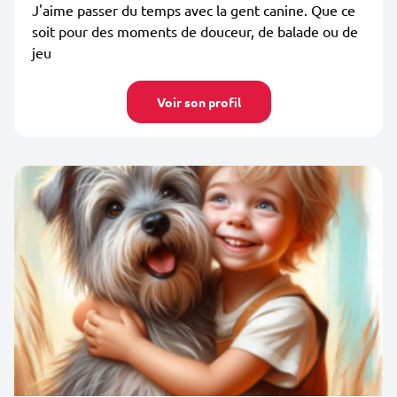
J'aime passer du temps avec la gent canine. Que ce
soit pour des moments de douceur, de balade ou de
jeu
Voir son profil