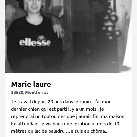
Marie laure
38620, Montferrat
Je travail depuis 20 ans dans le canin. J'ai mon
dernier chien qui est parti il y a un mois , je
reprendrai un toutou des que j'aurais fini ma maison.
En attendant je vis dans une location a mois de 10
mètres du lac de paladru . Je suis au chôma...