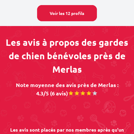
Voir les 12 profils
Les avis à propos des gardes
de chien bénévoles près de
Merlas
Note moyenne des avis près de Merlas :
4.3/5 (6 avis)
Les avis sont placés par nos membres après qu'un