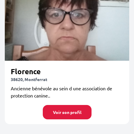
Florence
38620, Montferrat
Ancienne bénévole au sein d une association de
protection canine..
Voir son profil