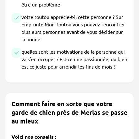
être un problème
votre toutou apprécie-t-il cette personne ? Sur
Emprunte Mon Toutou vous pouvez rencontrer
plusieurs personnes avant de vous décider sur
la bonne.
quelles sont les motivations de la personne qui
va s'en occuper ? Est-ce une passionnée, ou bien
est-ce juste pour arrondir les fins de mois ?
Comment faire en sorte que votre
garde de chien près de Merlas se passe
au mieux
Voici nos conseils :