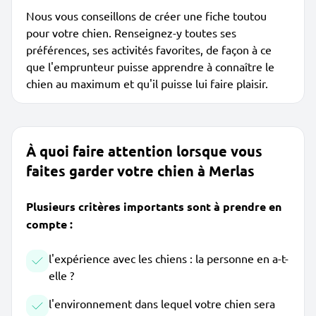
Nous vous conseillons de créer une fiche toutou
pour votre chien. Renseignez-y toutes ses
préférences, ses activités favorites, de façon à ce
que l'emprunteur puisse apprendre à connaître le
chien au maximum et qu'il puisse lui faire plaisir.
À quoi faire attention lorsque vous
faites garder votre chien à Merlas
Plusieurs critères importants sont à prendre en
compte :
l'expérience avec les chiens : la personne en a-t-
elle ?
l'environnement dans lequel votre chien sera