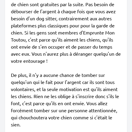
de chien sont gratuites par la suite. Pas besoin de
débourser de l'argent à chaque fois que vous avez
besoin d'un dog sitter, contrairement aux autres
plateformes plus classiques pour pour la garde de
chien. Si les gens sont membres d'Emprunte Mon
Toutou, c'est parce qu'ils aiment les chiens, qu'ils
ont envie de s'en occuper et de passer du temps
avec eux. Vous n'aurez plus à déranger quelqu'un de
votre entourage !
De plus, il n'y a aucune chance de tomber sur
quelqu'un qui le fait pour l'argent car ils sont tous
volontaires, et la seule motivation est qu'ils aiment
les chiens. Rien ne les oblige à s'inscrire donc s'ils le
font, c'est parce qu'ils en ont envie. Vous allez
forcément tomber sur une personne attentionnée,
qui chouchoutera votre chien comme si c'était le
sien.