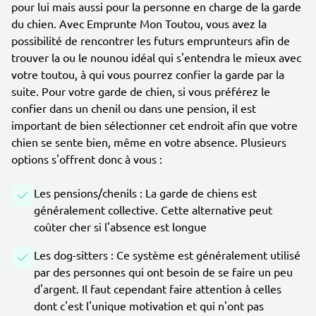
pour lui mais aussi pour la personne en charge de la garde
du chien. Avec Emprunte Mon Toutou, vous avez la
possibilité de rencontrer les futurs emprunteurs afin de
trouver la ou le nounou idéal qui s'entendra le mieux avec
votre toutou, à qui vous pourrez confier la garde par la
suite. Pour votre garde de chien, si vous préférez le
confier dans un chenil ou dans une pension, il est
important de bien sélectionner cet endroit afin que votre
chien se sente bien, même en votre absence. Plusieurs
options s'offrent donc à vous :
Les pensions/chenils : La garde de chiens est
généralement collective. Cette alternative peut
coûter cher si l'absence est longue
Les dog-sitters : Ce système est généralement utilisé
par des personnes qui ont besoin de se faire un peu
d'argent. Il faut cependant faire attention à celles
dont c'est l'unique motivation et qui n'ont pas