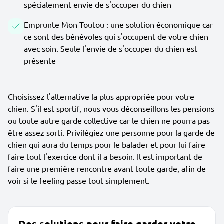
spécialement envie de s'occuper du chien
Emprunte Mon Toutou : une solution économique car
ce sont des bénévoles qui s'occupent de votre chien
avec soin. Seule l'envie de s'occuper du chien est
présente
Choisissez l'alternative la plus appropriée pour votre
chien. S'il est sportif, nous vous déconseillons les pensions
ou toute autre garde collective car le chien ne pourra pas
être assez sorti. Privilégiez une personne pour la garde de
chien qui aura du temps pour le balader et pour lui faire
faire tout l'exercice dont il a besoin. Il est important de
faire une première rencontre avant toute garde, afin de
voir si le feeling passe tout simplement.