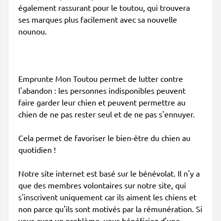
également rassurant pour le toutou, qui trouvera
ses marques plus facilement avec sa nouvelle
nounou.
Emprunte Mon Toutou permet de lutter contre
l'abandon : les personnes indisponibles peuvent
faire garder leur chien et peuvent permettre au
chien de ne pas rester seul et de ne pas s'ennuyer.
Cela permet de favoriser le bien-être du chien au
quotidien !
Notre site internet est basé sur le bénévolat. Il n'y a
que des membres volontaires sur notre site, qui
s'inscrivent uniquement car ils aiment les chiens et
non parce qu'ils sont motivés par la rémunération. Si
vous avez un problème, vous bénéficiez d'une