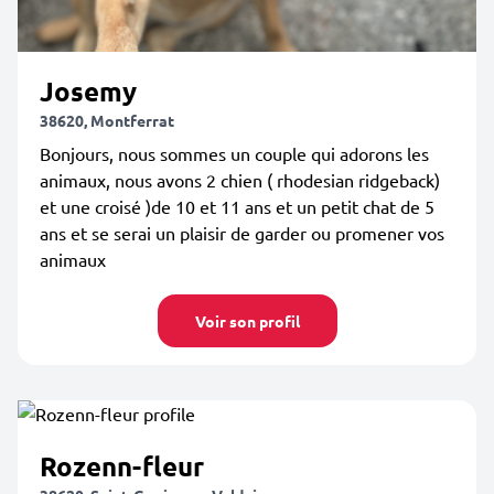
Josemy
38620, Montferrat
Bonjours, nous sommes un couple qui adorons les
animaux, nous avons 2 chien ( rhodesian ridgeback)
et une croisé )de 10 et 11 ans et un petit chat de 5
ans et se serai un plaisir de garder ou promener vos
animaux
Voir son profil
Rozenn-fleur