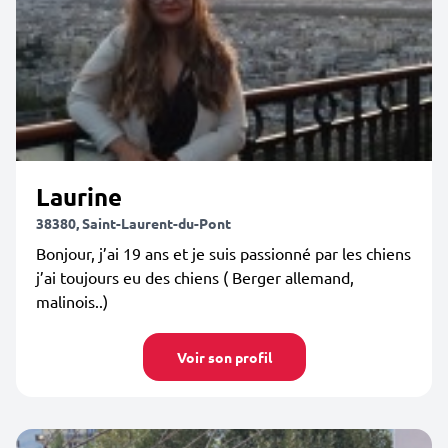
Laurine
38380, Saint-Laurent-du-Pont
Bonjour, j’ai 19 ans et je suis passionné par les chiens
j’ai toujours eu des chiens ( Berger allemand,
malinois..)
Voir son profil