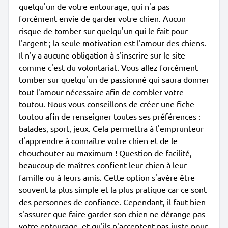
quelqu'un de votre entourage, qui n'a pas
forcément envie de garder votre chien. Aucun
risque de tomber sur quelqu'un qui le fait pour
l'argent ; la seule motivation est l'amour des chiens.
Il n'y a aucune obligation à s'inscrire sur le site
comme c'est du volontariat. Vous allez forcément
tomber sur quelqu'un de passionné qui saura donner
tout l'amour nécessaire afin de combler votre
toutou. Nous vous conseillons de créer une fiche
toutou afin de renseigner toutes ses préférences :
balades, sport, jeux. Cela permettra à l'emprunteur
d'apprendre à connaître votre chien et de le
chouchouter au maximum ! Question de facilité,
beaucoup de maîtres confient leur chien à leur
famille ou à leurs amis. Cette option s'avère être
souvent la plus simple et la plus pratique car ce sont
des personnes de confiance. Cependant, il faut bien
s'assurer que faire garder son chien ne dérange pas
votre entourage, et qu'ils n'acceptent pas juste pour