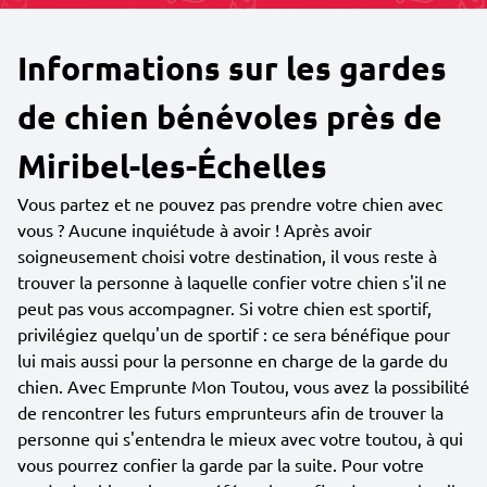
Informations sur les gardes
de chien bénévoles près de
Miribel-les-Échelles
Vous partez et ne pouvez pas prendre votre chien avec
vous ? Aucune inquiétude à avoir ! Après avoir
soigneusement choisi votre destination, il vous reste à
trouver la personne à laquelle confier votre chien s'il ne
peut pas vous accompagner. Si votre chien est sportif,
privilégiez quelqu'un de sportif : ce sera bénéfique pour
lui mais aussi pour la personne en charge de la garde du
chien. Avec Emprunte Mon Toutou, vous avez la possibilité
de rencontrer les futurs emprunteurs afin de trouver la
personne qui s'entendra le mieux avec votre toutou, à qui
vous pourrez confier la garde par la suite. Pour votre