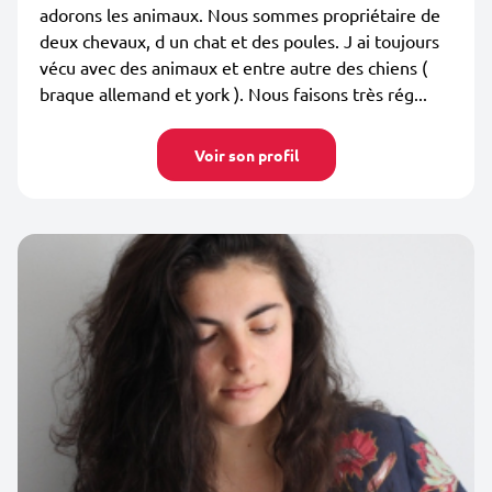
adorons les animaux. Nous sommes propriétaire de
deux chevaux, d un chat et des poules. J ai toujours
vécu avec des animaux et entre autre des chiens (
braque allemand et york ). Nous faisons très rég...
Voir son profil