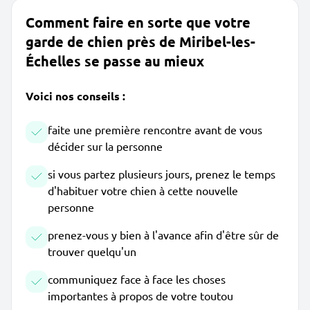
Comment faire en sorte que votre
garde de chien près de Miribel-les-
Échelles se passe au mieux
Voici nos conseils :
faite une première rencontre avant de vous
décider sur la personne
si vous partez plusieurs jours, prenez le temps
d'habituer votre chien à cette nouvelle
personne
prenez-vous y bien à l'avance afin d'être sûr de
trouver quelqu'un
communiquez face à face les choses
importantes à propos de votre toutou