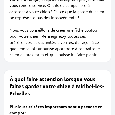
vous rendre service. Ont-ils du temps libre à
accorder à votre chien ? Est-ce que la garde du chien
ne représente pas des inconvénients ?
Nous vous conseillons de créer une fiche toutou
pour votre chien. Renseignez-y toutes ses
préférences, ses activités favorites, de façon à ce
que l'emprunteur puisse apprendre à connaître le
chien au maximum et qu'il puisse lui faire plaisir.
À quoi faire attention lorsque vous
faites garder votre chien à Miribel-les-
Échelles
Plusieurs critères importants sont à prendre en
compte :