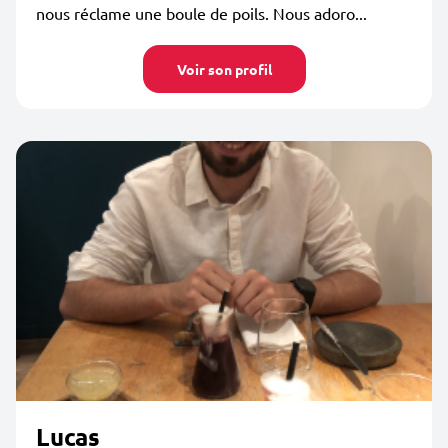
nous réclame une boule de poils. Nous adoro...
Voir son profil
Lucas