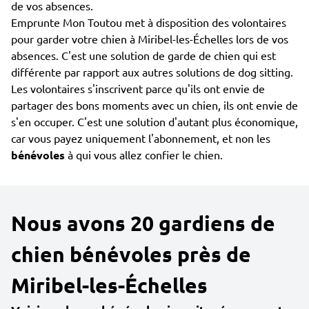
de vos absences.
Emprunte Mon Toutou met à disposition des volontaires
pour garder votre chien à Miribel-les-Échelles lors de vos
absences. C'est une solution de garde de chien qui est
différente par rapport aux autres solutions de dog sitting.
Les volontaires s'inscrivent parce qu'ils ont envie de
partager des bons moments avec un chien, ils ont envie de
s'en occuper. C'est une solution d'autant plus économique,
car vous payez uniquement l'abonnement, et non les
bénévoles
à qui vous allez confier le chien.
Nous avons 20 gardiens de
chien bénévoles près de
Miribel-les-Échelles