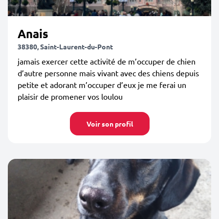
Anais
38380, Saint-Laurent-du-Pont
jamais exercer cette activité de m’occuper de chien
d’autre personne mais vivant avec des chiens depuis
petite et adorant m’occuper d’eux je me ferai un
plaisir de promener vos loulou
Voir son profil