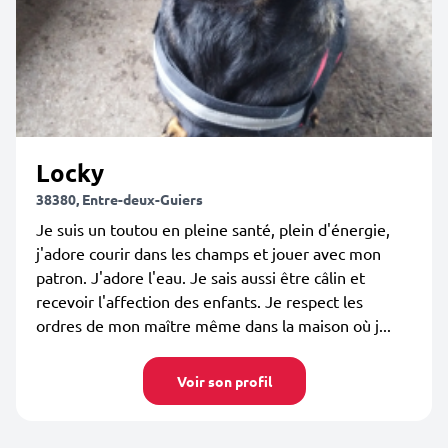
Locky
38380, Entre-deux-Guiers
Je suis un toutou en pleine santé, plein d'énergie,
j'adore courir dans les champs et jouer avec mon
patron. J'adore l'eau. Je sais aussi être câlin et
recevoir l'affection des enfants. Je respect les
ordres de mon maître même dans la maison où j...
Voir son profil