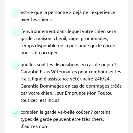
est-ce que la personne a déjà de l'expérience
avec les chiens
l'environnement dans lequel votre chien sera
gardé : maison, chenil, cage, promenades,
temps disponible de la personne qui le garde
pour s'en occuper...
quelles sont les dispositions en cas de pépin ?
Garantie Frais Vétérinaires pour rembourser les
frais, ligne d'assistance vétérinaire 24h/24,
Garantie Dommages en cas de dommages créés
par votre chien... sur Emprunte Mon Toutou
tout ceci est inclus
combien la garde va-t-elle coûter ? certains
types de garde peuvent être très chers,
d'autres non