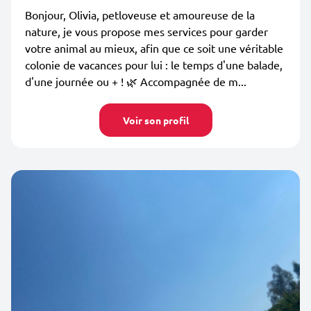
Bonjour, Olivia, petloveuse et amoureuse de la
nature, je vous propose mes services pour garder
votre animal au mieux, afin que ce soit une véritable
colonie de vacances pour lui : le temps d'une balade,
d'une journée ou + ! 🌿 Accompagnée de m...
Voir son profil