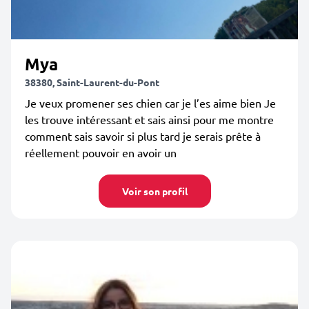
Mya
38380, Saint-Laurent-du-Pont
Je veux promener ses chien car je l’es aime bien Je
les trouve intéressant et sais ainsi pour me montre
comment sais savoir si plus tard je serais prête à
réellement pouvoir en avoir un
Voir son profil