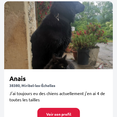
Anais
38380, Miribel-les-Échelles
J'ai toujours eu des chiens actuellement j'en ai 4 de
toutes les tailles
Voir son profil