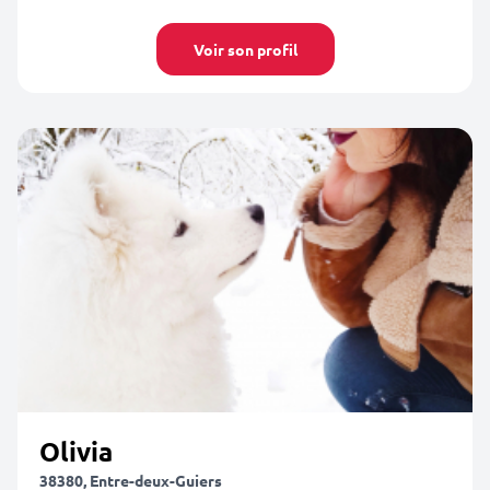
Voir son profil
Olivia
38380, Entre-deux-Guiers