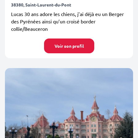
38380, Saint-Laurent-du-Pont
Lucas 30 ans adore les chiens, j’ai déjà eu un Berger
des Pyrénées ainsi qu’un croisé border
collie/Beauceron
Voir son profil