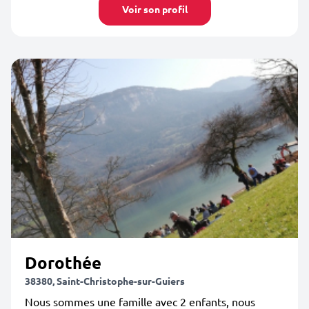
Voir son profil
Dorothée
38380, Saint-Christophe-sur-Guiers
Nous sommes une famille avec 2 enfants, nous