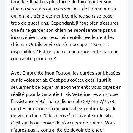
famille ? Il parfois plus facile de faire garder son
chien à ses amis ou à ses voisins ; des personnes à
qui on fait généralement confiance sans se poser
trop de questions. Cependant, il faut bien s'assurer
que faire garder son chien ne représentera pas un
inconvénient pour eux : aiment-ils réellement les
chiens ? Ont-ils envie de s'en occuper ? Sont-ils
disponibles ? Est-ce que cela ne représente pas une
contrainte pour eux ?
Avec Emprunte Mon Toutou, les gardes sont basées
sur le volontariat. C'est peu coûteux car il suffit
seulement de payer un abonnement : vous payez en
réalité pour la Garantie Frais Vétérinaires ainsi que
l'assistance vétérinaire disponible 24/24h 7/7j, et
non les personnes à qui vous allez confier la garde
de votre chien. Si les gens s'inscrivent sur le site,
c'est qu'ils ont envie de s'occuper de chiens. Vous
n'aurez pas la contrainte de devoir déranger