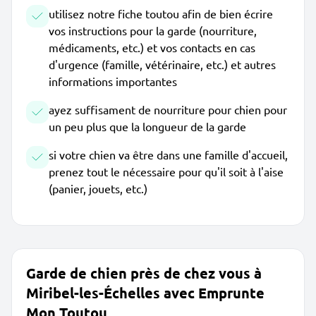
utilisez notre fiche toutou afin de bien écrire
vos instructions pour la garde (nourriture,
médicaments, etc.) et vos contacts en cas
d'urgence (famille, vétérinaire, etc.) et autres
informations importantes
ayez suffisament de nourriture pour chien pour
un peu plus que la longueur de la garde
si votre chien va être dans une famille d'accueil,
prenez tout le nécessaire pour qu'il soit à l'aise
(panier, jouets, etc.)
Garde de chien près de chez vous à
Miribel-les-Échelles avec Emprunte
Mon Toutou