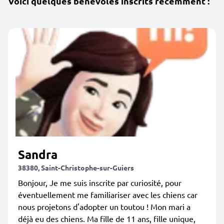
Voici quelques bénévoles inscrits récemment :
Sandra
38380, Saint-Christophe-sur-Guiers
Bonjour, Je me suis inscrite par curiosité, pour
éventuellement me familiariser avec les chiens car
nous projetons d'adopter un toutou ! Mon mari a
déjà eu des chiens. Ma fille de 11 ans, fille unique,