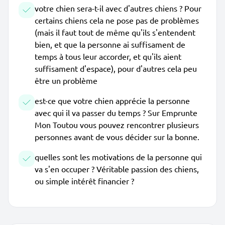
votre chien sera-t-il avec d'autres chiens ? Pour
certains chiens cela ne pose pas de problèmes
(mais il faut tout de même qu'ils s'entendent
bien, et que la personne ai suffisament de
temps à tous leur accorder, et qu'ils aient
suffisament d'espace), pour d'autres cela peu
être un problème
est-ce que votre chien apprécie la personne
avec qui il va passer du temps ? Sur Emprunte
Mon Toutou vous pouvez rencontrer plusieurs
personnes avant de vous décider sur la bonne.
quelles sont les motivations de la personne qui
va s'en occuper ? Véritable passion des chiens,
ou simple intérêt financier ?