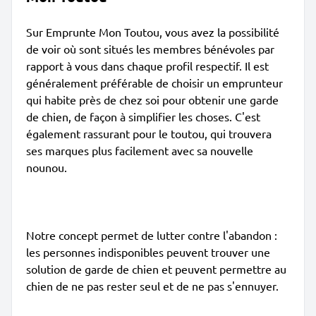
Sur Emprunte Mon Toutou, vous avez la possibilité
de voir où sont situés les membres bénévoles par
rapport à vous dans chaque profil respectif. Il est
généralement préférable de choisir un emprunteur
qui habite près de chez soi pour obtenir une garde
de chien, de façon à simplifier les choses. C'est
également rassurant pour le toutou, qui trouvera
ses marques plus facilement avec sa nouvelle
nounou.
Notre concept permet de lutter contre l'abandon :
les personnes indisponibles peuvent trouver une
solution de garde de chien et peuvent permettre au
chien de ne pas rester seul et de ne pas s'ennuyer.