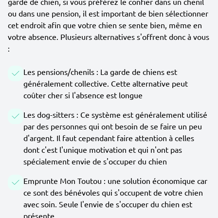
garde de chien, si vous préférez le confier dans un chenil
ou dans une pension, il est important de bien sélectionner
cet endroit afin que votre chien se sente bien, même en
votre absence. Plusieurs alternatives s'offrent donc à vous
:
Les pensions/chenils : La garde de chiens est
généralement collective. Cette alternative peut
coûter cher si l'absence est longue
Les dog-sitters : Ce système est généralement utilisé
par des personnes qui ont besoin de se faire un peu
d'argent. Il faut cependant faire attention à celles
dont c'est l'unique motivation et qui n'ont pas
spécialement envie de s'occuper du chien
Emprunte Mon Toutou : une solution économique car
ce sont des bénévoles qui s'occupent de votre chien
avec soin. Seule l'envie de s'occuper du chien est
présente