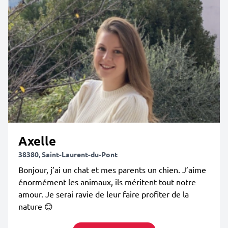
Axelle
38380, Saint-Laurent-du-Pont
Bonjour, j’ai un chat et mes parents un chien. J’aime
énormément les animaux, ils méritent tout notre
amour. Je serai ravie de leur faire profiter de la
nature 😊