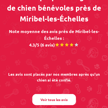
de chien bénévoles près de
Miribel-les-Échelles
Note moyenne des avis près de Miribel-les-
Échelles :
4.3/5 (6 avis)
Les avis sont placés par nos membres après qu'un
chien ai été confié.
Voir tous les avis