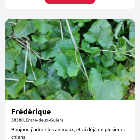
Frédérique
38380, Entre-deux-Guiers
Bonjour, j'adore les animaux, et ai déjà eu plusieurs
chiens.