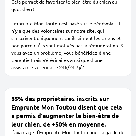
Cela permet de favoriser le bien-être du chien au
quotidien !
Emprunte Mon Toutou est basé sur le bénévolat. Il
n'y a que des volontaires sur notre site, qui
s'inscrivent uniquement car ils aiment les chiens et
non parce qu'ils sont motivés par la rémunération. Si
vous avez un problème, vous bénéficiez d'une
Garantie Frais Vétérinaires ainsi que d'une
assistance vétérinaire 24h/24 7j/7.
85% des propriétaires inscrits sur
Emprunte Mon Toutou disent que cela
a permis d'augmenter le bien-être de
leur chien, de +50% en moyenne.
L'avantage d'Emprunte Mon Toutou pour la garde de