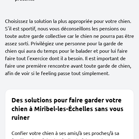
Choisissez la solution la plus appropriée pour votre chien.
S'il est sportif, nous vous déconseillons les pensions ou
toute autre garde collective car le chien ne pourra pas être
assez sorti. Privilégiez une personne pour la garde de
chien qui aura du temps pour le balader et pour lui faire
faire tout l'exercice dont il a besoin. Il est important de
faire une première rencontre avant toute garde de chien,
afin de voir si le feeling passe tout simplement.
Des solutions pour faire garder votre
chien à Miribel-les-Échelles sans vous
ruiner
Confier votre chien à ses amis/à ses proches/à sa