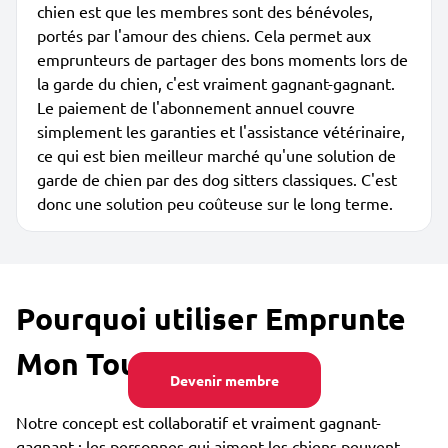
chien est que les membres sont des bénévoles,
portés par l'amour des chiens. Cela permet aux
emprunteurs de partager des bons moments lors de
la garde du chien, c'est vraiment gagnant-gagnant.
Le paiement de l'abonnement annuel couvre
simplement les garanties et l'assistance vétérinaire,
ce qui est bien meilleur marché qu'une solution de
garde de chien par des dog sitters classiques. C'est
donc une solution peu coûteuse sur le long terme.
Pourquoi utiliser Emprunte
Mon Toutou ?
Devenir membre
Notre concept est collaboratif et vraiment gagnant-
gagnant : les personnes qui aiment les chiens peuvent