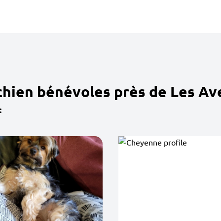
chien bénévoles près de Les Ave
: