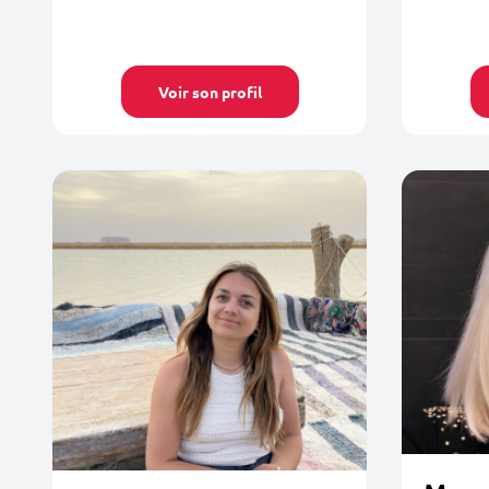
Voir son profil