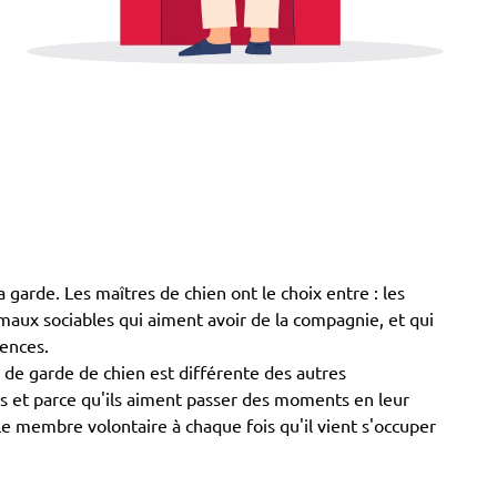
 garde. Les maîtres de chien ont le choix entre : les
animaux sociables qui aiment avoir de la compagnie, et qui
sences.
 de garde de chien est différente des autres
ens et parce qu'ils aiment passer des moments en leur
e membre volontaire à chaque fois qu'il vient s'occuper