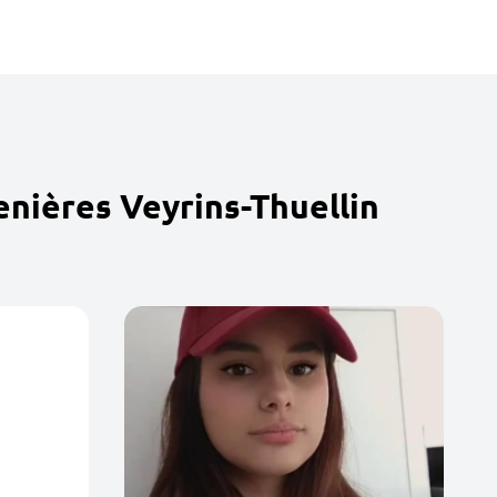
nières Veyrins-Thuellin