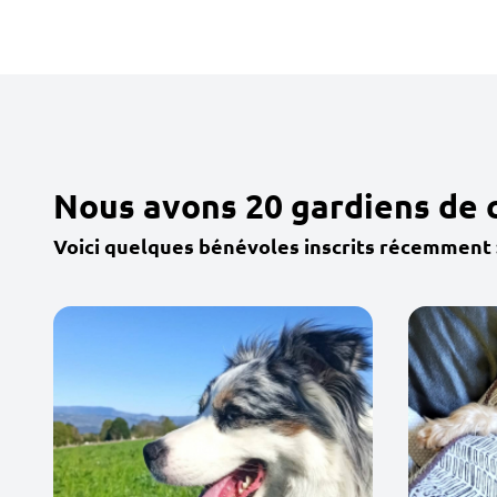
Nous avons 20 gardiens de 
Voici quelques bénévoles inscrits récemment 