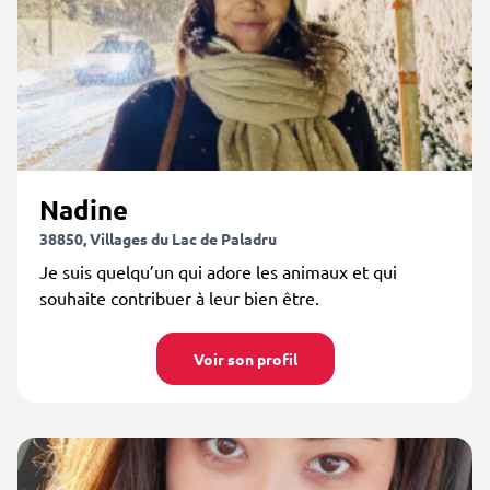
Nadine
38850, Villages du Lac de Paladru
Je suis quelqu’un qui adore les animaux et qui
souhaite contribuer à leur bien être.
Voir son profil