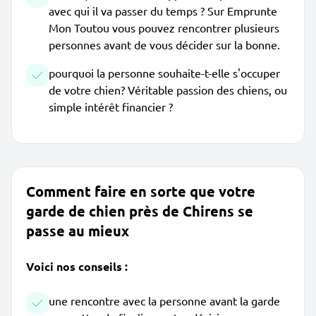
avec qui il va passer du temps ? Sur Emprunte
Mon Toutou vous pouvez rencontrer plusieurs
personnes avant de vous décider sur la bonne.
pourquoi la personne souhaite-t-elle s'occuper
de votre chien? Véritable passion des chiens, ou
simple intérêt financier ?
Comment faire en sorte que votre
garde de chien près de Chirens se
passe au mieux
Voici nos conseils :
une rencontre avec la personne avant la garde