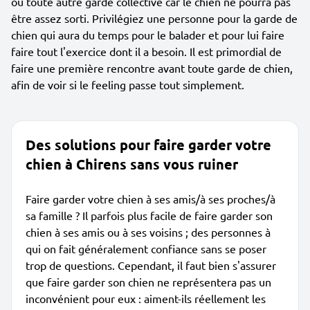
ou toute autre garde collective car le chien ne pourra pas
être assez sorti. Privilégiez une personne pour la garde de
chien qui aura du temps pour le balader et pour lui faire
faire tout l'exercice dont il a besoin. Il est primordial de
faire une première rencontre avant toute garde de chien,
afin de voir si le feeling passe tout simplement.
Des solutions pour faire garder votre
chien à Chirens sans vous ruiner
Faire garder votre chien à ses amis/à ses proches/à
sa famille ? Il parfois plus facile de faire garder son
chien à ses amis ou à ses voisins ; des personnes à
qui on fait généralement confiance sans se poser
trop de questions. Cependant, il faut bien s'assurer
que faire garder son chien ne représentera pas un
inconvénient pour eux : aiment-ils réellement les