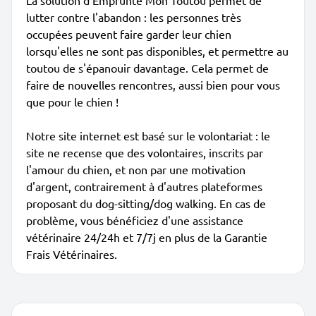
La solution d'Emprunte Mon Toutou permet de
lutter contre l'abandon : les personnes très
occupées peuvent faire garder leur chien
lorsqu'elles ne sont pas disponibles, et permettre au
toutou de s'épanouir davantage. Cela permet de
faire de nouvelles rencontres, aussi bien pour vous
que pour le chien !
Notre site internet est basé sur le volontariat : le
site ne recense que des volontaires, inscrits par
l'amour du chien, et non par une motivation
d'argent, contrairement à d'autres plateformes
proposant du dog-sitting/dog walking. En cas de
problème, vous bénéficiez d'une assistance
vétérinaire 24/24h et 7/7j en plus de la Garantie
Frais Vétérinaires.