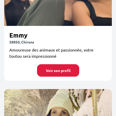
Emmy
38850, Chirens
Amoureuse des animaux et passionnée, votre
toutou sera impressionné
Voir son profil