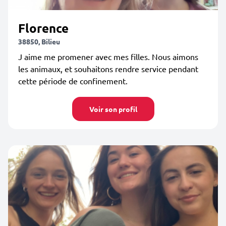
Florence
38850, Bilieu
J aime me promener avec mes filles. Nous aimons
les animaux, et souhaitons rendre service pendant
cette période de confinement.
Voir son profil