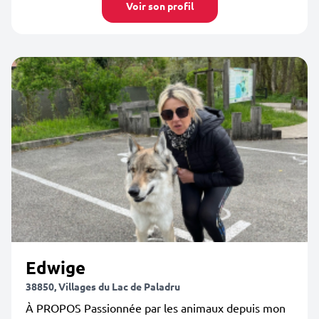
Voir son profil
Edwige
38850, Villages du Lac de Paladru
À PROPOS Passionnée par les animaux depuis mon