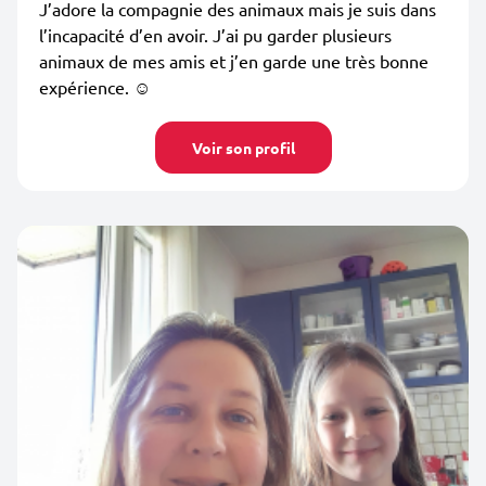
J’adore la compagnie des animaux mais je suis dans
l’incapacité d’en avoir. J’ai pu garder plusieurs
animaux de mes amis et j’en garde une très bonne
expérience. ☺️
Voir son profil