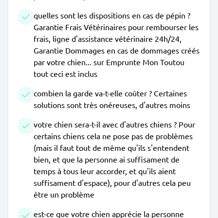
quelles sont les dispositions en cas de pépin ?
Garantie Frais Vétérinaires pour rembourser les
frais, ligne d'assistance vétérinaire 24h/24,
Garantie Dommages en cas de dommages créés
par votre chien... sur Emprunte Mon Toutou
tout ceci est inclus
combien la garde va-t-elle coûter ? Certaines
solutions sont très onéreuses, d'autres moins
votre chien sera-t-il avec d'autres chiens ? Pour
certains chiens cela ne pose pas de problèmes
(mais il faut tout de même qu'ils s'entendent
bien, et que la personne ai suffisament de
temps à tous leur accorder, et qu'ils aient
suffisament d'espace), pour d'autres cela peu
être un problème
est-ce que votre chien apprécie la personne