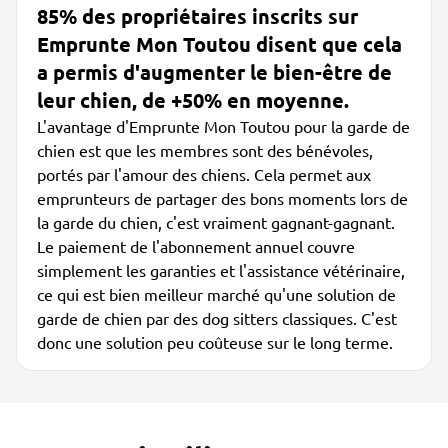
85% des propriétaires inscrits sur
Emprunte Mon Toutou disent que cela
a permis d'augmenter le bien-être de
leur chien, de +50% en moyenne.
L'avantage d'Emprunte Mon Toutou pour la garde de
chien est que les membres sont des bénévoles,
portés par l'amour des chiens. Cela permet aux
emprunteurs de partager des bons moments lors de
la garde du chien, c'est vraiment gagnant-gagnant.
Le paiement de l'abonnement annuel couvre
simplement les garanties et l'assistance vétérinaire,
ce qui est bien meilleur marché qu'une solution de
garde de chien par des dog sitters classiques. C'est
donc une solution peu coûteuse sur le long terme.