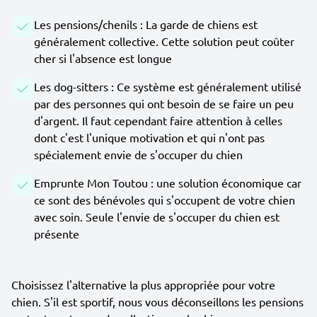
Les pensions/chenils : La garde de chiens est
généralement collective. Cette solution peut coûter
cher si l'absence est longue
Les dog-sitters : Ce système est généralement utilisé
par des personnes qui ont besoin de se faire un peu
d'argent. Il faut cependant faire attention à celles
dont c'est l'unique motivation et qui n'ont pas
spécialement envie de s'occuper du chien
Emprunte Mon Toutou : une solution économique car
ce sont des bénévoles qui s'occupent de votre chien
avec soin. Seule l'envie de s'occuper du chien est
présente
Choisissez l'alternative la plus appropriée pour votre
chien. S'il est sportif, nous vous déconseillons les pensions