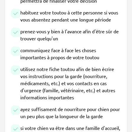
permettra de finaliser votre décision
habituez votre toutou à cette personne si vous
vous absentez pendant une longue période
prenez-vous y bien à l'avance afin d'être sûr de
trouver quelqu'un
communiquez face à face les choses
importantes à propos de votre toutou
utilisez notre fiche toutou afin de bien écrire
vos instructions pour la garde (nourriture,
médicaments, etc.) et vos contacts en cas
d'urgence (famille, vétérinaire, etc.) et autres
informations importantes
ayez suffisament de nourriture pour chien pour
un peu plus que la longueur de la garde
si votre chien va être dans une famille d'accueil,