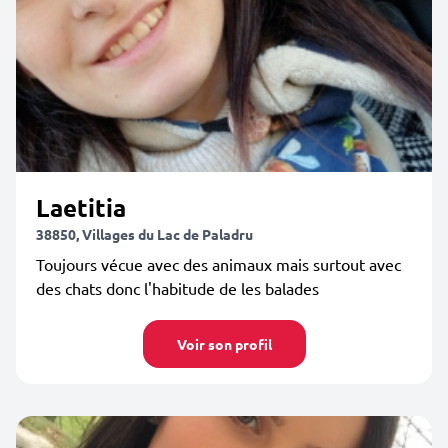
Laetitia
38850, Villages du Lac de Paladru
Toujours vécue avec des animaux mais surtout avec
des chats donc l'habitude de les balades
Voir son profil