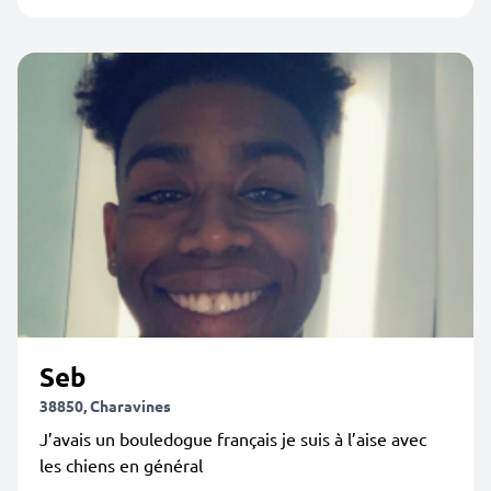
Seb
38850, Charavines
J’avais un bouledogue français je suis à l’aise avec
les chiens en général