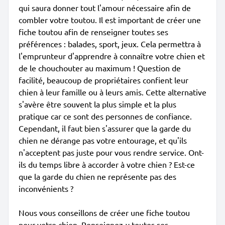
qui saura donner tout l'amour nécessaire afin de
combler votre toutou. Il est important de créer une
fiche toutou afin de renseigner toutes ses
préférences : balades, sport, jeux. Cela permettra à
l'emprunteur d'apprendre à connaître votre chien et
de le chouchouter au maximum ! Question de
facilité, beaucoup de propriétaires confient leur
chien à leur famille ou à leurs amis. Cette alternative
s'avère être souvent la plus simple et la plus
pratique car ce sont des personnes de confiance.
Cependant, il faut bien s'assurer que la garde du
chien ne dérange pas votre entourage, et qu'ils
n'acceptent pas juste pour vous rendre service. Ont-
ils du temps libre à accorder à votre chien ? Est-ce
que la garde du chien ne représente pas des
inconvénients ?
Nous vous conseillons de créer une fiche toutou
pour votre chien. Renseignez-y toutes ses