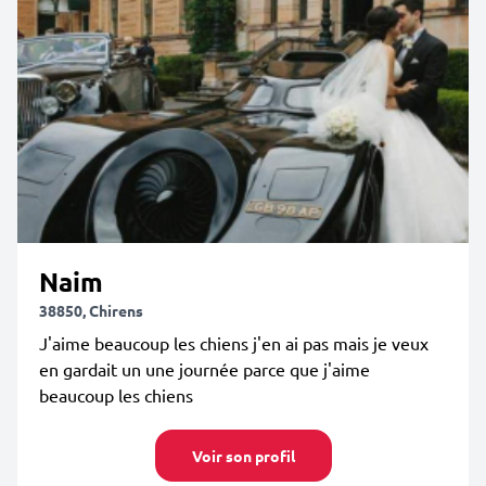
Naim
38850, Chirens
J'aime beaucoup les chiens j'en ai pas mais je veux
en gardait un une journée parce que j'aime
beaucoup les chiens
Voir son profil