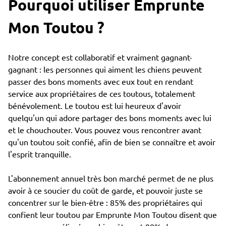
Pourquoi utiliser Emprunte
Mon Toutou ?
Notre concept est collaboratif et vraiment gagnant-
gagnant : les personnes qui aiment les chiens peuvent
passer des bons moments avec eux tout en rendant
service aux propriétaires de ces toutous, totalement
bénévolement. Le toutou est lui heureux d'avoir
quelqu'un qui adore partager des bons moments avec lui
et le chouchouter. Vous pouvez vous rencontrer avant
qu'un toutou soit confié, afin de bien se connaître et avoir
l'esprit tranquille.
L'abonnement annuel très bon marché permet de ne plus
avoir à ce soucier du coût de garde, et pouvoir juste se
concentrer sur le bien-être : 85% des propriétaires qui
confient leur toutou par Emprunte Mon Toutou disent que