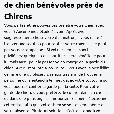
de chien bénévoles près de
Chirens
Vous partez et ne pouvez pas prendre votre chien avec
vous ? Aucune inquiétude à avoir ! Après avoir
soigneusement choisi votre destination, il vous reste à
trouver une solution pour confier votre chien s'il ne peut
pas vous accompagner. Si votre chien est sportif,
privilégiez quelqu'un de sportif : ce sera bénéfique pour
lui mais aussi pour la personne en charge de la garde du
chien. Avec Emprunte Mon Toutou, vous avez la possibilité
de faire une ou plusieurs rencontres afin de trouver la
personne qui s'entendra le mieux avec votre toutou, à qui
vous pourrez confier la garde par la suite. Pour votre
garde de chien, si vous préférez le confier dans un chenil
ou dans une pension, il est important de bien sélectionner
cet endroit afin que votre chien se sente bien, même en
votre absence. Plusieurs solutions s'offrent donc à vous :