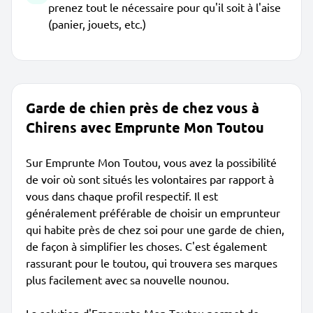
prenez tout le nécessaire pour qu'il soit à l'aise
(panier, jouets, etc.)
Garde de chien près de chez vous à
Chirens avec Emprunte Mon Toutou
Sur Emprunte Mon Toutou, vous avez la possibilité
de voir où sont situés les volontaires par rapport à
vous dans chaque profil respectif. Il est
généralement préférable de choisir un emprunteur
qui habite près de chez soi pour une garde de chien,
de façon à simplifier les choses. C'est également
rassurant pour le toutou, qui trouvera ses marques
plus facilement avec sa nouvelle nounou.