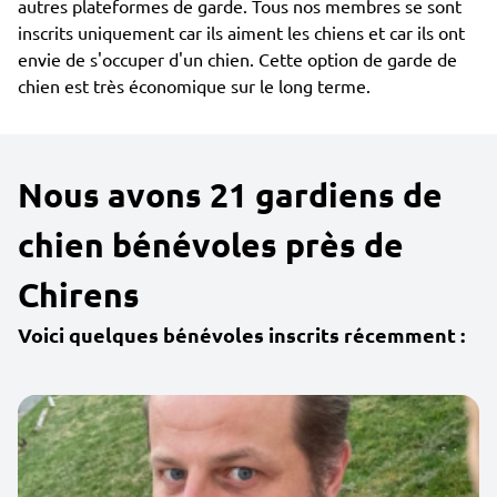
autres plateformes de garde. Tous nos membres se sont
inscrits uniquement car ils aiment les chiens et car ils ont
envie de s'occuper d'un chien. Cette option de garde de
chien est très économique sur le long terme.
Nous avons 21 gardiens de
chien bénévoles près de
Chirens
Voici quelques bénévoles inscrits récemment :