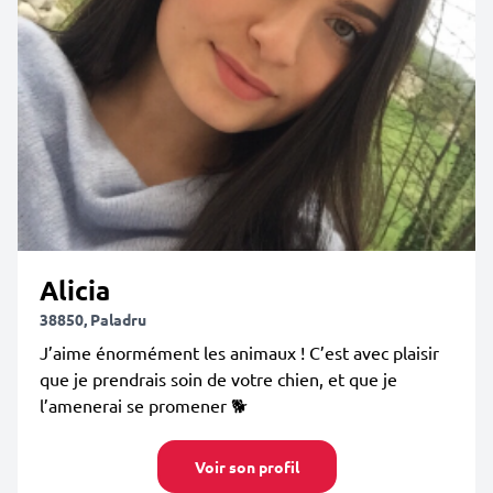
Alicia
38850, Paladru
J’aime énormément les animaux ! C’est avec plaisir
que je prendrais soin de votre chien, et que je
l’amenerai se promener 🐕
Voir son profil