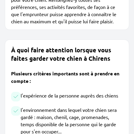
préférences, ses activités favorites, de façon à ce
que l'emprunteur puisse apprendre à connaître le
chien au maximum et qu'il puisse lui faire plaisir.
À quoi faire attention lorsque vous
faites garder votre chien à Chirens
Plusieurs critères importants sont à prendre en
compte :
l'expérience de la personne auprès des chiens
l'environnement dans lequel votre chien sera
gardé : maison, chenil, cage, promenades,
temps disponible de la personne qui le garde
pour s'en occuper...