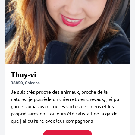
Thuy-vi
38850, Chirens
Je suis très proche des animaux, proche de la
nature.. je possède un chien et des chevaux, j'ai pu
garder auparavant toutes sortes de chiens et les
propriétaires ont toujours été satisfait de la garde
que j'ai pu faire avec leur compagnons