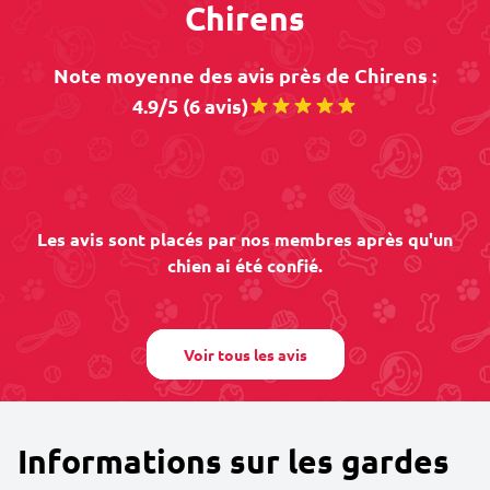
Chirens
Note moyenne des avis près de Chirens :
4.9/5 (6 avis)
Les avis sont placés par nos membres après qu'un
chien ai été confié.
Voir tous les avis
Informations sur les gardes