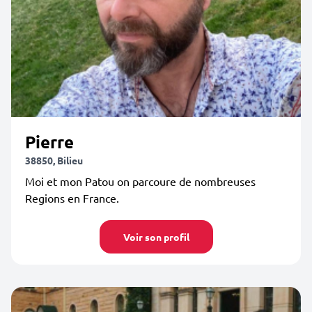
Pierre
38850, Bilieu
Moi et mon Patou on parcoure de nombreuses
Regions en France.
Voir son profil