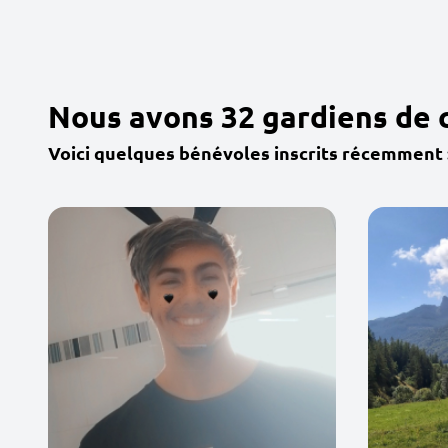
Nous avons 32 gardiens de 
Voici quelques bénévoles inscrits récemment 