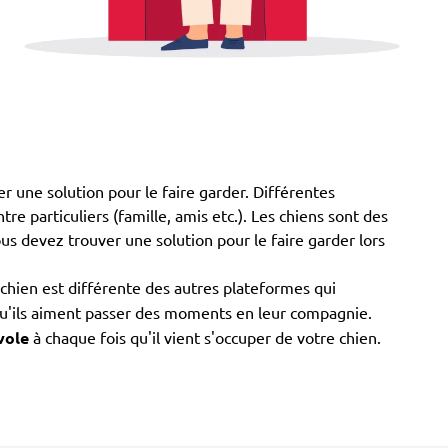
r une solution pour le faire garder. Différentes
re particuliers (famille, amis etc.). Les chiens sont des
us devez trouver une solution pour le faire garder lors
chien est différente des autres plateformes qui
e qu'ils aiment passer des moments en leur compagnie.
vole
à chaque fois qu'il vient s'occuper de votre chien.