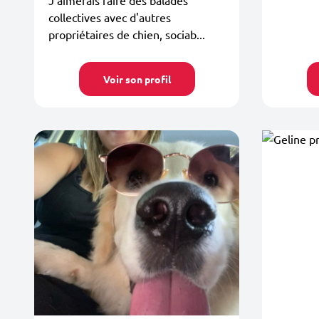
collectives avec d'autres
propriétaires de chien, sociab...
Voir son profil