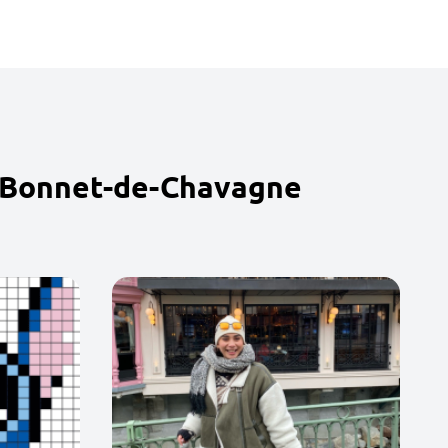
t-Bonnet-de-Chavagne