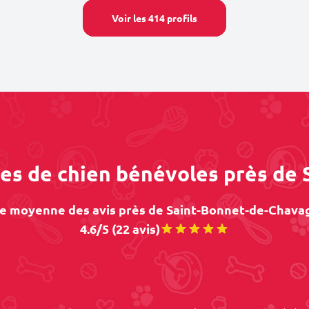
Voir les 414 profils
des de chien bénévoles près d
e moyenne des avis près de Saint-Bonnet-de-Chavag
4.6/5 (22 avis)