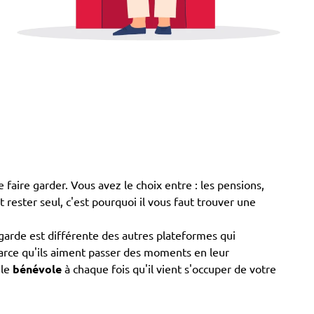
 faire garder. Vous avez le choix entre : les pensions,
ut rester seul, c'est pourquoi il vous faut trouver une
arde est différente des autres plateformes qui
t parce qu'ils aiment passer des moments en leur
 le
bénévole
à chaque fois qu'il vient s'occuper de votre