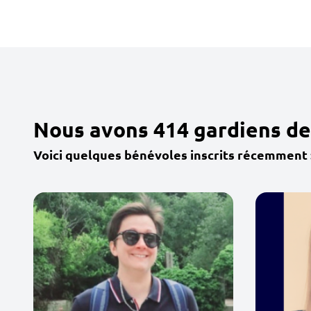
Nous avons 414 gardiens de
Voici quelques bénévoles inscrits récemment 