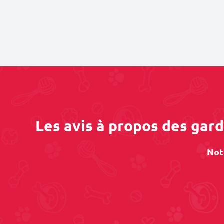
Les avis à propos des gar
Not