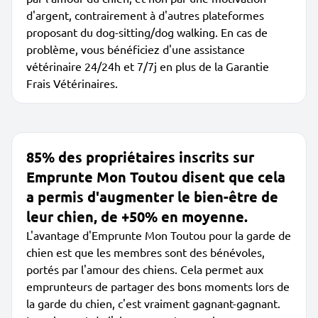
d'argent, contrairement à d'autres plateformes
proposant du dog-sitting/dog walking. En cas de
problème, vous bénéficiez d'une assistance
vétérinaire 24/24h et 7/7j en plus de la Garantie
Frais Vétérinaires.
85% des propriétaires inscrits sur
Emprunte Mon Toutou disent que cela
a permis d'augmenter le bien-être de
leur chien, de +50% en moyenne.
L'avantage d'Emprunte Mon Toutou pour la garde de
chien est que les membres sont des bénévoles,
portés par l'amour des chiens. Cela permet aux
emprunteurs de partager des bons moments lors de
la garde du chien, c'est vraiment gagnant-gagnant.