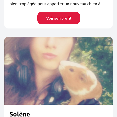
bien trop âgée pour apporter un nouveau chien à...
Voir son profil
Solène