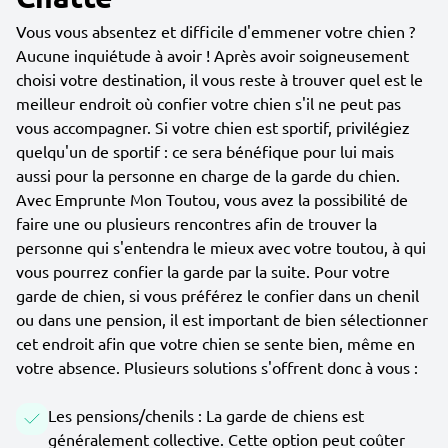
Vous vous absentez et difficile d'emmener votre chien ?
Aucune inquiétude à avoir ! Après avoir soigneusement
choisi votre destination, il vous reste à trouver quel est le
meilleur endroit où confier votre chien s'il ne peut pas
vous accompagner. Si votre chien est sportif, privilégiez
quelqu'un de sportif : ce sera bénéfique pour lui mais
aussi pour la personne en charge de la garde du chien.
Avec Emprunte Mon Toutou, vous avez la possibilité de
faire une ou plusieurs rencontres afin de trouver la
personne qui s'entendra le mieux avec votre toutou, à qui
vous pourrez confier la garde par la suite. Pour votre
garde de chien, si vous préférez le confier dans un chenil
ou dans une pension, il est important de bien sélectionner
cet endroit afin que votre chien se sente bien, même en
votre absence. Plusieurs solutions s'offrent donc à vous :
Les pensions/chenils : La garde de chiens est
généralement collective. Cette option peut coûter