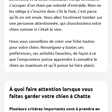
s'occuper d'un chien par volonté d'entraide. Rien ne
les oblige à s'inscrire donc s'ils le font, c'est parce
qu'ils en ont envie. Vous allez forcément tomber sur
une personne attentionnée, qui chouchoutera votre
chien comme si c'était le sien.
Nous vous conseillons de créer une fiche toutou
pour votre chien. Renseignez-y toutes ses
préférences, ses activités favorites, de façon à ce
que l'emprunteur puisse apprendre à connaître le
chien au maximum et qu'il puisse lui faire plaisir.
À quoi faire attention lorsque vous
faites garder votre chien à Chatte
Plusieurs critères importants sont à prendre en