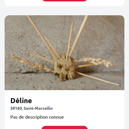
Déline
38160, Saint-Marcellin
Pas de description connue