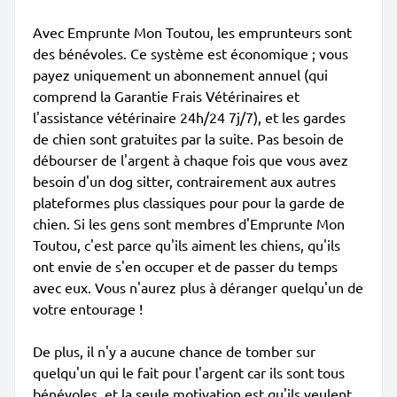
Avec Emprunte Mon Toutou, les emprunteurs sont
des bénévoles. Ce système est économique ; vous
payez uniquement un abonnement annuel (qui
comprend la Garantie Frais Vétérinaires et
l'assistance vétérinaire 24h/24 7j/7), et les gardes
de chien sont gratuites par la suite. Pas besoin de
débourser de l'argent à chaque fois que vous avez
besoin d'un dog sitter, contrairement aux autres
plateformes plus classiques pour pour la garde de
chien. Si les gens sont membres d'Emprunte Mon
Toutou, c'est parce qu'ils aiment les chiens, qu'ils
ont envie de s'en occuper et de passer du temps
avec eux. Vous n'aurez plus à déranger quelqu'un de
votre entourage !
De plus, il n'y a aucune chance de tomber sur
quelqu'un qui le fait pour l'argent car ils sont tous
bénévoles, et la seule motivation est qu'ils veulent