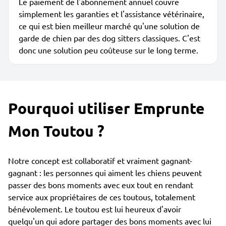
Le paiement de l'abonnement annuel couvre
simplement les garanties et l'assistance vétérinaire,
ce qui est bien meilleur marché qu'une solution de
garde de chien par des dog sitters classiques. C'est
donc une solution peu coûteuse sur le long terme.
Pourquoi utiliser Emprunte
Mon Toutou ?
Notre concept est collaboratif et vraiment gagnant-
gagnant : les personnes qui aiment les chiens peuvent
passer des bons moments avec eux tout en rendant
service aux propriétaires de ces toutous, totalement
bénévolement. Le toutou est lui heureux d'avoir
quelqu'un qui adore partager des bons moments avec lui