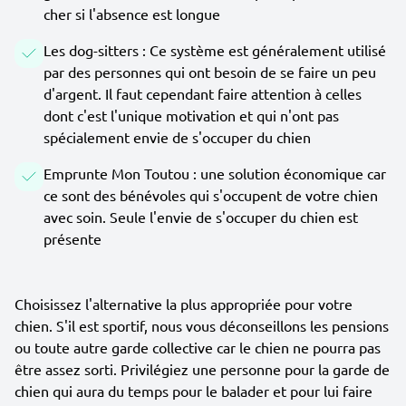
cher si l'absence est longue
Les dog-sitters : Ce système est généralement utilisé
par des personnes qui ont besoin de se faire un peu
d'argent. Il faut cependant faire attention à celles
dont c'est l'unique motivation et qui n'ont pas
spécialement envie de s'occuper du chien
Emprunte Mon Toutou : une solution économique car
ce sont des bénévoles qui s'occupent de votre chien
avec soin. Seule l'envie de s'occuper du chien est
présente
Choisissez l'alternative la plus appropriée pour votre
chien. S'il est sportif, nous vous déconseillons les pensions
ou toute autre garde collective car le chien ne pourra pas
être assez sorti. Privilégiez une personne pour la garde de
chien qui aura du temps pour le balader et pour lui faire