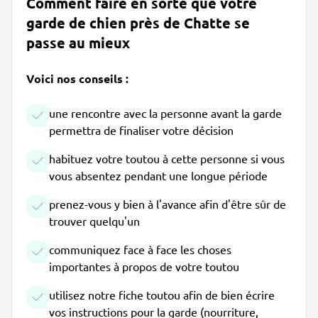
Comment faire en sorte que votre
garde de chien près de Chatte se
passe au mieux
Voici nos conseils :
une rencontre avec la personne avant la garde
permettra de finaliser votre décision
habituez votre toutou à cette personne si vous
vous absentez pendant une longue période
prenez-vous y bien à l'avance afin d'être sûr de
trouver quelqu'un
communiquez face à face les choses
importantes à propos de votre toutou
utilisez notre fiche toutou afin de bien écrire
vos instructions pour la garde (nourriture,