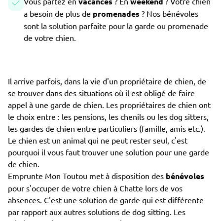
Vous partez en
vacances
? En
weekend
? Votre chien
a besoin de plus de
promenades
? Nos bénévoles
sont la solution parfaite pour la garde ou promenade
de votre chien.
Il arrive parfois, dans la vie d'un propriétaire de chien, de
se trouver dans des situations où il est obligé de faire
appel à une garde de chien. Les propriétaires de chien ont
le choix entre : les pensions, les chenils ou les dog sitters,
les gardes de chien entre particuliers (famille, amis etc.).
Le chien est un animal qui ne peut rester seul, c'est
pourquoi il vous faut trouver une solution pour une garde
de chien.
Emprunte Mon Toutou met à disposition des
bénévoles
pour s'occuper de votre chien à Chatte lors de vos
absences. C'est une solution de garde qui est différente
par rapport aux autres solutions de dog sitting. Les