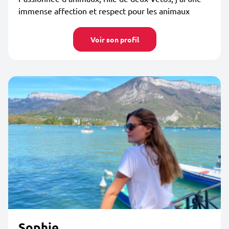
immense affection et respect pour les animaux
Voir son profil
Sophie