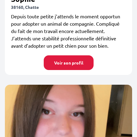
38160, Chatte
Depuis toute petite j’attends le moment opportun
pour adopter un animal de compagnie. Compliqué
du fait de mon travail encore actuellement.
J’attends une stabilité professionnelle définitive
avant d’adopter un petit chien pour son bien.
Voir son profil