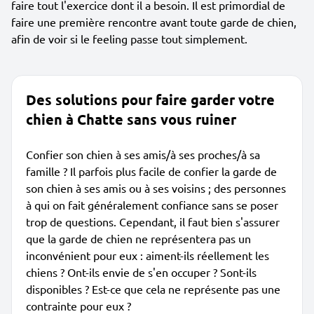
faire tout l'exercice dont il a besoin. Il est primordial de
faire une première rencontre avant toute garde de chien,
afin de voir si le feeling passe tout simplement.
Des solutions pour faire garder votre
chien à Chatte sans vous ruiner
Confier son chien à ses amis/à ses proches/à sa
famille ? Il parfois plus facile de confier la garde de
son chien à ses amis ou à ses voisins ; des personnes
à qui on fait généralement confiance sans se poser
trop de questions. Cependant, il faut bien s'assurer
que la garde de chien ne représentera pas un
inconvénient pour eux : aiment-ils réellement les
chiens ? Ont-ils envie de s'en occuper ? Sont-ils
disponibles ? Est-ce que cela ne représente pas une
contrainte pour eux ?