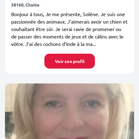
38160, Chatte
Bonjour à tous, Je me présente, Solène. Je suis une
passionnée des animaux. J’aimerais avoir un chien et
souhaitant être sûr. Je serai ravie de promener ou
de passer des moments de jeux et de câlins avec le
vôtre. J’ai des cochons d’Inde à la ma...
Voir son profil