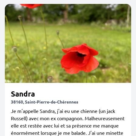
Sandra
38160, Saint-Pierre-de-Chérennes
Je m'appelle Sandra, j'ai eu une chienne (un jack
Russell) avec mon ex compagnon. Malheureusement
elle est restée avec lui et sa présence me manque
énormément lorsque je me balade. J'ai une minette