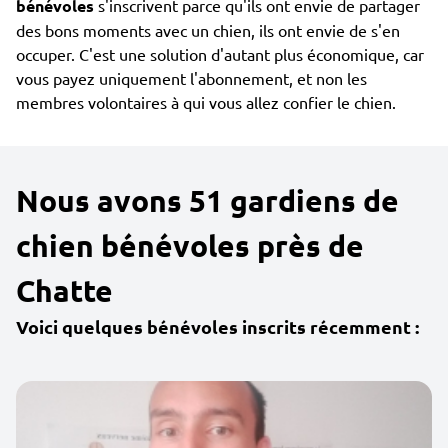
bénévoles
s'inscrivent parce qu'ils ont envie de partager
des bons moments avec un chien, ils ont envie de s'en
occuper. C'est une solution d'autant plus économique, car
vous payez uniquement l'abonnement, et non les
membres volontaires à qui vous allez confier le chien.
Nous avons 51 gardiens de
chien bénévoles près de
Chatte
Voici quelques bénévoles inscrits récemment :