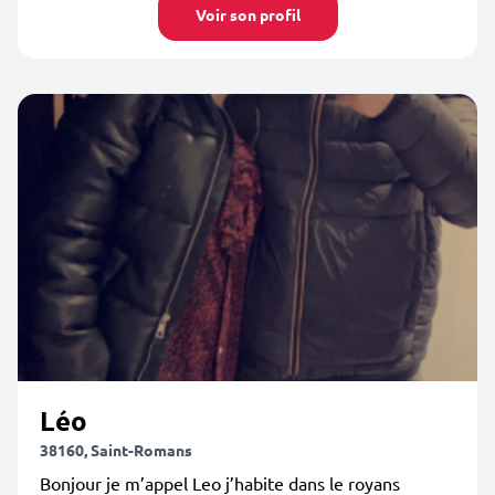
Voir son profil
Léo
38160, Saint-Romans
Bonjour je m’appel Leo j’habite dans le royans