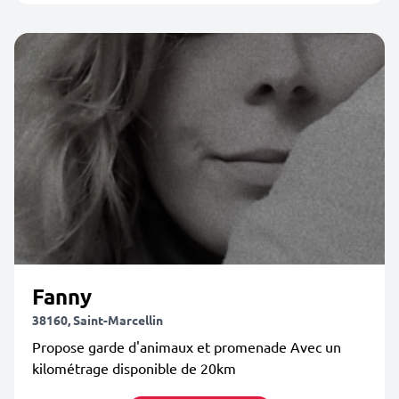
Fanny
38160, Saint-Marcellin
Propose garde d'animaux et promenade Avec un
kilométrage disponible de 20km