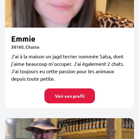
Emmie
38160, Chatte
J’ai à la maison un jagd terrier nommée Salsa, dont
j’aime beaucoup m’occuper. J’ai également 2 chats.
J’ai toujours eu cette passion pour les animaux
depuis toute petite.
Voir son profil