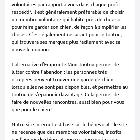
volontaires par rapport à vous dans chaque profil
respectif. Il est généralement préférable de choisir
un membre volontaire qui habite près de chez soi
pour faire garder son chien, de façon à simplifier les
choses. C'est également rassurant pour le toutou,
qui trouvera ses marques plus facilement avec sa
nouvelle nounou.
L'alternative d'Emprunte Mon Toutou permet de
lutter contre l'abandon : les personnes très
occupées peuvent trouver une garde de chien
lorsqu'elles ne sont pas disponibles, et permettre au
toutou de s'épanouir davantage. Cela permet de
faire de nouvelles rencontres, aussi bien pour vous
que pour le chien !
Notre site internet est basé sur le bénévolat : le site
ne recense que des membres volontaires, inscrits
par l'amour du chien, et non par une motivation