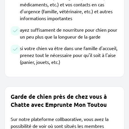
médicaments, etc.) et vos contacts en cas
d'urgence (famille, vétérinaire, etc.) et autres
informations importantes
ayez suffisament de nourriture pour chien pour
un peu plus que la longueur de la garde
si votre chien va être dans une famille d'accueil,
prenez tout le nécessaire pour qu'il soit à l'aise
(panier, jouets, etc.)
Garde de chien près de chez vous à
Chatte avec Emprunte Mon Toutou
Sur notre plateforme collbaorative, vous avez la
possibilité de voir où sont situés les membres