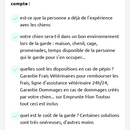
compte :
est-ce que la personne a déjà de l'expérience
avec les chiens
votre chien sera-t-il dans un bon environnement
lors de la garde : maison, chenil, cage,
promenades, temps disponible de la personne
qui le garde pour s'en occuper...
quelles sont les dispositions en cas de pépin ?
Garantie Frais Vétérinaires pour rembourser les
frais, ligne d'assistance vétérinaire 24h/24,
Garantie Dommages en cas de dommages créés
par votre chien... sur Emprunte Mon Toutou
tout ceci est inclus
quel est le coût de la garde ? Certaines solutions
sont très onéreuses, d'autres moins