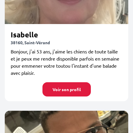
Isabelle
38160, Saint-Vérand
Bonjour, j'ai 53 ans, j'aime les chiens de toute taille
et je peux me rendre disponible parfois en semaine
pour emmener votre toutou l'instant d'une balade
avec plaisir.
Voir son profil