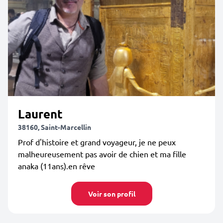
Laurent
38160, Saint-Marcellin
Prof d'histoire et grand voyageur, je ne peux
malheureusement pas avoir de chien et ma fille
anaka (11ans).en rêve
Voir son profil