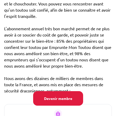
et le chouchouter. Vous pouvez vous rencontrer avant
qu'un toutou soit confié, afin de bien se connaître et avoir
l'esprit tranquille.
L'abonnement annuel très bon marché permet de ne plus
avoir à ce soucier du coût de garde, et pouvoir juste se
concentrer sur le bien-être : 85% des propriétaires qui
confient leur toutou par Emprunte Mon Toutou disent que
nous avons amélioré son bien-être, et 98% des
emprunteurs qui s'occupent d'un toutou nous disent que
nous avons amélioré leur propre bien-être.
Nous avons des dizaines de milliers de membres dans
toute la France, et avons mis en place des mesures de
sécurité draconiennes, notamment :
Devenir membre