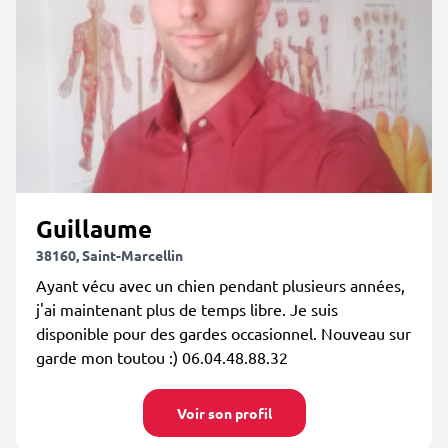
Guillaume
38160, Saint-Marcellin
Ayant vécu avec un chien pendant plusieurs années,
j'ai maintenant plus de temps libre. Je suis
disponible pour des gardes occasionnel. Nouveau sur
garde mon toutou :) 06.04.48.88.32
Voir son profil