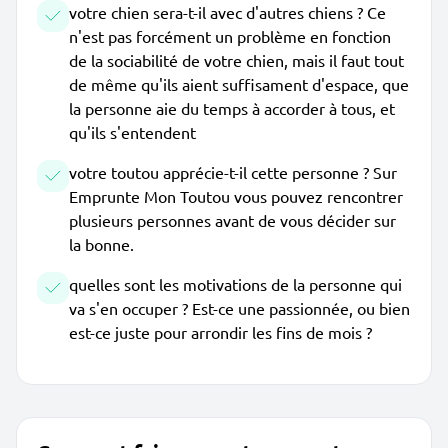
votre chien sera-t-il avec d'autres chiens ? Ce
n'est pas forcément un problème en fonction
de la sociabilité de votre chien, mais il faut tout
de même qu'ils aient suffisament d'espace, que
la personne aie du temps à accorder à tous, et
qu'ils s'entendent
votre toutou apprécie-t-il cette personne ? Sur
Emprunte Mon Toutou vous pouvez rencontrer
plusieurs personnes avant de vous décider sur
la bonne.
quelles sont les motivations de la personne qui
va s'en occuper ? Est-ce une passionnée, ou bien
est-ce juste pour arrondir les fins de mois ?