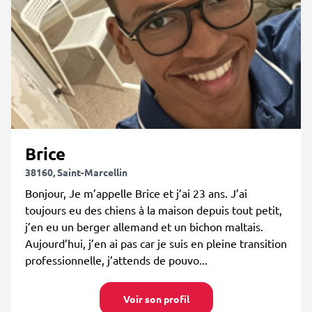
Brice
38160, Saint-Marcellin
Bonjour, Je m’appelle Brice et j’ai 23 ans. J’ai
toujours eu des chiens à la maison depuis tout petit,
j’en eu un berger allemand et un bichon maltais.
Aujourd’hui, j’en ai pas car je suis en pleine transition
professionnelle, j’attends de pouvo...
Voir son profil