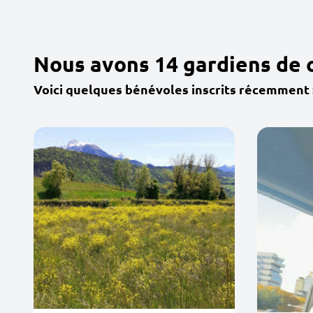
Nous avons 14 gardiens de 
Voici quelques bénévoles inscrits récemment 