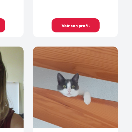
Voir son profil