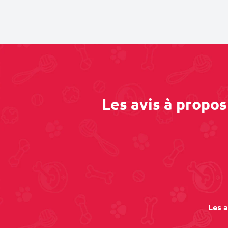
Les avis à propos
Les a