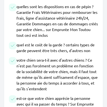
quelles sont les dispositions en cas de pépin ?
Garantie Frais Vétérinaires pour rembourser les
frais, ligne d'assistance vétérinaire 24h/24,
Garantie Dommages en cas de dommages créés
par votre chien... sur Emprunte Mon Toutou
tout ceci est inclus
quel est le coût de la garde ? certains types de
garde peuvent être très chers, d'autres non
votre chien sera-t-il avec d'autres chiens ? Ce
n'est pas forcément un problème en fonction
de la sociabilité de votre chien, mais il faut tout
de même qu'ils aient suffisament d'espace, que
la personne aie du temps à accorder à tous, et
qu'ils s'entendent
est-ce que votre chien apprécie la personne
avec qui il va passer du temps ? Sur Emprunte