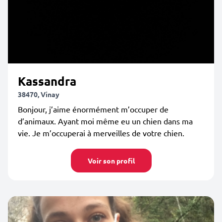
Kassandra
38470, Vinay
Bonjour, j’aime énormément m’occuper de
d’animaux. Ayant moi même eu un chien dans ma
vie. Je m’occuperai à merveilles de votre chien.
Voir son profil