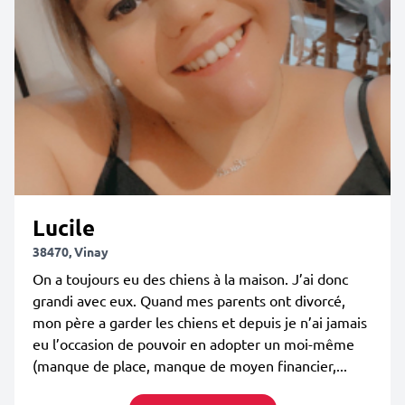
Lucile
38470, Vinay
On a toujours eu des chiens à la maison. J’ai donc
grandi avec eux. Quand mes parents ont divorcé,
mon père a garder les chiens et depuis je n’ai jamais
eu l’occasion de pouvoir en adopter un moi-même
(manque de place, manque de moyen financier,...