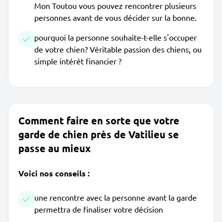
Mon Toutou vous pouvez rencontrer plusieurs
personnes avant de vous décider sur la bonne.
pourquoi la personne souhaite-t-elle s'occuper
de votre chien? Véritable passion des chiens, ou
simple intérêt financier ?
Comment faire en sorte que votre
garde de chien près de Vatilieu se
passe au mieux
Voici nos conseils :
une rencontre avec la personne avant la garde
permettra de finaliser votre décision