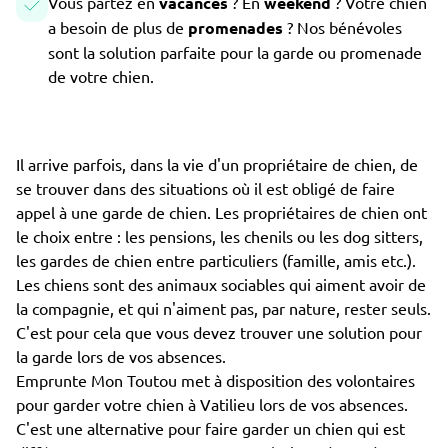
Vous partez en
vacances
? En
weekend
? Votre chien
a besoin de plus de
promenades
? Nos bénévoles
sont la solution parfaite pour la garde ou promenade
de votre chien.
Il arrive parfois, dans la vie d'un propriétaire de chien, de
se trouver dans des situations où il est obligé de faire
appel à une garde de chien. Les propriétaires de chien ont
le choix entre : les pensions, les chenils ou les dog sitters,
les gardes de chien entre particuliers (famille, amis etc.).
Les chiens sont des animaux sociables qui aiment avoir de
la compagnie, et qui n'aiment pas, par nature, rester seuls.
C'est pour cela que vous devez trouver une solution pour
la garde lors de vos absences.
Emprunte Mon Toutou met à disposition des volontaires
pour garder votre chien à Vatilieu lors de vos absences.
C'est une alternative pour faire garder un chien qui est