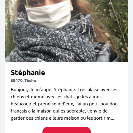
Stéphanie
38470, Têche
Bonjour, Je m’appel Stéphanie. Trés alaise avec les
chiens et même avec les chats, je les aimes
beaucoup et prend soin d’eux, j’ai un petit bouldog
français a la maison qui es adorable, l’envie de
garder des chiens a leurs maison ou les sortir m...