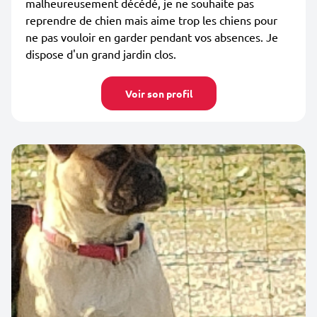
malheureusement décédé, je ne souhaite pas
reprendre de chien mais aime trop les chiens pour
ne pas vouloir en garder pendant vos absences. Je
dispose d'un grand jardin clos.
Voir son profil