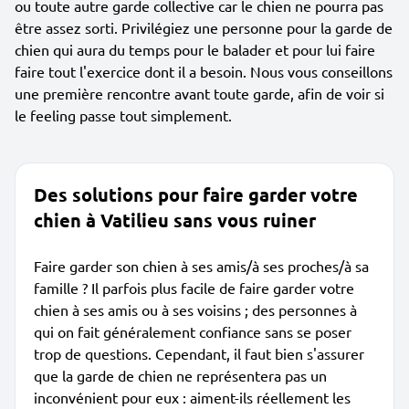
ou toute autre garde collective car le chien ne pourra pas
être assez sorti. Privilégiez une personne pour la garde de
chien qui aura du temps pour le balader et pour lui faire
faire tout l'exercice dont il a besoin. Nous vous conseillons
une première rencontre avant toute garde, afin de voir si
le feeling passe tout simplement.
Des solutions pour faire garder votre
chien à Vatilieu sans vous ruiner
Faire garder son chien à ses amis/à ses proches/à sa
famille ? Il parfois plus facile de faire garder votre
chien à ses amis ou à ses voisins ; des personnes à
qui on fait généralement confiance sans se poser
trop de questions. Cependant, il faut bien s'assurer
que la garde de chien ne représentera pas un
inconvénient pour eux : aiment-ils réellement les