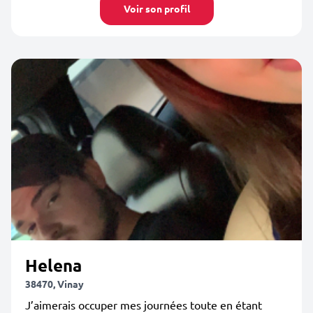
Voir son profil
Helena
38470, Vinay
J’aimerais occuper mes journées toute en étant