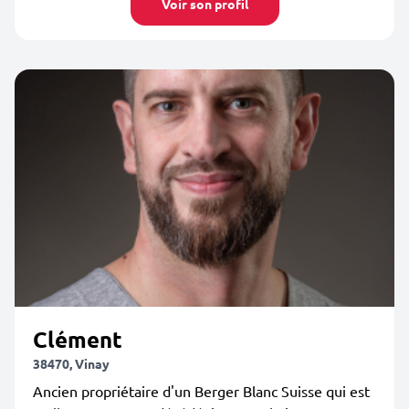
Voir son profil
Clément
38470, Vinay
Ancien propriétaire d'un Berger Blanc Suisse qui est