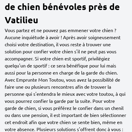
de chien bénévoles près de
Vatilieu
Vous partez et ne pouvez pas emmener votre chien ?
Aucune inquiétude à avoir ! Après avoir soigneusement
choisi votre destination, il vous reste à trouver une
solution pour confier votre chien s'il ne peut pas vous
accompagner. Si votre chien est sportif, privilégiez
quelqu'un de sportif : ce sera bénéfique pour lui mais
aussi pour la personne en charge de la garde du chien.
Avec Emprunte Mon Toutou, vous avez la possibilité de
faire une ou plusieurs rencontres afin de trouver la
personne qui s'entendra le mieux avec votre toutou, à qui
vous pourrez confier la garde par la suite. Pour votre
garde de chien, si vous préférez le confier dans un chenil
ou dans une pension, il est important de bien sélectionner
cet endroit afin que votre chien se sente bien, même en
votre absence. Plusieurs solutions s'offrent donc à vous :