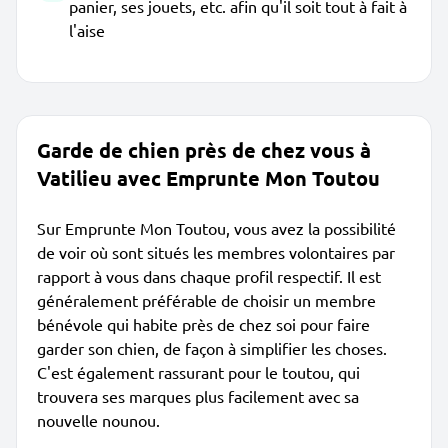
panier, ses jouets, etc. afin qu'il soit tout à fait à
l'aise
Garde de chien près de chez vous à
Vatilieu avec Emprunte Mon Toutou
Sur Emprunte Mon Toutou, vous avez la possibilité
de voir où sont situés les membres volontaires par
rapport à vous dans chaque profil respectif. Il est
généralement préférable de choisir un membre
bénévole qui habite près de chez soi pour faire
garder son chien, de façon à simplifier les choses.
C'est également rassurant pour le toutou, qui
trouvera ses marques plus facilement avec sa
nouvelle nounou.