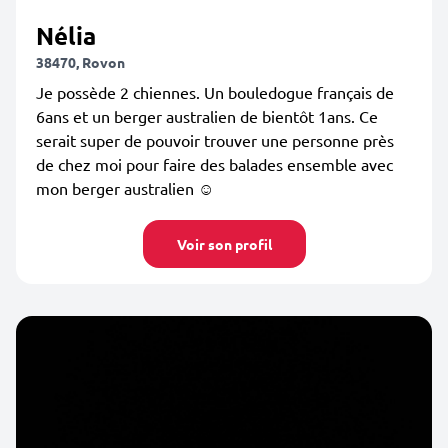
Nélia
38470, Rovon
Je possède 2 chiennes. Un bouledogue français de
6ans et un berger australien de bientôt 1ans. Ce
serait super de pouvoir trouver une personne près
de chez moi pour faire des balades ensemble avec
mon berger australien ☺️
Voir son profil