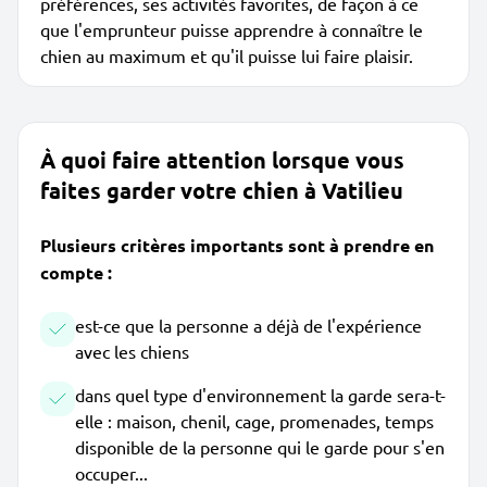
préférences, ses activités favorites, de façon à ce
que l'emprunteur puisse apprendre à connaître le
chien au maximum et qu'il puisse lui faire plaisir.
À quoi faire attention lorsque vous
faites garder votre chien à Vatilieu
Plusieurs critères importants sont à prendre en
compte :
est-ce que la personne a déjà de l'expérience
avec les chiens
dans quel type d'environnement la garde sera-t-
elle : maison, chenil, cage, promenades, temps
disponible de la personne qui le garde pour s'en
occuper...