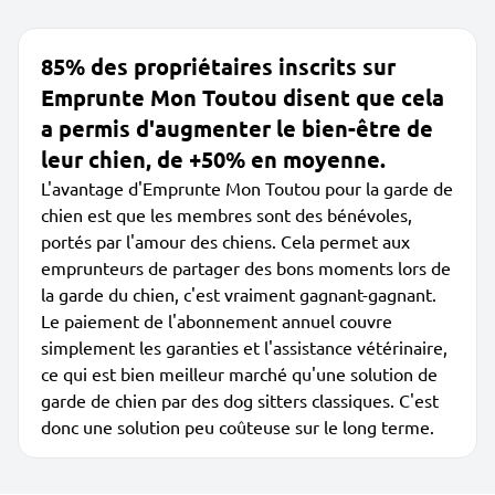
85% des propriétaires inscrits sur
Emprunte Mon Toutou disent que cela
a permis d'augmenter le bien-être de
leur chien, de +50% en moyenne.
L'avantage d'Emprunte Mon Toutou pour la garde de
chien est que les membres sont des bénévoles,
portés par l'amour des chiens. Cela permet aux
emprunteurs de partager des bons moments lors de
la garde du chien, c'est vraiment gagnant-gagnant.
Le paiement de l'abonnement annuel couvre
simplement les garanties et l'assistance vétérinaire,
ce qui est bien meilleur marché qu'une solution de
garde de chien par des dog sitters classiques. C'est
donc une solution peu coûteuse sur le long terme.