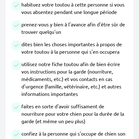
habituez votre toutou à cette personne si vous
vous absentez pendant une longue période
prenez-vous y bien à l'avance afin d'être sûr de
trouver quelqu'un
dites bien les choses importantes à propos de
votre toutou à la personne qui s'en occupera
utilisez notre fiche toutou afin de bien écrire
vos instructions pour la garde (nourriture,
médicaments, etc.) et vos contacts en cas
d'urgence (famille, vétérinaire, etc.) et autres
informations importantes
faites en sorte d'avoir suffisament de
nourriture pour votre chien pour la durée de la
garde (et même un peu plus)
confiez à la personne qui s'occupe de chien son