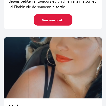
depuis petite j’ai toujours eu un chien à la maison et
j’ai l’habitude de souvent le sortir
Voir son profil