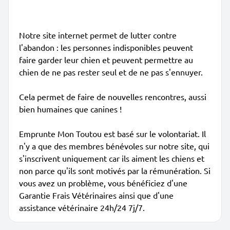
Notre site internet permet de lutter contre
l'abandon : les personnes indisponibles peuvent
faire garder leur chien et peuvent permettre au
chien de ne pas rester seul et de ne pas s'ennuyer.
Cela permet de faire de nouvelles rencontres, aussi
bien humaines que canines !
Emprunte Mon Toutou est basé sur le volontariat. Il
n'y a que des membres bénévoles sur notre site, qui
s'inscrivent uniquement car ils aiment les chiens et
non parce qu'ils sont motivés par la rémunération. Si
vous avez un problème, vous bénéficiez d'une
Garantie Frais Vétérinaires ainsi que d'une
assistance vétérinaire 24h/24 7j/7.