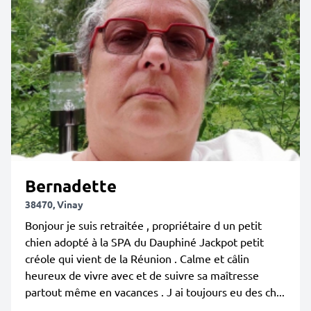
Bernadette
38470, Vinay
Bonjour je suis retraitée , propriétaire d un petit
chien adopté à la SPA du Dauphiné Jackpot petit
créole qui vient de la Réunion . Calme et câlin
heureux de vivre avec et de suivre sa maîtresse
partout même en vacances . J ai toujours eu des ch...