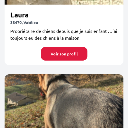
Laura
38470, Vatilieu
Propriétaire de chiens depuis que je suis enfant . J'ai
toujours eu des chiens à la maison.
Voir son profil