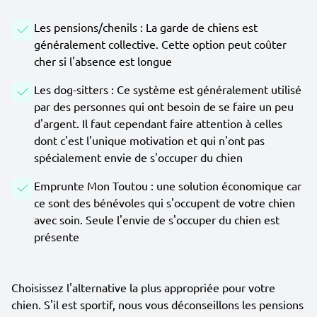
Les pensions/chenils : La garde de chiens est
généralement collective. Cette option peut coûter
cher si l'absence est longue
Les dog-sitters : Ce système est généralement utilisé
par des personnes qui ont besoin de se faire un peu
d'argent. Il faut cependant faire attention à celles
dont c'est l'unique motivation et qui n'ont pas
spécialement envie de s'occuper du chien
Emprunte Mon Toutou : une solution économique car
ce sont des bénévoles qui s'occupent de votre chien
avec soin. Seule l'envie de s'occuper du chien est
présente
Choisissez l'alternative la plus appropriée pour votre
chien. S'il est sportif, nous vous déconseillons les pensions