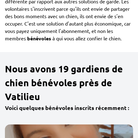
différente par rapport aux autres solutions de garde. Les
volontaires s'inscrivent parce qu'ils ont envie de partager
des bons moments avec un chien, ils ont envie de s'en
occuper. C'est une solution d'autant plus économique, car
vous payez uniquement l'abonnement, et non les
membres
bénévoles
à qui vous allez confier le chien.
Nous avons 19 gardiens de
chien bénévoles près de
Vatilieu
Voici quelques bénévoles inscrits récemment :