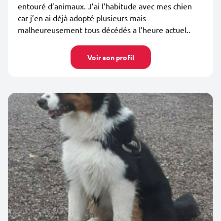
entouré d’animaux. J’ai l’habitude avec mes chien
car j’en ai déjà adopté plusieurs mais
malheureusement tous décédés a l’heure actuel..
Voir son profil