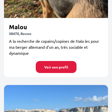
Malou
38470, Rovon
A la recherche de copains/copines de Nala les pour
ma berger allemand d’un an, très sociable et
dynamique
Voir son profil