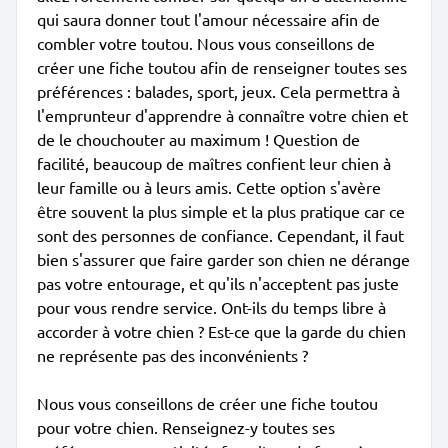
qui saura donner tout l'amour nécessaire afin de
combler votre toutou. Nous vous conseillons de
créer une fiche toutou afin de renseigner toutes ses
préférences : balades, sport, jeux. Cela permettra à
l'emprunteur d'apprendre à connaître votre chien et
de le chouchouter au maximum ! Question de
facilité, beaucoup de maîtres confient leur chien à
leur famille ou à leurs amis. Cette option s'avère
être souvent la plus simple et la plus pratique car ce
sont des personnes de confiance. Cependant, il faut
bien s'assurer que faire garder son chien ne dérange
pas votre entourage, et qu'ils n'acceptent pas juste
pour vous rendre service. Ont-ils du temps libre à
accorder à votre chien ? Est-ce que la garde du chien
ne représente pas des inconvénients ?
Nous vous conseillons de créer une fiche toutou
pour votre chien. Renseignez-y toutes ses