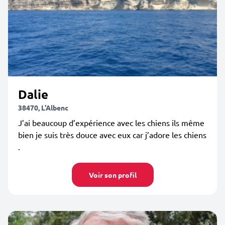
Dalie
38470, L'Albenc
J’ai beaucoup d’expérience avec les chiens ils même
bien je suis très douce avec eux car j’adore les chiens
.
Voir son profil