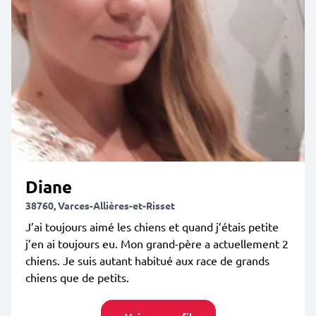
Diane
38760, Varces-Allières-et-Risset
J’ai toujours aimé les chiens et quand j’étais petite
j’en ai toujours eu. Mon grand-père a actuellement 2
chiens. Je suis autant habitué aux race de grands
chiens que de petits.