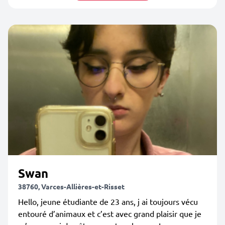
Swan
38760, Varces-Allières-et-Risset
Hello, jeune étudiante de 23 ans, j ai toujours vécu
entouré d’animaux et c’est avec grand plaisir que je