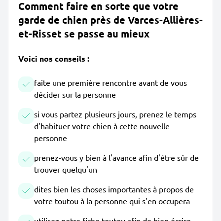
Comment faire en sorte que votre
garde de chien près de Varces-Allières-
et-Risset se passe au mieux
Voici nos conseils :
faite une première rencontre avant de vous
décider sur la personne
si vous partez plusieurs jours, prenez le temps
d'habituer votre chien à cette nouvelle
personne
prenez-vous y bien à l'avance afin d'être sûr de
trouver quelqu'un
dites bien les choses importantes à propos de
votre toutou à la personne qui s'en occupera
utilisez notre fiche toutou afin de bien écrire