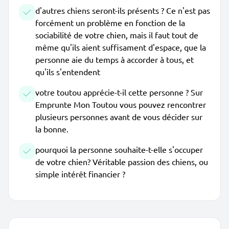
d'autres chiens seront-ils présents ? Ce n'est pas
forcément un problème en fonction de la
sociabilité de votre chien, mais il faut tout de
même qu'ils aient suffisament d'espace, que la
personne aie du temps à accorder à tous, et
qu'ils s'entendent
votre toutou apprécie-t-il cette personne ? Sur
Emprunte Mon Toutou vous pouvez rencontrer
plusieurs personnes avant de vous décider sur
la bonne.
pourquoi la personne souhaite-t-elle s'occuper
de votre chien? Véritable passion des chiens, ou
simple intérêt financier ?