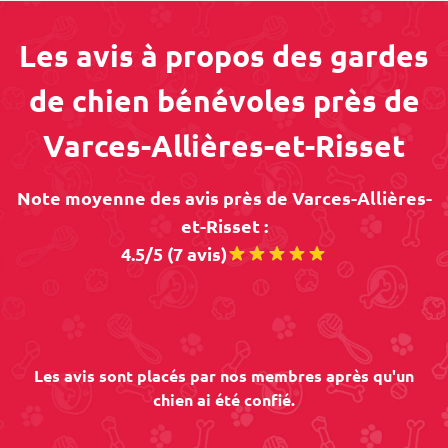
Les avis à propos des gardes
de chien bénévoles près de
Varces-Allières-et-Risset
Note moyenne des avis près de Varces-Allières-
et-Risset :
4.5/5 (7 avis)
Les avis sont placés par nos membres après qu'un
chien ai été confié.