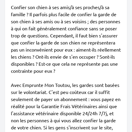
Confier son chien à ses amis/à ses proches/à sa
famille ? Il parfois plus facile de confier la garde de
son chien à ses amis ou à ses voisins ; des personnes
à qui on fait généralement confiance sans se poser
trop de questions. Cependant, il faut bien s'assurer
que confier la garde de son chien ne représentera
pas un inconvénient pour eux : aiment-ils réellement
les chiens ? Ont-ils envie de s'en occuper ? Sont-ils
disponibles ? Est-ce que cela ne représente pas une
contrainte pour eux ?
Avec Emprunte Mon Toutou, les gardes sont basées
sur le volontariat. C'est peu coûteux car il suffit
seulement de payer un abonnement : vous payez en
réalité pour la Garantie Frais Vétérinaires ainsi que
l'assistance vétérinaire disponible 24/24h 7/7j, et
non les personnes à qui vous allez confier la garde
de votre chien. Si les gens s'inscrivent sur le site,