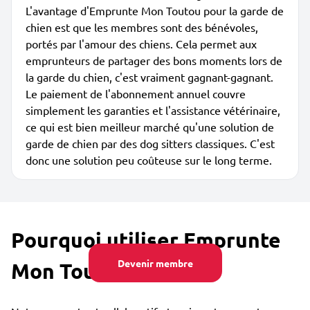
L'avantage d'Emprunte Mon Toutou pour la garde de
chien est que les membres sont des bénévoles,
portés par l'amour des chiens. Cela permet aux
emprunteurs de partager des bons moments lors de
la garde du chien, c'est vraiment gagnant-gagnant.
Le paiement de l'abonnement annuel couvre
simplement les garanties et l'assistance vétérinaire,
ce qui est bien meilleur marché qu'une solution de
garde de chien par des dog sitters classiques. C'est
donc une solution peu coûteuse sur le long terme.
Pourquoi utiliser Emprunte
Devenir membre
Mon Toutou ?