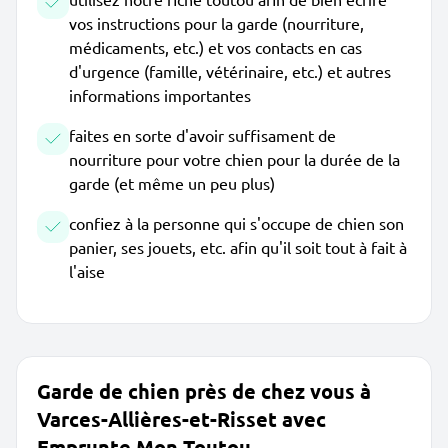
vos instructions pour la garde (nourriture,
médicaments, etc.) et vos contacts en cas
d'urgence (famille, vétérinaire, etc.) et autres
informations importantes
faites en sorte d'avoir suffisament de
nourriture pour votre chien pour la durée de la
garde (et même un peu plus)
confiez à la personne qui s'occupe de chien son
panier, ses jouets, etc. afin qu'il soit tout à fait à
l'aise
Garde de chien près de chez vous à
Varces-Allières-et-Risset avec
Emprunte Mon Toutou