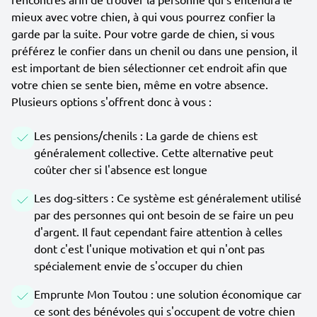
mieux avec votre chien, à qui vous pourrez confier la
garde par la suite. Pour votre garde de chien, si vous
préférez le confier dans un chenil ou dans une pension, il
est important de bien sélectionner cet endroit afin que
votre chien se sente bien, même en votre absence.
Plusieurs options s'offrent donc à vous :
Les pensions/chenils : La garde de chiens est
généralement collective. Cette alternative peut
coûter cher si l'absence est longue
Les dog-sitters : Ce système est généralement utilisé
par des personnes qui ont besoin de se faire un peu
d'argent. Il faut cependant faire attention à celles
dont c'est l'unique motivation et qui n'ont pas
spécialement envie de s'occuper du chien
Emprunte Mon Toutou : une solution économique car
ce sont des bénévoles qui s'occupent de votre chien