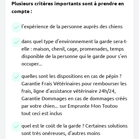
Plusieurs critères importants sont à prendre en
compte :
l'expérience de la personne auprès des chiens
dans quel type d'environnement la garde sera-t-
elle : maison, chenil, cage, promenades, temps
disponible de la personne qui le garde pour s'en
occuper...
quelles sont les dispositions en cas de pépin ?
Garantie Frais Vétérinaires pour rembourser les
frais, ligne d'assistance vétérinaire 24h/24,
Garantie Dommages en cas de dommages créés
par votre chien... sur Emprunte Mon Toutou
tout ceci est inclus
quel est le coût de la garde ? Certaines solutions
sont très onéreuses, d'autres moins