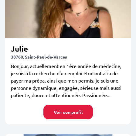
Julie
38760, Saint-Paul-de-Varces
Bonjour, actuellement en 1ère année de médecine,
je suis à la recherche d'un emploi étudiant afin de
payer ma prépa, ainsi que mon permis. je suis une
personne dynamique, engagée, sérieuse mais aussi
patiente, douce et attentionnée. Passionnée...
Voir son profil