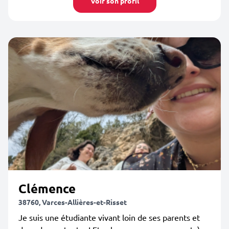
Voir son profil
Clémence
38760, Varces-Allières-et-Risset
Je suis une étudiante vivant loin de ses parents et