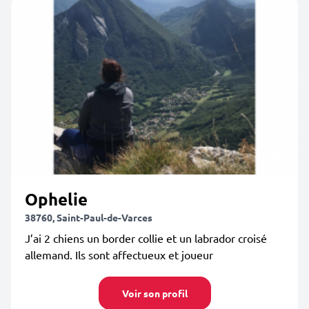
Ophelie
38760, Saint-Paul-de-Varces
J’ai 2 chiens un border collie et un labrador croisé
allemand. Ils sont affectueux et joueur
Voir son profil