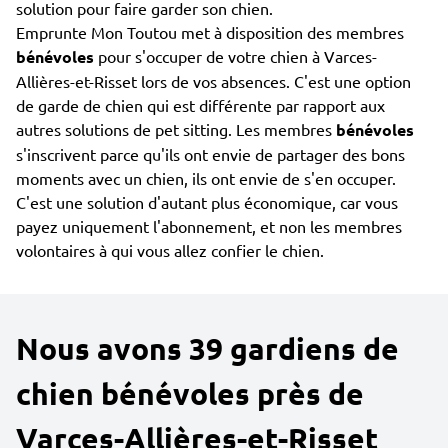
solution pour faire garder son chien.
Emprunte Mon Toutou met à disposition des membres
bénévoles
pour s'occuper de votre chien à Varces-
Allières-et-Risset lors de vos absences. C'est une option
de garde de chien qui est différente par rapport aux
autres solutions de pet sitting. Les membres
bénévoles
s'inscrivent parce qu'ils ont envie de partager des bons
moments avec un chien, ils ont envie de s'en occuper.
C'est une solution d'autant plus économique, car vous
payez uniquement l'abonnement, et non les membres
volontaires à qui vous allez confier le chien.
Nous avons 39 gardiens de
chien bénévoles près de
Varces-Allières-et-Risset