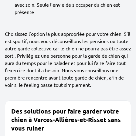
avec soin. Seule l'envie de s'occuper du chien est
présente
Choisissez l'option la plus appropriée pour votre chien. S'il
est sportif, nous vous déconseillons les pensions ou toute
autre garde collective car le chien ne pourra pas être assez
sorti. Privilégiez une personne pour la garde de chien qui
aura du temps pour le balader et pour lui faire faire tout
l'exercice dont il a besoin. Nous vous conseillons une
première rencontre avant toute garde de chien, afin de
voir si le feeling passe tout simplement.
Des solutions pour faire garder votre
chien à Varces-Allières-et-Risset sans
vous ruiner