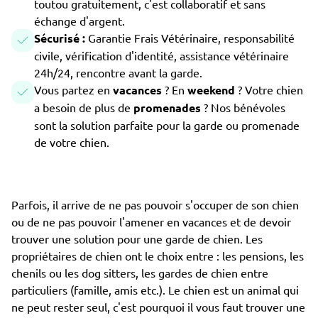
toutou gratuitement, c'est collaboratif et sans
échange d'argent.
Sécurisé :
Garantie Frais Vétérinaire, responsabilité
civile, vérification d'identité, assistance vétérinaire
24h/24, rencontre avant la garde.
Vous partez en
vacances
? En
weekend
? Votre chien
a besoin de plus de
promenades
? Nos bénévoles
sont la solution parfaite pour la garde ou promenade
de votre chien.
Parfois, il arrive de ne pas pouvoir s'occuper de son chien
ou de ne pas pouvoir l'amener en vacances et de devoir
trouver une solution pour une garde de chien. Les
propriétaires de chien ont le choix entre : les pensions, les
chenils ou les dog sitters, les gardes de chien entre
particuliers (famille, amis etc.). Le chien est un animal qui
ne peut rester seul, c'est pourquoi il vous faut trouver une