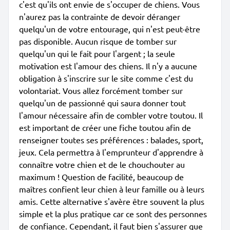
c'est qu'ils ont envie de s'occuper de chiens. Vous
n'aurez pas la contrainte de devoir déranger
quelqu'un de votre entourage, qui n'est peut-être
pas disponible. Aucun risque de tomber sur
quelqu'un qui le fait pour l'argent ; la seule
motivation est l'amour des chiens. Il n'y a aucune
obligation à s'inscrire sur le site comme c'est du
volontariat. Vous allez forcément tomber sur
quelqu'un de passionné qui saura donner tout
l'amour nécessaire afin de combler votre toutou. Il
est important de créer une fiche toutou afin de
renseigner toutes ses préférences : balades, sport,
jeux. Cela permettra à l'emprunteur d'apprendre à
connaître votre chien et de le chouchouter au
maximum ! Question de facilité, beaucoup de
maîtres confient leur chien à leur famille ou à leurs
amis. Cette alternative s'avère être souvent la plus
simple et la plus pratique car ce sont des personnes
de confiance. Cependant, il faut bien s'assurer que