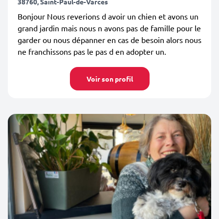
38760, Saint-Paul-de-Varces
Bonjour Nous reverions d avoir un chien et avons un
grand jardin mais nous n avons pas de famille pour le
garder ou nous dépanner en cas de besoin alors nous
ne franchissons pas le pas d en adopter un.
Voir son profil