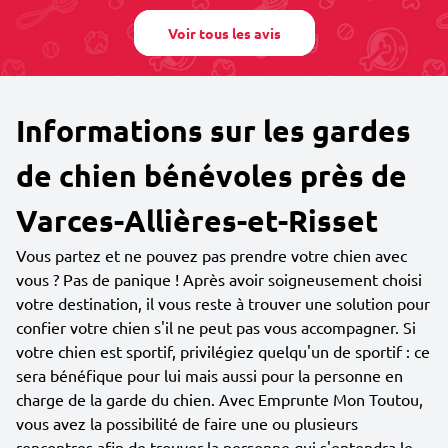
Voir tous les avis
Informations sur les gardes
de chien bénévoles près de
Varces-Allières-et-Risset
Vous partez et ne pouvez pas prendre votre chien avec
vous ? Pas de panique ! Après avoir soigneusement choisi
votre destination, il vous reste à trouver une solution pour
confier votre chien s'il ne peut pas vous accompagner. Si
votre chien est sportif, privilégiez quelqu'un de sportif : ce
sera bénéfique pour lui mais aussi pour la personne en
charge de la garde du chien. Avec Emprunte Mon Toutou,
vous avez la possibilité de faire une ou plusieurs
rencontres afin de trouver la personne qui s'entendra le