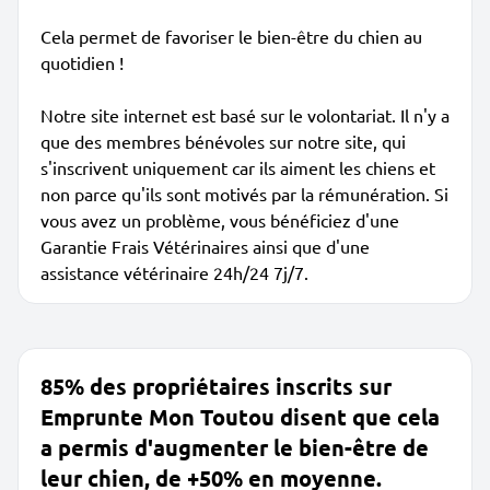
Cela permet de favoriser le bien-être du chien au
quotidien !
Notre site internet est basé sur le volontariat. Il n'y a
que des membres bénévoles sur notre site, qui
s'inscrivent uniquement car ils aiment les chiens et
non parce qu'ils sont motivés par la rémunération. Si
vous avez un problème, vous bénéficiez d'une
Garantie Frais Vétérinaires ainsi que d'une
assistance vétérinaire 24h/24 7j/7.
85% des propriétaires inscrits sur
Emprunte Mon Toutou disent que cela
a permis d'augmenter le bien-être de
leur chien, de +50% en moyenne.