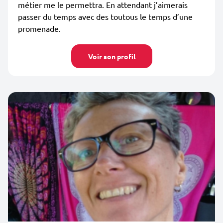
métier me le permettra. En attendant j’aimerais
passer du temps avec des toutous le temps d’une
promenade.
Voir son profil