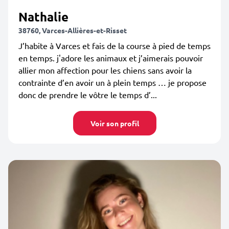
Nathalie
38760, Varces-Allières-et-Risset
J’habite à Varces et fais de la course à pied de temps
en temps. j'adore les animaux et j’aimerais pouvoir
allier mon affection pour les chiens sans avoir la
contrainte d’en avoir un à plein temps … je propose
donc de prendre le vôtre le temps d’...
Voir son profil