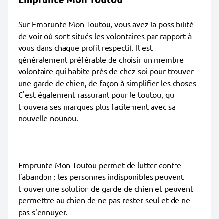
Sur Emprunte Mon Toutou, vous avez la possibilité
de voir où sont situés les volontaires par rapport à
vous dans chaque profil respectif. Il est
généralement préférable de choisir un membre
volontaire qui habite près de chez soi pour trouver
une garde de chien, de façon à simplifier les choses.
C'est également rassurant pour le toutou, qui
trouvera ses marques plus facilement avec sa
nouvelle nounou.
Emprunte Mon Toutou permet de lutter contre
l'abandon : les personnes indisponibles peuvent
trouver une solution de garde de chien et peuvent
permettre au chien de ne pas rester seul et de ne
pas s'ennuyer.