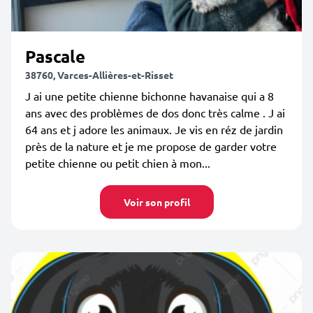
Pascale
38760, Varces-Allières-et-Risset
J ai une petite chienne bichonne havanaise qui a 8
ans avec des problèmes de dos donc très calme . J ai
64 ans et j adore les animaux. Je vis en réz de jardin
près de la nature et je me propose de garder votre
petite chienne ou petit chien à mon...
Voir son profil