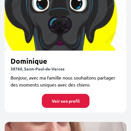
Dominique
38760, Saint-Paul-de-Varces
Bonjour, avec ma famille nous souhaitons partager
des moments uniques avec des chiens
Voir son profil