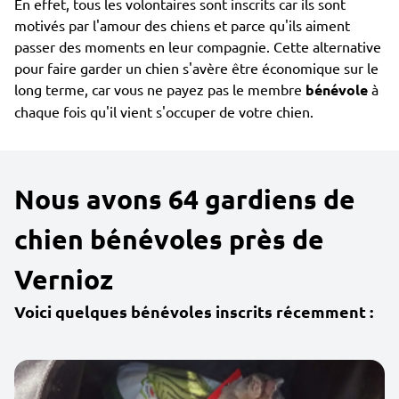
En effet, tous les volontaires sont inscrits car ils sont
motivés par l'amour des chiens et parce qu'ils aiment
passer des moments en leur compagnie. Cette alternative
pour faire garder un chien s'avère être économique sur le
long terme, car vous ne payez pas le membre
bénévole
à
chaque fois qu'il vient s'occuper de votre chien.
Nous avons 64 gardiens de
chien bénévoles près de
Vernioz
Voici quelques bénévoles inscrits récemment :