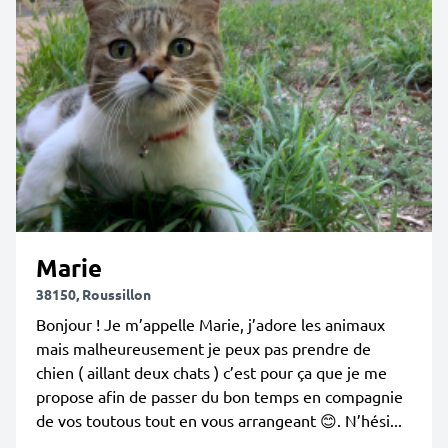
Marie
38150, Roussillon
Bonjour ! Je m’appelle Marie, j’adore les animaux
mais malheureusement je peux pas prendre de
chien ( aillant deux chats ) c’est pour ça que je me
propose afin de passer du bon temps en compagnie
de vos toutous tout en vous arrangeant 😊. N’hési...