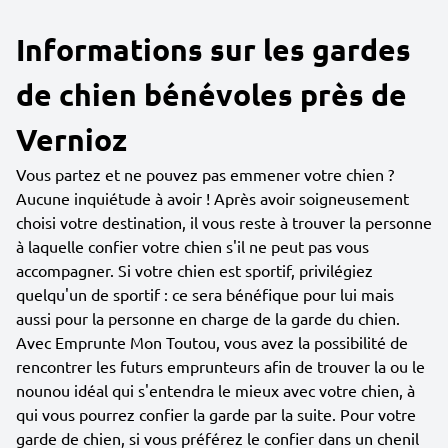
Informations sur les gardes
de chien bénévoles près de
Vernioz
Vous partez et ne pouvez pas emmener votre chien ?
Aucune inquiétude à avoir ! Après avoir soigneusement
choisi votre destination, il vous reste à trouver la personne
à laquelle confier votre chien s'il ne peut pas vous
accompagner. Si votre chien est sportif, privilégiez
quelqu'un de sportif : ce sera bénéfique pour lui mais
aussi pour la personne en charge de la garde du chien.
Avec Emprunte Mon Toutou, vous avez la possibilité de
rencontrer les futurs emprunteurs afin de trouver la ou le
nounou idéal qui s'entendra le mieux avec votre chien, à
qui vous pourrez confier la garde par la suite. Pour votre
garde de chien, si vous préférez le confier dans un chenil