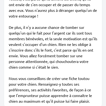
ont envie de s'en occuper et de passer du temps
avec eux. Vous n'aurez plus à déranger quelqu'un de
votre entourage !
De plus, il n'y a aucune chance de tomber sur
quelqu'un qui le fait pour l'argent car ils sont tous
membres bénévoles, et la seule motivation est qu'ils
veulent s'occuper d'un chien. Rien ne les oblige à
s'inscrire donc s'ils le font, c'est parce qu'ils en ont
envie. Vous allez forcément tomber sur une
personne attentionnée, qui chouchoutera votre
chien comme si c'était le sien.
Nous vous conseillons de créer une fiche toutou
pour votre chien. Renseignez-y toutes ses
préférences, ses activités favorites, de façon à ce
que l'emprunteur puisse apprendre à connaître le
chien au maximum et qu'il puisse lui faire plaisir.