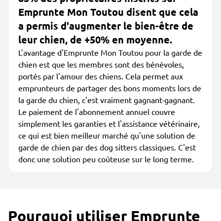
Emprunte Mon Toutou disent que cela
a permis d'augmenter le bien-être de
leur chien, de +50% en moyenne.
L'avantage d'Emprunte Mon Toutou pour la garde de
chien est que les membres sont des bénévoles,
portés par l'amour des chiens. Cela permet aux
emprunteurs de partager des bons moments lors de
la garde du chien, c'est vraiment gagnant-gagnant.
Le paiement de l'abonnement annuel couvre
simplement les garanties et l'assistance vétérinaire,
ce qui est bien meilleur marché qu'une solution de
garde de chien par des dog sitters classiques. C'est
donc une solution peu coûteuse sur le long terme.
Pourquoi utiliser Emprunte