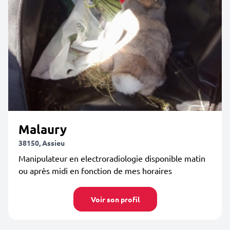
Malaury
38150, Assieu
Manipulateur en electroradiologie disponible matin
ou après midi en fonction de mes horaires
Voir son profil