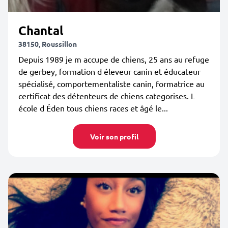
Chantal
38150, Roussillon
Depuis 1989 je m accupe de chiens, 25 ans au refuge
de gerbey, formation d éleveur canin et éducateur
spécialisé, comportementaliste canin, formatrice au
certificat des détenteurs de chiens categorises. L
école d Éden tous chiens races et âgé le...
Voir son profil