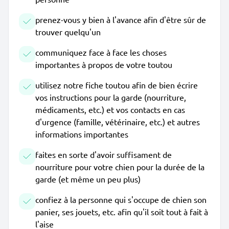
prenez-vous y bien à l'avance afin d'être sûr de
trouver quelqu'un
communiquez face à face les choses
importantes à propos de votre toutou
utilisez notre fiche toutou afin de bien écrire
vos instructions pour la garde (nourriture,
médicaments, etc.) et vos contacts en cas
d'urgence (famille, vétérinaire, etc.) et autres
informations importantes
faites en sorte d'avoir suffisament de
nourriture pour votre chien pour la durée de la
garde (et même un peu plus)
confiez à la personne qui s'occupe de chien son
panier, ses jouets, etc. afin qu'il soit tout à fait à
l'aise