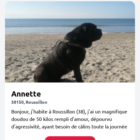
Annette
38150, Roussillon
Bonjour, j'habite à Roussillon (38), j'ai un magnifique
doudou de 50 kilos rempli d'amour, dépourvu
d'agressivité, ayant besoin de câlins toute la journée