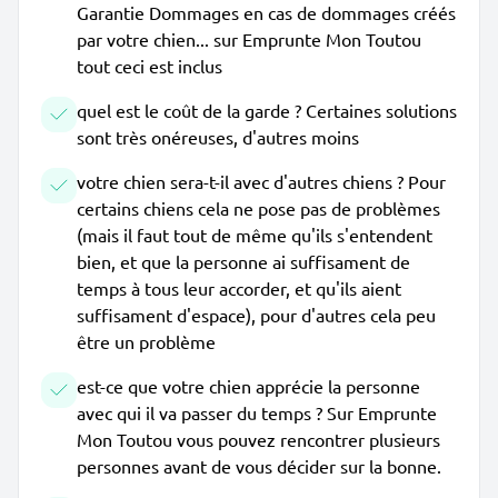
Garantie Dommages en cas de dommages créés
par votre chien... sur Emprunte Mon Toutou
tout ceci est inclus
quel est le coût de la garde ? Certaines solutions
sont très onéreuses, d'autres moins
votre chien sera-t-il avec d'autres chiens ? Pour
certains chiens cela ne pose pas de problèmes
(mais il faut tout de même qu'ils s'entendent
bien, et que la personne ai suffisament de
temps à tous leur accorder, et qu'ils aient
suffisament d'espace), pour d'autres cela peu
être un problème
est-ce que votre chien apprécie la personne
avec qui il va passer du temps ? Sur Emprunte
Mon Toutou vous pouvez rencontrer plusieurs
personnes avant de vous décider sur la bonne.