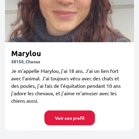
Marylou
38150, Chanas
Je m’appelle Marylou, j’ai 18 ans. J’ai un lien fort
avec l’animal. J’ai toujours vécu avec des chats et
des poules, j’ai fais de l’équitation pendant 10 ans
j’adore les chevaux, et j’aime m’amuser avec les
chiens aussi.
Voir son profil