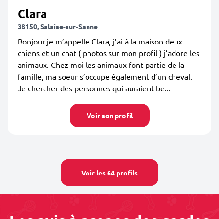
Clara
38150, Salaise-sur-Sanne
Bonjour je m’appelle Clara, j’ai à la maison deux
chiens et un chat ( photos sur mon profil ) j’adore les
animaux. Chez moi les animaux font partie de la
famille, ma soeur s’occupe également d’un cheval.
Je chercher des personnes qui auraient be...
Voir son profil
Voir les 64 profils