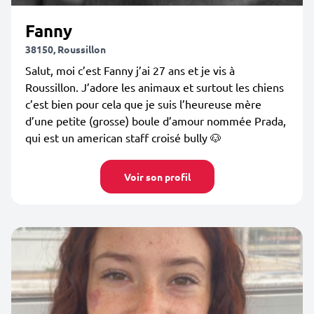
Fanny
38150, Roussillon
Salut, moi c’est Fanny j’ai 27 ans et je vis à
Roussillon. J’adore les animaux et surtout les chiens
c’est bien pour cela que je suis l’heureuse mère
d’une petite (grosse) boule d’amour nommée Prada,
qui est un american staff croisé bully 🐶
Voir son profil