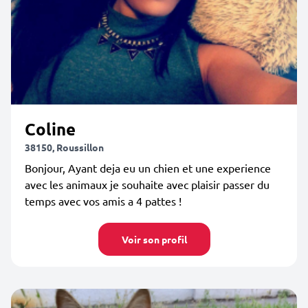
Coline
38150, Roussillon
Bonjour, Ayant deja eu un chien et une experience
avec les animaux je souhaite avec plaisir passer du
temps avec vos amis a 4 pattes !
Voir son profil