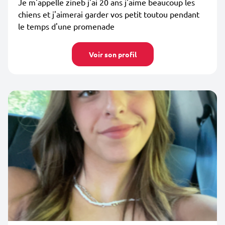
Je m'appelle zineb j'ai 20 ans j'aime beaucoup les
chiens et j'aimerai garder vos petit toutou pendant
le temps d'une promenade
Voir son profil