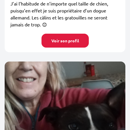
J’ai l’habitude de n’importe quel taille de chien,
puisqu’en effet je suis propriétaire d’un dogue
allemand. Les câlins et les gratouilles ne seront
jamais de trop. 😊
Voir son profil