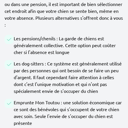
ou dans une pension, il est important de bien sélectionner
cet endroit afin que votre chien se sente bien, même en
votre absence. Plusieurs alternatives s'offrent donc à vous
:
Les pensions/chenils : La garde de chiens est
généralement collective. Cette option peut coûter
cher si l'absence est longue
Les dog-sitters : Ce système est généralement utilisé
par des personnes qui ont besoin de se faire un peu
d'argent. Il faut cependant faire attention à celles
dont c'est l'unique motivation et qui n'ont pas
spécialement envie de s'occuper du chien
Emprunte Mon Toutou : une solution économique car
ce sont des bénévoles qui s'occupent de votre chien
avec soin. Seule l'envie de s'occuper du chien est
présente