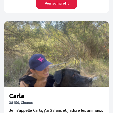
Voir son profil
Carla
38150, Chanas
Je m’appelle Carla, j’ai 23 ans et j’adore les animaux.