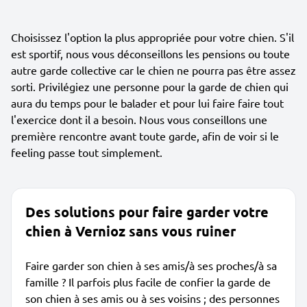
Choisissez l'option la plus appropriée pour votre chien. S'il
est sportif, nous vous déconseillons les pensions ou toute
autre garde collective car le chien ne pourra pas être assez
sorti. Privilégiez une personne pour la garde de chien qui
aura du temps pour le balader et pour lui faire faire tout
l'exercice dont il a besoin. Nous vous conseillons une
première rencontre avant toute garde, afin de voir si le
feeling passe tout simplement.
Des solutions pour faire garder votre
chien à Vernioz sans vous ruiner
Faire garder son chien à ses amis/à ses proches/à sa
famille ? Il parfois plus facile de confier la garde de
son chien à ses amis ou à ses voisins ; des personnes