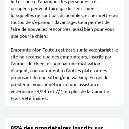
lutter contre l'abandon : les personnes très
occupées peuvent faire garder leur chien
lorsqu'elles ne sont pas disponibles, et permettre au
toutou de s'épanouir davantage. Cela permet de
faire de nouvelles rencontres, aussi bien pour vous
que pour le chien !
Emprunte Mon Toutou est basé sur le volontariat : le
site ne recense que des emprunteurs, inscrits par
l'amour du chien, et non par une motivation
d'argent, contrairement à d'autres plateformes
proposant du dog-sitting/dog walking. En cas de
problème, vous bénéficiez d'une assistance
vétérinaire 24/24h et 7/7j en plus de la Garantie
Frais Vétérinaires.
85% des propriétaires inscrits sur