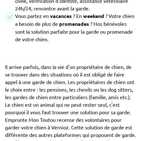
civile, vérification d'identité, assistance vétérinaire
24h/24, rencontre avant la garde.
Vous partez en
vacances
? En
weekend
? Votre chien
a besoin de plus de
promenades
? Nos bénévoles
sont la solution parfaite pour la garde ou promenade
de votre chien.
Il arrive parfois, dans la vie d'un propriétaire de chien, de
se trouver dans des situations où il est obligé de faire
appel à une garde de chien. Les propriétaires de chien ont
le choix entre : les pensions, les chenils ou les dog sitters,
les gardes de chien entre particuliers (famille, amis etc.).
Le chien est un animal qui ne peut rester seul, c'est
pourquoi il vous faut trouver une solution pour sa garde.
Emprunte Mon Toutou recense des volontaires pour
garder votre chien à Vernioz. Cette solution de garde est
différente des autres plateformes qui proposent de garde.