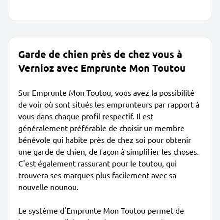
Garde de chien près de chez vous à
Vernioz avec Emprunte Mon Toutou
Sur Emprunte Mon Toutou, vous avez la possibilité
de voir où sont situés les emprunteurs par rapport à
vous dans chaque profil respectif. Il est
généralement préférable de choisir un membre
bénévole qui habite près de chez soi pour obtenir
une garde de chien, de façon à simplifier les choses.
C'est également rassurant pour le toutou, qui
trouvera ses marques plus facilement avec sa
nouvelle nounou.
Le système d'Emprunte Mon Toutou permet de