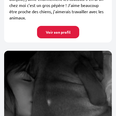
chez moi c’est un gros pépère ! J’aime beaucoup
être proche des chiens, j’aimerais travailler avec les
animaux.
Voir son profil