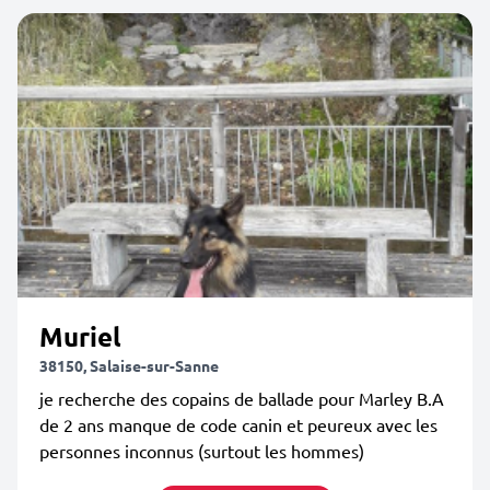
Muriel
38150, Salaise-sur-Sanne
je recherche des copains de ballade pour Marley B.A
de 2 ans manque de code canin et peureux avec les
personnes inconnus (surtout les hommes)