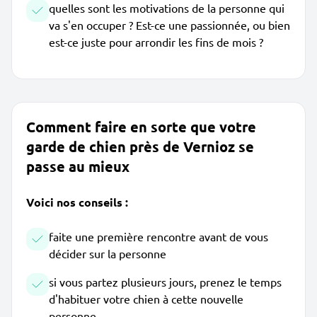
quelles sont les motivations de la personne qui
va s'en occuper ? Est-ce une passionnée, ou bien
est-ce juste pour arrondir les fins de mois ?
Comment faire en sorte que votre
garde de chien près de Vernioz se
passe au mieux
Voici nos conseils :
faite une première rencontre avant de vous
décider sur la personne
si vous partez plusieurs jours, prenez le temps
d'habituer votre chien à cette nouvelle
personne