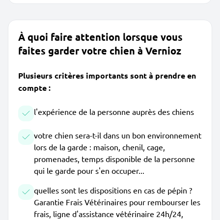
À quoi faire attention lorsque vous
faites garder votre chien à Vernioz
Plusieurs critères importants sont à prendre en
compte :
l'expérience de la personne auprès des chiens
votre chien sera-t-il dans un bon environnement
lors de la garde : maison, chenil, cage,
promenades, temps disponible de la personne
qui le garde pour s'en occuper...
quelles sont les dispositions en cas de pépin ?
Garantie Frais Vétérinaires pour rembourser les
frais, ligne d'assistance vétérinaire 24h/24,