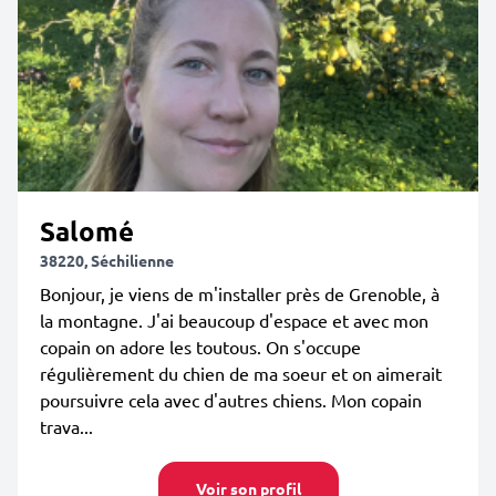
Salomé
38220, Séchilienne
Bonjour, je viens de m'installer près de Grenoble, à
la montagne. J'ai beaucoup d'espace et avec mon
copain on adore les toutous. On s'occupe
régulièrement du chien de ma soeur et on aimerait
poursuivre cela avec d'autres chiens. Mon copain
trava...
Voir son profil