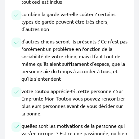
tout ceci est inclus
combien la garde va-t-elle coûter ? certains
types de garde peuvent être très chers,
d'autres non
d'autres chiens seront-ils présents ? Ce n'est pas
forcément un problème en fonction de la
sociabilité de votre chien, mais il faut tout de
même qu'ils aient suffisament d'espace, que la
personne aie du temps à accorder à tous, et
qu'ils s'entendent
votre toutou apprécie-t-il cette personne ? Sur
Emprunte Mon Toutou vous pouvez rencontrer
plusieurs personnes avant de vous décider sur
la bonne.
quelles sont les motivations de la personne qui
va s'en occuper ? Est-ce une passionnée, ou bien