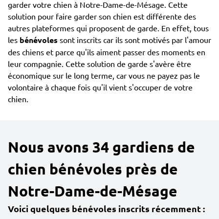
garder votre chien à Notre-Dame-de-Mésage. Cette
solution pour faire garder son chien est différente des
autres plateformes qui proposent de garde. En effet, tous
les
bénévoles
sont inscrits car ils sont motivés par l'amour
des chiens et parce qu'ils aiment passer des moments en
leur compagnie. Cette solution de garde s'avère être
économique sur le long terme, car vous ne payez pas le
volontaire à chaque fois qu'il vient s'occuper de votre
chien.
Nous avons 34 gardiens de
chien bénévoles près de
Notre-Dame-de-Mésage
Voici quelques bénévoles inscrits récemment :