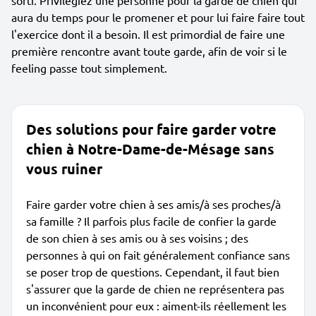
sorti. Privilégiez une personne pour la garde de chien qui
aura du temps pour le promener et pour lui faire faire tout
l'exercice dont il a besoin. Il est primordial de faire une
première rencontre avant toute garde, afin de voir si le
feeling passe tout simplement.
Des solutions pour faire garder votre
chien à Notre-Dame-de-Mésage sans
vous ruiner
Faire garder votre chien à ses amis/à ses proches/à
sa famille ? Il parfois plus facile de confier la garde
de son chien à ses amis ou à ses voisins ; des
personnes à qui on fait généralement confiance sans
se poser trop de questions. Cependant, il faut bien
s'assurer que la garde de chien ne représentera pas
un inconvénient pour eux : aiment-ils réellement les