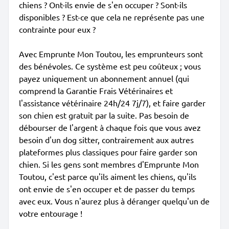
chiens ? Ont-ils envie de s'en occuper ? Sont-ils
disponibles ? Est-ce que cela ne représente pas une
contrainte pour eux ?
Avec Emprunte Mon Toutou, les emprunteurs sont
des bénévoles. Ce système est peu coûteux ; vous
payez uniquement un abonnement annuel (qui
comprend la Garantie Frais Vétérinaires et
l'assistance vétérinaire 24h/24 7j/7), et faire garder
son chien est gratuit par la suite. Pas besoin de
débourser de l'argent à chaque fois que vous avez
besoin d'un dog sitter, contrairement aux autres
plateformes plus classiques pour faire garder son
chien. Si les gens sont membres d'Emprunte Mon
Toutou, c'est parce qu'ils aiment les chiens, qu'ils
ont envie de s'en occuper et de passer du temps
avec eux. Vous n'aurez plus à déranger quelqu'un de
votre entourage !