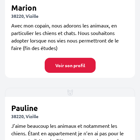
Marion
38220, Vizille
Avec mon copain, nous adorons les animaux, en
particulier les chiens et chats. Nous souhaitons
adopter lorsque nos vies nous permettront de le
faire (fin des études)
Voir son profil
Pauline
38220, Vizille
J’aime beaucoup les animaux et notamment les
chiens. Étant en appartement je n’en ai pas pour le