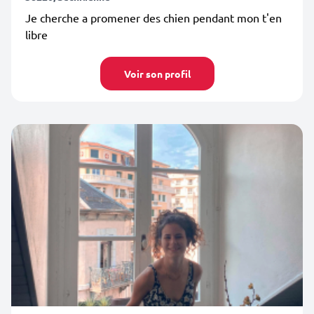
Je cherche a promener des chien pendant mon t'en
libre
Voir son profil