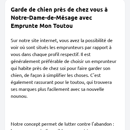
Garde de chien près de chez vous à
Notre-Dame-de-Mésage avec
Emprunte Mon Toutou
Sur notre site internet, vous avez la possibilité de
voir où sont situés les emprunteurs par rapport à
vous dans chaque profil respectif. Il est
généralement préférable de choisir un emprunteur
qui habite près de chez soi pour faire garder son
chien, de façon à simplifier les choses. C'est
également rassurant pour le toutou, qui trouvera
ses marques plus facilement avec sa nouvelle
nounou.
Notre concept permet de lutter contre l'abandon :