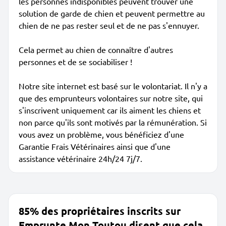
les personnes indisponibles peuvent trouver une
solution de garde de chien et peuvent permettre au
chien de ne pas rester seul et de ne pas s'ennuyer.
Cela permet au chien de connaître d'autres
personnes et de se sociabiliser !
Notre site internet est basé sur le volontariat. Il n'y a
que des emprunteurs volontaires sur notre site, qui
s'inscrivent uniquement car ils aiment les chiens et
non parce qu'ils sont motivés par la rémunération. Si
vous avez un problème, vous bénéficiez d'une
Garantie Frais Vétérinaires ainsi que d'une
assistance vétérinaire 24h/24 7j/7.
85% des propriétaires inscrits sur
Emprunte Mon Toutou disent que cela