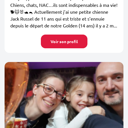
Chiens, chats, NAC…ils sont indispensables à ma vie!
🐕🐱🐰🐢🐁 Actuellement j’ai une petite chienne
Jack Russel de 11 ans qui est triste et s’ennuie
depuis le départ de notre Golden (14 ans) il y a 2 m...
Voir son profil