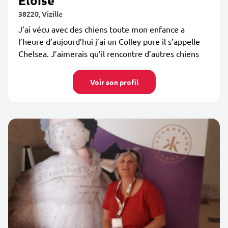
Eloïse
38220, Vizille
J’ai vécu avec des chiens toute mon enfance a
l’heure d’aujourd’hui j’ai un Colley pure il s’appelle
Chelsea. J’aimerais qu’il rencontre d’autres chiens
Voir son profil