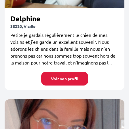
Delphine
38220, Vizille
Petite je gardais régulièrement le chien de mes
voisins et j'en garde un excellent souvenir. Nous
adorons les chiens dans la famille mais nous n'en
prenons pas car nous sommes trop souvent hors de
la maison pour notre travail et n'imaginons pas l...
Voir son profil