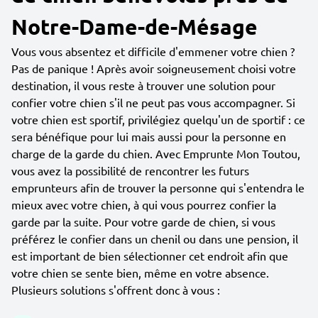
Notre-Dame-de-Mésage
Vous vous absentez et difficile d'emmener votre chien ?
Pas de panique ! Après avoir soigneusement choisi votre
destination, il vous reste à trouver une solution pour
confier votre chien s'il ne peut pas vous accompagner. Si
votre chien est sportif, privilégiez quelqu'un de sportif : ce
sera bénéfique pour lui mais aussi pour la personne en
charge de la garde du chien. Avec Emprunte Mon Toutou,
vous avez la possibilité de rencontrer les futurs
emprunteurs afin de trouver la personne qui s'entendra le
mieux avec votre chien, à qui vous pourrez confier la
garde par la suite. Pour votre garde de chien, si vous
préférez le confier dans un chenil ou dans une pension, il
est important de bien sélectionner cet endroit afin que
votre chien se sente bien, même en votre absence.
Plusieurs solutions s'offrent donc à vous :