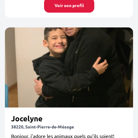
Voir son profil
Jocelyne
38220, Saint-Pierre-de-Mésage
Bonjour, j’adore les animaux quels qu’ils soient!