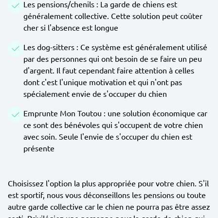
Les pensions/chenils : La garde de chiens est
généralement collective. Cette solution peut coûter
cher si l'absence est longue
Les dog-sitters : Ce système est généralement utilisé
par des personnes qui ont besoin de se faire un peu
d'argent. Il faut cependant faire attention à celles
dont c'est l'unique motivation et qui n'ont pas
spécialement envie de s'occuper du chien
Emprunte Mon Toutou : une solution économique car
ce sont des bénévoles qui s'occupent de votre chien
avec soin. Seule l'envie de s'occuper du chien est
présente
Choisissez l'option la plus appropriée pour votre chien. S'il
est sportif, nous vous déconseillons les pensions ou toute
autre garde collective car le chien ne pourra pas être assez