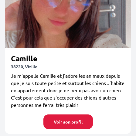
Camille
38220, Vizille
Je m'appelle Camille et j'adore les animaux depuis
que je suis toute petite et surtout les chiens J'habite
en appartement donc je ne peux pas avoir un chien
C'est pour cela que s'occuper des chiens d'autres
personnes me ferrai très plaisir
Voir son profil