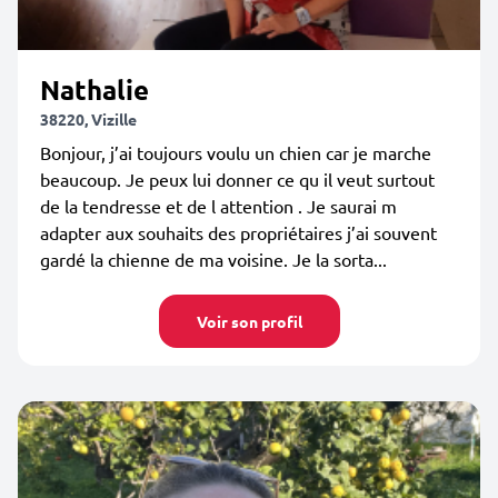
Nathalie
38220, Vizille
Bonjour, j’ai toujours voulu un chien car je marche
beaucoup. Je peux lui donner ce qu il veut surtout
de la tendresse et de l attention . Je saurai m
adapter aux souhaits des propriétaires j’ai souvent
gardé la chienne de ma voisine. Je la sorta...
Voir son profil