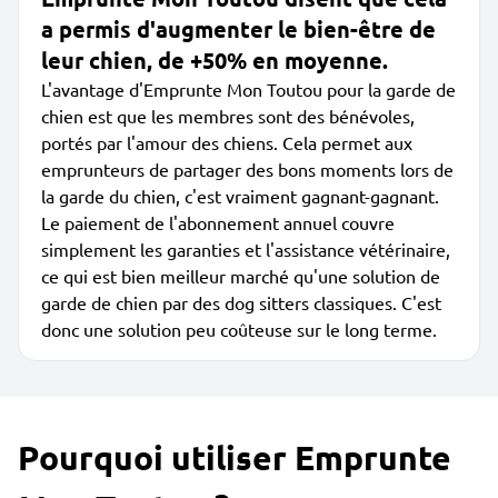
a permis d'augmenter le bien-être de
leur chien, de +50% en moyenne.
L'avantage d'Emprunte Mon Toutou pour la garde de
chien est que les membres sont des bénévoles,
portés par l'amour des chiens. Cela permet aux
emprunteurs de partager des bons moments lors de
la garde du chien, c'est vraiment gagnant-gagnant.
Le paiement de l'abonnement annuel couvre
simplement les garanties et l'assistance vétérinaire,
ce qui est bien meilleur marché qu'une solution de
garde de chien par des dog sitters classiques. C'est
donc une solution peu coûteuse sur le long terme.
Pourquoi utiliser Emprunte