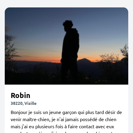
Robin
38220, Vizille
Bonjour je suis un jeune garçon qui plus tard désir de
venir maître-chien, je n'ai jamais possédé de chien
mais j'ai eu plusieurs fois à faire contact avec eux