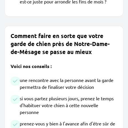
est-ce juste pour arrondir les fins de mois ?
Comment faire en sorte que votre
garde de chien près de Notre-Dame-
de-Mésage se passe au mieux
Voici nos conseils :
une rencontre avec la personne avant la garde
permettra de finaliser votre décision
si vous partez plusieurs jours, prenez le temps
d'habituer votre chien à cette nouvelle
personne
prenez-vous y bien à l'avance afin d'être sûr de