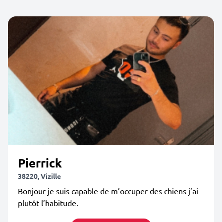
Pierrick
38220, Vizille
Bonjour je suis capable de m’occuper des chiens j’ai
plutôt l’habitude.