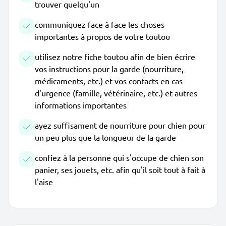
trouver quelqu'un
communiquez face à face les choses
importantes à propos de votre toutou
utilisez notre fiche toutou afin de bien écrire
vos instructions pour la garde (nourriture,
médicaments, etc.) et vos contacts en cas
d'urgence (famille, vétérinaire, etc.) et autres
informations importantes
ayez suffisament de nourriture pour chien pour
un peu plus que la longueur de la garde
confiez à la personne qui s'occupe de chien son
panier, ses jouets, etc. afin qu'il soit tout à fait à
l'aise