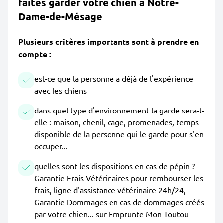
faites garder votre chien à Notre-
Dame-de-Mésage
Plusieurs critères importants sont à prendre en
compte :
est-ce que la personne a déjà de l'expérience
avec les chiens
dans quel type d'environnement la garde sera-t-
elle : maison, chenil, cage, promenades, temps
disponible de la personne qui le garde pour s'en
occuper...
quelles sont les dispositions en cas de pépin ?
Garantie Frais Vétérinaires pour rembourser les
frais, ligne d'assistance vétérinaire 24h/24,
Garantie Dommages en cas de dommages créés
par votre chien... sur Emprunte Mon Toutou