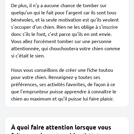
De plus, il n'y a aucune chance de tomber sur
quelqu'un qui le fait pour l'argent car ils sont tous
bénévoles, et la seule motivation est qu'ils veulent
s'occuper d'un chien. Rien ne les oblige à s'inscrire
donc s'ils le font, c'est parce qu'ils en ont envie.
Vous allez forcément tomber sur une personne
attentionnée, qui chouchoutera votre chien comme
si c'était le sien.
Nous vous conseillons de créer une fiche toutou
pour votre chien. Renseignez-y toutes ses
préférences, ses activités favorites, de façon à ce
que l'emprunteur puisse apprendre à connaître le
chien au maximum et qu'il puisse lui faire plaisir.
À quoi faire attention lorsque vous