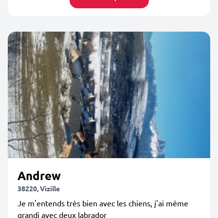
Andrew
38220, Vizille
Je m'entends très bien avec les chiens, j'ai même
grandi avec deux labrador